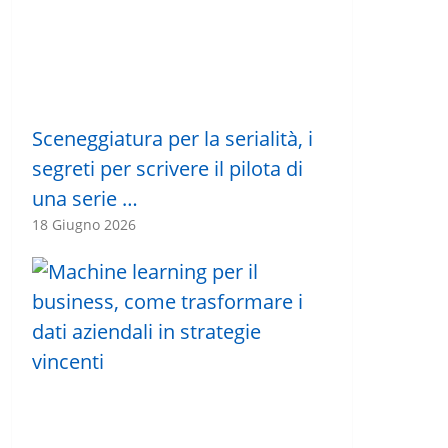
Sceneggiatura per la serialità, i
segreti per scrivere il pilota di
una serie …
18 Giugno 2026