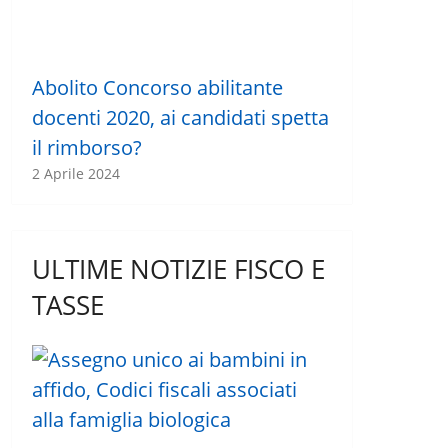
Abolito Concorso abilitante
docenti 2020, ai candidati spetta
il rimborso?
2 Aprile 2024
ULTIME NOTIZIE FISCO E
TASSE