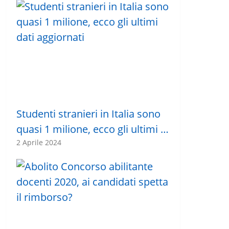
Studenti stranieri in Italia sono
quasi 1 milione, ecco gli ultimi …
2 Aprile 2024