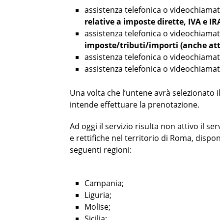
assistenza telefonica o videochiamat
relative a imposte dirette, IVA e I
assistenza telefonica o videochiamat
imposte/tributi/importi (anche att
assistenza telefonica o videochiama
assistenza telefonica o videochiama
Una volta che l’untene avrà selezionato il 
intende effettuare la prenotazione.
Ad oggi il servizio risulta non attivo il 
e rettifiche nel territorio di Roma, dispon
seguenti regioni:
Campania;
Liguria;
Molise;
Sicilia;