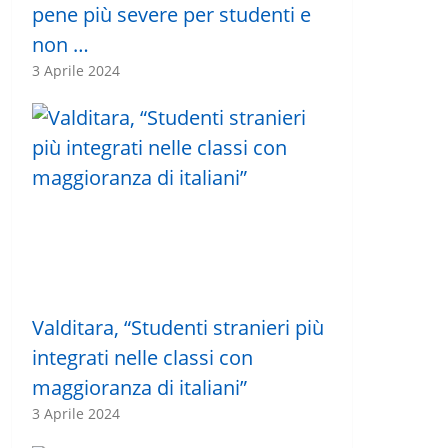
pene più severe per studenti e
non …
3 Aprile 2024
Valditara, “Studenti stranieri più
integrati nelle classi con
maggioranza di italiani”
3 Aprile 2024