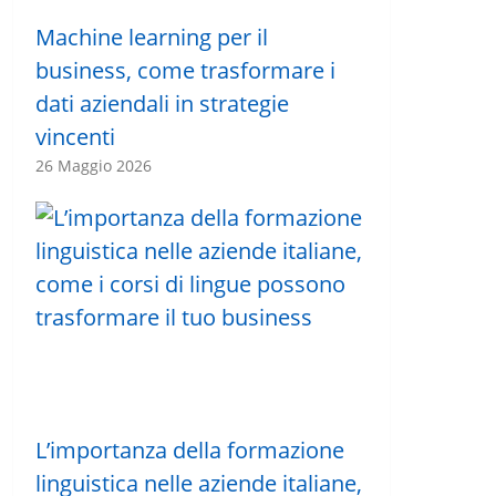
Machine learning per il
business, come trasformare i
dati aziendali in strategie
vincenti
26 Maggio 2026
L’importanza della formazione
linguistica nelle aziende italiane,