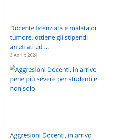
Docente licenziata e malata di
tumore, ottiene gli stipendi
arretrati ed …
3 Aprile 2024
Aggresioni Docenti, in arrivo