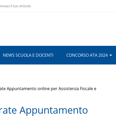
Inviaci il tuo Articolo
NEWS SCUOLA E DOCENTI
CONCORSO ATA 2024
rate Appuntamento online per Assistenza Fiscale e
trate Appuntamento