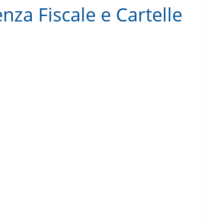
nza Fiscale e Cartelle