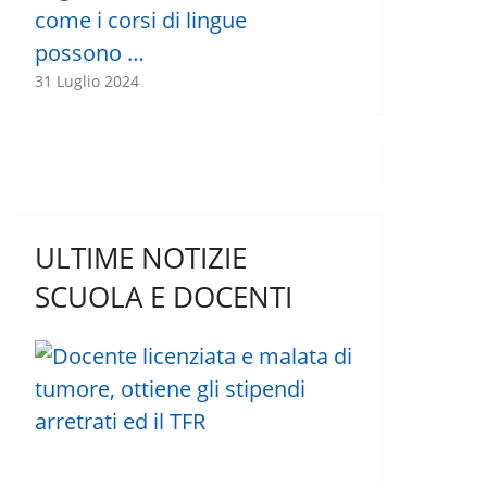
come i corsi di lingue
possono …
31 Luglio 2024
ULTIME NOTIZIE
SCUOLA E DOCENTI