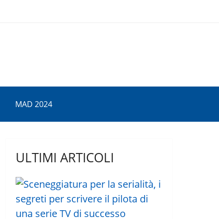
MAD 2024
ULTIMI ARTICOLI