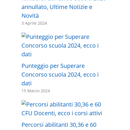
annullato, Ultime Notizie e
Novità
3 Aprile 2024
Punteggio per Superare
Concorso scuola 2024, ecco i
dati
15 Marzo 2024
Percorsi abilitanti 30,36 e 60