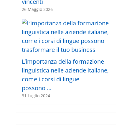
vincenti
26 Maggio 2026
L’importanza della formazione
linguistica nelle aziende italiane,
come i corsi di lingue
possono …
31 Luglio 2024