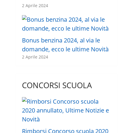
2 Aprile 2024
Bonus benzina 2024, al via le
domande, ecco le ultime Novità
2 Aprile 2024
CONCORSI SCUOLA
Rimborsi Concorso scuola 2020