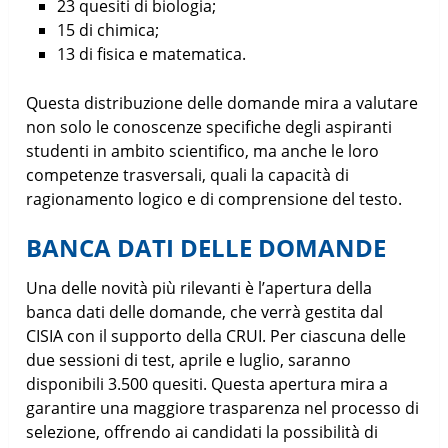
23 quesiti di biologia;
15 di chimica;
13 di fisica e matematica.
Questa distribuzione delle domande mira a valutare
non solo le conoscenze specifiche degli aspiranti
studenti in ambito scientifico, ma anche le loro
competenze trasversali, quali la capacità di
ragionamento logico e di comprensione del testo.
BANCA DATI DELLE DOMANDE
Una delle novità più rilevanti è l’apertura della
banca dati delle domande, che verrà gestita dal
CISIA con il supporto della CRUI. Per ciascuna delle
due sessioni di test, aprile e luglio, saranno
disponibili 3.500 quesiti. Questa apertura mira a
garantire una maggiore trasparenza nel processo di
selezione, offrendo ai candidati la possibilità di