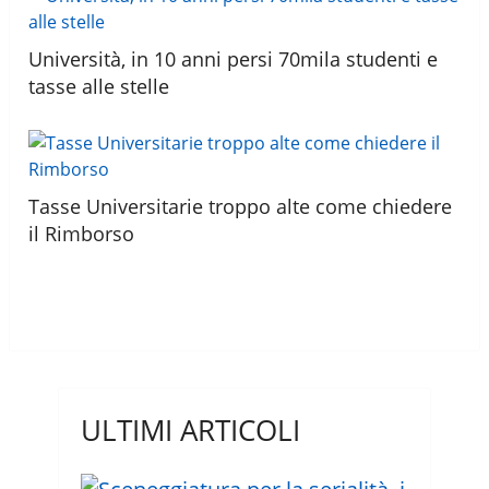
Università, in 10 anni persi 70mila studenti e
tasse alle stelle
Tasse Universitarie troppo alte come chiedere
il Rimborso
ULTIMI ARTICOLI