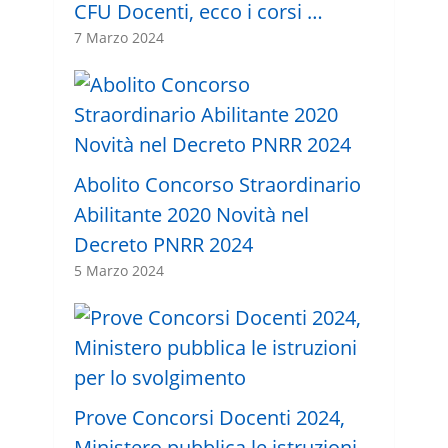
CFU Docenti, ecco i corsi …
7 Marzo 2024
Abolito Concorso Straordinario
Abilitante 2020 Novità nel
Decreto PNRR 2024
5 Marzo 2024
Prove Concorsi Docenti 2024,
Ministero pubblica le istruzioni