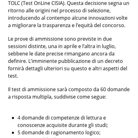
TOLC (Test OnLine CISIA). Questa decisione segna un
ritorno alle origini nel processo di selezione,
introducendo al contempo alcune innovazioni volte
a migliorare la trasparenza e l’equità del concorso.
Le prove di ammissione sono previste in due
sessioni distinte, una in aprile e l’altra in luglio,
sebbene le date precise rimangano ancora da
definire. L’imminente pubblicazione di un decreto
fornirà dettagli ulteriori su questo e altri aspetti del
test.
Il test di ammissione sarà composto da 60 domande
a risposta multipla, suddivise come segue:
4 domande di competenze di lettura e
conoscenze acquisite durante gli studi;
5 domande di ragionamento logico;