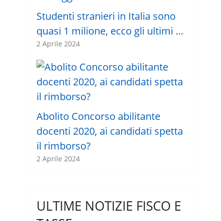
Studenti stranieri in Italia sono
quasi 1 milione, ecco gli ultimi …
2 Aprile 2024
Abolito Concorso abilitante
docenti 2020, ai candidati spetta
il rimborso?
2 Aprile 2024
ULTIME NOTIZIE FISCO E