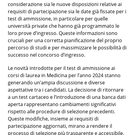
considerazione sia le nuove disposizioni relative ai
requisiti di partecipazione sia le date già fissate per i
test di ammissione, in particolare per quelle
università private che hanno già programmato le
loro prove d’ingresso. Queste informazioni sono
cruciali per una corretta pianificazione del proprio
percorso di studi e per massimizzare le possibilità di
successo nel concorso d’ingresso.
Le novità introdotte per il test di ammissione ai
corsi di laurea in Medicina per l’anno 2024 stanno
generando un’ampia discussione e diverse
aspettative tra i candidati. La decisione di ritornare
a un test cartaceo e l’introduzione di una banca dati
aperta rappresentano cambiamenti significativi
rispetto alle procedure di selezione precedenti.
Queste modifiche, insieme ai requisiti di
partecipazione aggiornati, mirano a rendere il
processo di selezione più trasparente e accessibile.