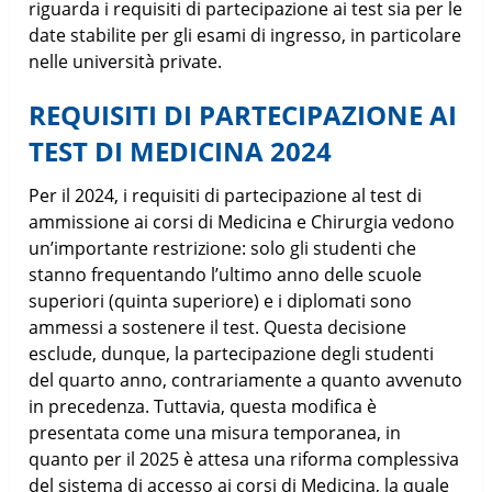
riguarda i requisiti di partecipazione ai test sia per le
date stabilite per gli esami di ingresso, in particolare
nelle università private.
REQUISITI DI PARTECIPAZIONE AI
TEST DI MEDICINA 2024
Per il 2024, i requisiti di partecipazione al test di
ammissione ai corsi di Medicina e Chirurgia vedono
un’importante restrizione: solo gli studenti che
stanno frequentando l’ultimo anno delle scuole
superiori (quinta superiore) e i diplomati sono
ammessi a sostenere il test. Questa decisione
esclude, dunque, la partecipazione degli studenti
del quarto anno, contrariamente a quanto avvenuto
in precedenza. Tuttavia, questa modifica è
presentata come una misura temporanea, in
quanto per il 2025 è attesa una riforma complessiva
del sistema di accesso ai corsi di Medicina, la quale