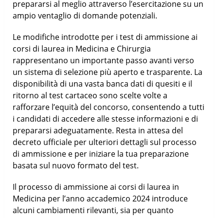
prepararsi al meglio attraverso l’esercitazione su un
ampio ventaglio di domande potenziali.
Le modifiche introdotte per i test di ammissione ai
corsi di laurea in Medicina e Chirurgia
rappresentano un importante passo avanti verso
un sistema di selezione più aperto e trasparente. La
disponibilità di una vasta banca dati di quesiti e il
ritorno al test cartaceo sono scelte volte a
rafforzare l’equità del concorso, consentendo a tutti
i candidati di accedere alle stesse informazioni e di
prepararsi adeguatamente. Resta in attesa del
decreto ufficiale per ulteriori dettagli sul processo
di ammissione e per iniziare la tua preparazione
basata sul nuovo formato del test.
Il processo di ammissione ai corsi di laurea in
Medicina per l’anno accademico 2024 introduce
alcuni cambiamenti rilevanti, sia per quanto