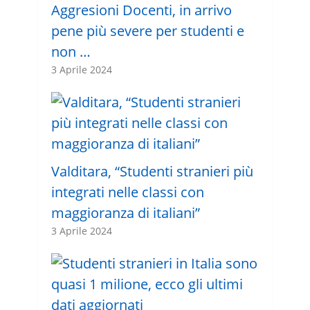
Aggresioni Docenti, in arrivo
pene più severe per studenti e
non …
3 Aprile 2024
Valditara, “Studenti stranieri più
integrati nelle classi con
maggioranza di italiani”
3 Aprile 2024