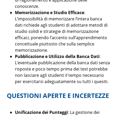
conoscenze.
Memorizzazione e Studio Efficace
:
L’impossibilità di memorizzare l’intera banca
dati richiede agli studenti di adottare metodi di
studio solidi e strategie di memorizzazione
efficaci, ponendo l’accento sull’apprendimento
concettuale piuttosto che sulla semplice
memorizzazione.
Pubblicazione e Utilizzo della Banca Dati
:
L’eventuale pubblicazione della banca dati senza
risposte e poco tempo prima dei test potrebbe
non lasciare agli studenti il tempo necessario
per esercitarsi adeguatamente su tutti i quesiti.
QUESTIONI APERTE E INCERTEZZE
Unificazione dei Punteggi
: La gestione dei