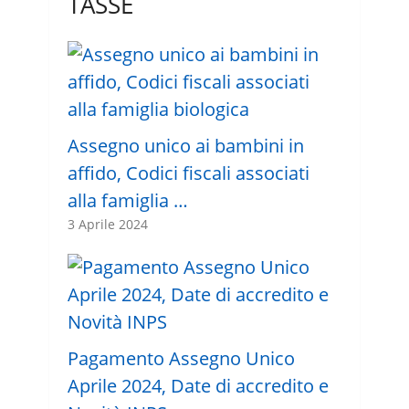
TASSE
Assegno unico ai bambini in
affido, Codici fiscali associati
alla famiglia …
3 Aprile 2024
Pagamento Assegno Unico
Aprile 2024, Date di accredito e