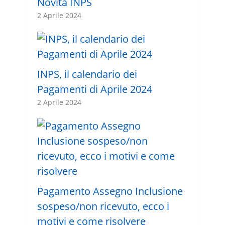
Novità INPS
2 Aprile 2024
INPS, il calendario dei
Pagamenti di Aprile 2024
2 Aprile 2024
Pagamento Assegno Inclusione
sospeso/non ricevuto, ecco i
motivi e come risolvere