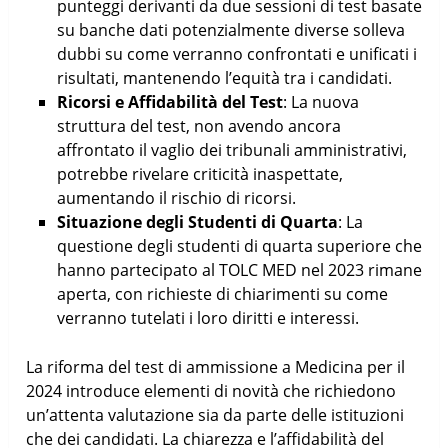
punteggi derivanti da due sessioni di test basate
su banche dati potenzialmente diverse solleva
dubbi su come verranno confrontati e unificati i
risultati, mantenendo l’equità tra i candidati.
Ricorsi e Affidabilità del Test
: La nuova
struttura del test, non avendo ancora
affrontato il vaglio dei tribunali amministrativi,
potrebbe rivelare criticità inaspettate,
aumentando il rischio di ricorsi.
Situazione degli Studenti di Quarta
: La
questione degli studenti di quarta superiore che
hanno partecipato al TOLC MED nel 2023 rimane
aperta, con richieste di chiarimenti su come
verranno tutelati i loro diritti e interessi.
La riforma del test di ammissione a Medicina per il
2024 introduce elementi di novità che richiedono
un’attenta valutazione sia da parte delle istituzioni
che dei candidati. La chiarezza e l’affidabilità del