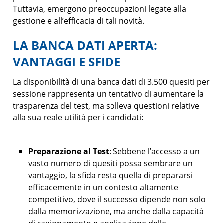
Tuttavia, emergono preoccupazioni legate alla
gestione e all’efficacia di tali novità.
LA BANCA DATI APERTA:
VANTAGGI E SFIDE
La disponibilità di una banca dati di 3.500 quesiti per
sessione rappresenta un tentativo di aumentare la
trasparenza del test, ma solleva questioni relative
alla sua reale utilità per i candidati:
Preparazione al Test
: Sebbene l’accesso a un
vasto numero di quesiti possa sembrare un
vantaggio, la sfida resta quella di prepararsi
efficacemente in un contesto altamente
competitivo, dove il successo dipende non solo
dalla memorizzazione, ma anche dalla capacità
di ragionamento e applicazione delle