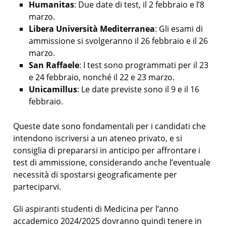
Humanitas
: Due date di test, il 2 febbraio e l’8
marzo.
Libera Università Mediterranea
: Gli esami di
ammissione si svolgeranno il 26 febbraio e il 26
marzo.
San Raffaele
: I test sono programmati per il 23
e 24 febbraio, nonché il 22 e 23 marzo.
Unicamillus
: Le date previste sono il 9 e il 16
febbraio.
Queste date sono fondamentali per i candidati che
intendono iscriversi a un ateneo privato, e si
consiglia di prepararsi in anticipo per affrontare i
test di ammissione, considerando anche l’eventuale
necessità di spostarsi geograficamente per
parteciparvi.
Gli aspiranti studenti di Medicina per l’anno
accademico 2024/2025 dovranno quindi tenere in