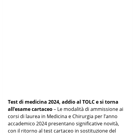
Test di medicina 2024, addio al TOLC e si torna
all’esame cartaceo
– Le modalità di ammissione ai
corsi di laurea in Medicina e Chirurgia per l’anno
accademico 2024 presentano significative novità,
con il ritorno al test cartaceo in sostituzione del