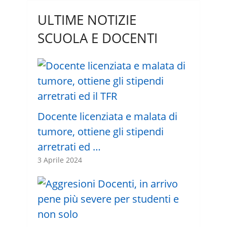
ULTIME NOTIZIE
SCUOLA E DOCENTI
Docente licenziata e malata di
tumore, ottiene gli stipendi
arretrati ed …
3 Aprile 2024