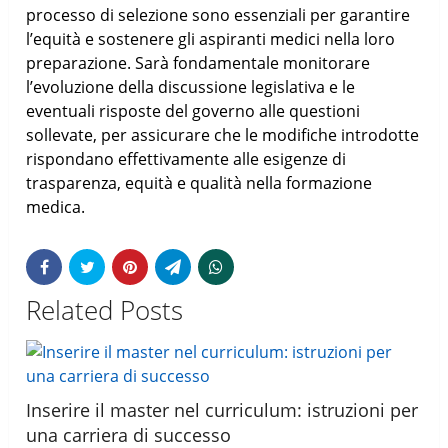
processo di selezione sono essenziali per garantire
l’equità e sostenere gli aspiranti medici nella loro
preparazione. Sarà fondamentale monitorare
l’evoluzione della discussione legislativa e le
eventuali risposte del governo alle questioni
sollevate, per assicurare che le modifiche introdotte
rispondano effettivamente alle esigenze di
trasparenza, equità e qualità nella formazione
medica.
Related Posts
Inserire il master nel curriculum: istruzioni per
una carriera di successo