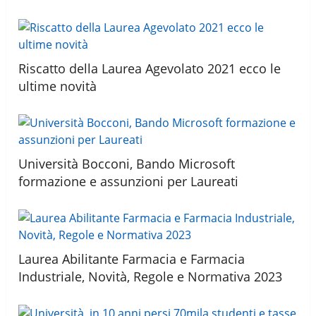
Riscatto della Laurea Agevolato 2021 ecco le
ultime novità
Università Bocconi, Bando Microsoft
formazione e assunzioni per Laureati
Laurea Abilitante Farmacia e Farmacia
Industriale, Novità, Regole e Normativa 2023