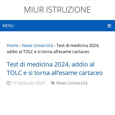
MIUR ISTRUZIONE
MENU
Home
-
News Università
-
Test di medicina 2024,
addio al TOLC e si torna all’esame cartaceo
Test di medicina 2024, addio al
TOLC e si torna all’esame cartaceo
11 Febbraio 2024
News Università