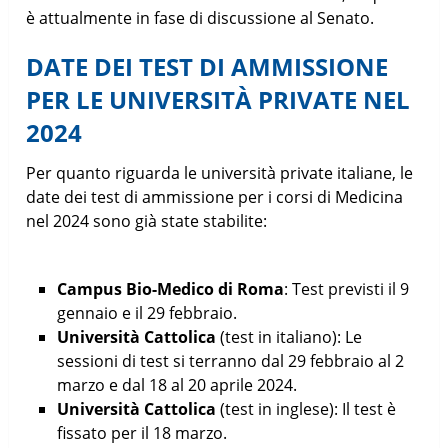
è attualmente in fase di discussione al Senato.
DATE DEI TEST DI AMMISSIONE
PER LE UNIVERSITÀ PRIVATE NEL
2024
Per quanto riguarda le università private italiane, le
date dei test di ammissione per i corsi di Medicina
nel 2024 sono già state stabilite:
Campus Bio-Medico di Roma
: Test previsti il 9
gennaio e il 29 febbraio.
Università Cattolica
(test in italiano): Le
sessioni di test si terranno dal 29 febbraio al 2
marzo e dal 18 al 20 aprile 2024.
Università Cattolica
(test in inglese): Il test è
fissato per il 18 marzo.