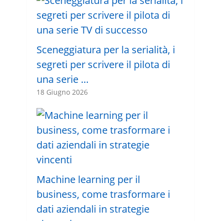
Sceneggiatura per la serialità, i
segreti per scrivere il pilota di
una serie …
18 Giugno 2026
Machine learning per il
business, come trasformare i
dati aziendali in strategie