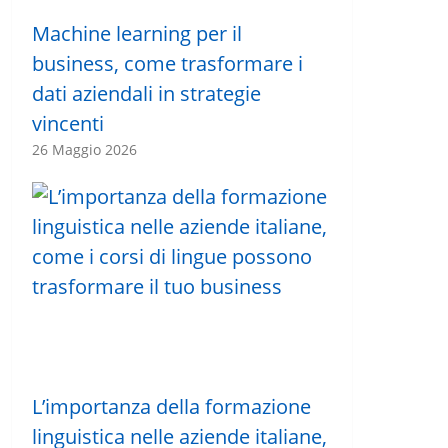
Machine learning per il
business, come trasformare i
dati aziendali in strategie
vincenti
26 Maggio 2026
L’importanza della formazione
linguistica nelle aziende italiane,