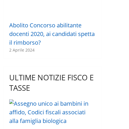
Abolito Concorso abilitante
docenti 2020, ai candidati spetta
il rimborso?
2 Aprile 2024
ULTIME NOTIZIE FISCO E
TASSE