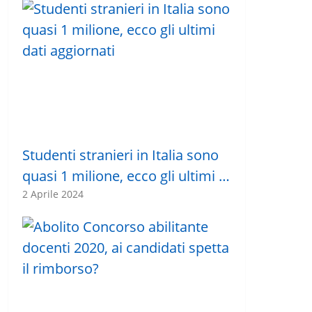
Studenti stranieri in Italia sono
quasi 1 milione, ecco gli ultimi …
2 Aprile 2024