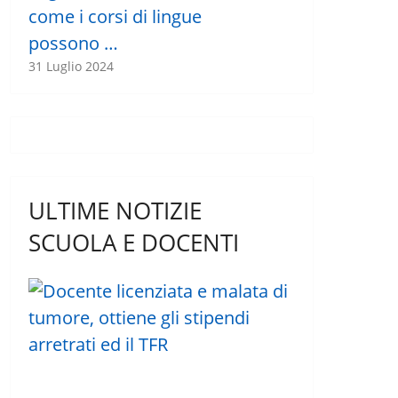
come i corsi di lingue
possono …
31 Luglio 2024
ULTIME NOTIZIE
SCUOLA E DOCENTI