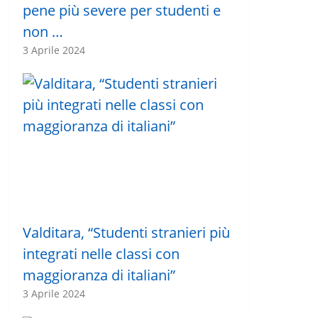
pene più severe per studenti e
non …
3 Aprile 2024
Valditara, “Studenti stranieri più
integrati nelle classi con
maggioranza di italiani”
3 Aprile 2024