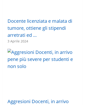
Docente licenziata e malata di
tumore, ottiene gli stipendi
arretrati ed …
3 Aprile 2024
Aggresioni Docenti, in arrivo