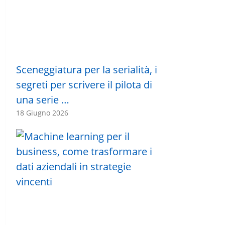
Sceneggiatura per la serialità, i
segreti per scrivere il pilota di
una serie …
18 Giugno 2026