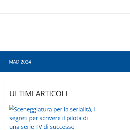
MAD 2024
ULTIMI ARTICOLI