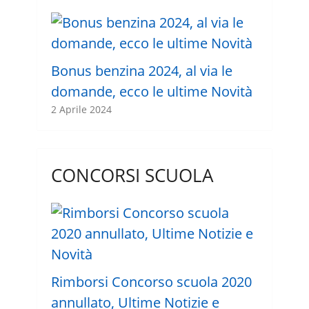
Bonus benzina 2024, al via le
domande, ecco le ultime Novità
2 Aprile 2024
CONCORSI SCUOLA
Rimborsi Concorso scuola 2020
annullato, Ultime Notizie e