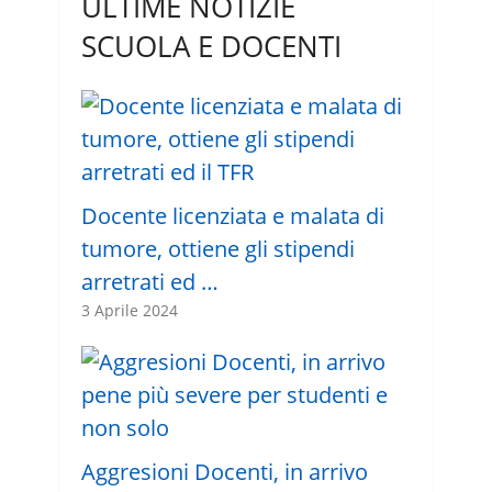
ULTIME NOTIZIE
SCUOLA E DOCENTI
Docente licenziata e malata di
tumore, ottiene gli stipendi
arretrati ed …
3 Aprile 2024
Aggresioni Docenti, in arrivo