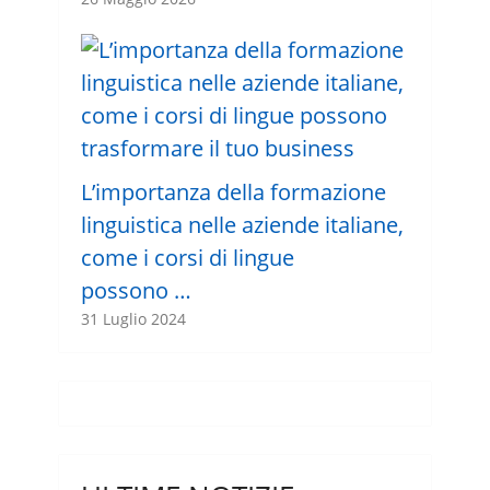
L’importanza della formazione
linguistica nelle aziende italiane,
come i corsi di lingue
possono …
31 Luglio 2024