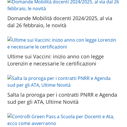
Domande Mobilità docenti 2024/2025, al via
dal 26 febbraio, le novità
Ultime sui Vaccini: inizio anno con legge
Lorenzin e necessarie le certificazioni
Salta la proroga per i contratti PNRR e Agenda
sud per gli ATA, Ultime Novità