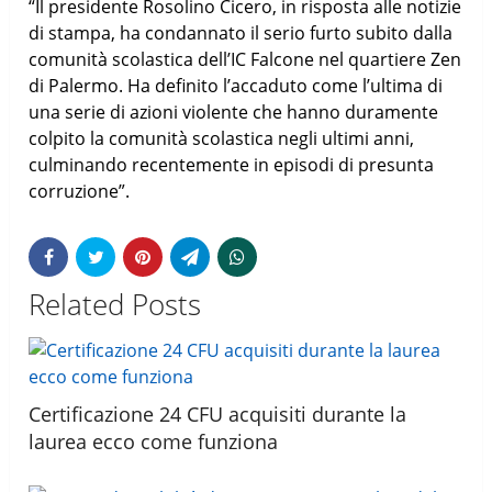
“Il presidente Rosolino Cicero, in risposta alle notizie
di stampa, ha condannato il serio furto subito dalla
comunità scolastica dell’IC Falcone nel quartiere Zen
di Palermo. Ha definito l’accaduto come l’ultima di
una serie di azioni violente che hanno duramente
colpito la comunità scolastica negli ultimi anni,
culminando recentemente in episodi di presunta
corruzione”.
Related Posts
Certificazione 24 CFU acquisiti durante la
laurea ecco come funziona