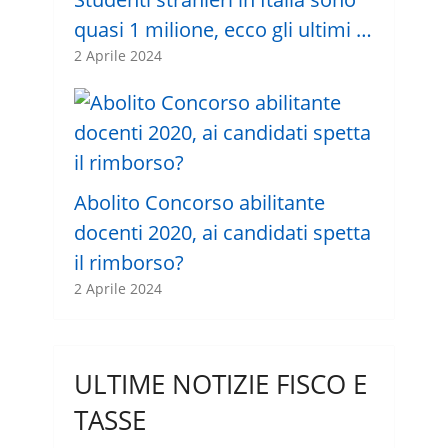
quasi 1 milione, ecco gli ultimi …
2 Aprile 2024
Abolito Concorso abilitante
docenti 2020, ai candidati spetta
il rimborso?
2 Aprile 2024
ULTIME NOTIZIE FISCO E
TASSE