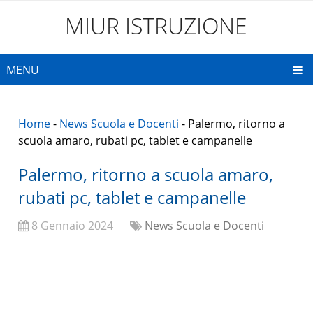
MIUR ISTRUZIONE
MENU
Home
-
News Scuola e Docenti
-
Palermo, ritorno a
scuola amaro, rubati pc, tablet e campanelle
Palermo, ritorno a scuola amaro,
rubati pc, tablet e campanelle
8 Gennaio 2024
News Scuola e Docenti