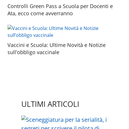
Controlli Green Pass a Scuola per Docenti e
Ata, ecco come avverranno
Vaccini e Scuola: Ultime Novità e Notizie
sull’obbligo vaccinale
ULTIMI ARTICOLI