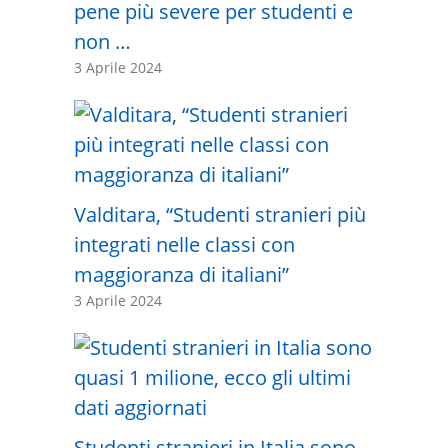
pene più severe per studenti e
non …
3 Aprile 2024
Valditara, “Studenti stranieri più
integrati nelle classi con
maggioranza di italiani”
3 Aprile 2024
Studenti stranieri in Italia sono