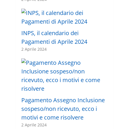
INPS, il calendario dei
Pagamenti di Aprile 2024
2 Aprile 2024
Pagamento Assegno Inclusione
sospeso/non ricevuto, ecco i
motivi e come risolvere
2 Aprile 2024