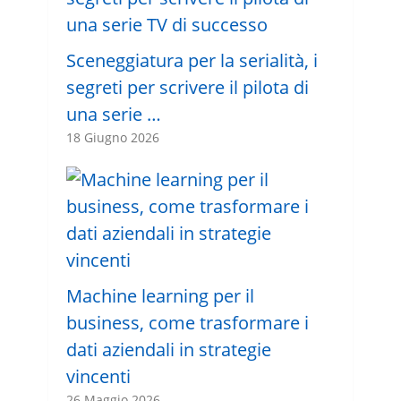
Sceneggiatura per la serialità, i
segreti per scrivere il pilota di
una serie …
18 Giugno 2026
Machine learning per il
business, come trasformare i
dati aziendali in strategie
vincenti
26 Maggio 2026