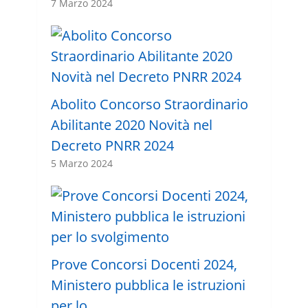
7 Marzo 2024
Abolito Concorso Straordinario
Abilitante 2020 Novità nel
Decreto PNRR 2024
5 Marzo 2024
Prove Concorsi Docenti 2024,
Ministero pubblica le istruzioni
per lo …