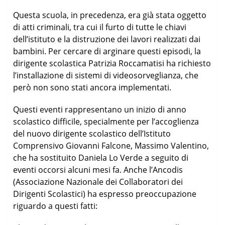
Questa scuola, in precedenza, era già stata oggetto
di atti criminali, tra cui il furto di tutte le chiavi
dell’istituto e la distruzione dei lavori realizzati dai
bambini. Per cercare di arginare questi episodi, la
dirigente scolastica Patrizia Roccamatisi ha richiesto
l’installazione di sistemi di videosorveglianza, che
però non sono stati ancora implementati.
Questi eventi rappresentano un inizio di anno
scolastico difficile, specialmente per l’accoglienza
del nuovo dirigente scolastico dell’Istituto
Comprensivo Giovanni Falcone, Massimo Valentino,
che ha sostituito Daniela Lo Verde a seguito di
eventi occorsi alcuni mesi fa. Anche l’Ancodis
(Associazione Nazionale dei Collaboratori dei
Dirigenti Scolastici) ha espresso preoccupazione
riguardo a questi fatti: