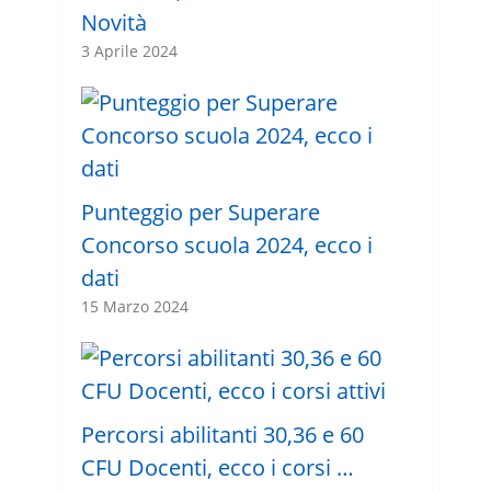
Novità
3 Aprile 2024
Punteggio per Superare
Concorso scuola 2024, ecco i
dati
15 Marzo 2024
Percorsi abilitanti 30,36 e 60
CFU Docenti, ecco i corsi …