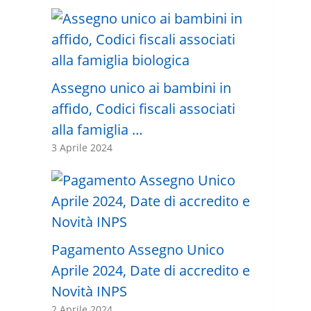
Assegno unico ai bambini in
affido, Codici fiscali associati
alla famiglia …
3 Aprile 2024
Pagamento Assegno Unico
Aprile 2024, Date di accredito e
Novità INPS
2 Aprile 2024