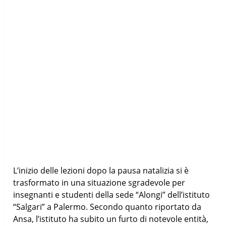
L’inizio delle lezioni dopo la pausa natalizia si è
trasformato in una situazione sgradevole per
insegnanti e studenti della sede “Alongi” dell’istituto
“Salgari” a Palermo. Secondo quanto riportato da
Ansa, l’istituto ha subito un furto di notevole entità,