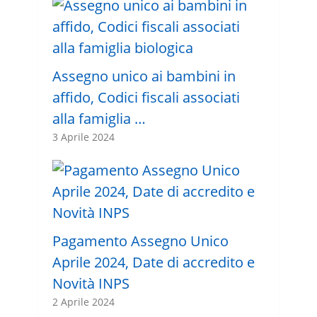
Assegno unico ai bambini in
affido, Codici fiscali associati
alla famiglia …
3 Aprile 2024
Pagamento Assegno Unico
Aprile 2024, Date di accredito e
Novità INPS
2 Aprile 2024