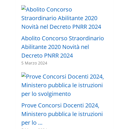
Abolito Concorso Straordinario
Abilitante 2020 Novità nel
Decreto PNRR 2024
5 Marzo 2024
Prove Concorsi Docenti 2024,
Ministero pubblica le istruzioni
per lo …