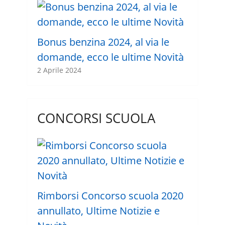
Bonus benzina 2024, al via le
domande, ecco le ultime Novità
2 Aprile 2024
CONCORSI SCUOLA
Rimborsi Concorso scuola 2020
annullato, Ultime Notizie e