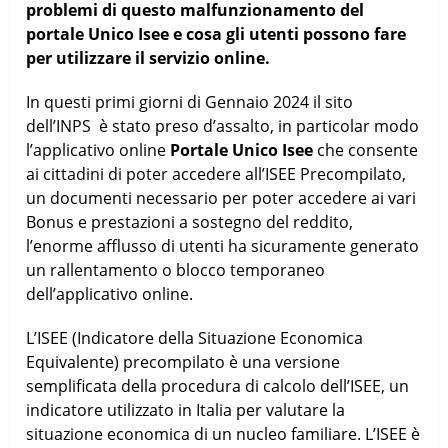
problemi di questo malfunzionamento del
portale Unico Isee e cosa gli utenti possono fare
per utilizzare il servizio online.
In questi primi giorni di Gennaio 2024 il sito
dell’INPS è stato preso d’assalto, in particolar modo
l’applicativo online
Portale Unico Isee
che consente
ai cittadini di poter accedere all’ISEE Precompilato,
un documenti necessario per poter accedere ai vari
Bonus e prestazioni a sostegno del reddito,
l’enorme afflusso di utenti ha sicuramente generato
un rallentamento o blocco temporaneo
dell’applicativo online.
L’ISEE (Indicatore della Situazione Economica
Equivalente) precompilato è una versione
semplificata della procedura di calcolo dell’ISEE, un
indicatore utilizzato in Italia per valutare la
situazione economica di un nucleo familiare. L’ISEE è