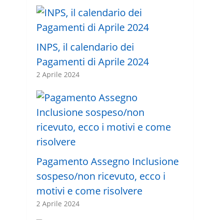
INPS, il calendario dei
Pagamenti di Aprile 2024
2 Aprile 2024
Pagamento Assegno Inclusione
sospeso/non ricevuto, ecco i
motivi e come risolvere
2 Aprile 2024