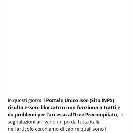
In questi giorni il
Portale Unico Isee
(Sito INPS)
risulta essere bloccato o non funziona a tratti e
da problemi per l’accesso all’Isee Precompilato
, le
segnalazioni arrivano un po da tutta italia,
nell’articolo cerchiamo di capire quali sono i