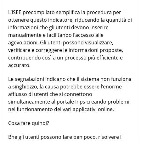
L’ISEE precompilato semplifica la procedura per
ottenere questo indicatore, riducendo la quantità di
informazioni che gli utenti devono inserire
manualmente e facilitando l’accesso alle
agevolazioni. Gli utenti possono visualizzare,
verificare e correggere le informazioni proposte,
contribuendo così a un processo più efficiente e
accurato.
Le segnalazioni indicano che il sistema non funziona
a singhiozzo, la causa potrebbe essere l’enorme
afflusso di utenti che si connettono
simultaneamente al portale Inps creando problemi
nel funzionamento dei vari applicativi online.
Cosa fare quindi?
Bhe gli utenti possono fare ben poco, risolvere i