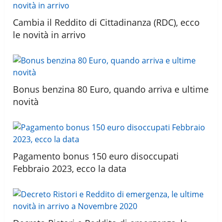
Cambia il Reddito di Cittadinanza (RDC), ecco
le novità in arrivo
Bonus benzina 80 Euro, quando arriva e ultime
novità
Pagamento bonus 150 euro disoccupati
Febbraio 2023, ecco la data