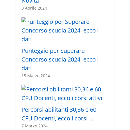
Novità
3 Aprile 2024
Punteggio per Superare
Concorso scuola 2024, ecco i
dati
15 Marzo 2024
Percorsi abilitanti 30,36 e 60
CFU Docenti, ecco i corsi …
7 Marzo 2024