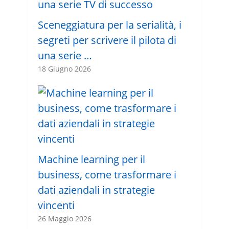
Sceneggiatura per la serialità, i
segreti per scrivere il pilota di
una serie …
18 Giugno 2026
Machine learning per il
business, come trasformare i
dati aziendali in strategie
vincenti
26 Maggio 2026