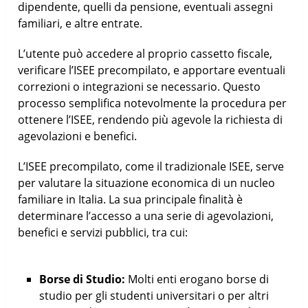
dipendente, quelli da pensione, eventuali assegni
familiari, e altre entrate.
L’utente può accedere al proprio cassetto fiscale,
verificare l’ISEE precompilato, e apportare eventuali
correzioni o integrazioni se necessario. Questo
processo semplifica notevolmente la procedura per
ottenere l’ISEE, rendendo più agevole la richiesta di
agevolazioni e benefici.
L’ISEE precompilato, come il tradizionale ISEE, serve
per valutare la situazione economica di un nucleo
familiare in Italia. La sua principale finalità è
determinare l’accesso a una serie di agevolazioni,
benefici e servizi pubblici, tra cui:
Borse di Studio:
Molti enti erogano borse di
studio per gli studenti universitari o per altri