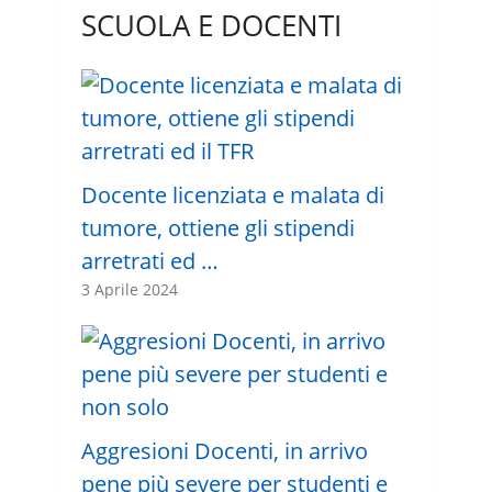
SCUOLA E DOCENTI
Docente licenziata e malata di
tumore, ottiene gli stipendi
arretrati ed …
3 Aprile 2024
Aggresioni Docenti, in arrivo
pene più severe per studenti e