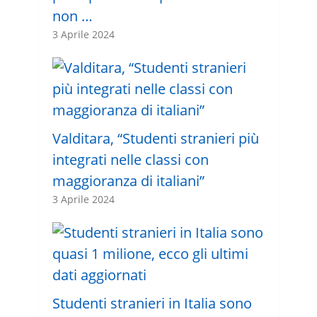
non …
3 Aprile 2024
Valditara, “Studenti stranieri più
integrati nelle classi con
maggioranza di italiani”
3 Aprile 2024
Studenti stranieri in Italia sono