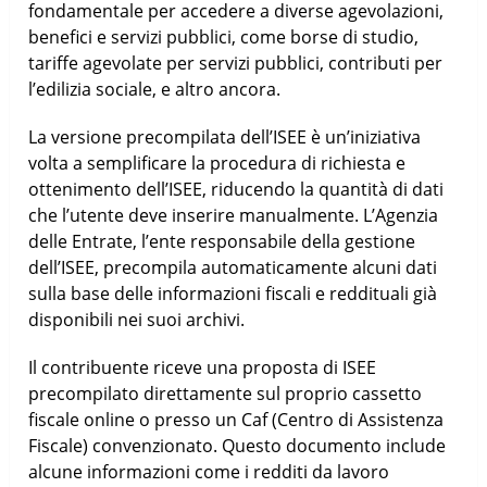
fondamentale per accedere a diverse agevolazioni,
benefici e servizi pubblici, come borse di studio,
tariffe agevolate per servizi pubblici, contributi per
l’edilizia sociale, e altro ancora.
La versione precompilata dell’ISEE è un’iniziativa
volta a semplificare la procedura di richiesta e
ottenimento dell’ISEE, riducendo la quantità di dati
che l’utente deve inserire manualmente. L’Agenzia
delle Entrate, l’ente responsabile della gestione
dell’ISEE, precompila automaticamente alcuni dati
sulla base delle informazioni fiscali e reddituali già
disponibili nei suoi archivi.
Il contribuente riceve una proposta di ISEE
precompilato direttamente sul proprio cassetto
fiscale online o presso un Caf (Centro di Assistenza
Fiscale) convenzionato. Questo documento include
alcune informazioni come i redditi da lavoro