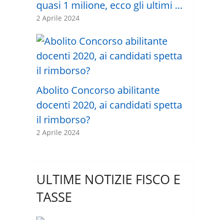
quasi 1 milione, ecco gli ultimi …
2 Aprile 2024
Abolito Concorso abilitante
docenti 2020, ai candidati spetta
il rimborso?
2 Aprile 2024
ULTIME NOTIZIE FISCO E
TASSE