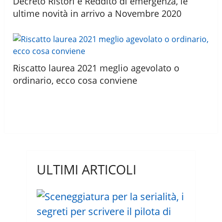
Decreto Ristori e Reddito di emergenza, le
ultime novità in arrivo a Novembre 2020
Riscatto laurea 2021 meglio agevolato o
ordinario, ecco cosa conviene
ULTIMI ARTICOLI