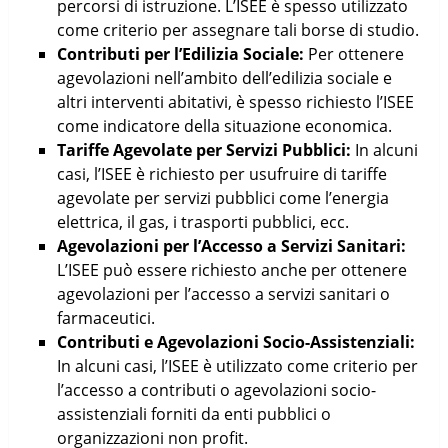
percorsi di istruzione. L’ISEE è spesso utilizzato
come criterio per assegnare tali borse di studio.
Contributi per l’Edilizia Sociale:
Per ottenere
agevolazioni nell’ambito dell’edilizia sociale e
altri interventi abitativi, è spesso richiesto l’ISEE
come indicatore della situazione economica.
Tariffe Agevolate per Servizi Pubblici:
In alcuni
casi, l’ISEE è richiesto per usufruire di tariffe
agevolate per servizi pubblici come l’energia
elettrica, il gas, i trasporti pubblici, ecc.
Agevolazioni per l’Accesso a Servizi Sanitari:
L’ISEE può essere richiesto anche per ottenere
agevolazioni per l’accesso a servizi sanitari o
farmaceutici.
Contributi e Agevolazioni Socio-Assistenziali:
In alcuni casi, l’ISEE è utilizzato come criterio per
l’accesso a contributi o agevolazioni socio-
assistenziali forniti da enti pubblici o
organizzazioni non profit.