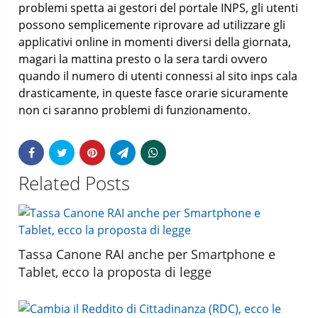
problemi spetta ai gestori del portale INPS, gli utenti
possono semplicemente riprovare ad utilizzare gli
applicativi online in momenti diversi della giornata,
magari la mattina presto o la sera tardi ovvero
quando il numero di utenti connessi al sito inps cala
drasticamente, in queste fasce orarie sicuramente
non ci saranno problemi di funzionamento.
Related Posts
Tassa Canone RAI anche per Smartphone e
Tablet, ecco la proposta di legge