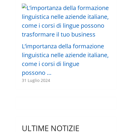
L’importanza della formazione
linguistica nelle aziende italiane,
come i corsi di lingue
possono …
31 Luglio 2024
ULTIME NOTIZIE