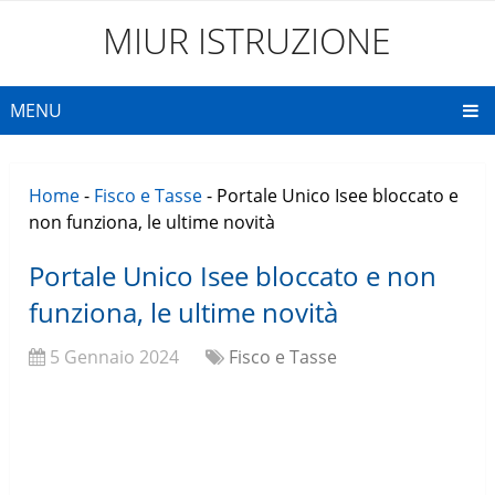
MIUR ISTRUZIONE
MENU
Home
-
Fisco e Tasse
-
Portale Unico Isee bloccato e
non funziona, le ultime novità
Portale Unico Isee bloccato e non
funziona, le ultime novità
5 Gennaio 2024
Fisco e Tasse