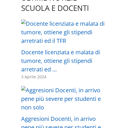
SCUOLA E DOCENTI
Docente licenziata e malata di
tumore, ottiene gli stipendi
arretrati ed …
3 Aprile 2024
Aggresioni Docenti, in arrivo
pene più severe per studenti e