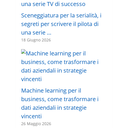
Sceneggiatura per la serialità, i
segreti per scrivere il pilota di
una serie …
18 Giugno 2026
Machine learning per il
business, come trasformare i
dati aziendali in strategie
vincenti
26 Maggio 2026