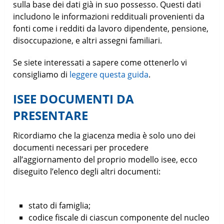
sulla base dei dati già in suo possesso. Questi dati
includono le informazioni reddituali provenienti da
fonti come i redditi da lavoro dipendente, pensione,
disoccupazione, e altri assegni familiari.
Se siete interessati a sapere come ottenerlo vi
consigliamo di
leggere questa guida
.
ISEE DOCUMENTI DA
PRESENTARE
Ricordiamo che la giacenza media è solo uno dei
documenti necessari per procedere
all’aggiornamento del proprio modello isee, ecco
diseguito l’elenco degli altri documenti:
stato di famiglia;
codice fiscale di ciascun componente del nucleo