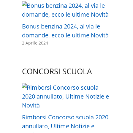
Bonus benzina 2024, al via le
domande, ecco le ultime Novità
2 Aprile 2024
CONCORSI SCUOLA
Rimborsi Concorso scuola 2020
annullato, Ultime Notizie e