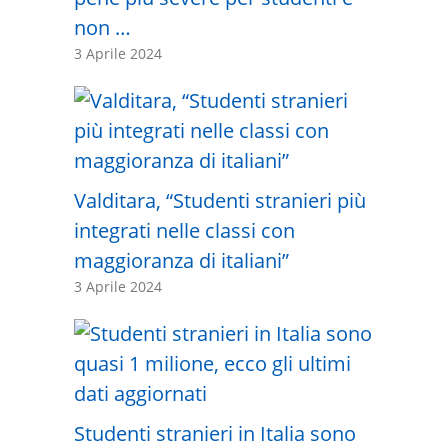
non …
3 Aprile 2024
Valditara, “Studenti stranieri più
integrati nelle classi con
maggioranza di italiani”
3 Aprile 2024
Studenti stranieri in Italia sono