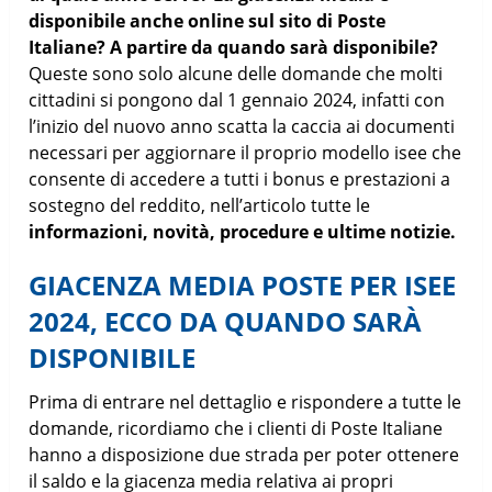
disponibile anche online sul sito di Poste
Italiane? A partire da quando sarà disponibile?
Queste sono solo alcune delle domande che molti
cittadini si pongono dal 1 gennaio 2024, infatti con
l’inizio del nuovo anno scatta la caccia ai documenti
necessari per aggiornare il proprio modello isee che
consente di accedere a tutti i bonus e prestazioni a
sostegno del reddito, nell’articolo tutte le
informazioni, novità, procedure e ultime notizie.
GIACENZA MEDIA POSTE PER ISEE
2024, ECCO DA QUANDO SARÀ
DISPONIBILE
Prima di entrare nel dettaglio e rispondere a tutte le
domande, ricordiamo che i clienti di Poste Italiane
hanno a disposizione due strada per poter ottenere
il saldo e la giacenza media relativa ai propri