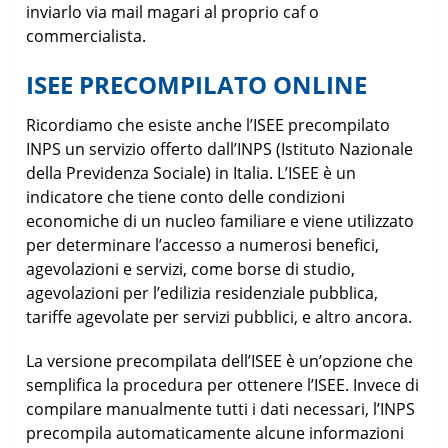
inviarlo via mail magari al proprio caf o
commercialista.
ISEE PRECOMPILATO ONLINE
Ricordiamo che esiste anche l’ISEE precompilato
INPS un servizio offerto dall’INPS (Istituto Nazionale
della Previdenza Sociale) in Italia. L’ISEE è un
indicatore che tiene conto delle condizioni
economiche di un nucleo familiare e viene utilizzato
per determinare l’accesso a numerosi benefici,
agevolazioni e servizi, come borse di studio,
agevolazioni per l’edilizia residenziale pubblica,
tariffe agevolate per servizi pubblici, e altro ancora.
La versione precompilata dell’ISEE è un’opzione che
semplifica la procedura per ottenere l’ISEE. Invece di
compilare manualmente tutti i dati necessari, l’INPS
precompila automaticamente alcune informazioni