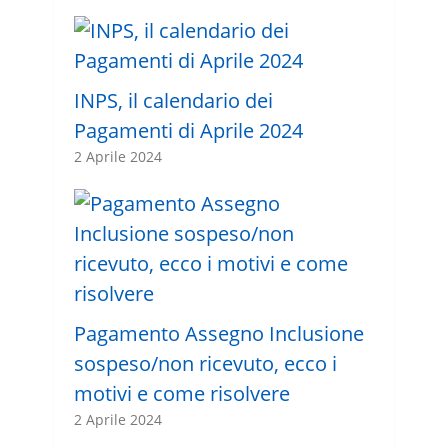
INPS, il calendario dei
Pagamenti di Aprile 2024
2 Aprile 2024
Pagamento Assegno Inclusione
sospeso/non ricevuto, ecco i
motivi e come risolvere
2 Aprile 2024