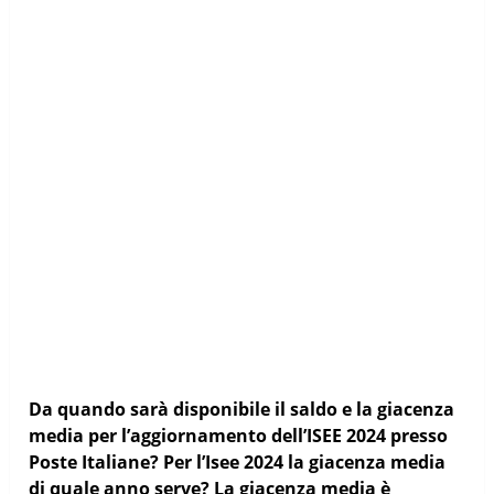
Da quando sarà disponibile il saldo e la giacenza
media per l’aggiornamento dell’ISEE 2024 presso
Poste Italiane? Per l’Isee 2024 la giacenza media
di quale anno serve? La giacenza media è