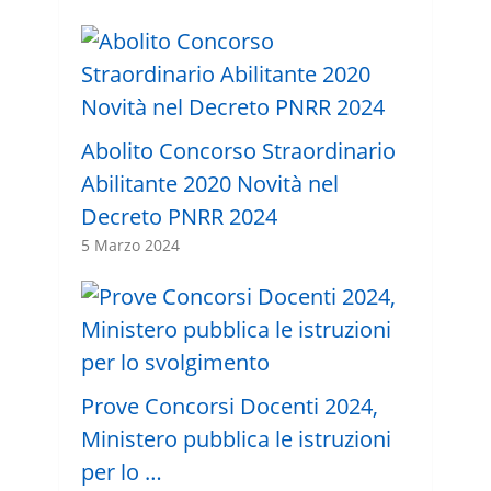
Abolito Concorso Straordinario
Abilitante 2020 Novità nel
Decreto PNRR 2024
5 Marzo 2024
Prove Concorsi Docenti 2024,
Ministero pubblica le istruzioni
per lo …