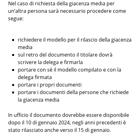
Nel caso di richiesta della giacenza media per
un’altra persona sarà necessario procedere come
segue:
richiedere il modello per il rilascio della giacenza
media
sul retro del documento il titolare dovrà
scrivere la delega e firmarla
portare con sè il modello compilato e con la
delega firmata
portare i propri documenti
portare i documenti della persone che richiede
la giacenza media
In ufficio il documento dovrebbe essere disponibile
dopo il 10 di gennaio 2024, negli anni precedenti è
stato rilasciato anche verso il 15 di gennaio.