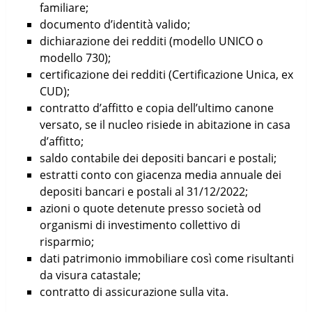
familiare;
documento d’identità valido;
dichiarazione dei redditi (modello UNICO o
modello 730);
certificazione dei redditi (Certificazione Unica, ex
CUD);
contratto d’affitto e copia dell’ultimo canone
versato, se il nucleo risiede in abitazione in casa
d’affitto;
saldo contabile dei depositi bancari e postali;
estratti conto con giacenza media annuale dei
depositi bancari e postali al 31/12/2022;
azioni o quote detenute presso società od
organismi di investimento collettivo di
risparmio;
dati patrimonio immobiliare così come risultanti
da visura catastale;
contratto di assicurazione sulla vita.