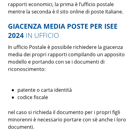
rapporti economici, la prima è l’ufficio postale
mentre la seconda è il sito online di poste Italiane.
GIACENZA MEDIA POSTE PER ISEE
2024
IN UFFICIO
In ufficio Postale è possibile richiedere la giacenza
media dei propri rapporti compilando un apposito
modello e portando con se i documenti di
riconoscimento:
patente o carta identità
codice fiscale
nel caso si richieda il documento per i propri figli
minorenni è necessario portare con sè anche i loro
documenti.