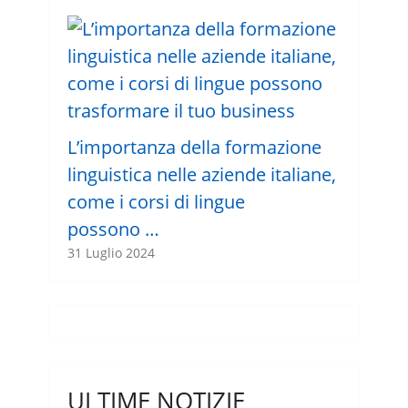
L’importanza della formazione
linguistica nelle aziende italiane,
come i corsi di lingue
possono …
31 Luglio 2024
ULTIME NOTIZIE