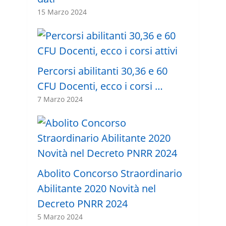
15 Marzo 2024
Percorsi abilitanti 30,36 e 60
CFU Docenti, ecco i corsi …
7 Marzo 2024
Abolito Concorso Straordinario
Abilitante 2020 Novità nel
Decreto PNRR 2024
5 Marzo 2024