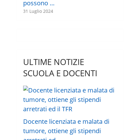
possono …
31 Luglio 2024
ULTIME NOTIZIE
SCUOLA E DOCENTI
Docente licenziata e malata di
tumore, ottiene gli stipendi