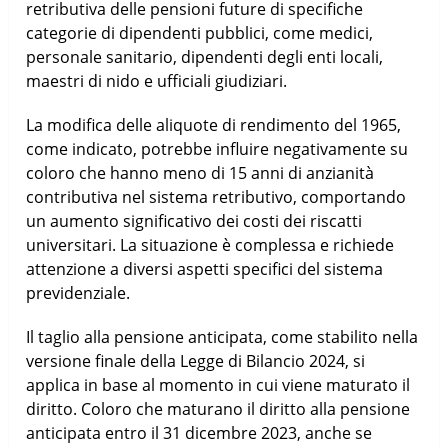
retributiva delle pensioni future di specifiche
categorie di dipendenti pubblici, come medici,
personale sanitario, dipendenti degli enti locali,
maestri di nido e ufficiali giudiziari.
La modifica delle aliquote di rendimento del 1965,
come indicato, potrebbe influire negativamente su
coloro che hanno meno di 15 anni di anzianità
contributiva nel sistema retributivo, comportando
un aumento significativo dei costi dei riscatti
universitari. La situazione è complessa e richiede
attenzione a diversi aspetti specifici del sistema
previdenziale.
Il taglio alla pensione anticipata, come stabilito nella
versione finale della Legge di Bilancio 2024, si
applica in base al momento in cui viene maturato il
diritto. Coloro che maturano il diritto alla pensione
anticipata entro il 31 dicembre 2023, anche se