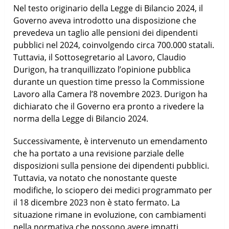
Nel testo originario della Legge di Bilancio 2024, il
Governo aveva introdotto una disposizione che
prevedeva un taglio alle pensioni dei dipendenti
pubblici nel 2024, coinvolgendo circa 700.000 statali.
Tuttavia, il Sottosegretario al Lavoro, Claudio
Durigon, ha tranquillizzato l’opinione pubblica
durante un question time presso la Commissione
Lavoro alla Camera l’8 novembre 2023. Durigon ha
dichiarato che il Governo era pronto a rivedere la
norma della Legge di Bilancio 2024.
Successivamente, è intervenuto un emendamento
che ha portato a una revisione parziale delle
disposizioni sulla pensione dei dipendenti pubblici.
Tuttavia, va notato che nonostante queste
modifiche, lo sciopero dei medici programmato per
il 18 dicembre 2023 non è stato fermato. La
situazione rimane in evoluzione, con cambiamenti
nella normativa che possono avere impatti