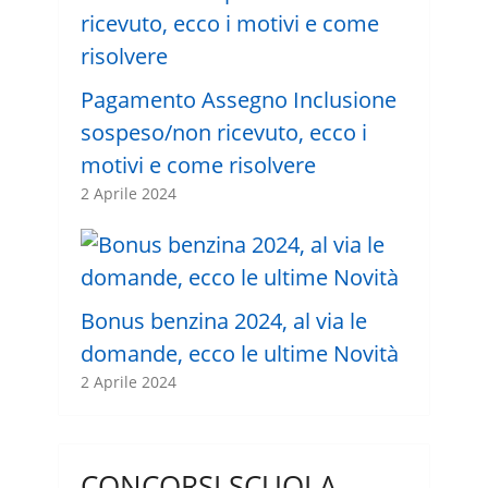
Pagamento Assegno Inclusione
sospeso/non ricevuto, ecco i
motivi e come risolvere
2 Aprile 2024
Bonus benzina 2024, al via le
domande, ecco le ultime Novità
2 Aprile 2024
CONCORSI SCUOLA