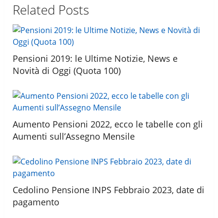
Related Posts
Pensioni 2019: le Ultime Notizie, News e
Novità di Oggi (Quota 100)
Aumento Pensioni 2022, ecco le tabelle con gli
Aumenti sull’Assegno Mensile
Cedolino Pensione INPS Febbraio 2023, date di
pagamento