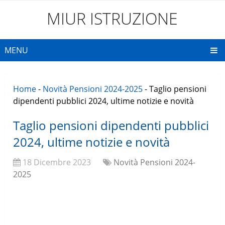
MIUR ISTRUZIONE
MENU
Home
-
Novità Pensioni 2024-2025
-
Taglio pensioni
dipendenti pubblici 2024, ultime notizie e novità
Taglio pensioni dipendenti pubblici
2024, ultime notizie e novità
18 Dicembre 2023
Novità Pensioni 2024-
2025