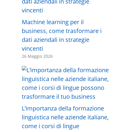
Machine learning per il
business, come trasformare i
dati aziendali in strategie
vincenti
26 Maggio 2026
L’importanza della formazione
linguistica nelle aziende italiane,
come i corsi di lingue