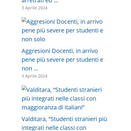
arretrati ed …
3 Aprile 2024
Aggresioni Docenti, in arrivo
pene più severe per studenti e
non …
3 Aprile 2024
Valditara, “Studenti stranieri più
integrati nelle classi con