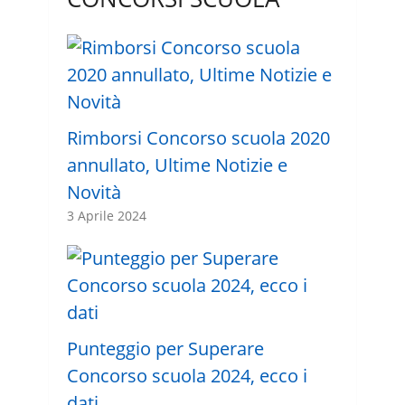
Rimborsi Concorso scuola 2020
annullato, Ultime Notizie e
Novità
3 Aprile 2024
Punteggio per Superare
Concorso scuola 2024, ecco i
dati