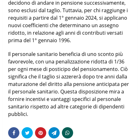
decidono di andare in pensione successivamente,
sono esclusi dal taglio. Tuttavia, per chi raggiunge i
requisiti a partire dal 1° gennaio 2024, si applicano
nuovi coefficienti che determinano un assegno
ridotto, in relazione agli anni di contributi versati
prima del 1° gennaio 1996.
Il personale sanitario beneficia di uno sconto più
favorevole, con una penalizzazione ridotta di 1/36
per ogni mese di posticipo del pensionamento. Ciò
significa che il taglio si azzererà dopo tre anni dalla
maturazione del diritto alla pensione anticipata per
il personale sanitario. Questa disposizione mira a
fornire incentivi e vantaggi specifici al personale
sanitario rispetto ad altre categorie di dipendenti
pubblici.