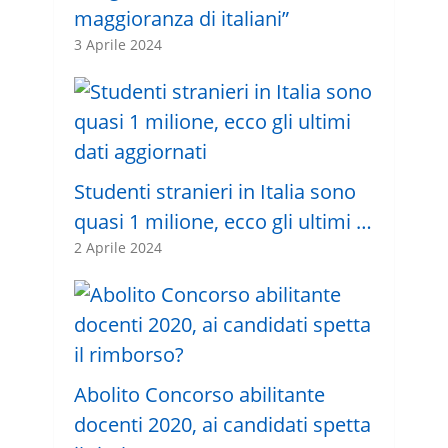
maggioranza di italiani”
3 Aprile 2024
Studenti stranieri in Italia sono
quasi 1 milione, ecco gli ultimi …
2 Aprile 2024
Abolito Concorso abilitante
docenti 2020, ai candidati spetta