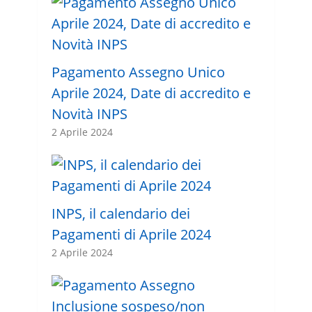
Pagamento Assegno Unico
Aprile 2024, Date di accredito e
Novità INPS
2 Aprile 2024
INPS, il calendario dei
Pagamenti di Aprile 2024
2 Aprile 2024