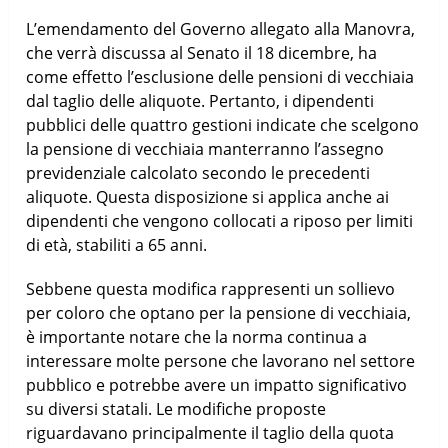
L’emendamento del Governo allegato alla Manovra,
che verrà discussa al Senato il 18 dicembre, ha
come effetto l’esclusione delle pensioni di vecchiaia
dal taglio delle aliquote. Pertanto, i dipendenti
pubblici delle quattro gestioni indicate che scelgono
la pensione di vecchiaia manterranno l’assegno
previdenziale calcolato secondo le precedenti
aliquote. Questa disposizione si applica anche ai
dipendenti che vengono collocati a riposo per limiti
di età, stabiliti a 65 anni.
Sebbene questa modifica rappresenti un sollievo
per coloro che optano per la pensione di vecchiaia,
è importante notare che la norma continua a
interessare molte persone che lavorano nel settore
pubblico e potrebbe avere un impatto significativo
su diversi statali. Le modifiche proposte
riguardavano principalmente il taglio della quota