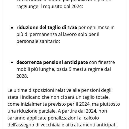
raggiunge il requisito dal 2024;
riduzione del taglio di 1/36
per ogni mese in
più di permanenza al lavoro solo per il
personale sanitario;
decorrenza pensioni anticipate
con finestre
mobili più lunghe, ossia 9 mesi a regime dal
2028.
Le ultime disposizioni relative alle pensioni degli
statali indicano che non ci sarà un taglio totale,
come inizialmente previsto per il 2024, ma piuttosto
una riduzione parziale. A partire dal 2024, non
saranno applicate penalizzazioni al calcolo
dell’assegno di vecchiaia e ai trattamenti anticipati,