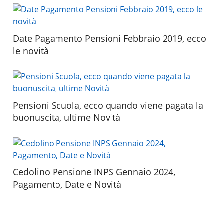
Date Pagamento Pensioni Febbraio 2019, ecco
le novità
Pensioni Scuola, ecco quando viene pagata la
buonuscita, ultime Novità
Cedolino Pensione INPS Gennaio 2024,
Pagamento, Date e Novità