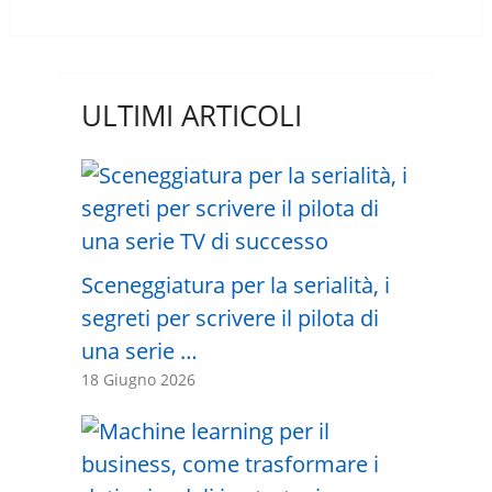
ULTIMI ARTICOLI
Sceneggiatura per la serialità, i
segreti per scrivere il pilota di
una serie …
18 Giugno 2026