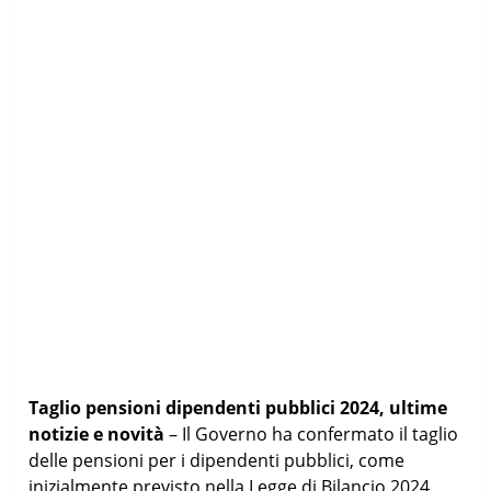
Taglio pensioni dipendenti pubblici 2024, ultime
notizie e novità
– Il Governo ha confermato il taglio
delle pensioni per i dipendenti pubblici, come
inizialmente previsto nella Legge di Bilancio 2024,