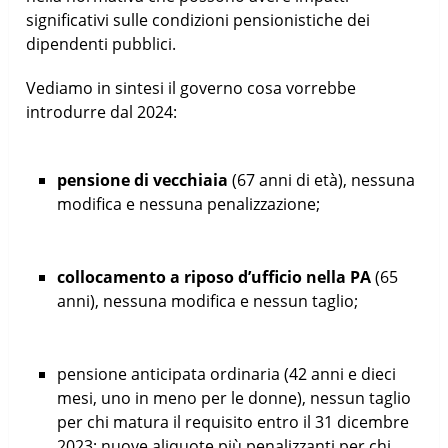
significativi sulle condizioni pensionistiche dei
dipendenti pubblici.
Vediamo in sintesi il governo cosa vorrebbe
introdurre dal 2024:
pensione di vecchiaia
(67 anni di età), nessuna
modifica e nessuna penalizzazione;
collocamento a riposo d’ufficio nella PA
(65
anni), nessuna modifica e nessun taglio;
pensione anticipata ordinaria (42 anni e dieci
mesi, uno in meno per le donne), nessun taglio
per chi matura il requisito entro il 31 dicembre
2023; nuove aliquote più penalizzanti per chi