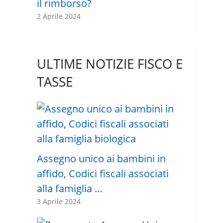
il rimborso?
2 Aprile 2024
ULTIME NOTIZIE FISCO E
TASSE
Assegno unico ai bambini in
affido, Codici fiscali associati
alla famiglia …
3 Aprile 2024