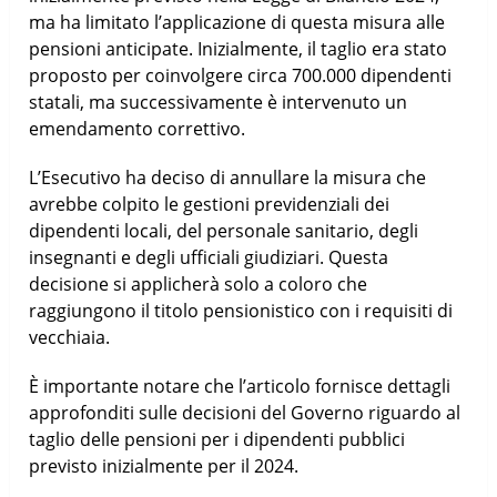
ma ha limitato l’applicazione di questa misura alle
pensioni anticipate. Inizialmente, il taglio era stato
proposto per coinvolgere circa 700.000 dipendenti
statali, ma successivamente è intervenuto un
emendamento correttivo.
L’Esecutivo ha deciso di annullare la misura che
avrebbe colpito le gestioni previdenziali dei
dipendenti locali, del personale sanitario, degli
insegnanti e degli ufficiali giudiziari. Questa
decisione si applicherà solo a coloro che
raggiungono il titolo pensionistico con i requisiti di
vecchiaia.
È importante notare che l’articolo fornisce dettagli
approfonditi sulle decisioni del Governo riguardo al
taglio delle pensioni per i dipendenti pubblici
previsto inizialmente per il 2024.