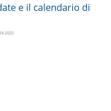
date e il calendario di
24-2025