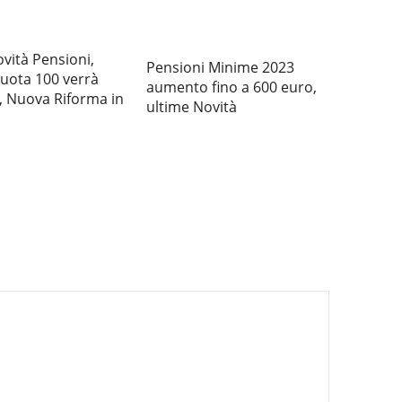
vità Pensioni,
Pensioni Minime 2023
uota 100 verrà
aumento fino a 600 euro,
, Nuova Riforma in
ultime Novità