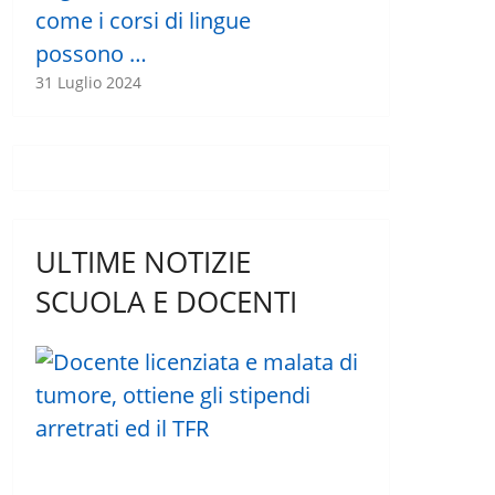
come i corsi di lingue
possono …
31 Luglio 2024
ULTIME NOTIZIE
SCUOLA E DOCENTI