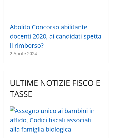
Abolito Concorso abilitante
docenti 2020, ai candidati spetta
il rimborso?
2 Aprile 2024
ULTIME NOTIZIE FISCO E
TASSE