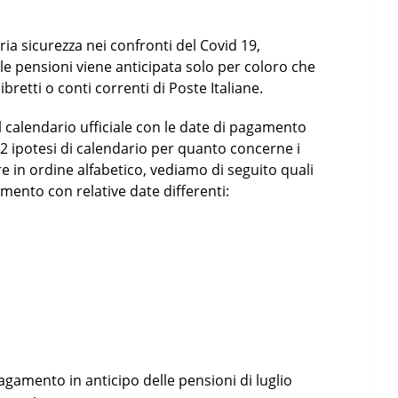
ria sicurezza nei confronti del Covid 19,
e pensioni viene anticipata solo per coloro che
retti o conti correnti di Poste Italiane.
 calendario ufficiale con le date di pagamento
e 2 ipotesi di calendario per quanto concerne i
in ordine alfabetico, vediamo di seguito quali
mento con relative date differenti:
gamento in anticipo delle pensioni di luglio