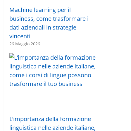
Machine learning per il
business, come trasformare i
dati aziendali in strategie
vincenti
26 Maggio 2026
L’importanza della formazione
linguistica nelle aziende italiane,