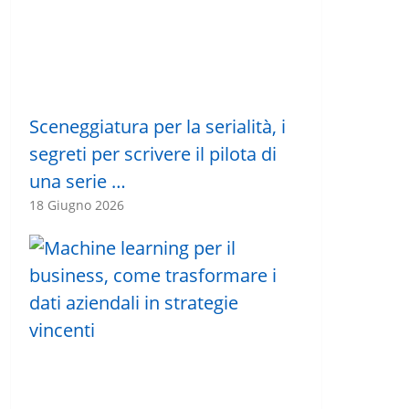
Sceneggiatura per la serialità, i
segreti per scrivere il pilota di
una serie …
18 Giugno 2026