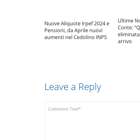
Ultime No
Nuove Aliquote Irpef 2024 e
Conte: “Q
Pensioni, da Aprile nuovi
eliminata
aumenti nel Cedolino INPS
arrivo
Leave a Reply