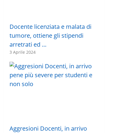
Docente licenziata e malata di
tumore, ottiene gli stipendi
arretrati ed …
3 Aprile 2024
Aggresioni Docenti, in arrivo