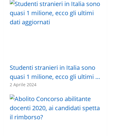
Studenti stranieri in Italia sono
quasi 1 milione, ecco gli ultimi …
2 Aprile 2024