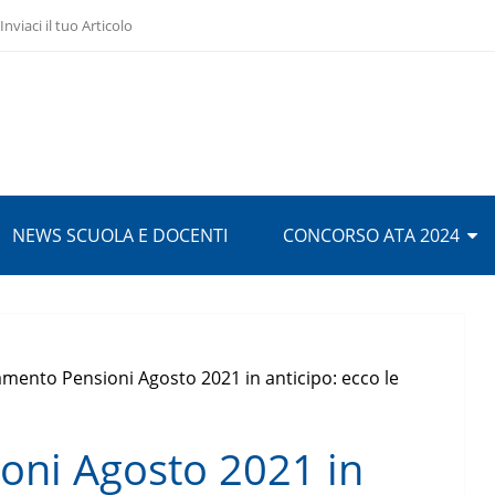
Inviaci il tuo Articolo
NEWS SCUOLA E DOCENTI
CONCORSO ATA 2024
mento Pensioni Agosto 2021 in anticipo: ecco le
oni Agosto 2021 in