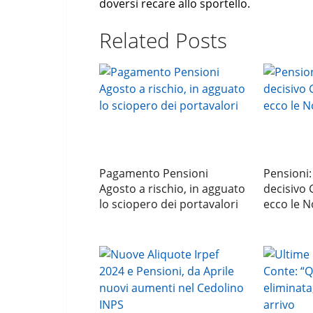
doversi recare allo sportello.
Related Posts
Pagamento Pensioni
Pensioni:
Agosto a rischio, in agguato
decisivo 
lo sciopero dei portavalori
ecco le N