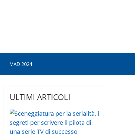
MAD 2024
ULTIMI ARTICOLI