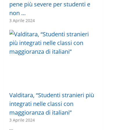
pene più severe per studenti e
non …
3 Aprile 2024
Valditara, “Studenti stranieri più
integrati nelle classi con
maggioranza di italiani”
3 Aprile 2024