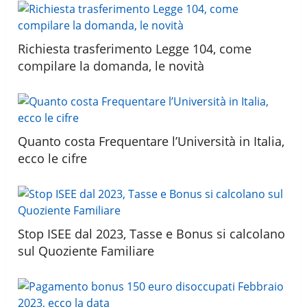
Richiesta trasferimento Legge 104, come
compilare la domanda, le novità
Quanto costa Frequentare l’Università in Italia,
ecco le cifre
Stop ISEE dal 2023, Tasse e Bonus si calcolano
sul Quoziente Familiare