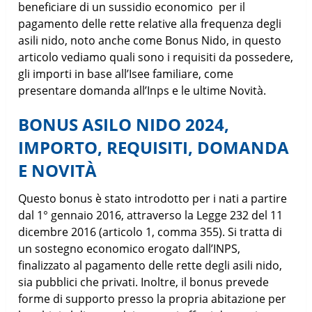
beneficiare di un sussidio economico per il
pagamento delle rette relative alla frequenza degli
asili nido, noto anche come Bonus Nido, in questo
articolo vediamo quali sono i requisiti da possedere,
gli importi in base all’Isee familiare, come
presentare domanda all’Inps e le ultime Novità.
BONUS ASILO NIDO 2024,
IMPORTO, REQUISITI, DOMANDA
E NOVITÀ
Questo bonus è stato introdotto per i nati a partire
dal 1° gennaio 2016, attraverso la Legge 232 del 11
dicembre 2016 (articolo 1, comma 355). Si tratta di
un sostegno economico erogato dall’INPS,
finalizzato al pagamento delle rette degli asili nido,
sia pubblici che privati. Inoltre, il bonus prevede
forme di supporto presso la propria abitazione per