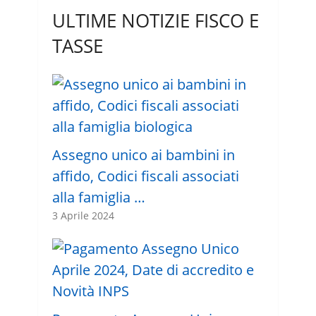
ULTIME NOTIZIE FISCO E
TASSE
Assegno unico ai bambini in
affido, Codici fiscali associati
alla famiglia …
3 Aprile 2024