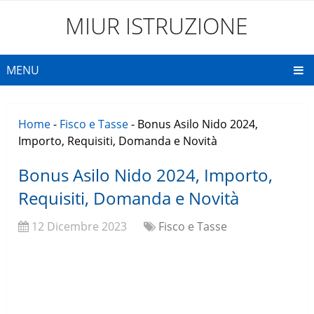
MIUR ISTRUZIONE
MENU
Home
-
Fisco e Tasse
-
Bonus Asilo Nido 2024,
Importo, Requisiti, Domanda e Novità
Bonus Asilo Nido 2024, Importo,
Requisiti, Domanda e Novità
12 Dicembre 2023
Fisco e Tasse