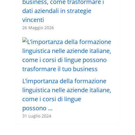
business, come trasformare i
dati aziendali in strategie
vincenti
26 Maggio 2026
L’importanza della formazione
linguistica nelle aziende italiane,
come i corsi di lingue
possono …
31 Luglio 2024