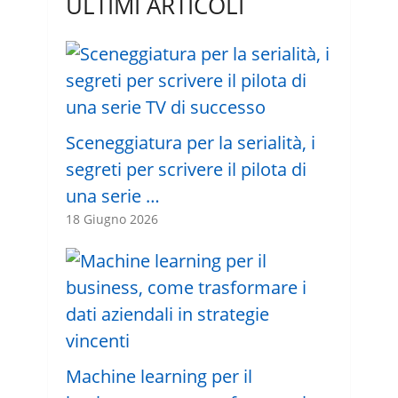
ULTIMI ARTICOLI
Sceneggiatura per la serialità, i
segreti per scrivere il pilota di
una serie …
18 Giugno 2026
Machine learning per il