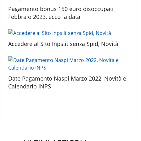
Pagamento bonus 150 euro disoccupati
Febbraio 2023, ecco la data
Accedere al Sito Inps.it senza Spid, Novità
Date Pagamento Naspi Marzo 2022, Novità e
Calendario INPS