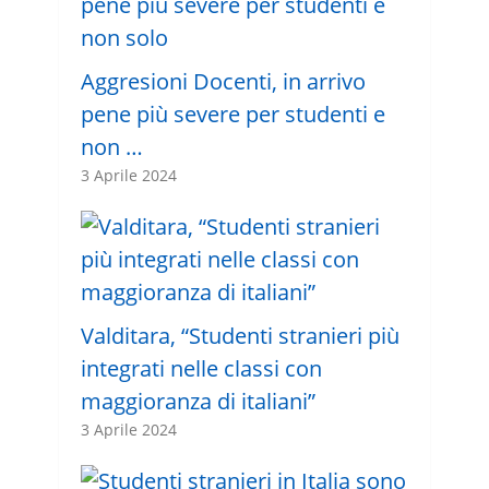
Aggresioni Docenti, in arrivo
pene più severe per studenti e
non …
3 Aprile 2024
Valditara, “Studenti stranieri più
integrati nelle classi con
maggioranza di italiani”
3 Aprile 2024