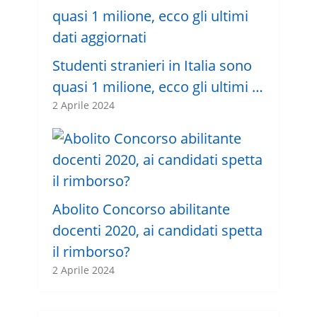
Studenti stranieri in Italia sono
quasi 1 milione, ecco gli ultimi …
2 Aprile 2024
Abolito Concorso abilitante
docenti 2020, ai candidati spetta
il rimborso?
2 Aprile 2024