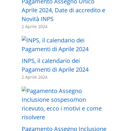
Pagamento Assegno Unico
Aprile 2024, Date di accredito e
Novità INPS
2 Aprile 2024
INPS, il calendario dei
Pagamenti di Aprile 2024
2 Aprile 2024
Pagamento Assegno Inclusione