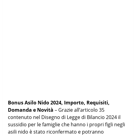
Bonus Asilo Nido 2024, Importo, Requisiti,
Domanda e Novità
– Grazie all’articolo 35
contenuto nel Disegno di Legge di Bilancio 2024 il
sussidio per le famiglie che hanno i propri figli negli
asili nido è stato riconfermato e potranno