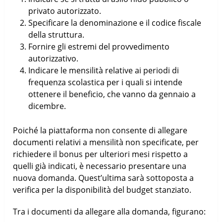
privato autorizzato.
Specificare la denominazione e il codice fiscale
della struttura.
Fornire gli estremi del provvedimento
autorizzativo.
Indicare le mensilità relative ai periodi di
frequenza scolastica per i quali si intende
ottenere il beneficio, che vanno da gennaio a
dicembre.
Poiché la piattaforma non consente di allegare
documenti relativi a mensilità non specificate, per
richiedere il bonus per ulteriori mesi rispetto a
quelli già indicati, è necessario presentare una
nuova domanda. Quest’ultima sarà sottoposta a
verifica per la disponibilità del budget stanziato.
Tra i documenti da allegare alla domanda, figurano: