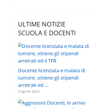
ULTIME NOTIZIE
SCUOLA E DOCENTI
Docente licenziata e malata di
tumore, ottiene gli stipendi
arretrati ed …
3 Aprile 2024