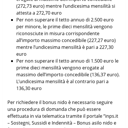
(272,73 euro) mentre l’undicesima mensilità si
attesta a 272,70 euro
Per non superare il tetto annuo di 2.500 euro
per minore, le prime dieci mensilità vengono
riconosciute in misura corrispondente
all’importo massimo concedibile (227,27 euro)
mentre l’undicesima mensilità è pari a 227,30
euro
Per non superare il tetto annuo di 1.500 euro le
prime dieci mensilità vengono erogate al
massimo dell’importo concedibile (136,37 euro).
L’undicesima mensilità è al contrario pari a
136,30 euro
Per richiedere il bonus nido è necessario seguire
una procedura di domanda che può essere
effettuata in via telematica tramite il portale “inps.it
– Sostegni, Sussidi e Indennità – Bonus asilo nido e