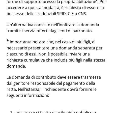
forme di supporto presso la propria abitazione”. Per
accedere a questa modalità, è richiesto di essere in
possesso delle credenziali SPID, CIE o CNS.
Un’alternativa consiste nell’inoltrare la domanda
tramite i servizi offerti dagli enti di patronato.
È importante notare che, nel caso di più figli, è
necessario presentare una domanda separata per
ciascuno di essi. Non è possibile inviare una
richiesta cumulativa che includa più figli nella stessa
domanda.
La domanda di contributo deve essere trasmessa
dal genitore responsabile del pagamento della
retta. Nell’istanza, il richiedente dovrà fornire le
seguenti informazioni:
Indicare se si tratta di asilo nido pubblico o