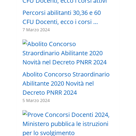
Percorsi abilitanti 30,36 e 60
CFU Docenti, ecco i corsi …
7 Marzo 2024
Abolito Concorso Straordinario
Abilitante 2020 Novità nel
Decreto PNRR 2024
5 Marzo 2024