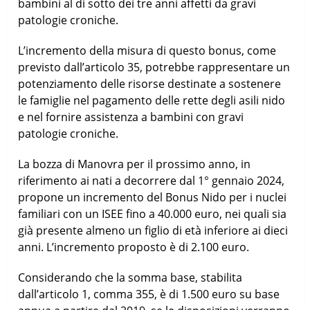
bambini al di sotto dei tre anni affetti da gravi
patologie croniche.
L’incremento della misura di questo bonus, come
previsto dall’articolo 35, potrebbe rappresentare un
potenziamento delle risorse destinate a sostenere
le famiglie nel pagamento delle rette degli asili nido
e nel fornire assistenza a bambini con gravi
patologie croniche.
La bozza di Manovra per il prossimo anno, in
riferimento ai nati a decorrere dal 1° gennaio 2024,
propone un incremento del Bonus Nido per i nuclei
familiari con un ISEE fino a 40.000 euro, nei quali sia
già presente almeno un figlio di età inferiore ai dieci
anni. L’incremento proposto è di 2.100 euro.
Considerando che la somma base, stabilita
dall’articolo 1, comma 355, è di 1.500 euro su base