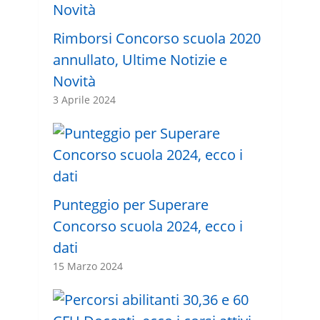
Rimborsi Concorso scuola 2020
annullato, Ultime Notizie e
Novità
3 Aprile 2024
Punteggio per Superare
Concorso scuola 2024, ecco i
dati
15 Marzo 2024