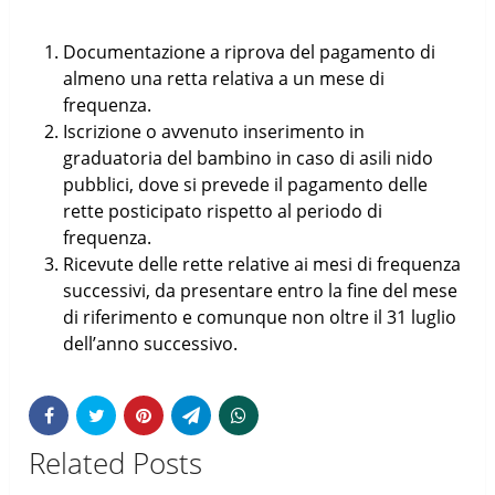
Documentazione a riprova del pagamento di
almeno una retta relativa a un mese di
frequenza.
Iscrizione o avvenuto inserimento in
graduatoria del bambino in caso di asili nido
pubblici, dove si prevede il pagamento delle
rette posticipato rispetto al periodo di
frequenza.
Ricevute delle rette relative ai mesi di frequenza
successivi, da presentare entro la fine del mese
di riferimento e comunque non oltre il 31 luglio
dell’anno successivo.
Related Posts