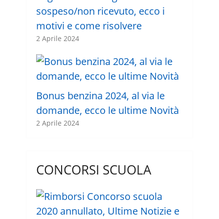
sospeso/non ricevuto, ecco i
motivi e come risolvere
2 Aprile 2024
Bonus benzina 2024, al via le
domande, ecco le ultime Novità
2 Aprile 2024
CONCORSI SCUOLA