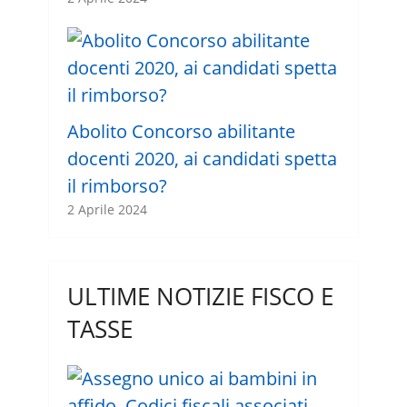
Abolito Concorso abilitante
docenti 2020, ai candidati spetta
il rimborso?
2 Aprile 2024
ULTIME NOTIZIE FISCO E
TASSE