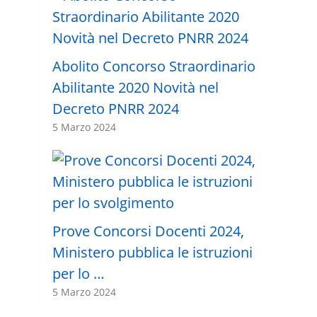
Abolito Concorso Straordinario
Abilitante 2020 Novità nel
Decreto PNRR 2024
5 Marzo 2024
Prove Concorsi Docenti 2024,
Ministero pubblica le istruzioni
per lo …
5 Marzo 2024