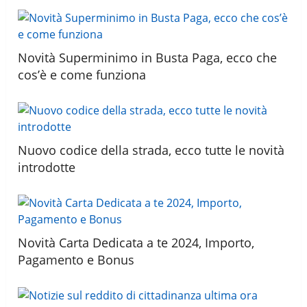
Novità Superminimo in Busta Paga, ecco che
cos’è e come funziona
Nuovo codice della strada, ecco tutte le novità
introdotte
Novità Carta Dedicata a te 2024, Importo,
Pagamento e Bonus