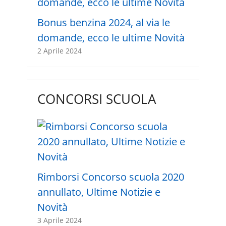
Bonus benzina 2024, al via le
domande, ecco le ultime Novità
2 Aprile 2024
CONCORSI SCUOLA
Rimborsi Concorso scuola 2020
annullato, Ultime Notizie e
Novità
3 Aprile 2024