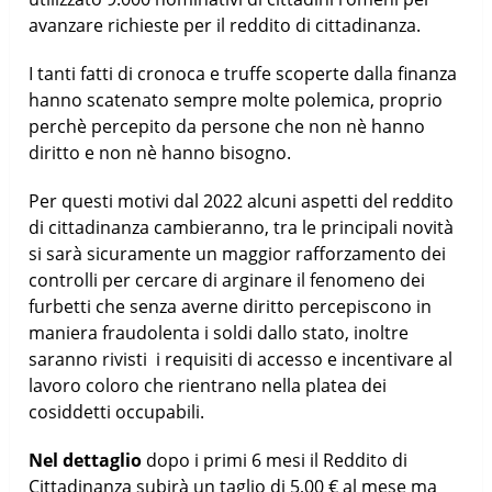
avanzare richieste per il reddito di cittadinanza.
I tanti fatti di cronoca e truffe scoperte dalla finanza
hanno scatenato sempre molte polemica, proprio
perchè percepito da persone che non nè hanno
diritto e non nè hanno bisogno.
Per questi motivi dal 2022 alcuni aspetti del reddito
di cittadinanza cambieranno, tra le principali novità
si sarà sicuramente un maggior rafforzamento dei
controlli per cercare di arginare il fenomeno dei
furbetti che senza averne diritto percepiscono in
maniera fraudolenta i soldi dallo stato, inoltre
saranno rivisti i requisiti di accesso e incentivare al
lavoro coloro che rientrano nella platea dei
cosiddetti occupabili.
Nel dettaglio
dopo i primi 6 mesi il Reddito di
Cittadinanza subirà un taglio di 5,00 € al mese ma