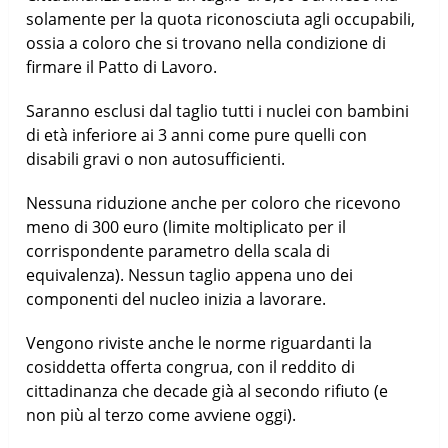
solamente per la quota riconosciuta agli occupabili,
ossia a coloro che si trovano nella condizione di
firmare il Patto di Lavoro.
Saranno esclusi dal taglio tutti i nuclei con bambini
di età inferiore ai 3 anni come pure quelli con
disabili gravi o non autosufficienti.
Nessuna riduzione anche per coloro che ricevono
meno di 300 euro (limite moltiplicato per il
corrispondente parametro della scala di
equivalenza). Nessun taglio appena uno dei
componenti del nucleo inizia a lavorare.
Vengono riviste anche le norme riguardanti la
cosiddetta offerta congrua, con il reddito di
cittadinanza che decade già al secondo rifiuto (e
non più al terzo come avviene oggi).