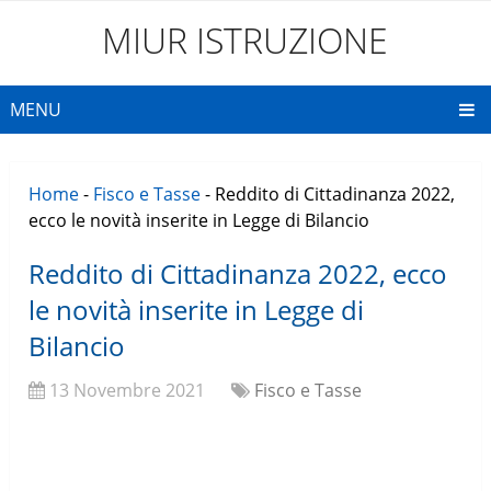
MIUR ISTRUZIONE
MENU
Home
-
Fisco e Tasse
-
Reddito di Cittadinanza 2022,
ecco le novità inserite in Legge di Bilancio
Reddito di Cittadinanza 2022, ecco
le novità inserite in Legge di
Bilancio
13 Novembre 2021
Fisco e Tasse