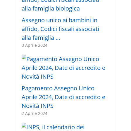
Assegno unico ai bambini in
affido, Codici fiscali associati
alla famiglia …
3 Aprile 2024
Pagamento Assegno Unico
Aprile 2024, Date di accredito e
Novità INPS
2 Aprile 2024