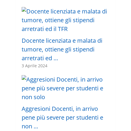
Docente licenziata e malata di
tumore, ottiene gli stipendi
arretrati ed …
3 Aprile 2024
Aggresioni Docenti, in arrivo
pene più severe per studenti e
non …