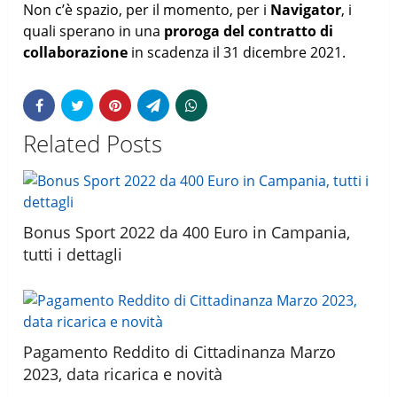
Non c’è spazio, per il momento, per i
Navigator
, i
quali sperano in una
proroga del contratto di
collaborazione
in scadenza il 31 dicembre 2021.
Related Posts
Bonus Sport 2022 da 400 Euro in Campania,
tutti i dettagli
Pagamento Reddito di Cittadinanza Marzo
2023, data ricarica e novità