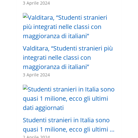
3 Aprile 2024
Valditara, “Studenti stranieri più
integrati nelle classi con
maggioranza di italiani”
3 Aprile 2024
Studenti stranieri in Italia sono
quasi 1 milione, ecco gli ultimi …
2 Aprile 2024