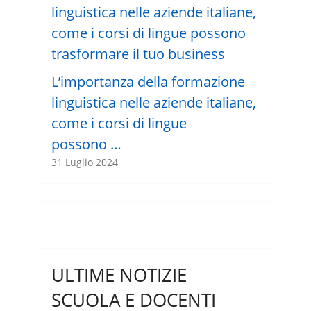
L’importanza della formazione
linguistica nelle aziende italiane,
come i corsi di lingue
possono …
31 Luglio 2024
ULTIME NOTIZIE
SCUOLA E DOCENTI