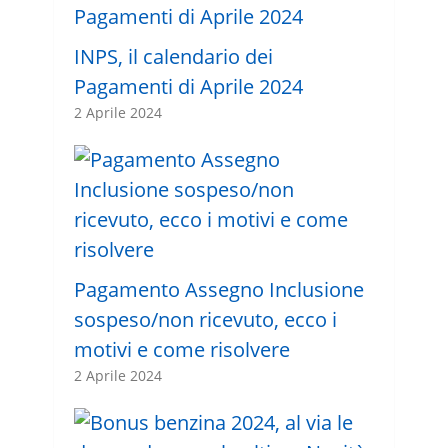
INPS, il calendario dei
Pagamenti di Aprile 2024
2 Aprile 2024
Pagamento Assegno Inclusione
sospeso/non ricevuto, ecco i
motivi e come risolvere
2 Aprile 2024