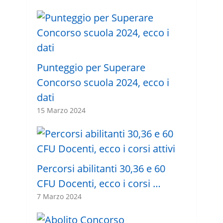
Punteggio per Superare
Concorso scuola 2024, ecco i
dati
15 Marzo 2024
Percorsi abilitanti 30,36 e 60
CFU Docenti, ecco i corsi …
7 Marzo 2024