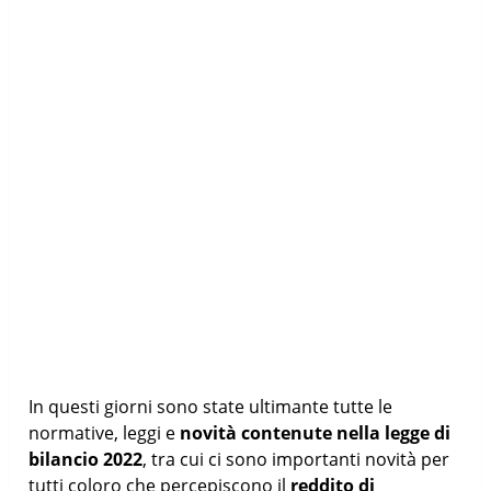
In questi giorni sono state ultimante tutte le
normative, leggi e
novità contenute nella legge di
bilancio 2022
, tra cui ci sono importanti novità per
tutti coloro che percepiscono il
reddito di