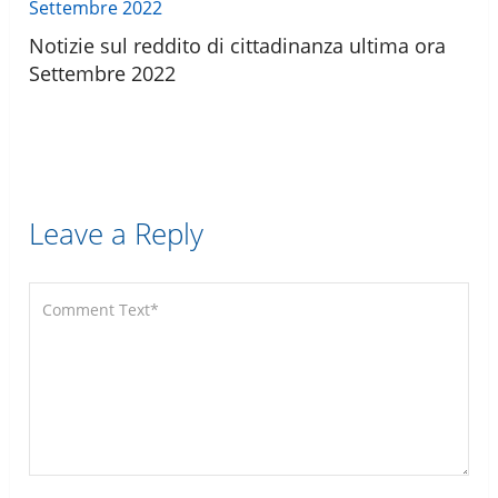
Notizie sul reddito di cittadinanza ultima ora
Settembre 2022
Leave a Reply