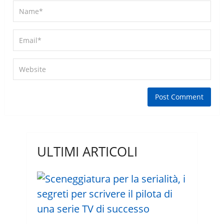
ULTIMI ARTICOLI