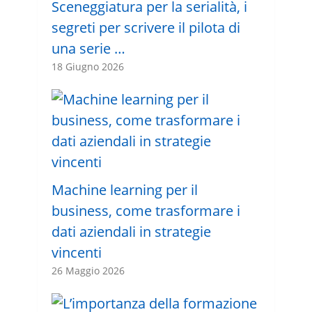
Sceneggiatura per la serialità, i
segreti per scrivere il pilota di
una serie …
18 Giugno 2026
Machine learning per il
business, come trasformare i
dati aziendali in strategie
vincenti
26 Maggio 2026