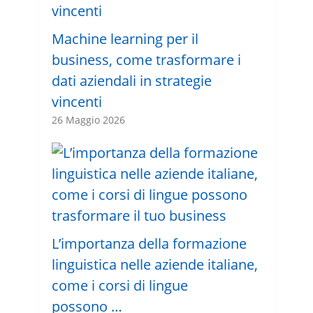
Machine learning per il
business, come trasformare i
dati aziendali in strategie
vincenti
26 Maggio 2026
L’importanza della formazione
linguistica nelle aziende italiane,
come i corsi di lingue
possono …