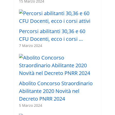
15 Marzo 2024
Percorsi abilitanti 30,36 e 60
CFU Docenti, ecco i corsi …
7 Marzo 2024
Abolito Concorso Straordinario
Abilitante 2020 Novità nel
Decreto PNRR 2024
5 Marzo 2024