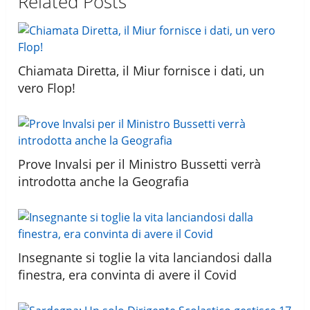
Related Posts
Chiamata Diretta, il Miur fornisce i dati, un
vero Flop!
Prove Invalsi per il Ministro Bussetti verrà
introdotta anche la Geografia
Insegnante si toglie la vita lanciandosi dalla
finestra, era convinta di avere il Covid