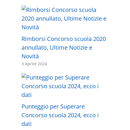
Rimborsi Concorso scuola 2020
annullato, Ultime Notizie e
Novità
3 Aprile 2024
Punteggio per Superare
Concorso scuola 2024, ecco i
dati