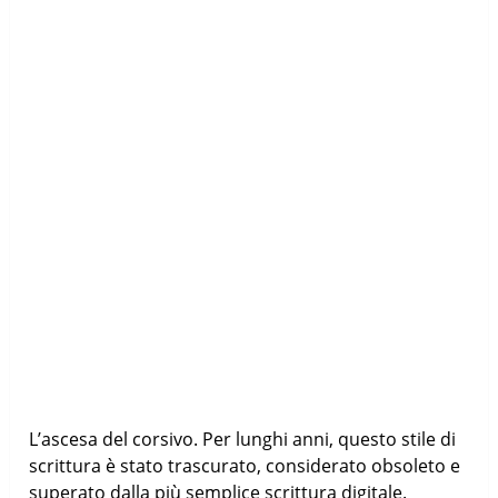
L’ascesa del corsivo. Per lunghi anni, questo stile di
scrittura è stato trascurato, considerato obsoleto e
superato dalla più semplice scrittura digitale.