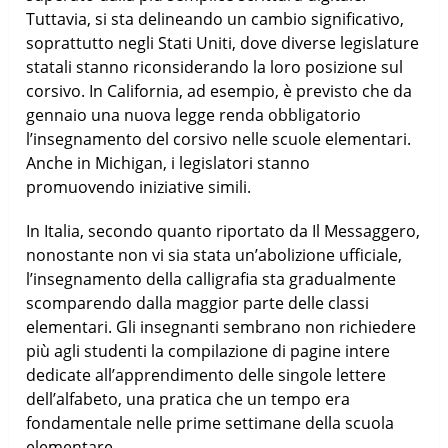
Tuttavia, si sta delineando un cambio significativo,
soprattutto negli Stati Uniti, dove diverse legislature
statali stanno riconsiderando la loro posizione sul
corsivo. In California, ad esempio, è previsto che da
gennaio una nuova legge renda obbligatorio
l’insegnamento del corsivo nelle scuole elementari.
Anche in Michigan, i legislatori stanno
promuovendo iniziative simili.
In Italia, secondo quanto riportato da Il Messaggero,
nonostante non vi sia stata un’abolizione ufficiale,
l’insegnamento della calligrafia sta gradualmente
scomparendo dalla maggior parte delle classi
elementari. Gli insegnanti sembrano non richiedere
più agli studenti la compilazione di pagine intere
dedicate all’apprendimento delle singole lettere
dell’alfabeto, una pratica che un tempo era
fondamentale nelle prime settimane della scuola
elementare.