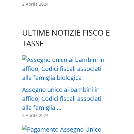
2 Aprile 2024
ULTIME NOTIZIE FISCO E
TASSE
Assegno unico ai bambini in
affido, Codici fiscali associati
alla famiglia …
3 Aprile 2024