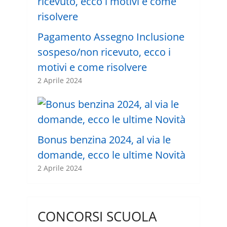
Pagamento Assegno Inclusione
sospeso/non ricevuto, ecco i
motivi e come risolvere
2 Aprile 2024
Bonus benzina 2024, al via le
domande, ecco le ultime Novità
2 Aprile 2024
CONCORSI SCUOLA