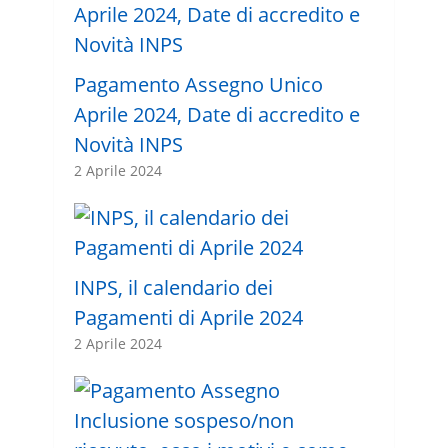
Pagamento Assegno Unico
Aprile 2024, Date di accredito e
Novità INPS
2 Aprile 2024
INPS, il calendario dei
Pagamenti di Aprile 2024
2 Aprile 2024