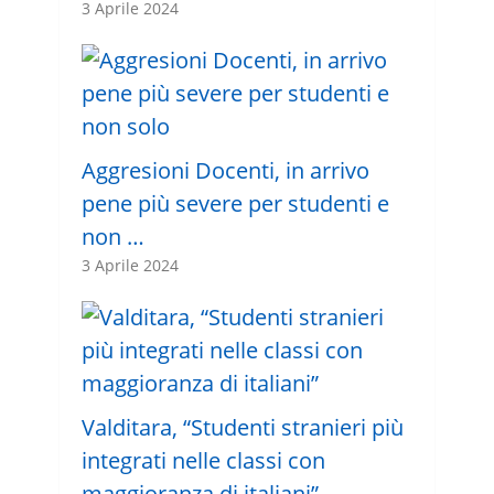
3 Aprile 2024
Aggresioni Docenti, in arrivo
pene più severe per studenti e
non …
3 Aprile 2024
Valditara, “Studenti stranieri più
integrati nelle classi con
maggioranza di italiani”