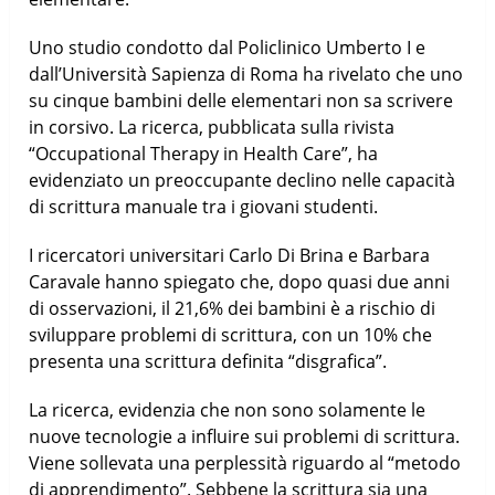
Uno studio condotto dal Policlinico Umberto I e
dall’Università Sapienza di Roma ha rivelato che uno
su cinque bambini delle elementari non sa scrivere
in corsivo. La ricerca, pubblicata sulla rivista
“Occupational Therapy in Health Care”, ha
evidenziato un preoccupante declino nelle capacità
di scrittura manuale tra i giovani studenti.
I ricercatori universitari Carlo Di Brina e Barbara
Caravale hanno spiegato che, dopo quasi due anni
di osservazioni, il 21,6% dei bambini è a rischio di
sviluppare problemi di scrittura, con un 10% che
presenta una scrittura definita “disgrafica”.
La ricerca, evidenzia che non sono solamente le
nuove tecnologie a influire sui problemi di scrittura.
Viene sollevata una perplessità riguardo al “metodo
di apprendimento”. Sebbene la scrittura sia una