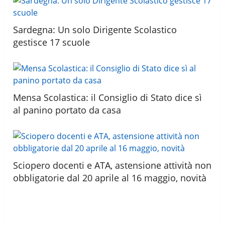
Sardegna: Un solo Dirigente Scolastico
gestisce 17 scuole
Mensa Scolastica: il Consiglio di Stato dice sì
al panino portato da casa
Sciopero docenti e ATA, astensione attività non
obbligatorie dal 20 aprile al 16 maggio, novità