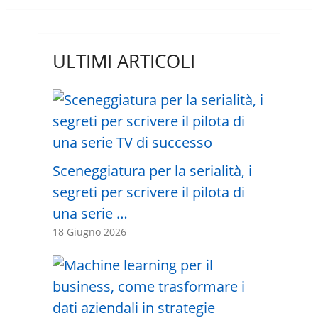
ULTIMI ARTICOLI
Sceneggiatura per la serialità, i
segreti per scrivere il pilota di
una serie …
18 Giugno 2026