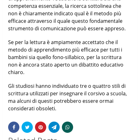
competenza essenziale, la ricerca sottolinea che
non è chiaramente indicato qual è il metodo più
efficace attraverso il quale questo fondamentale
strumento di comunicazione può essere appreso.
Se per la lettura è ampiamente accettato che il
metodo di apprendimento più efficace per tutti i
bambini sia quello fono-sillabico, per la scrittura
non è ancora stato aperto un dibattito educativo
chiaro.
Gli studiosi hanno individuato tre o quattro stili di
scrittura utilizzati per insegnare il corsivo a scuola,
ma alcuni di questi potrebbero essere ormai
considerati obsoleti.