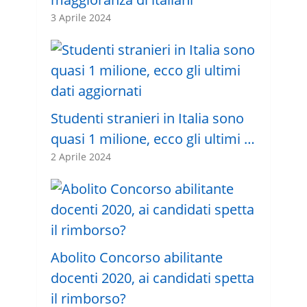
3 Aprile 2024
Studenti stranieri in Italia sono
quasi 1 milione, ecco gli ultimi …
2 Aprile 2024
Abolito Concorso abilitante
docenti 2020, ai candidati spetta
il rimborso?