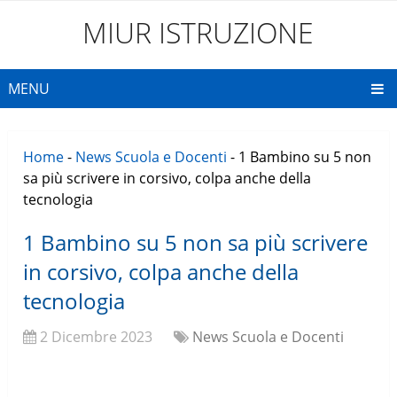
MIUR ISTRUZIONE
MENU
Home
-
News Scuola e Docenti
-
1 Bambino su 5 non
sa più scrivere in corsivo, colpa anche della
tecnologia
1 Bambino su 5 non sa più scrivere
in corsivo, colpa anche della
tecnologia
2 Dicembre 2023
News Scuola e Docenti