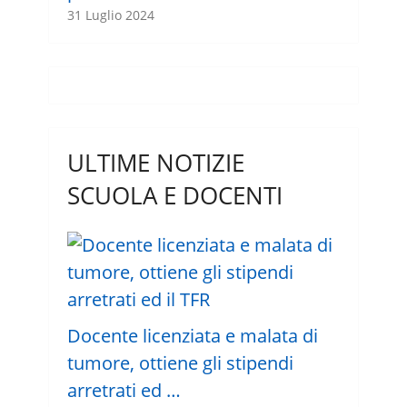
31 Luglio 2024
ULTIME NOTIZIE
SCUOLA E DOCENTI
Docente licenziata e malata di
tumore, ottiene gli stipendi
arretrati ed …