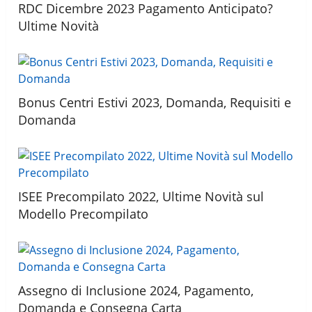
RDC Dicembre 2023 Pagamento Anticipato?
Ultime Novità
Bonus Centri Estivi 2023, Domanda, Requisiti e
Domanda
ISEE Precompilato 2022, Ultime Novità sul
Modello Precompilato
Assegno di Inclusione 2024, Pagamento,
Domanda e Consegna Carta