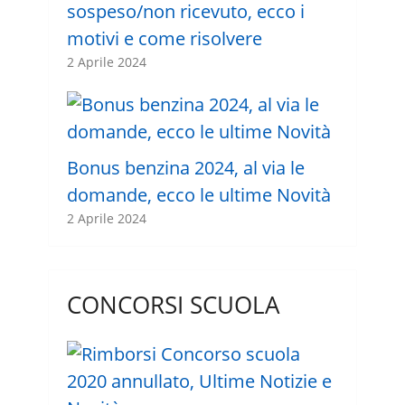
sospeso/non ricevuto, ecco i
motivi e come risolvere
2 Aprile 2024
Bonus benzina 2024, al via le
domande, ecco le ultime Novità
2 Aprile 2024
CONCORSI SCUOLA