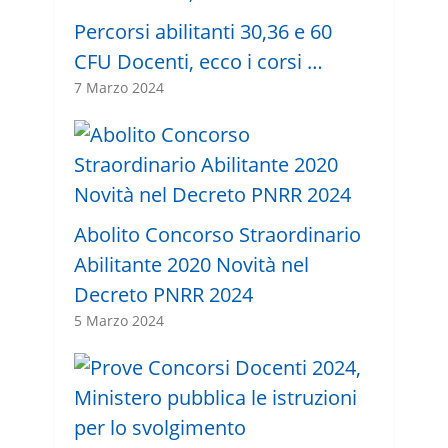
Percorsi abilitanti 30,36 e 60
CFU Docenti, ecco i corsi …
7 Marzo 2024
Abolito Concorso Straordinario
Abilitante 2020 Novità nel
Decreto PNRR 2024
5 Marzo 2024