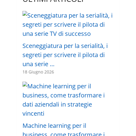
Sceneggiatura per la serialità, i
segreti per scrivere il pilota di
una serie …
18 Giugno 2026
Machine learning per il
business, come trasformare i