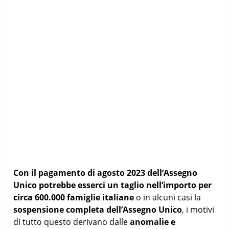
Con il pagamento di agosto 2023 dell’Assegno
Unico potrebbe esserci un taglio nell’importo per
circa 600.000 famiglie italiane
o in alcuni casi la
sospensione completa dell’Assegno Unico
, i motivi
di tutto questo derivano dalle
anomalie e