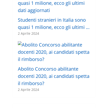
Studenti stranieri in Italia sono
quasi 1 milione, ecco gli ultimi …
2 Aprile 2024
Abolito Concorso abilitante
docenti 2020, ai candidati spetta
il rimborso?
2 Aprile 2024