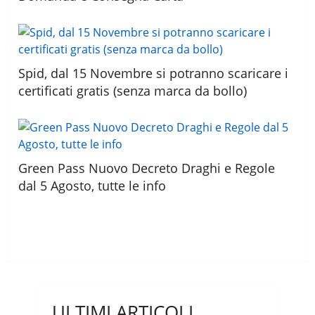
Spid, dal 15 Novembre si potranno scaricare i
certificati gratis (senza marca da bollo)
Green Pass Nuovo Decreto Draghi e Regole
dal 5 Agosto, tutte le info
ULTIMI ARTICOLI