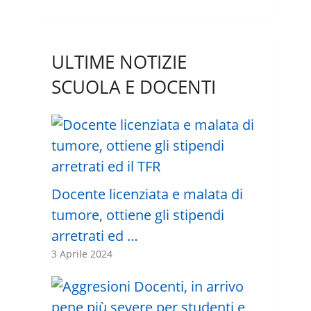
ULTIME NOTIZIE
SCUOLA E DOCENTI
Docente licenziata e malata di
tumore, ottiene gli stipendi
arretrati ed …
3 Aprile 2024