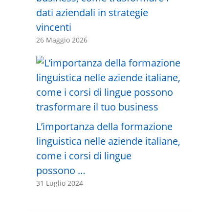
dati aziendali in strategie
vincenti
26 Maggio 2026
L’importanza della formazione
linguistica nelle aziende italiane,
come i corsi di lingue
possono …
31 Luglio 2024