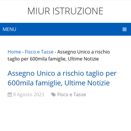
MIUR ISTRUZIONE
MENU
Home
-
Fisco e Tasse
-
Assegno Unico a rischio
taglio per 600mila famiglie, Ultime Notizie
Assegno Unico a rischio taglio per
600mila famiglie, Ultime Notizie
8 Agosto 2023
Fisco e Tasse