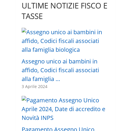
ULTIME NOTIZIE FISCO E
TASSE
Assegno unico ai bambini in
affido, Codici fiscali associati
alla famiglia …
3 Aprile 2024
Pagamento Assegno Unico