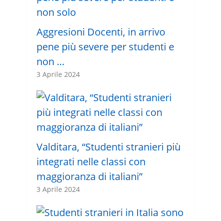
Aggresioni Docenti, in arrivo
pene più severe per studenti e
non …
3 Aprile 2024
Valditara, “Studenti stranieri più
integrati nelle classi con
maggioranza di italiani”
3 Aprile 2024