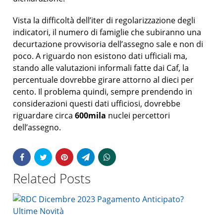
Vista la difficoltà dell’iter di regolarizzazione degli
indicatori, il numero di famiglie che subiranno una
decurtazione provvisoria dell’assegno sale e non di
poco. A riguardo non esistono dati ufficiali ma,
stando alle valutazioni informali fatte dai Caf, la
percentuale dovrebbe girare attorno al dieci per
cento. Il problema quindi, sempre prendendo in
considerazioni questi dati ufficiosi, dovrebbe
riguardare circa
600mila
nuclei percettori
dell’assegno.
Related Posts