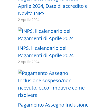
Aprile 2024, Date di accredito e
Novità INPS
2 Aprile 2024
INPS, il calendario dei
Pagamenti di Aprile 2024
2 Aprile 2024
Pagamento Assegno Inclusione