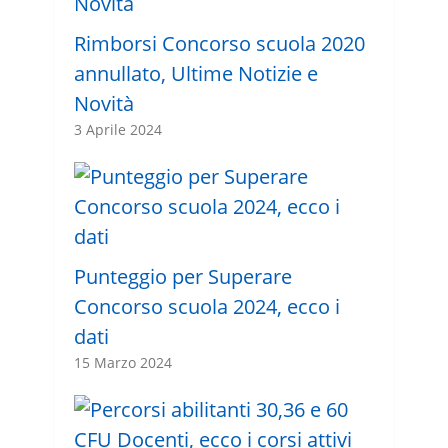
Rimborsi Concorso scuola 2020
annullato, Ultime Notizie e
Novità
3 Aprile 2024
Punteggio per Superare
Concorso scuola 2024, ecco i
dati
15 Marzo 2024