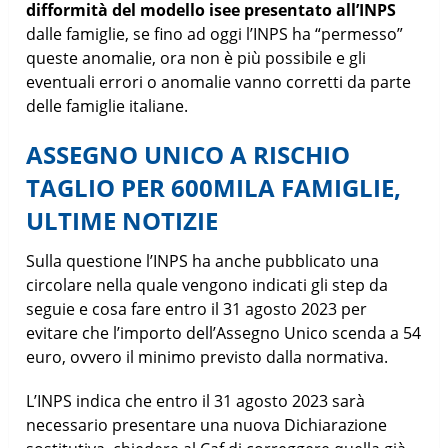
difformità del modello isee presentato all’INPS
dalle famiglie, se fino ad oggi l’INPS ha “permesso”
queste anomalie, ora non è più possibile e gli
eventuali errori o anomalie vanno corretti da parte
delle famiglie italiane.
ASSEGNO UNICO A RISCHIO
TAGLIO PER 600MILA FAMIGLIE,
ULTIME NOTIZIE
Sulla questione l’INPS ha anche pubblicato una
circolare nella quale vengono indicati gli step da
seguie e cosa fare entro il 31 agosto 2023 per
evitare che l’importo dell’Assegno Unico scenda a 54
euro, ovvero il minimo previsto dalla normativa.
L’INPS indica che entro il 31 agosto 2023 sarà
necessario presentare una nuova Dichiarazione