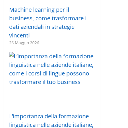
Machine learning per il
business, come trasformare i
dati aziendali in strategie
vincenti
26 Maggio 2026
L’importanza della formazione
linguistica nelle aziende italiane,