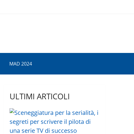
MAD 2024
ULTIMI ARTICOLI