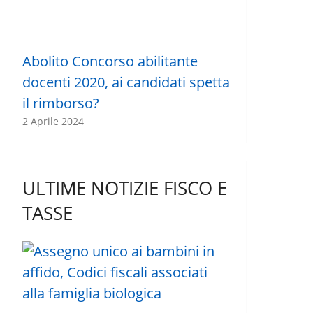
Abolito Concorso abilitante
docenti 2020, ai candidati spetta
il rimborso?
2 Aprile 2024
ULTIME NOTIZIE FISCO E
TASSE