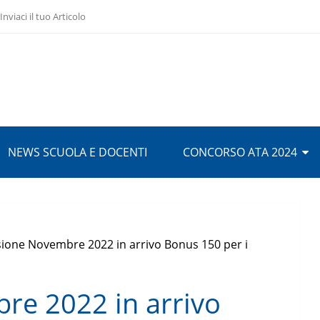
Inviaci il tuo Articolo
NEWS SCUOLA E DOCENTI
CONCORSO ATA 2024
ione Novembre 2022 in arrivo Bonus 150 per i
re 2022 in arrivo