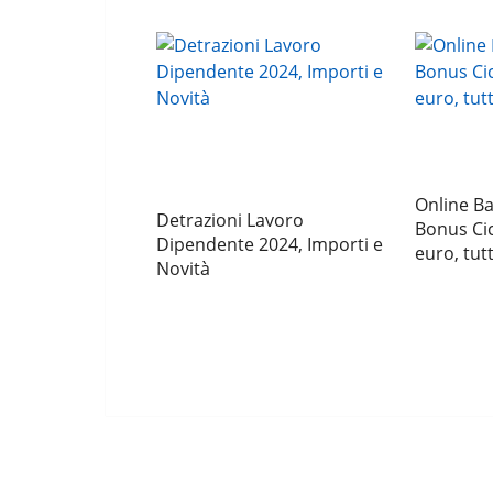
Online B
Detrazioni Lavoro
Bonus Ci
Dipendente 2024, Importi e
euro, tutt
Novità