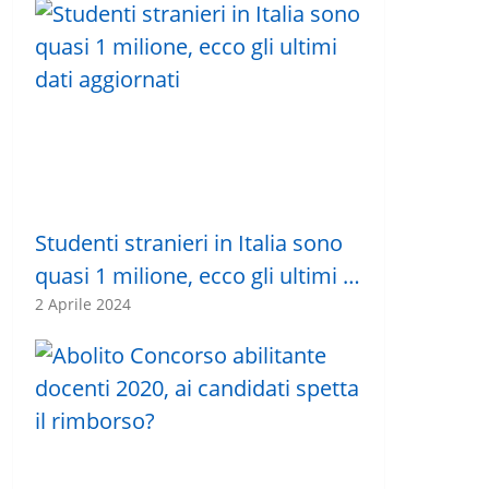
Studenti stranieri in Italia sono
quasi 1 milione, ecco gli ultimi …
2 Aprile 2024