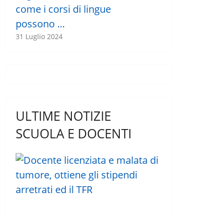
come i corsi di lingue
possono …
31 Luglio 2024
ULTIME NOTIZIE
SCUOLA E DOCENTI