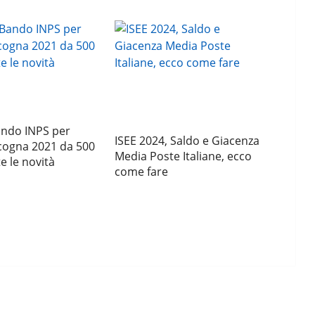
ando INPS per
ISEE 2024, Saldo e Giacenza
cogna 2021 da 500
Media Poste Italiane, ecco
e le novità
come fare