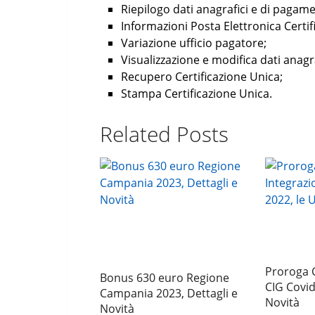
Riepilogo dati anagrafici e di pagam
Informazioni Posta Elettronica Certif
Variazione ufficio pagatore;
Visualizzazione e modifica dati anagraf
Recupero Certificazione Unica;
Stampa Certificazione Unica.
Related Posts
Proroga 
Bonus 630 euro Regione
CIG Covid
Campania 2023, Dettagli e
Novità
Novità