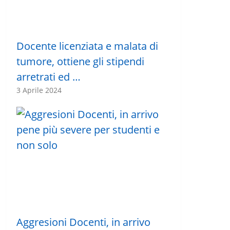
Docente licenziata e malata di
tumore, ottiene gli stipendi
arretrati ed …
3 Aprile 2024
Aggresioni Docenti, in arrivo