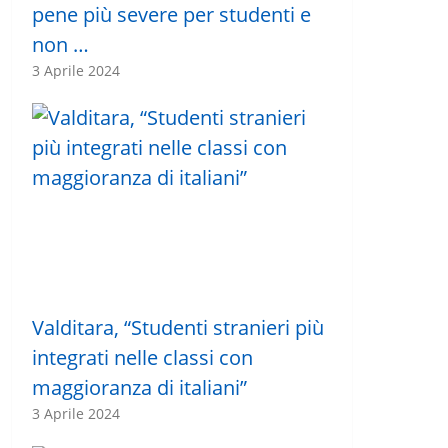
pene più severe per studenti e
non …
3 Aprile 2024
Valditara, “Studenti stranieri più
integrati nelle classi con
maggioranza di italiani”
3 Aprile 2024