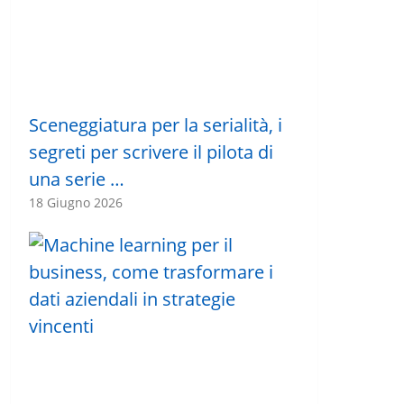
Sceneggiatura per la serialità, i
segreti per scrivere il pilota di
una serie …
18 Giugno 2026