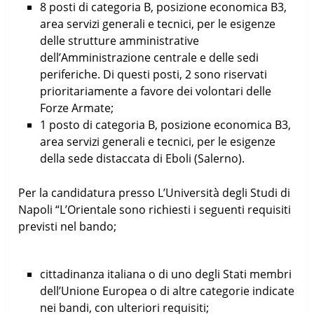
8 posti di categoria B, posizione economica B3,
area servizi generali e tecnici, per le esigenze
delle strutture amministrative
dell’Amministrazione centrale e delle sedi
periferiche. Di questi posti, 2 sono riservati
prioritariamente a favore dei volontari delle
Forze Armate;
1 posto di categoria B, posizione economica B3,
area servizi generali e tecnici, per le esigenze
della sede distaccata di Eboli (Salerno).
Per la candidatura presso L’Università degli Studi di
Napoli “L’Orientale sono richiesti i seguenti requisiti
previsti nel bando;
cittadinanza italiana o di uno degli Stati membri
dell’Unione Europea o di altre categorie indicate
nei bandi, con ulteriori requisiti;