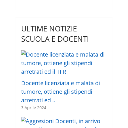
ULTIME NOTIZIE
SCUOLA E DOCENTI
Docente licenziata e malata di
tumore, ottiene gli stipendi
arretrati ed …
3 Aprile 2024