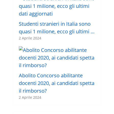
Studenti stranieri in Italia sono
quasi 1 milione, ecco gli ultimi …
2 Aprile 2024
Abolito Concorso abilitante
docenti 2020, ai candidati spetta
il rimborso?
2 Aprile 2024