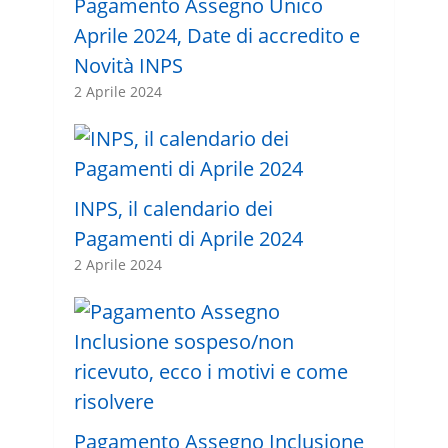
Pagamento Assegno Unico
Aprile 2024, Date di accredito e
Novità INPS
2 Aprile 2024
INPS, il calendario dei
Pagamenti di Aprile 2024
2 Aprile 2024
Pagamento Assegno Inclusione