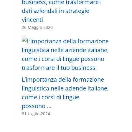
business, come trasformare i
dati aziendali in strategie
vincenti
26 Maggio 2026
L’importanza della formazione
linguistica nelle aziende italiane,
come i corsi di lingue
possono …
31 Luglio 2024