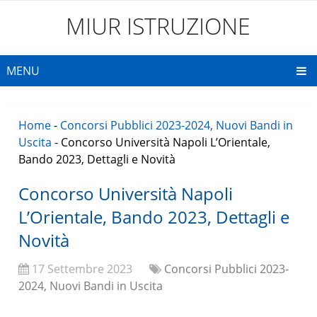
MIUR ISTRUZIONE
MENU
Home
-
Concorsi Pubblici 2023-2024, Nuovi Bandi in
Uscita
-
Concorso Università Napoli L’Orientale,
Bando 2023, Dettagli e Novità
Concorso Università Napoli
L’Orientale, Bando 2023, Dettagli e
Novità
17 Settembre 2023
Concorsi Pubblici 2023-
2024, Nuovi Bandi in Uscita