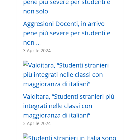
Aggresioni Docenti, in arrivo
pene più severe per studenti e
non …
3 Aprile 2024
Valditara, “Studenti stranieri più
integrati nelle classi con
maggioranza di italiani”
3 Aprile 2024