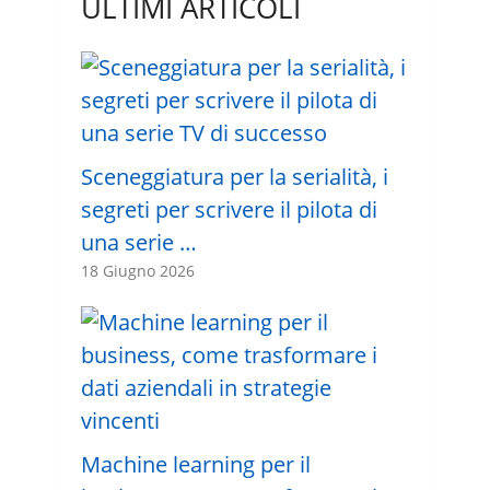
ULTIMI ARTICOLI
Sceneggiatura per la serialità, i
segreti per scrivere il pilota di
una serie …
18 Giugno 2026
Machine learning per il