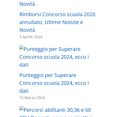
Rimborsi Concorso scuola 2020
annullato, Ultime Notizie e
Novità
3 Aprile 2024
Punteggio per Superare
Concorso scuola 2024, ecco i
dati
15 Marzo 2024