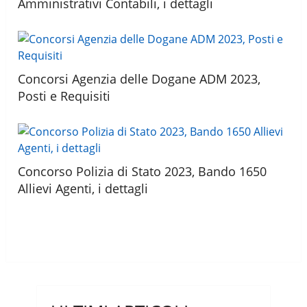
Amministrativi Contabili, i dettagli
Concorsi Agenzia delle Dogane ADM 2023,
Posti e Requisiti
Concorso Polizia di Stato 2023, Bando 1650
Allievi Agenti, i dettagli