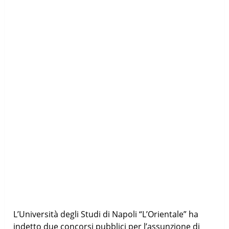
L’Università degli Studi di Napoli “L’Orientale” ha
indetto due concorsi pubblici per l’assunzione di