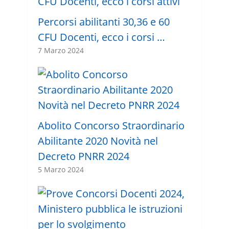
Percorsi abilitanti 30,36 e 60
CFU Docenti, ecco i corsi …
7 Marzo 2024
Abolito Concorso Straordinario
Abilitante 2020 Novità nel
Decreto PNRR 2024
5 Marzo 2024