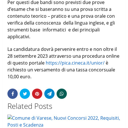
Per questi due bandi sono previsti due prove
d’esame che si baseranno su una prova scritta a
contenuto teorico – pratico e una prova orale con
verifica della conoscenza della lingua inglese, e gli
strumenti base informatici e dei principali
applicativi.
La candidatura dovrà pervenire entro e non oltre il
28 settembre 2023 attraverso una procedura online
di questo portale
https://pica.cineca.it/unior/
è
richiesto un versamento di una tassa concorsuale
10,00 euro.
Related Posts