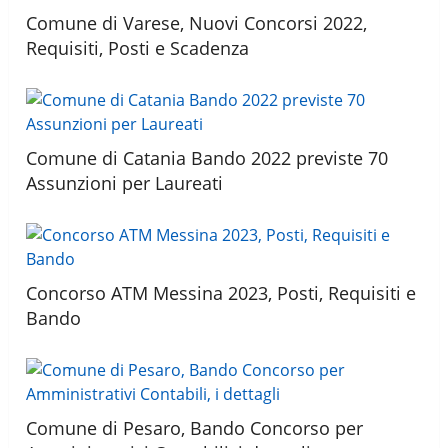
Comune di Varese, Nuovi Concorsi 2022,
Requisiti, Posti e Scadenza
Comune di Catania Bando 2022 previste 70
Assunzioni per Laureati
Concorso ATM Messina 2023, Posti, Requisiti e
Bando
Comune di Pesaro, Bando Concorso per