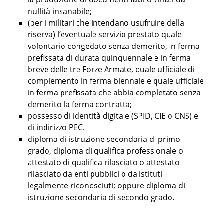
nullità insanabile;
(per i militari che intendano usufruire della
riserva) l’eventuale servizio prestato quale
volontario congedato senza demerito, in ferma
prefissata di durata quinquennale e in ferma
breve delle tre Forze Armate, quale ufficiale di
complemento in ferma biennale e quale ufficiale
in ferma prefissata che abbia completato senza
demerito la ferma contratta;
possesso di identità digitale (SPID, CIE o CNS) e
di indirizzo PEC.
diploma di istruzione secondaria di primo
grado, diploma di qualifica professionale o
attestato di qualifica rilasciato o attestato
rilasciato da enti pubblici o da istituti
legalmente riconosciuti; oppure diploma di
istruzione secondaria di secondo grado.