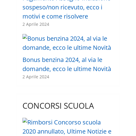
sospeso/non ricevuto, ecco i
motivi e come risolvere
2 Aprile 2024
Bonus benzina 2024, al via le
domande, ecco le ultime Novità
2 Aprile 2024
CONCORSI SCUOLA