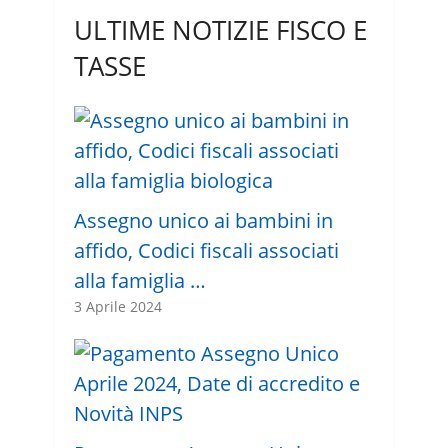
ULTIME NOTIZIE FISCO E
TASSE
Assegno unico ai bambini in
affido, Codici fiscali associati
alla famiglia …
3 Aprile 2024