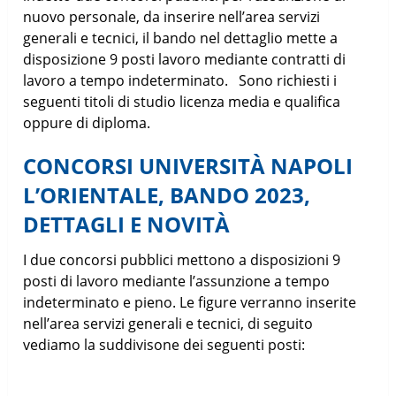
nuovo personale, da inserire nell’area servizi
generali e tecnici, il bando nel dettaglio mette a
disposizione 9 posti lavoro mediante contratti di
lavoro a tempo indeterminato. Sono richiesti i
seguenti titoli di studio licenza media e qualifica
oppure di diploma.
CONCORSI UNIVERSITÀ NAPOLI
L’ORIENTALE, BANDO 2023,
DETTAGLI E NOVITÀ
I due concorsi pubblici mettono a disposizioni 9
posti di lavoro mediante l’assunzione a tempo
indeterminato e pieno. Le figure verranno inserite
nell’area servizi generali e tecnici, di seguito
vediamo la suddivisone dei seguenti posti: