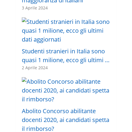
maggioranza di italiani”
3 Aprile 2024
Studenti stranieri in Italia sono
quasi 1 milione, ecco gli ultimi …
2 Aprile 2024
Abolito Concorso abilitante
docenti 2020, ai candidati spetta
il rimborso?