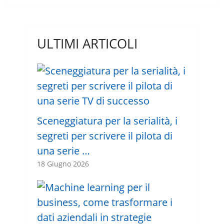
ULTIMI ARTICOLI
Sceneggiatura per la serialità, i
segreti per scrivere il pilota di
una serie …
18 Giugno 2026