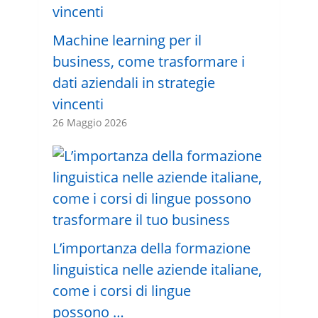
Machine learning per il
business, come trasformare i
dati aziendali in strategie
vincenti
26 Maggio 2026
L’importanza della formazione
linguistica nelle aziende italiane,
come i corsi di lingue
possono …