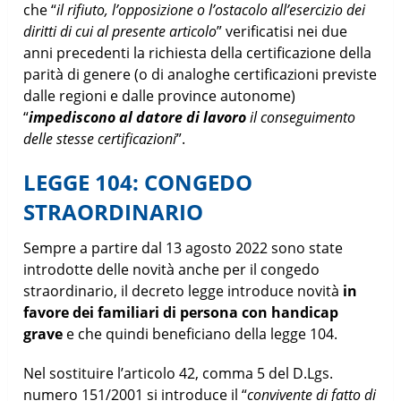
che “
il rifiuto, l’opposizione o l’ostacolo all’esercizio dei
diritti di cui al presente articolo
” verificatisi nei due
anni precedenti la richiesta della certificazione della
parità di genere (o di analoghe certificazioni previste
dalle regioni e dalle province autonome)
“
impediscono al datore di lavoro
il conseguimento
delle stesse certificazioni
”.
LEGGE 104: CONGEDO
STRAORDINARIO
Sempre a partire dal 13 agosto 2022 sono state
introdotte delle novità anche per il congedo
straordinario, il decreto legge introduce novità
in
favore dei familiari di persona con handicap
grave
e che quindi beneficiano della legge 104.
Nel sostituire l’articolo 42, comma 5 del D.Lgs.
numero 151/2001 si introduce il “
convivente di fatto di