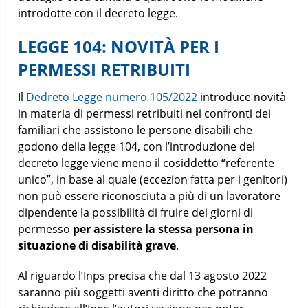
introdotte con il decreto legge.
LEGGE 104: NOVITÀ PER I
PERMESSI RETRIBUITI
Il
Dedreto Legge numero 105/2022
introduce novità
in materia di permessi retribuiti nei confronti dei
familiari che assistono le persone disabili che
godono della legge 104, con l’introduzione del
decreto legge viene meno il cosiddetto “referente
unico”, in base al quale (eccezion fatta per i genitori)
non può essere riconosciuta a più di un lavoratore
dipendente la possibilità di fruire dei giorni di
permesso
per assistere la stessa persona in
situazione di disabilità grave
.
Al riguardo l’Inps precisa che dal 13 agosto 2022
saranno più soggetti aventi diritto che potranno