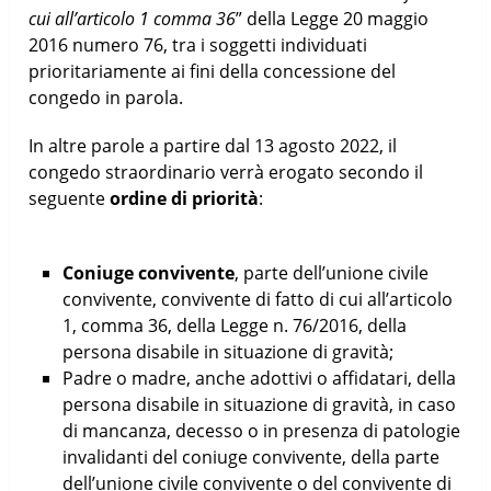
cui all’articolo 1 comma 36
” della Legge 20 maggio
2016 numero 76, tra i soggetti individuati
prioritariamente ai fini della concessione del
congedo in parola.
In altre parole a partire dal 13 agosto 2022, il
congedo straordinario verrà erogato secondo il
seguente
ordine di priorità
:
Coniuge convivente
, parte dell’unione civile
convivente, convivente di fatto di cui all’articolo
1, comma 36, della Legge n. 76/2016, della
persona disabile in situazione di gravità;
Padre o madre, anche adottivi o affidatari, della
persona disabile in situazione di gravità, in caso
di mancanza, decesso o in presenza di patologie
invalidanti del coniuge convivente, della parte
dell’unione civile convivente o del convivente di