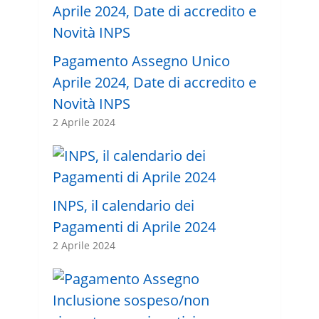
Pagamento Assegno Unico
Aprile 2024, Date di accredito e
Novità INPS
2 Aprile 2024
INPS, il calendario dei
Pagamenti di Aprile 2024
2 Aprile 2024