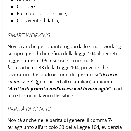
Coniuge;
Parte dell’unione civile;
Convivente di fatto;
SMART WORKING
Novità anche per quanto riguarda lo smart working
sempre per chi beneficia della legge 104, il decreto
legge numero 105 inserisce il comma 6-
bis
all’articolo 33 della Legge 104, prevede che i
lavoratori che usufruiscono dei permessi “
di cui ai
commi 2 e 3
” (genitori ed altri familiari) abbiamo
“
diritto di priorità nell’accesso al lavoro agile
” o ad
altre forme di lavoro flessibile.
PARITÀ DI GENERE
Novità anche nelle parità di genere, il comma 7-
ter
aggiunto all’articolo 33 della Legge 104, evidenzia