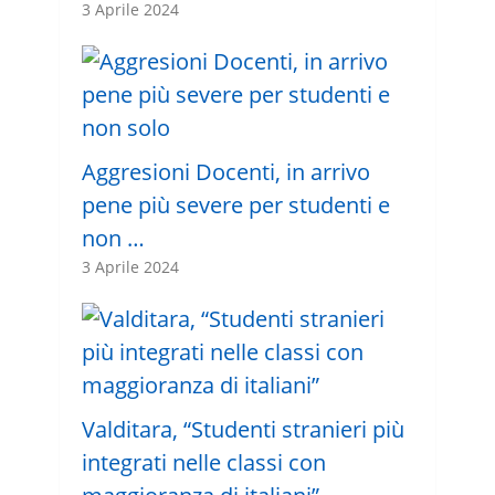
3 Aprile 2024
Aggresioni Docenti, in arrivo
pene più severe per studenti e
non …
3 Aprile 2024
Valditara, “Studenti stranieri più
integrati nelle classi con