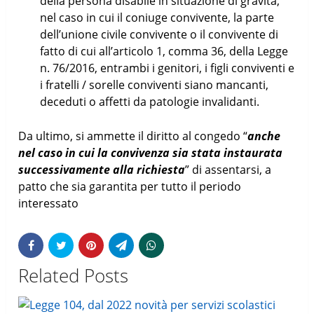
della persona disabile in situazione di gravità,
nel caso in cui il coniuge convivente, la parte
dell’unione civile convivente o il convivente di
fatto di cui all’articolo 1, comma 36, della Legge
n. 76/2016, entrambi i genitori, i figli conviventi e
i fratelli / sorelle conviventi siano mancanti,
deceduti o affetti da patologie invalidanti.
Da ultimo, si ammette il diritto al congedo “
anche
nel caso in cui la convivenza sia stata instaurata
successivamente alla richiesta
” di assentarsi, a
patto che sia garantita per tutto il periodo
interessato
Related Posts