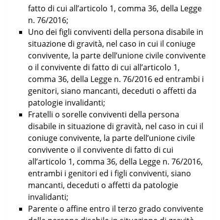
fatto di cui all’articolo 1, comma 36, della Legge
n. 76/2016;
Uno dei figli conviventi della persona disabile in
situazione di gravità, nel caso in cui il coniuge
convivente, la parte dell’unione civile convivente
o il convivente di fatto di cui all’articolo 1,
comma 36, della Legge n. 76/2016 ed entrambi i
genitori, siano mancanti, deceduti o affetti da
patologie invalidanti;
Fratelli o sorelle conviventi della persona
disabile in situazione di gravità, nel caso in cui il
coniuge convivente, la parte dell’unione civile
convivente o il convivente di fatto di cui
all’articolo 1, comma 36, della Legge n. 76/2016,
entrambi i genitori ed i figli conviventi, siano
mancanti, deceduti o affetti da patologie
invalidanti;
Parente o affine entro il terzo grado convivente