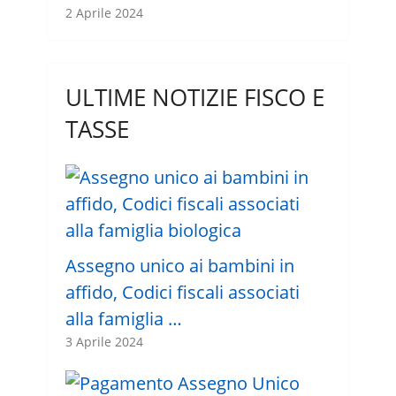
2 Aprile 2024
ULTIME NOTIZIE FISCO E
TASSE
Assegno unico ai bambini in
affido, Codici fiscali associati
alla famiglia …
3 Aprile 2024