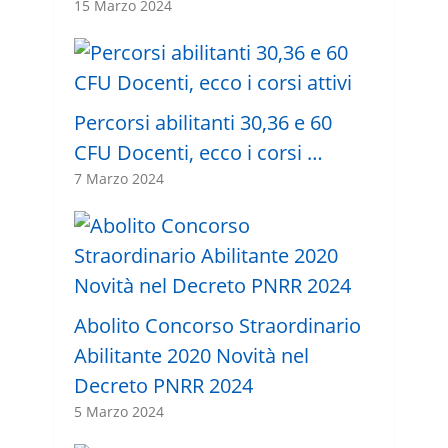
15 Marzo 2024
Percorsi abilitanti 30,36 e 60
CFU Docenti, ecco i corsi …
7 Marzo 2024
Abolito Concorso Straordinario
Abilitante 2020 Novità nel
Decreto PNRR 2024
5 Marzo 2024