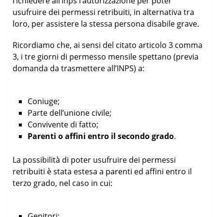
richiedere all’Inps l’autorizzazione per poter
usufruire dei permessi retribuiti, in alternativa tra
loro, per assistere la stessa persona disabile grave.
Ricordiamo che, ai sensi del citato articolo 3 comma
3, i tre giorni di permesso mensile spettano (previa
domanda da trasmettere all’INPS) a:
Coniuge;
Parte dell’unione civile;
Convivente di fatto;
Parenti o affini entro il secondo grado
.
La possibilità di poter usufruire dei permessi
retribuiti è stata estesa a parenti ed affini entro il
terzo grado, nel caso in cui:
Genitori;