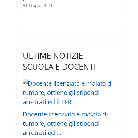
31 Luglio 2024
ULTIME NOTIZIE
SCUOLA E DOCENTI
Docente licenziata e malata di
tumore, ottiene gli stipendi
arretrati ed …