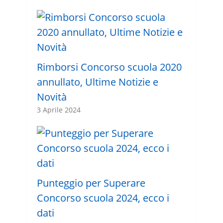
Rimborsi Concorso scuola 2020
annullato, Ultime Notizie e
Novità
3 Aprile 2024
Punteggio per Superare
Concorso scuola 2024, ecco i
dati