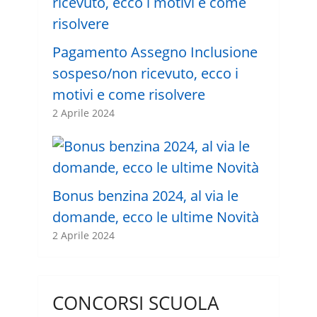
Pagamento Assegno Inclusione
sospeso/non ricevuto, ecco i
motivi e come risolvere
2 Aprile 2024
Bonus benzina 2024, al via le
domande, ecco le ultime Novità
2 Aprile 2024
CONCORSI SCUOLA