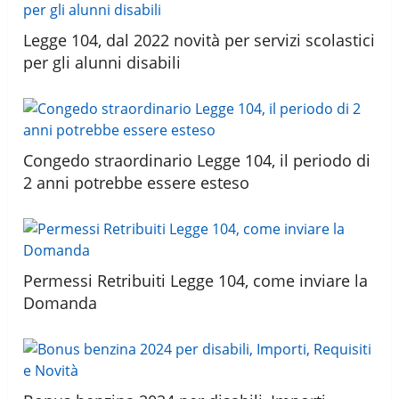
Legge 104, dal 2022 novità per servizi scolastici
per gli alunni disabili
Congedo straordinario Legge 104, il periodo di
2 anni potrebbe essere esteso
Permessi Retribuiti Legge 104, come inviare la
Domanda