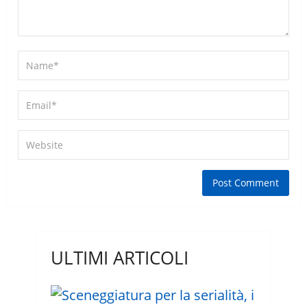
ULTIMI ARTICOLI