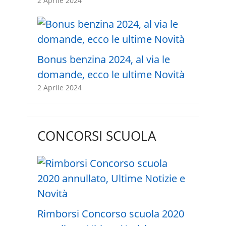
2 Aprile 2024
Bonus benzina 2024, al via le
domande, ecco le ultime Novità
2 Aprile 2024
CONCORSI SCUOLA
Rimborsi Concorso scuola 2020