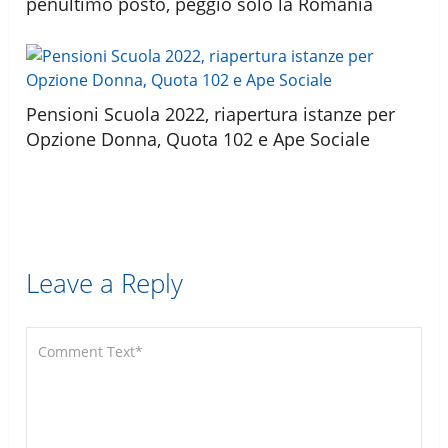
penultimo posto, peggio solo la Romania
Pensioni Scuola 2022, riapertura istanze per
Opzione Donna, Quota 102 e Ape Sociale
Leave a Reply