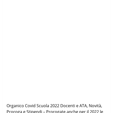
Organico Covid Scuola 2022 Docenti e ATA, Novità,
Proroga e Stipendi – Prorogate anche per il 2022 le