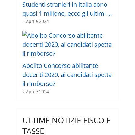
Studenti stranieri in Italia sono
quasi 1 milione, ecco gli ultimi …
2 Aprile 2024
Abolito Concorso abilitante
docenti 2020, ai candidati spetta
il rimborso?
2 Aprile 2024
ULTIME NOTIZIE FISCO E
TASSE