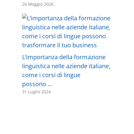
26 Maggio 2026
L’importanza della formazione
linguistica nelle aziende italiane,
come i corsi di lingue
possono …
31 Luglio 2024