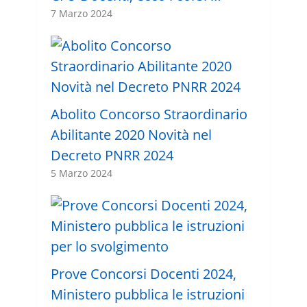
7 Marzo 2024
Abolito Concorso Straordinario
Abilitante 2020 Novità nel
Decreto PNRR 2024
5 Marzo 2024
Prove Concorsi Docenti 2024,
Ministero pubblica le istruzioni