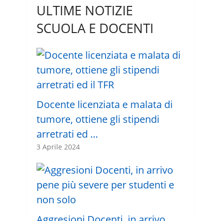
ULTIME NOTIZIE
SCUOLA E DOCENTI
Docente licenziata e malata di
tumore, ottiene gli stipendi
arretrati ed …
3 Aprile 2024
Aggresioni Docenti, in arrivo