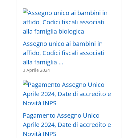
Assegno unico ai bambini in
affido, Codici fiscali associati
alla famiglia …
3 Aprile 2024
Pagamento Assegno Unico
Aprile 2024, Date di accredito e
Novità INPS