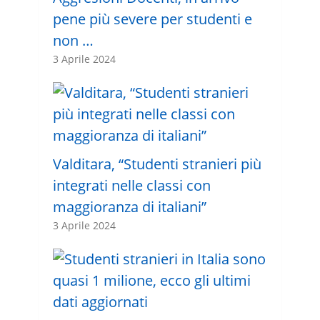
pene più severe per studenti e
non …
3 Aprile 2024
Valditara, “Studenti stranieri più
integrati nelle classi con
maggioranza di italiani”
3 Aprile 2024