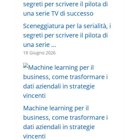
Sceneggiatura per la serialità, i
segreti per scrivere il pilota di
una serie …
18 Giugno 2026
Machine learning per il
business, come trasformare i
dati aziendali in strategie
vincenti