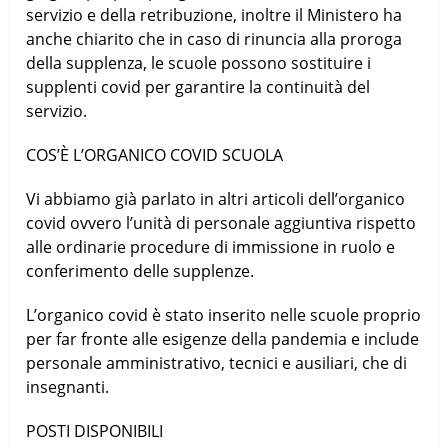
servizio e della retribuzione, inoltre il Ministero ha
anche chiarito che in caso di rinuncia alla proroga
della supplenza, le scuole possono sostituire i
supplenti covid per garantire la continuità del
servizio.
COS’È L’ORGANICO COVID SCUOLA
Vi abbiamo già parlato in altri articoli dell’organico
covid ovvero l’unità di personale aggiuntiva rispetto
alle ordinarie procedure di immissione in ruolo e
conferimento delle supplenze.
L’organico covid è stato inserito nelle scuole proprio
per far fronte alle esigenze della pandemia e include
personale amministrativo, tecnici e ausiliari, che di
insegnanti.
POSTI DISPONIBILI