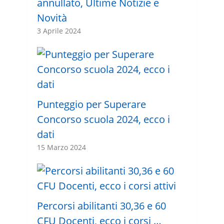
annullato, Ultime Notizie e
Novità
3 Aprile 2024
Punteggio per Superare
Concorso scuola 2024, ecco i
dati
15 Marzo 2024
Percorsi abilitanti 30,36 e 60
CFU Docenti, ecco i corsi …