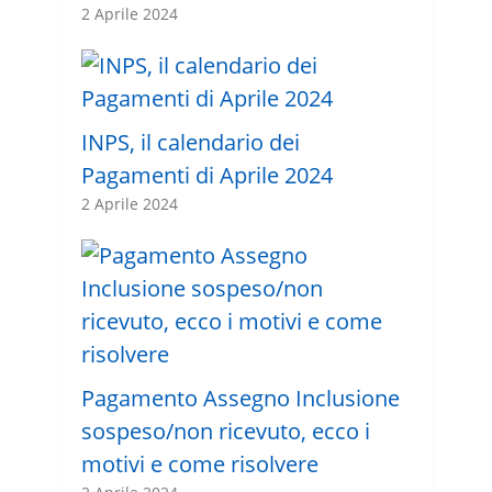
2 Aprile 2024
INPS, il calendario dei
Pagamenti di Aprile 2024
2 Aprile 2024
Pagamento Assegno Inclusione
sospeso/non ricevuto, ecco i
motivi e come risolvere