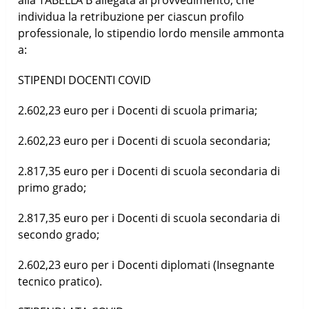
individua la retribuzione per ciascun profilo
professionale, lo stipendio lordo mensile ammonta
a:
STIPENDI DOCENTI COVID
2.602,23 euro per i Docenti di scuola primaria;
2.602,23 euro per i Docenti di scuola secondaria;
2.817,35 euro per i Docenti di scuola secondaria di
primo grado;
2.817,35 euro per i Docenti di scuola secondaria di
secondo grado;
2.602,23 euro per i Docenti diplomati (Insegnante
tecnico pratico).