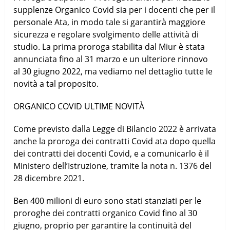
supplenze Organico Covid sia per i docenti che per il
personale Ata, in modo tale si garantirà maggiore
sicurezza e regolare svolgimento delle attività di
studio. La prima proroga stabilita dal Miur è stata
annunciata fino al 31 marzo e un ulteriore rinnovo
al 30 giugno 2022, ma vediamo nel dettaglio tutte le
novità a tal proposito.
ORGANICO COVID ULTIME NOVITÀ
Come previsto dalla Legge di Bilancio 2022 è arrivata
anche la proroga dei contratti Covid ata dopo quella
dei contratti dei docenti Covid, e a comunicarlo è il
Ministero dell’Istruzione, tramite la nota n. 1376 del
28 dicembre 2021.
Ben 400 milioni di euro sono stati stanziati per le
proroghe dei contratti organico Covid fino al 30
giugno, proprio per garantire la continuità del