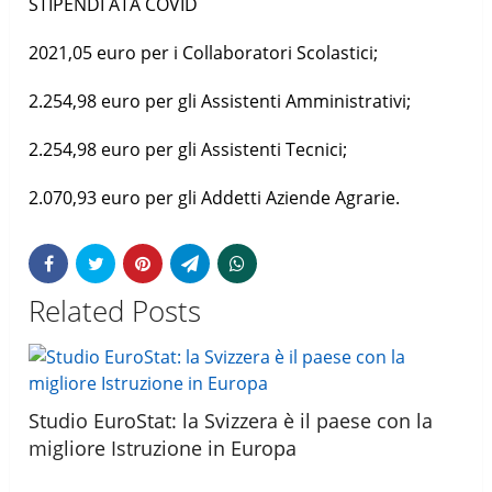
STIPENDI ATA COVID
2021,05 euro per i Collaboratori Scolastici;
2.254,98 euro per gli Assistenti Amministrativi;
2.254,98 euro per gli Assistenti Tecnici;
2.070,93 euro per gli Addetti Aziende Agrarie.
Related Posts
Studio EuroStat: la Svizzera è il paese con la
migliore Istruzione in Europa