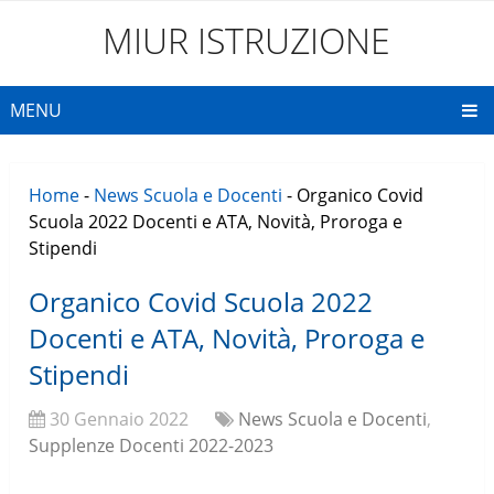
MIUR ISTRUZIONE
MENU
Home
-
News Scuola e Docenti
-
Organico Covid
Scuola 2022 Docenti e ATA, Novità, Proroga e
Stipendi
Organico Covid Scuola 2022
Docenti e ATA, Novità, Proroga e
Stipendi
30 Gennaio 2022
News Scuola e Docenti
,
Supplenze Docenti 2022-2023