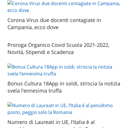
Corona Virus due docenti contagiate in
Campania, ecco dove
Proroga Organico Covid Scuola 2021-2022,
Novità, Stipendi e Scadenza
Bonus Cultura 18App in soldi, striscia la notizia
svela l’ennesima truffa
Numero di Laureati in UE, l’Italia è al