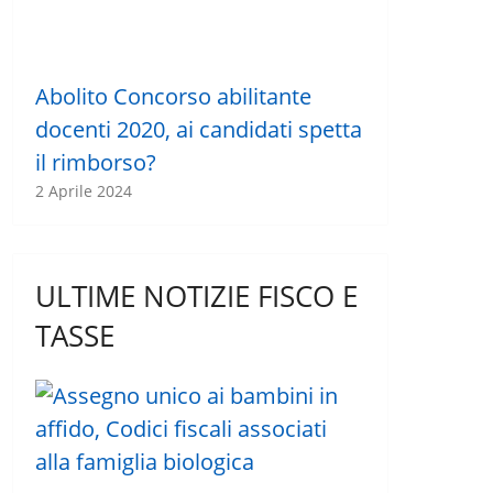
Abolito Concorso abilitante
docenti 2020, ai candidati spetta
il rimborso?
2 Aprile 2024
ULTIME NOTIZIE FISCO E
TASSE