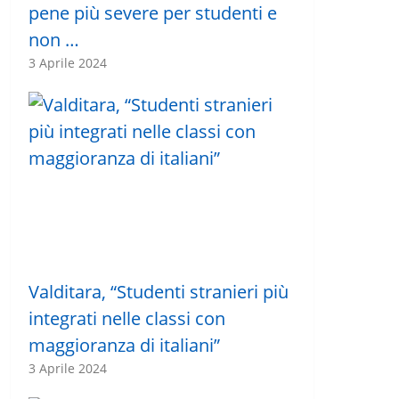
pene più severe per studenti e
non …
3 Aprile 2024
Valditara, “Studenti stranieri più
integrati nelle classi con
maggioranza di italiani”
3 Aprile 2024