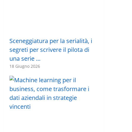
Sceneggiatura per la serialità, i
segreti per scrivere il pilota di
una serie …
18 Giugno 2026