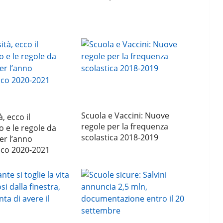
Scuola e Vaccini: Nuove
, ecco il
regole per la frequenza
o e le regole da
scolastica 2018-2019
er l’anno
co 2020-2021