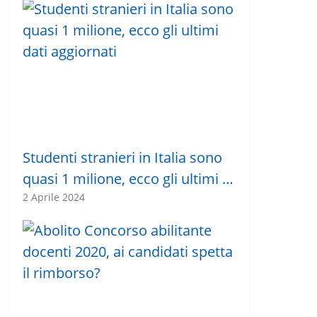
Studenti stranieri in Italia sono
quasi 1 milione, ecco gli ultimi …
2 Aprile 2024