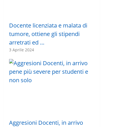
Docente licenziata e malata di
tumore, ottiene gli stipendi
arretrati ed …
3 Aprile 2024
Aggresioni Docenti, in arrivo