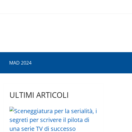
MAD 2024
ULTIMI ARTICOLI