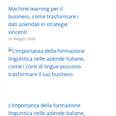
Machine learning per il
business, come trasformare i
dati aziendali in strategie
vincenti
26 Maggio 2026
L’importanza della formazione
linguistica nelle aziende italiane,