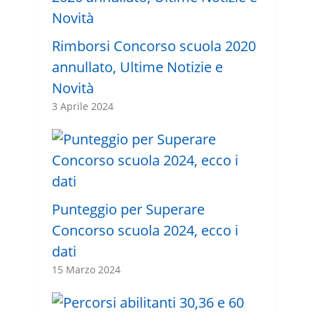
Rimborsi Concorso scuola 2020
annullato, Ultime Notizie e
Novità
3 Aprile 2024
Punteggio per Superare
Concorso scuola 2024, ecco i
dati
15 Marzo 2024