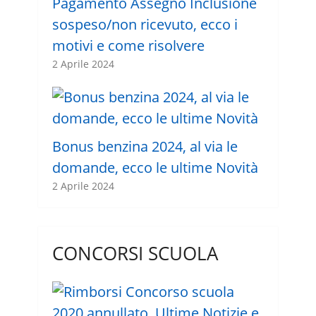
Pagamento Assegno Inclusione
sospeso/non ricevuto, ecco i
motivi e come risolvere
2 Aprile 2024
Bonus benzina 2024, al via le
domande, ecco le ultime Novità
2 Aprile 2024
CONCORSI SCUOLA