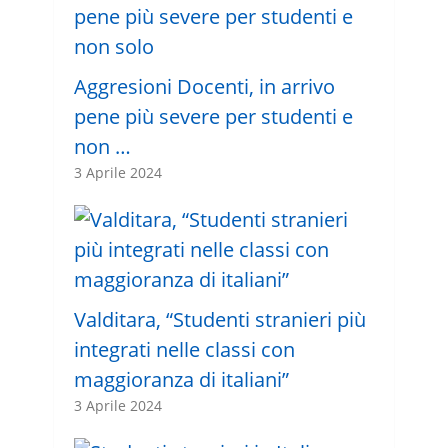
Aggresioni Docenti, in arrivo
pene più severe per studenti e
non …
3 Aprile 2024
Valditara, “Studenti stranieri più
integrati nelle classi con
maggioranza di italiani”
3 Aprile 2024