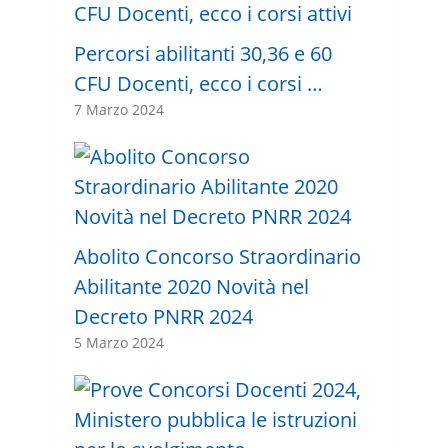
Percorsi abilitanti 30,36 e 60
CFU Docenti, ecco i corsi …
7 Marzo 2024
Abolito Concorso Straordinario
Abilitante 2020 Novità nel
Decreto PNRR 2024
5 Marzo 2024