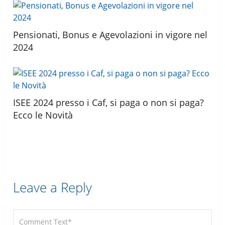
Pensionati, Bonus e Agevolazioni in vigore nel
2024
ISEE 2024 presso i Caf, si paga o non si paga?
Ecco le Novità
Leave a Reply