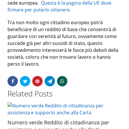
sede europea.
Questa è la pagina della UE dove
firmare per poterlo ottenere.
Tra non molto ogni cittadino europeo potrà
beneficiare di un reddito di base che consentirà di
guardare con serenità al futuro, ovviamente come
succede già per altri sussidi di stato, questo
provvedimento interesserà le fasce più deboli della
società, coloro che non trovano lavoro o hanno
perso il lavoro.
Related Posts
Numero verde Reddito di cittadinanza per