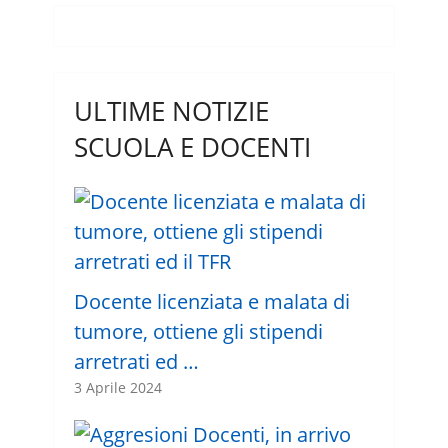
ULTIME NOTIZIE
SCUOLA E DOCENTI
Docente licenziata e malata di
tumore, ottiene gli stipendi
arretrati ed …
3 Aprile 2024