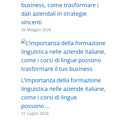
business, come trasformare i
dati aziendali in strategie
vincenti
26 Maggio 2026
L’importanza della formazione
linguistica nelle aziende italiane,
come i corsi di lingue
possono …
31 Luglio 2024