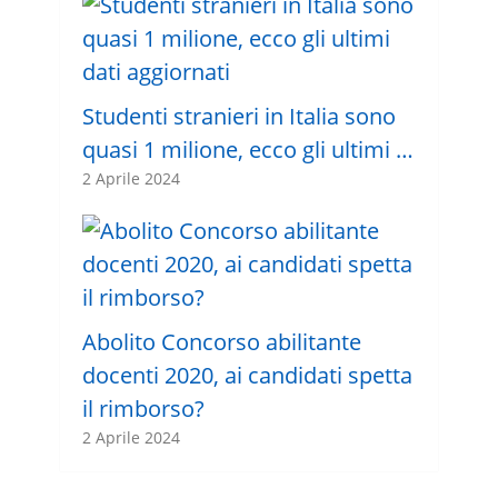
Studenti stranieri in Italia sono
quasi 1 milione, ecco gli ultimi …
2 Aprile 2024
Abolito Concorso abilitante
docenti 2020, ai candidati spetta
il rimborso?
2 Aprile 2024