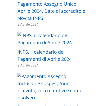
Pagamento Assegno Unico
Aprile 2024, Date di accredito e
Novità INPS
2 Aprile 2024
INPS, il calendario dei
Pagamenti di Aprile 2024
2 Aprile 2024