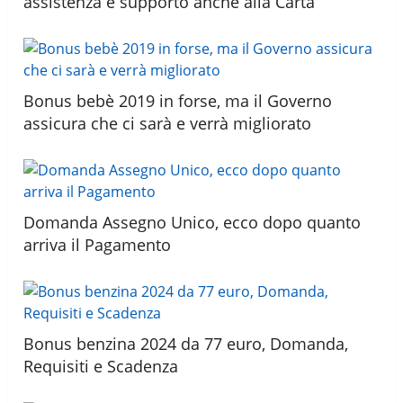
assistenza e supporto anche alla Carta
Bonus bebè 2019 in forse, ma il Governo
assicura che ci sarà e verrà migliorato
Domanda Assegno Unico, ecco dopo quanto
arriva il Pagamento
Bonus benzina 2024 da 77 euro, Domanda,
Requisiti e Scadenza