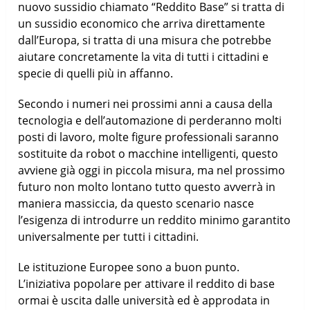
nuovo sussidio chiamato “Reddito Base” si tratta di
un sussidio economico che arriva direttamente
dall’Europa, si tratta di una misura che potrebbe
aiutare concretamente la vita di tutti i cittadini e
specie di quelli più in affanno.
Secondo i numeri nei prossimi anni a causa della
tecnologia e dell’automazione di perderanno molti
posti di lavoro, molte figure professionali saranno
sostituite da robot o macchine intelligenti, questo
avviene già oggi in piccola misura, ma nel prossimo
futuro non molto lontano tutto questo avverrà in
maniera massiccia, da questo scenario nasce
l’esigenza di introdurre un reddito minimo garantito
universalmente per tutti i cittadini.
Le istituzione Europee sono a buon punto.
L’iniziativa popolare per attivare il reddito di base
ormai è uscita dalle università ed è approdata in