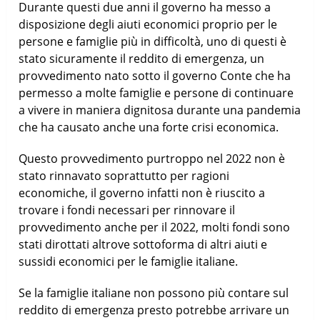
Durante questi due anni il governo ha messo a
disposizione degli aiuti economici proprio per le
persone e famiglie più in difficoltà, uno di questi è
stato sicuramente il reddito di emergenza, un
provvedimento nato sotto il governo Conte che ha
permesso a molte famiglie e persone di continuare
a vivere in maniera dignitosa durante una pandemia
che ha causato anche una forte crisi economica.
Questo provvedimento purtroppo nel 2022 non è
stato rinnavato soprattutto per ragioni
economiche, il governo infatti non è riuscito a
trovare i fondi necessari per rinnovare il
provvedimento anche per il 2022, molti fondi sono
stati dirottati altrove sottoforma di altri aiuti e
sussidi economici per le famiglie italiane.
Se la famiglie italiane non possono più contare sul
reddito di emergenza presto potrebbe arrivare un