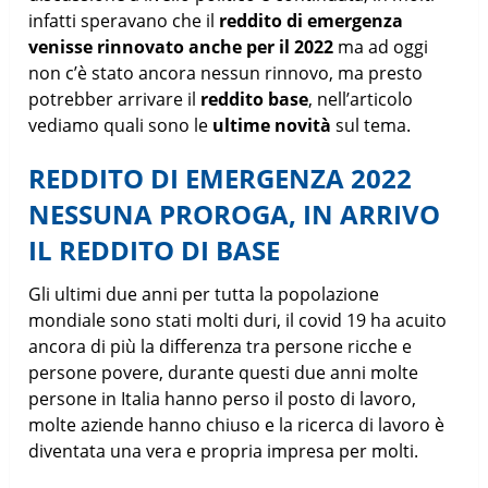
infatti speravano che il
reddito di emergenza
venisse rinnovato anche per il 2022
ma ad oggi
non c’è stato ancora nessun rinnovo, ma presto
potrebber arrivare il
reddito base
, nell’articolo
vediamo quali sono le
ultime novità
sul tema.
REDDITO DI EMERGENZA 2022
NESSUNA PROROGA, IN ARRIVO
IL REDDITO DI BASE
Gli ultimi due anni per tutta la popolazione
mondiale sono stati molti duri, il covid 19 ha acuito
ancora di più la differenza tra persone ricche e
persone povere, durante questi due anni molte
persone in Italia hanno perso il posto di lavoro,
molte aziende hanno chiuso e la ricerca di lavoro è
diventata una vera e propria impresa per molti.