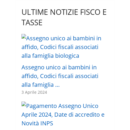
ULTIME NOTIZIE FISCO E
TASSE
Assegno unico ai bambini in
affido, Codici fiscali associati
alla famiglia …
3 Aprile 2024