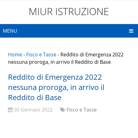
MIUR ISTRUZIONE
MENU
Home
-
Fisco e Tasse
-
Reddito di Emergenza 2022
nessuna proroga, in arrivo il Reddito di Base
Reddito di Emergenza 2022
nessuna proroga, in arrivo il
Reddito di Base
30 Gennaio 2022
Fisco e Tasse