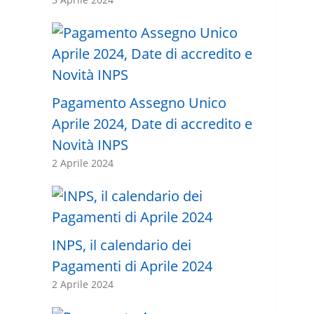
Pagamento Assegno Unico
Aprile 2024, Date di accredito e
Novità INPS
2 Aprile 2024
INPS, il calendario dei
Pagamenti di Aprile 2024
2 Aprile 2024