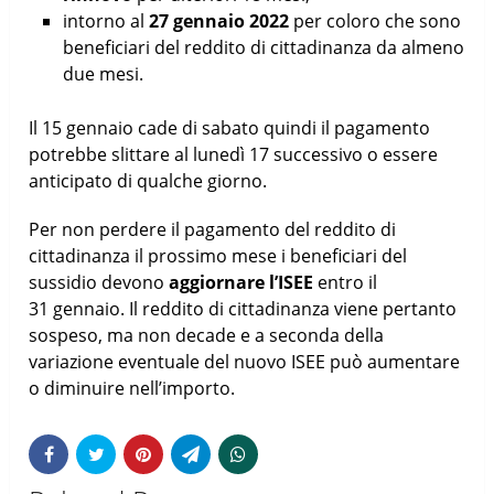
intorno al
27 gennaio 2022
per coloro che sono
beneficiari del reddito di cittadinanza da almeno
due mesi.
Il 15 gennaio cade di sabato quindi il pagamento
potrebbe slittare al lunedì 17 successivo o essere
anticipato di qualche giorno.
Per non perdere il pagamento del reddito di
cittadinanza il prossimo mese i beneficiari del
sussidio devono
aggiornare l’ISEE
entro il
31 gennaio. Il reddito di cittadinanza viene pertanto
sospeso, ma non decade e a seconda della
variazione eventuale del nuovo ISEE può aumentare
o diminuire nell’importo.