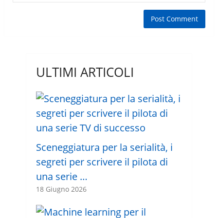
ULTIMI ARTICOLI
Sceneggiatura per la serialità, i
segreti per scrivere il pilota di
una serie …
18 Giugno 2026