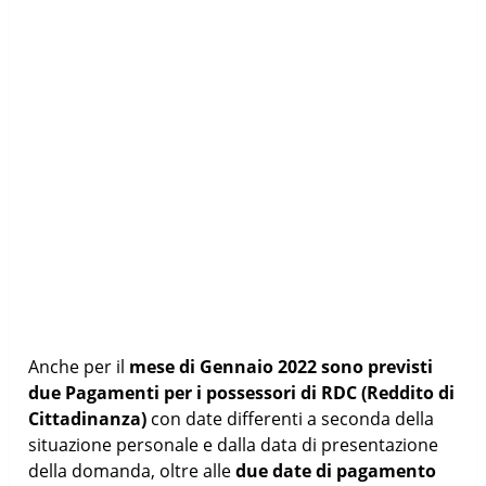
Anche per il
mese di Gennaio 2022 sono previsti
due Pagamenti per i possessori di RDC (Reddito di
Cittadinanza)
con date differenti a seconda della
situazione personale e dalla data di presentazione
della domanda, oltre alle
due date di pagamento