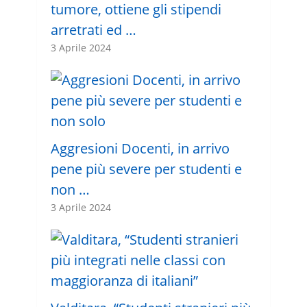
tumore, ottiene gli stipendi
arretrati ed …
3 Aprile 2024
Aggresioni Docenti, in arrivo
pene più severe per studenti e
non …
3 Aprile 2024