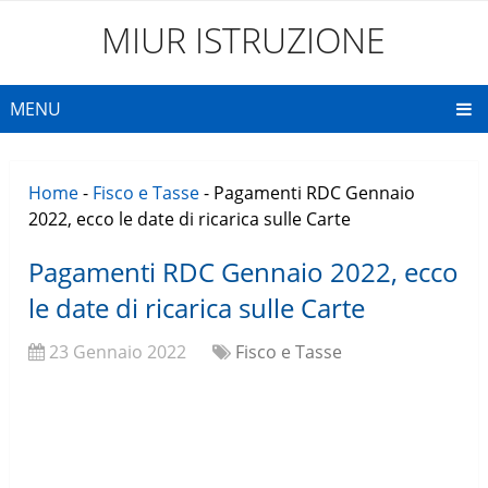
MIUR ISTRUZIONE
MENU
Home
-
Fisco e Tasse
-
Pagamenti RDC Gennaio
2022, ecco le date di ricarica sulle Carte
Pagamenti RDC Gennaio 2022, ecco
le date di ricarica sulle Carte
23 Gennaio 2022
Fisco e Tasse