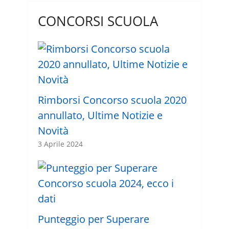
CONCORSI SCUOLA
Rimborsi Concorso scuola 2020
annullato, Ultime Notizie e
Novità
3 Aprile 2024
Punteggio per Superare