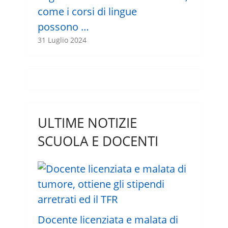
come i corsi di lingue
possono …
31 Luglio 2024
ULTIME NOTIZIE
SCUOLA E DOCENTI
Docente licenziata e malata di