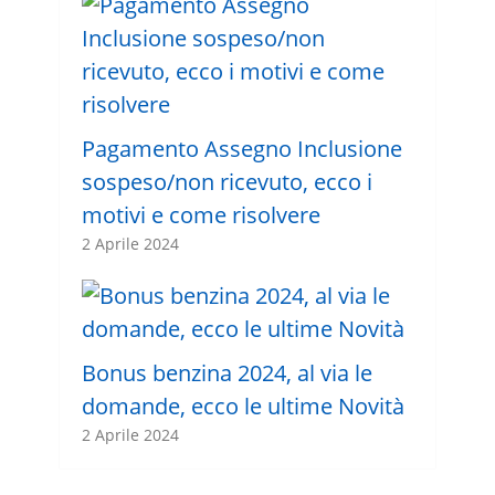
Pagamento Assegno Inclusione
sospeso/non ricevuto, ecco i
motivi e come risolvere
2 Aprile 2024
Bonus benzina 2024, al via le
domande, ecco le ultime Novità
2 Aprile 2024