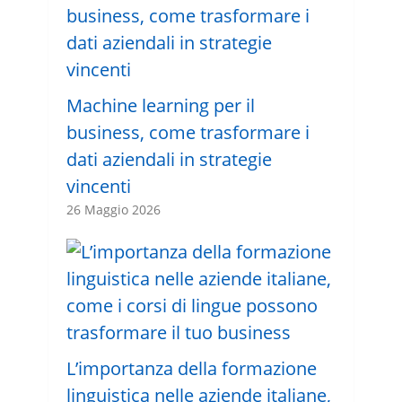
Machine learning per il
business, come trasformare i
dati aziendali in strategie
vincenti
26 Maggio 2026
L’importanza della formazione
linguistica nelle aziende italiane,