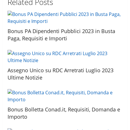
Related Posts
Bonus PA Dipendenti Pubblici 2023 in Busta
Paga, Requisiti e Importi
Assegno Unico su RDC Arretrati Luglio 2023
Ultime Notizie
Bonus Bolletta Conad.it, Requisiti, Domanda e
Importo