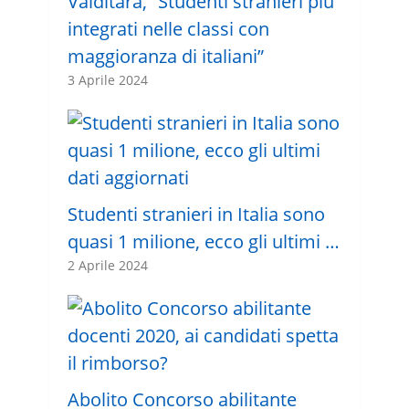
Valditara, “Studenti stranieri più
integrati nelle classi con
maggioranza di italiani”
3 Aprile 2024
Studenti stranieri in Italia sono
quasi 1 milione, ecco gli ultimi …
2 Aprile 2024
Abolito Concorso abilitante