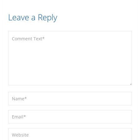
Leave a Reply