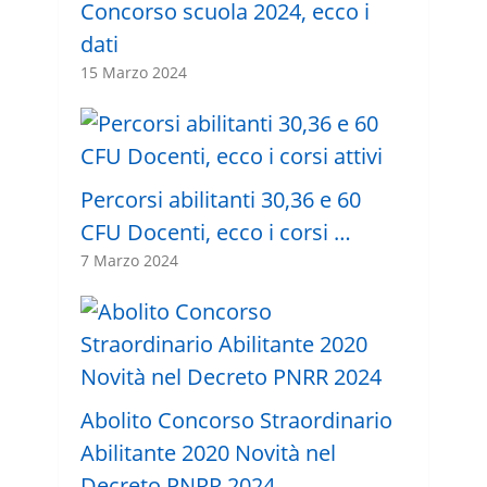
Concorso scuola 2024, ecco i
dati
15 Marzo 2024
Percorsi abilitanti 30,36 e 60
CFU Docenti, ecco i corsi …
7 Marzo 2024
Abolito Concorso Straordinario
Abilitante 2020 Novità nel
Decreto PNRR 2024