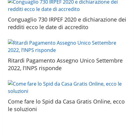
Conguaglio 730 IRPEF 2020 e dichiarazione dei
redditi ecco le date di accredito
Ritardi Pagamento Assegno Unico Settembre
2022, l’INPS risponde
Come fare lo Spid da Casa Gratis Online, ecco
le soluzioni