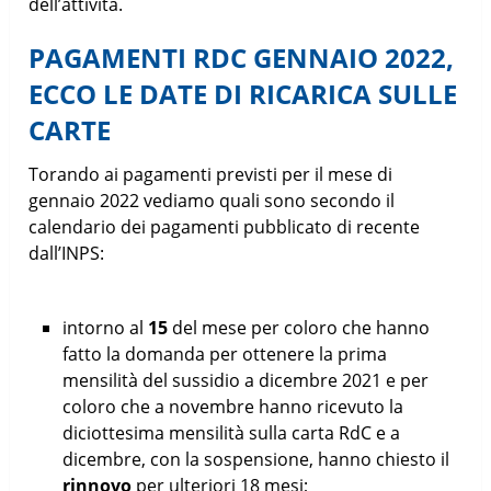
dell’attività.
PAGAMENTI RDC GENNAIO 2022,
ECCO LE DATE DI RICARICA SULLE
CARTE
Torando ai pagamenti previsti per il mese di
gennaio 2022 vediamo quali sono secondo il
calendario dei pagamenti pubblicato di recente
dall’INPS:
intorno al
15
del mese per coloro che hanno
fatto la domanda per ottenere la prima
mensilità del sussidio a dicembre 2021 e per
coloro che a novembre hanno ricevuto la
diciottesima mensilità sulla carta RdC e a
dicembre, con la sospensione, hanno chiesto il
rinnovo
per ulteriori 18 mesi;