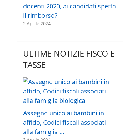
docenti 2020, ai candidati spetta
il rimborso?
2 Aprile 2024
ULTIME NOTIZIE FISCO E
TASSE
Assegno unico ai bambini in
affido, Codici fiscali associati
alla famiglia …
3 Aprile 2024