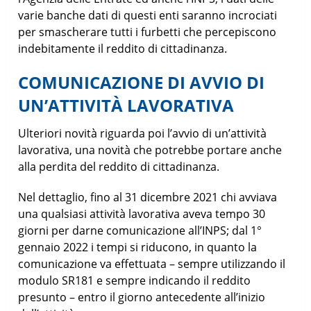
varie banche dati di questi enti saranno incrociati
per smascherare tutti i furbetti che percepiscono
indebitamente il reddito di cittadinanza.
COMUNICAZIONE DI AVVIO DI
UN’ATTIVITÀ LAVORATIVA
Ulteriori novità riguarda poi l’avvio di un’attività
lavorativa, una novità che potrebbe portare anche
alla perdita del reddito di cittadinanza.
Nel dettaglio, fino al 31 dicembre 2021 chi avviava
una qualsiasi attività lavorativa aveva tempo 30
giorni per darne comunicazione all’INPS; dal 1°
gennaio 2022 i tempi si riducono, in quanto la
comunicazione va effettuata – sempre utilizzando il
modulo SR181 e sempre indicando il reddito
presunto – entro il giorno antecedente all’inizio