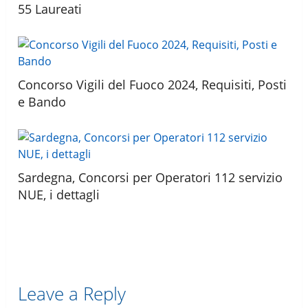
55 Laureati
Concorso Vigili del Fuoco 2024, Requisiti, Posti
e Bando
Sardegna, Concorsi per Operatori 112 servizio
NUE, i dettagli
Leave a Reply