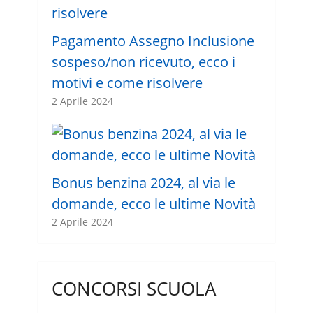
Pagamento Assegno Inclusione
sospeso/non ricevuto, ecco i
motivi e come risolvere
2 Aprile 2024
Bonus benzina 2024, al via le
domande, ecco le ultime Novità
2 Aprile 2024
CONCORSI SCUOLA