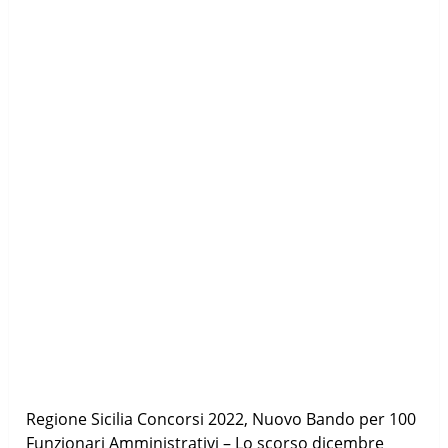
Regione Sicilia Concorsi 2022, Nuovo Bando per 100
Funzionari Amministrativi – Lo scorso dicembre