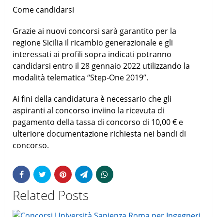
Come candidarsi
Grazie ai nuovi concorsi sarà garantito per la
regione Sicilia il ricambio generazionale e gli
interessati ai profili sopra indicati potranno
candidarsi entro il 28 gennaio 2022 utilizzando la
modalità telematica “Step-One 2019”.
Ai fini della candidatura è necessario che gli
aspiranti al concorso inviino la ricevuta di
pagamento della tassa di concorso di 10,00 € e
ulteriore documentazione richiesta nei bandi di
concorso.
Related Posts