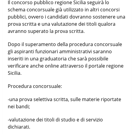
Il concorso pubblico regione Sicilia seguirà lo
schema concorsuale già utilizzato in altri concorsi
pubblici, ovvero i candidati dovranno sostenere una
prova scritta e una valutazione dei titoli qualora
avranno superato la prova scritta.
Dopo il superamento della procedura concorsuale
gli aspiranti funzionari amministrativi saranno
inseriti in una graduatoria che sarà possibile
verificare anche online attraverso il portale regione
Sicilia.
Procedura concorsuale:
-una prova selettiva scritta, sulle materie riportate
nei bandi;
-valutazione dei titoli di studio e di servizio
dichiarati.