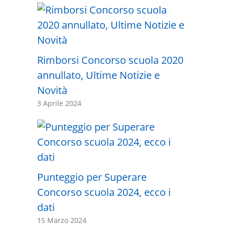
Rimborsi Concorso scuola 2020
annullato, Ultime Notizie e
Novità
3 Aprile 2024
Punteggio per Superare
Concorso scuola 2024, ecco i
dati
15 Marzo 2024