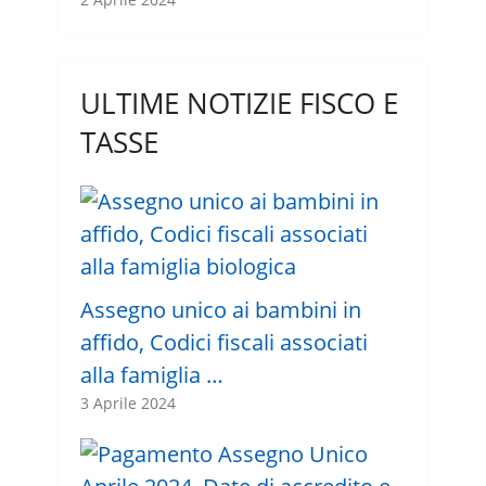
ULTIME NOTIZIE FISCO E
TASSE
Assegno unico ai bambini in
affido, Codici fiscali associati
alla famiglia …
3 Aprile 2024