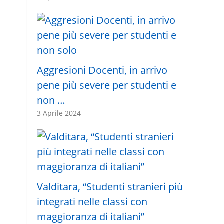
Aggresioni Docenti, in arrivo
pene più severe per studenti e
non …
3 Aprile 2024
Valditara, “Studenti stranieri più
integrati nelle classi con
maggioranza di italiani”