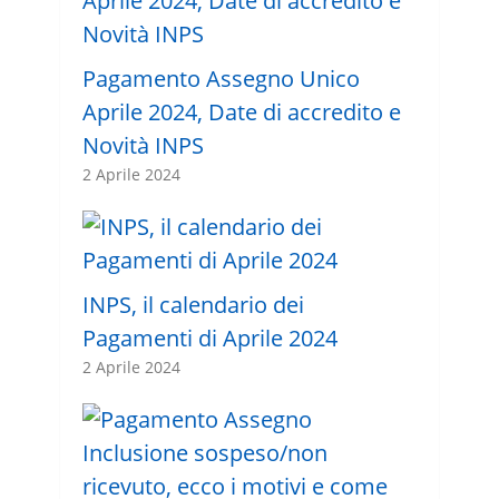
Pagamento Assegno Unico
Aprile 2024, Date di accredito e
Novità INPS
2 Aprile 2024
INPS, il calendario dei
Pagamenti di Aprile 2024
2 Aprile 2024