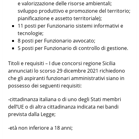
e valorizzazione delle risorse ambientali;
sviluppo produttivo e promozione del territorio;
pianificazione e assetto territoriale);
11 posti per Funzionario sistemi informativi e
tecnologie;
8 posti per Funzionario avvocato;
5 posti per Funzionario di controllo di gestione.
Titoli e requisiti – I due concorsi regione Sicilia
annunciati lo scorso 29 dicembre 2021 richiedono
che gli aspiranti funzionari amministrativi siano in
possesso dei seguenti requisiti:
-cittadinanza italiana o di uno degli Stati membri
dell’UE o di altra cittadinanza indicata nei bandi
prevista dalla Legge;
-età non inferiore a 18 anni;