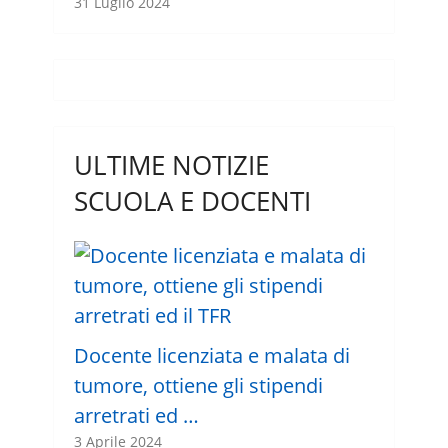
31 Luglio 2024
ULTIME NOTIZIE
SCUOLA E DOCENTI
Docente licenziata e malata di
tumore, ottiene gli stipendi
arretrati ed …
3 Aprile 2024