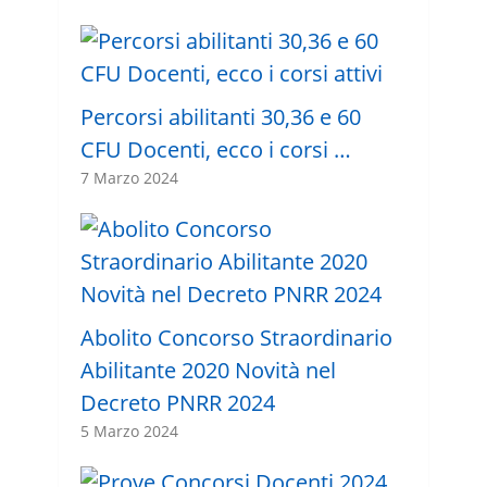
Percorsi abilitanti 30,36 e 60
CFU Docenti, ecco i corsi …
7 Marzo 2024
Abolito Concorso Straordinario
Abilitante 2020 Novità nel
Decreto PNRR 2024
5 Marzo 2024