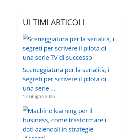
ULTIMI ARTICOLI
Sceneggiatura per la serialità, i
segreti per scrivere il pilota di
una serie …
18 Giugno 2026