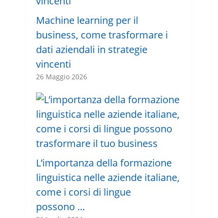
Machine learning per il
business, come trasformare i
dati aziendali in strategie
vincenti
26 Maggio 2026
L’importanza della formazione
linguistica nelle aziende italiane,
come i corsi di lingue
possono …