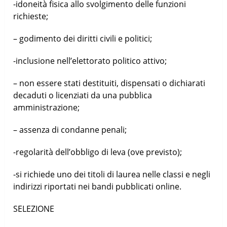
-idoneità fisica allo svolgimento delle funzioni
richieste;
– godimento dei diritti civili e politici;
-inclusione nell’elettorato politico attivo;
– non essere stati destituiti, dispensati o dichiarati
decaduti o licenziati da una pubblica
amministrazione;
– assenza di condanne penali;
-regolarità dell’obbligo di leva (ove previsto);
-si richiede uno dei titoli di laurea nelle classi e negli
indirizzi riportati nei bandi pubblicati online.
SELEZIONE