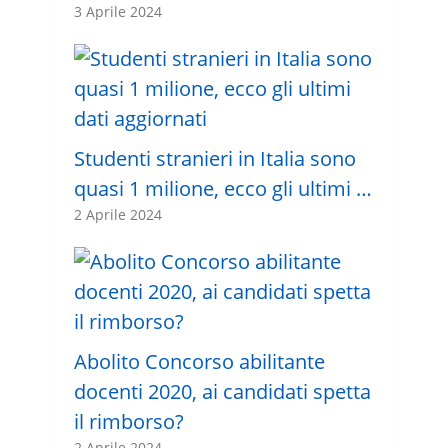
3 Aprile 2024
Studenti stranieri in Italia sono
quasi 1 milione, ecco gli ultimi …
2 Aprile 2024
Abolito Concorso abilitante
docenti 2020, ai candidati spetta
il rimborso?
2 Aprile 2024