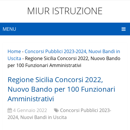
MIUR ISTRUZIONE
MENU
Home
-
Concorsi Pubblici 2023-2024, Nuovi Bandi in
Uscita
-
Regione Sicilia Concorsi 2022, Nuovo Bando
per 100 Funzionari Amministrativi
Regione Sicilia Concorsi 2022,
Nuovo Bando per 100 Funzionari
Amministrativi
4 Gennaio 2022
Concorsi Pubblici 2023-
2024, Nuovi Bandi in Uscita