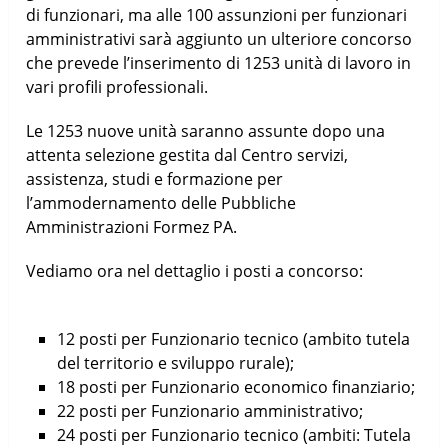
di funzionari, ma alle 100 assunzioni per funzionari
amministrativi sarà aggiunto un ulteriore concorso
che prevede l’inserimento di 1253 unità di lavoro in
vari profili professionali.
Le 1253 nuove unità saranno assunte dopo una
attenta selezione gestita dal Centro servizi,
assistenza, studi e formazione per
l’ammodernamento delle Pubbliche
Amministrazioni Formez PA.
Vediamo ora nel dettaglio i posti a concorso:
12 posti per Funzionario tecnico (ambito tutela
del territorio e sviluppo rurale);
18 posti per Funzionario economico finanziario;
22 posti per Funzionario amministrativo;
24 posti per Funzionario tecnico (ambiti: Tutela