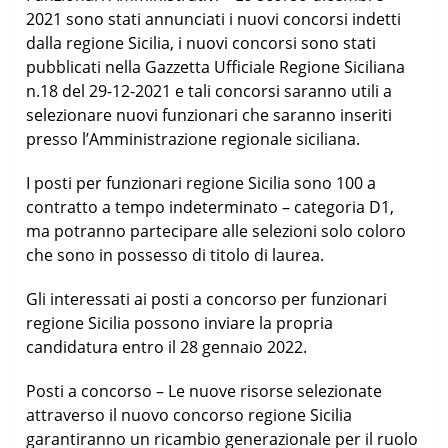
2021 sono stati annunciati i nuovi concorsi indetti
dalla regione Sicilia, i nuovi concorsi sono stati
pubblicati nella Gazzetta Ufficiale Regione Siciliana
n.18 del 29-12-2021 e tali concorsi saranno utili a
selezionare nuovi funzionari che saranno inseriti
presso l’Amministrazione regionale siciliana.
I posti per funzionari regione Sicilia sono 100 a
contratto a tempo indeterminato – categoria D1,
ma potranno partecipare alle selezioni solo coloro
che sono in possesso di titolo di laurea.
Gli interessati ai posti a concorso per funzionari
regione Sicilia possono inviare la propria
candidatura entro il 28 gennaio 2022.
Posti a concorso – Le nuove risorse selezionate
attraverso il nuovo concorso regione Sicilia
garantiranno un ricambio generazionale per il ruolo