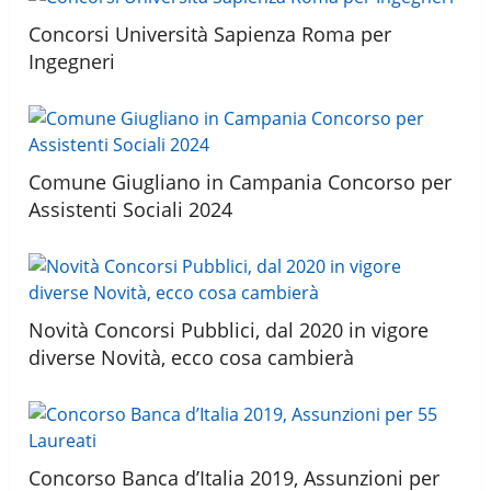
Concorsi Università Sapienza Roma per
Ingegneri
Comune Giugliano in Campania Concorso per
Assistenti Sociali 2024
Novità Concorsi Pubblici, dal 2020 in vigore
diverse Novità, ecco cosa cambierà
Concorso Banca d’Italia 2019, Assunzioni per