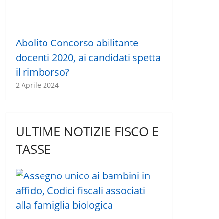
Abolito Concorso abilitante
docenti 2020, ai candidati spetta
il rimborso?
2 Aprile 2024
ULTIME NOTIZIE FISCO E
TASSE