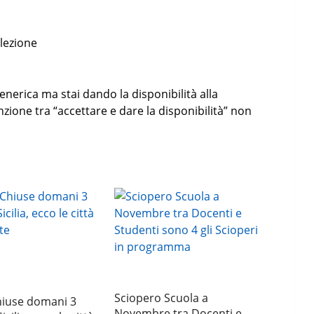
 lezione
generica ma stai dando la disponibilità alla
zione tra “accettare e dare la disponibilità” non
Sciopero Scuola a
hiuse domani 3
Novembre tra Docenti e