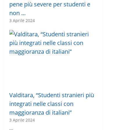
pene più severe per studenti e
non …
3 Aprile 2024
Valditara, “Studenti stranieri più
integrati nelle classi con
maggioranza di italiani”
3 Aprile 2024