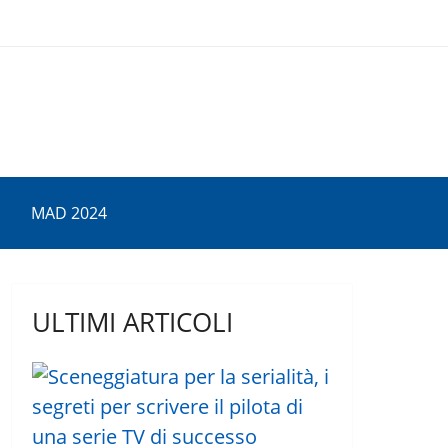
MAD 2024
ULTIMI ARTICOLI