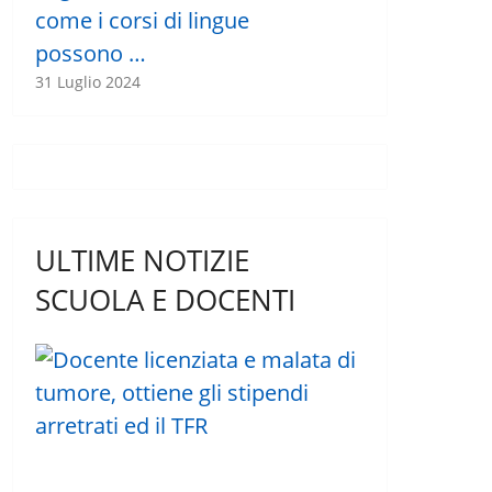
come i corsi di lingue
possono …
31 Luglio 2024
ULTIME NOTIZIE
SCUOLA E DOCENTI