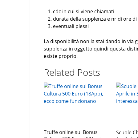
cdc in cui si viene chiamati
durata della supplenza e nr di ore di
eventuali plessi
La disponibilità non la stai dando in via 
supplenza in oggetto quindi questa distin
esiste proprio.
Related Posts
Truffe online sul Bonus
Scuole C