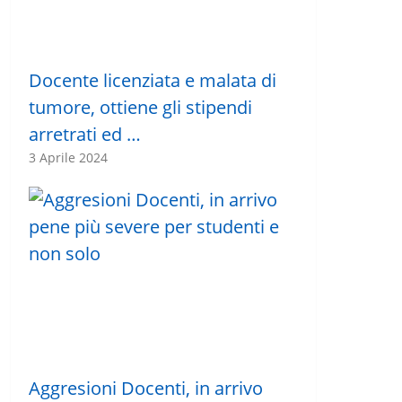
Docente licenziata e malata di
tumore, ottiene gli stipendi
arretrati ed …
3 Aprile 2024
Aggresioni Docenti, in arrivo