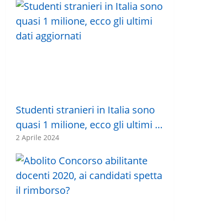
Studenti stranieri in Italia sono
quasi 1 milione, ecco gli ultimi …
2 Aprile 2024