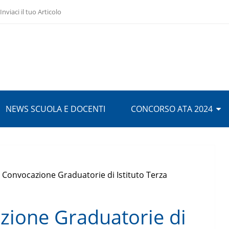
Inviaci il tuo Articolo
NEWS SCUOLA E DOCENTI
CONCORSO ATA 2024
 Convocazione Graduatorie di Istituto Terza
zione Graduatorie di