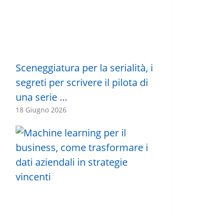
Sceneggiatura per la serialità, i
segreti per scrivere il pilota di
una serie …
18 Giugno 2026