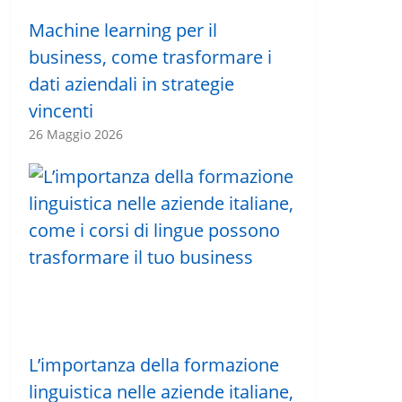
Machine learning per il
business, come trasformare i
dati aziendali in strategie
vincenti
26 Maggio 2026
L’importanza della formazione
linguistica nelle aziende italiane,