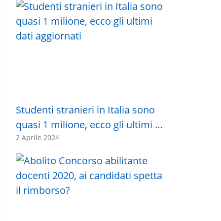
Studenti stranieri in Italia sono
quasi 1 milione, ecco gli ultimi …
2 Aprile 2024