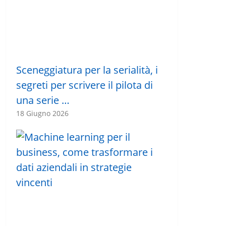
Sceneggiatura per la serialità, i
segreti per scrivere il pilota di
una serie …
18 Giugno 2026