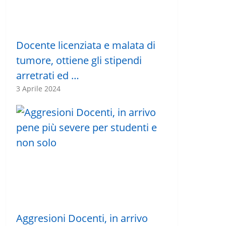
Docente licenziata e malata di
tumore, ottiene gli stipendi
arretrati ed …
3 Aprile 2024
Aggresioni Docenti, in arrivo