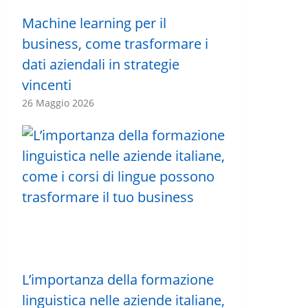
Machine learning per il
business, come trasformare i
dati aziendali in strategie
vincenti
26 Maggio 2026
L’importanza della formazione
linguistica nelle aziende italiane,