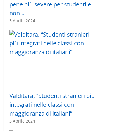
pene più severe per studenti e
non …
3 Aprile 2024
Valditara, “Studenti stranieri più
integrati nelle classi con
maggioranza di italiani”
3 Aprile 2024