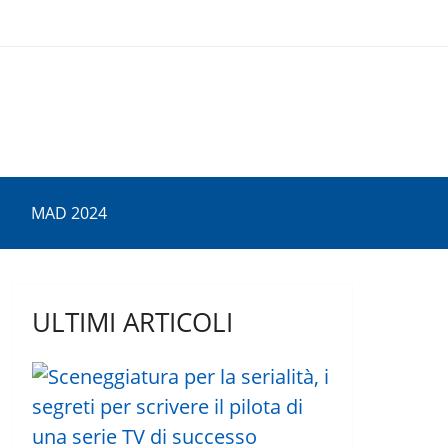
MAD 2024
ULTIMI ARTICOLI