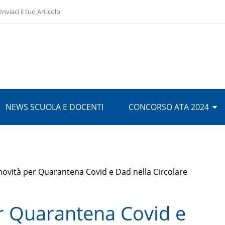
Inviaci il tuo Articolo
NEWS SCUOLA E DOCENTI
CONCORSO ATA 2024
novità per Quarantena Covid e Dad nella Circolare
er Quarantena Covid e