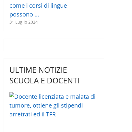
come i corsi di lingue
possono …
31 Luglio 2024
ULTIME NOTIZIE
SCUOLA E DOCENTI