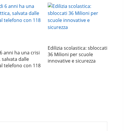
Edilizia scolastica: sbloccati
6 anni ha una crisi
36 Milioni per scuole
, salvata dalle
innovative e sicurezza
l telefono con 118