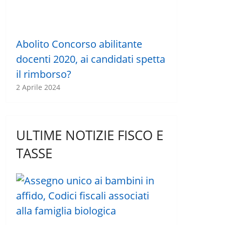
Abolito Concorso abilitante
docenti 2020, ai candidati spetta
il rimborso?
2 Aprile 2024
ULTIME NOTIZIE FISCO E
TASSE