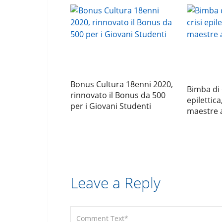
Bonus Cultura 18enni 2020,
Bimba di 
rinnovato il Bonus da 500
epilettica
per i Giovani Studenti
maestre a
Leave a Reply