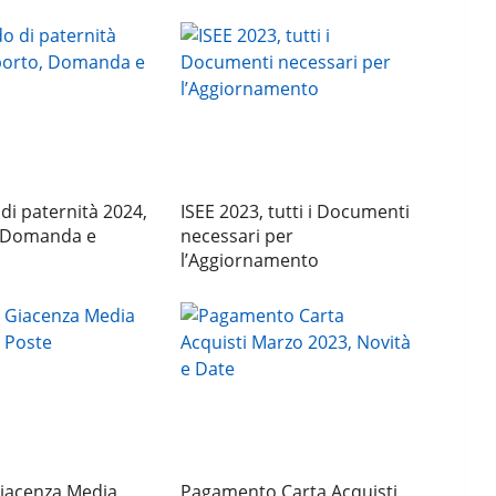
i paternità 2024,
ISEE 2023, tutti i Documenti
 Domanda e
necessari per
l’Aggiornamento
Giacenza Media
Pagamento Carta Acquisti