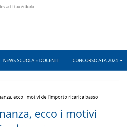
Inviaci il tuo Articolo
NEWS SCUOLA E DOCENTI
CONCORSO ATA 2024
nanza, ecco i motivi dell’importo ricarica basso
inanza, ecco i motivi