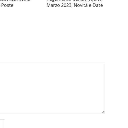
 Poste
Marzo 2023, Novità e Date