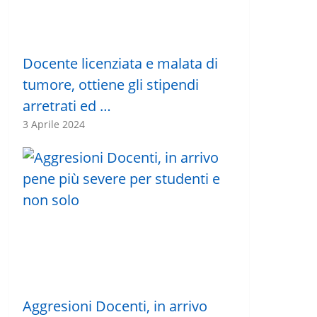
Docente licenziata e malata di
tumore, ottiene gli stipendi
arretrati ed …
3 Aprile 2024
Aggresioni Docenti, in arrivo