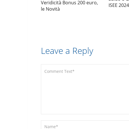
Veridicità Bonus 200 euro,
ISEE 2024
le Novità
Leave a Reply