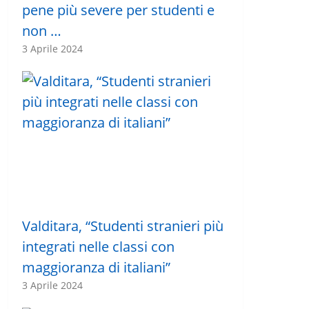
pene più severe per studenti e
non …
3 Aprile 2024
Valditara, “Studenti stranieri più
integrati nelle classi con
maggioranza di italiani”
3 Aprile 2024