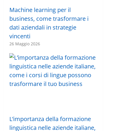
Machine learning per il
business, come trasformare i
dati aziendali in strategie
vincenti
26 Maggio 2026
L’importanza della formazione
linguistica nelle aziende italiane,