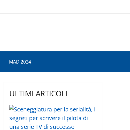
MAD 2024
ULTIMI ARTICOLI