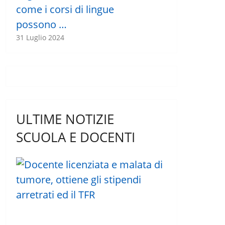
come i corsi di lingue
possono …
31 Luglio 2024
ULTIME NOTIZIE
SCUOLA E DOCENTI