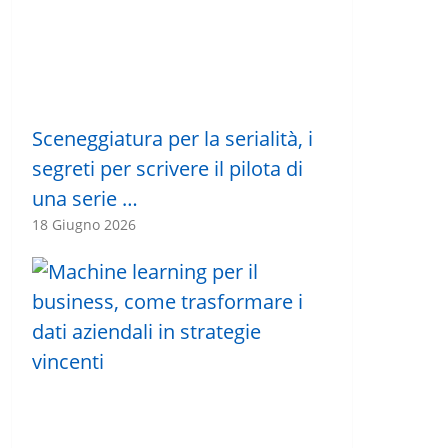
Sceneggiatura per la serialità, i
segreti per scrivere il pilota di
una serie …
18 Giugno 2026