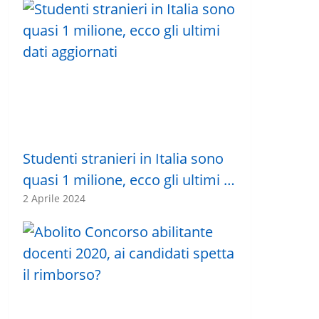
Studenti stranieri in Italia sono
quasi 1 milione, ecco gli ultimi …
2 Aprile 2024