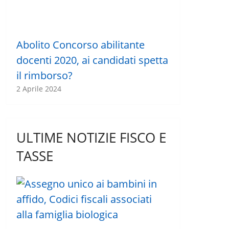
Abolito Concorso abilitante
docenti 2020, ai candidati spetta
il rimborso?
2 Aprile 2024
ULTIME NOTIZIE FISCO E
TASSE