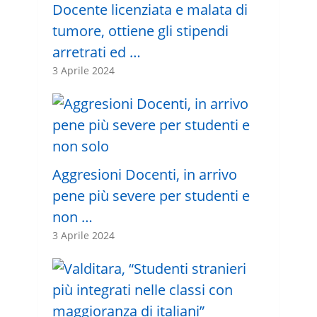
Docente licenziata e malata di
tumore, ottiene gli stipendi
arretrati ed …
3 Aprile 2024
Aggresioni Docenti, in arrivo
pene più severe per studenti e
non …
3 Aprile 2024