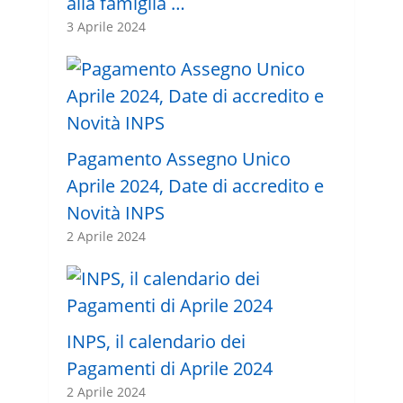
alla famiglia …
3 Aprile 2024
Pagamento Assegno Unico
Aprile 2024, Date di accredito e
Novità INPS
2 Aprile 2024
INPS, il calendario dei
Pagamenti di Aprile 2024
2 Aprile 2024