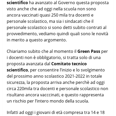
scientifico
ha avanzato al Governo questa proposta
visto anche che ad oggi nella scuola non sono
ancora vaccinati quasi 250 mila tra docenti e
personale scolastico, ma sia i sindacati che il
personale scolastico si sono detti subito contrati al
provvedimento, vediamo quindi quali sono le novità
in merito a questo argomento.
Chiariamo subito che al momento il
Green Pass
per
i docenti non è obbligatorio, si tratta solo di una
proposta avanzata dal
Comitato tecnico
scientifico
, per consentire l’inizio e lo svolgimento
del prossimo anno scolastico 2021-2022 in totale
sicurezza, la proposta arriva anche perchè ad oggi
circa 220mila tra docenti e personale scolastico non
risultano ancora vacccinati, e questo rappresenta
un rischio per l’intero mondo della scuola.
Infatti ad oggi i giovani di età compresa tra 14 e 18