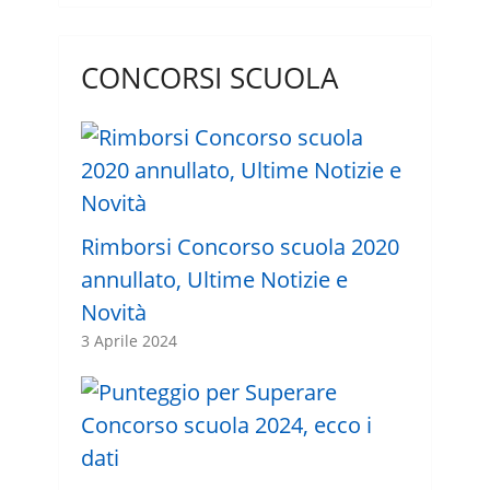
CONCORSI SCUOLA
Rimborsi Concorso scuola 2020
annullato, Ultime Notizie e
Novità
3 Aprile 2024