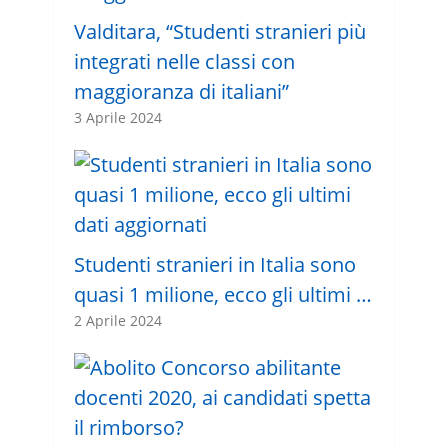
Valditara, “Studenti stranieri più
integrati nelle classi con
maggioranza di italiani”
3 Aprile 2024
Studenti stranieri in Italia sono
quasi 1 milione, ecco gli ultimi …
2 Aprile 2024