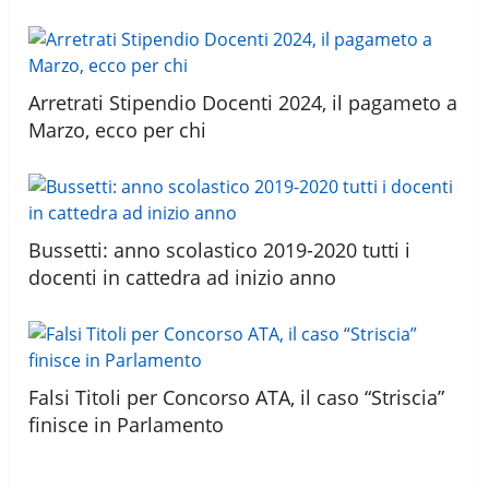
Arretrati Stipendio Docenti 2024, il pagameto a
Marzo, ecco per chi
Bussetti: anno scolastico 2019-2020 tutti i
docenti in cattedra ad inizio anno
Falsi Titoli per Concorso ATA, il caso “Striscia”
finisce in Parlamento