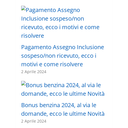
Pagamento Assegno Inclusione
sospeso/non ricevuto, ecco i
motivi e come risolvere
2 Aprile 2024
Bonus benzina 2024, al via le
domande, ecco le ultime Novità
2 Aprile 2024