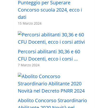
Punteggio per Superare
Concorso scuola 2024, ecco i
dati
15 Marzo 2024
Percorsi abilitanti 30,36 e 60
CFU Docenti, ecco i corsi …
7 Marzo 2024
Abolito Concorso Straordinario
Abilitante 2020 Novità nel