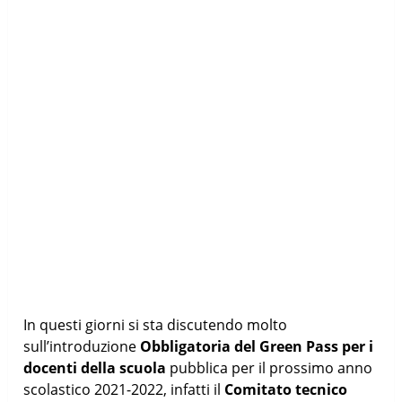
In questi giorni si sta discutendo molto
sull’introduzione
Obbligatoria del Green Pass per i
docenti della scuola
pubblica per il prossimo anno
scolastico 2021-2022, infatti il
Comitato tecnico