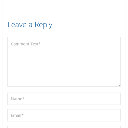
Leave a Reply