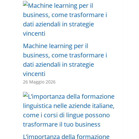
Machine learning per il
business, come trasformare i
dati aziendali in strategie
vincenti
26 Maggio 2026
L’importanza della formazione