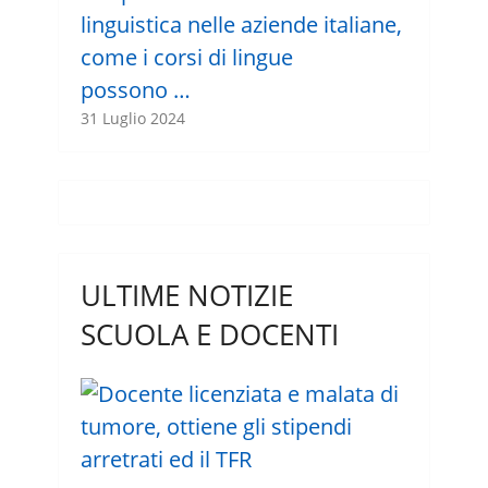
linguistica nelle aziende italiane,
come i corsi di lingue
possono …
31 Luglio 2024
ULTIME NOTIZIE
SCUOLA E DOCENTI