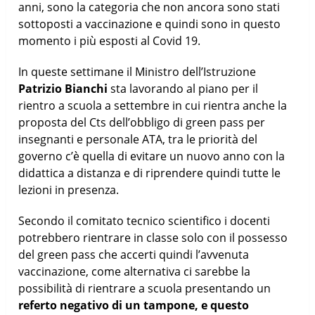
anni, sono la categoria che non ancora sono stati
sottoposti a vaccinazione e quindi sono in questo
momento i più esposti al Covid 19.
In queste settimane il Ministro dell’Istruzione
Patrizio Bianchi
sta lavorando al piano per il
rientro a scuola a settembre in cui rientra anche la
proposta del Cts dell’obbligo di green pass per
insegnanti e personale ATA, tra le priorità del
governo c’è quella di evitare un nuovo anno con la
didattica a distanza e di riprendere quindi tutte le
lezioni in presenza.
Secondo il comitato tecnico scientifico i docenti
potrebbero rientrare in classe solo con il possesso
del green pass che accerti quindi l’avvenuta
vaccinazione, come alternativa ci sarebbe la
possibilità di rientrare a scuola presentando un
referto negativo di un tampone, e questo