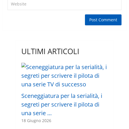
ULTIMI ARTICOLI
Sceneggiatura per la serialità, i
segreti per scrivere il pilota di
una serie …
18 Giugno 2026