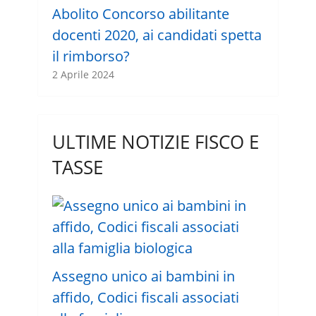
Abolito Concorso abilitante
docenti 2020, ai candidati spetta
il rimborso?
2 Aprile 2024
ULTIME NOTIZIE FISCO E
TASSE
Assegno unico ai bambini in
affido, Codici fiscali associati