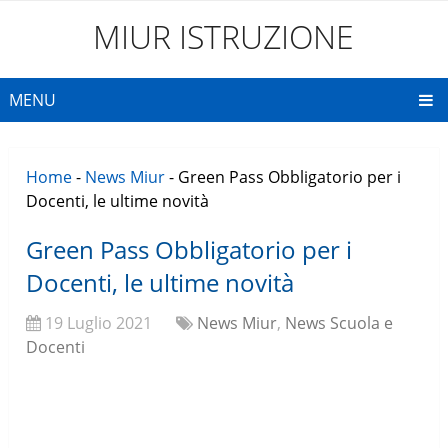
MIUR ISTRUZIONE
MENU
Home
-
News Miur
-
Green Pass Obbligatorio per i
Docenti, le ultime novità
Green Pass Obbligatorio per i
Docenti, le ultime novità
19 Luglio 2021
News Miur
,
News Scuola e
Docenti