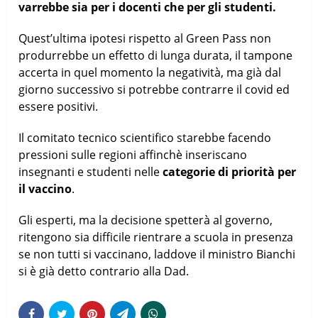
varrebbe sia per i docenti che per gli studenti.
Quest’ultima ipotesi rispetto al Green Pass non
produrrebbe un effetto di lunga durata, il tampone
accerta in quel momento la negatività, ma già dal
giorno successivo si potrebbe contrarre il covid ed
essere positivi.
Il comitato tecnico scientifico starebbe facendo
pressioni sulle regioni affinchè inseriscano
insegnanti e studenti nelle
categorie di priorità per
il vaccino
.
Gli esperti, ma la decisione spetterà al governo,
ritengono sia difficile rientrare a scuola in presenza
se non tutti si vaccinano, laddove il ministro Bianchi
si è già detto contrario alla Dad.