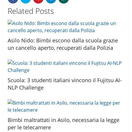
Related Posts
Asilo Nido: Bimbi escono dalla scuola grazie
un cancello aperto, recuperati dalla Polizia
Scuola: 3 studenti italiani vincono il Fujitsu AI-
NLP Challenge
Bimbi maltrattati in Asilo, necessaria la legge
per le telecamere