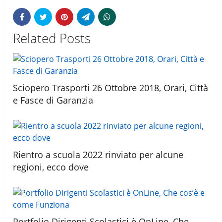
Related Posts
Sciopero Trasporti 26 Ottobre 2018, Orari, Città
e Fasce di Garanzia
Rientro a scuola 2022 rinviato per alcune
regioni, ecco dove
Portfolio Dirigenti Scolastici è OnLine, Che