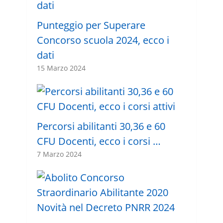
Punteggio per Superare
Concorso scuola 2024, ecco i
dati
15 Marzo 2024
Percorsi abilitanti 30,36 e 60
CFU Docenti, ecco i corsi …
7 Marzo 2024