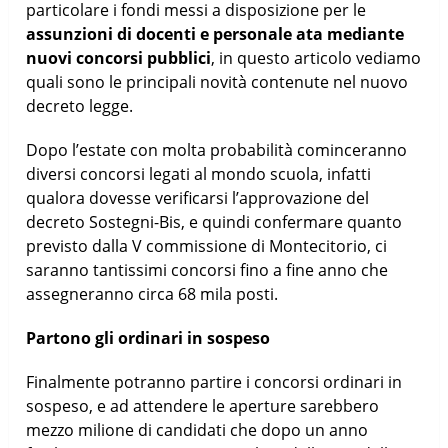
particolare i fondi messi a disposizione per le
assunzioni di docenti e personale ata mediante
nuovi concorsi pubblici
, in questo articolo vediamo
quali sono le principali novità contenute nel nuovo
decreto legge.
Dopo l’estate con molta probabilità cominceranno
diversi concorsi legati al mondo scuola, infatti
qualora dovesse verificarsi l’approvazione del
decreto Sostegni-Bis, e quindi confermare quanto
previsto dalla V commissione di Montecitorio, ci
saranno tantissimi concorsi fino a fine anno che
assegneranno circa 68 mila posti.
Partono gli ordinari in sospeso
Finalmente potranno partire i concorsi ordinari in
sospeso, e ad attendere le aperture sarebbero
mezzo milione di candidati che dopo un anno