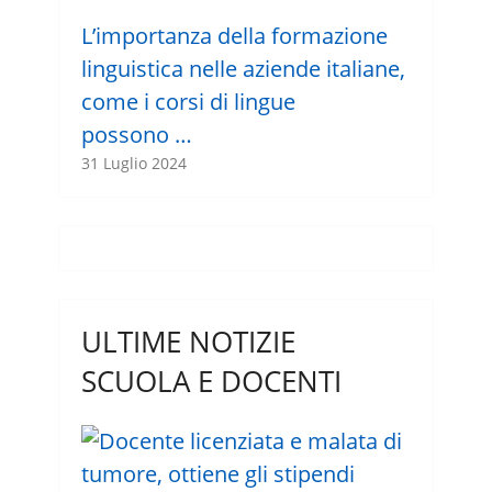
L’importanza della formazione
linguistica nelle aziende italiane,
come i corsi di lingue
possono …
31 Luglio 2024
ULTIME NOTIZIE
SCUOLA E DOCENTI