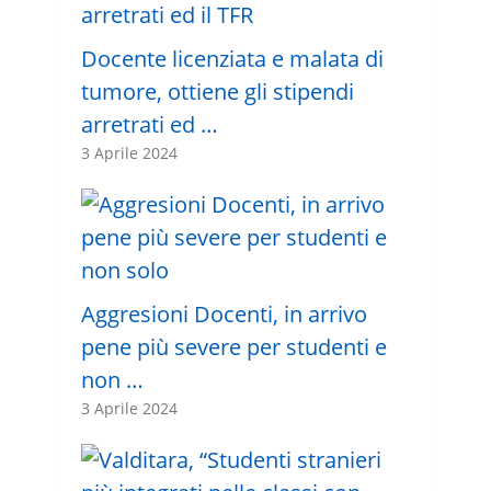
Docente licenziata e malata di
tumore, ottiene gli stipendi
arretrati ed …
3 Aprile 2024
Aggresioni Docenti, in arrivo
pene più severe per studenti e
non …
3 Aprile 2024