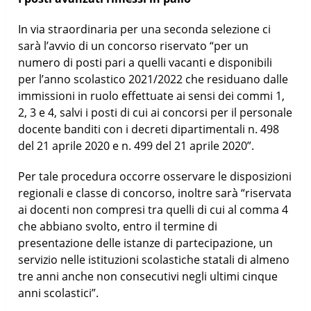
In via straordinaria per una seconda selezione ci
sarà l’avvio di un concorso riservato “per un
numero di posti pari a quelli vacanti e disponibili
per l’anno scolastico 2021/2022 che residuano dalle
immissioni in ruolo effettuate ai sensi dei commi 1,
2, 3 e 4, salvi i posti di cui ai concorsi per il personale
docente banditi con i decreti dipartimentali n. 498
del 21 aprile 2020 e n. 499 del 21 aprile 2020”.
Per tale procedura occorre osservare le disposizioni
regionali e classe di concorso, inoltre sarà “riservata
ai docenti non compresi tra quelli di cui al comma 4
che abbiano svolto, entro il termine di
presentazione delle istanze di partecipazione, un
servizio nelle istituzioni scolastiche statali di almeno
tre anni anche non consecutivi negli ultimi cinque
anni scolastici”.