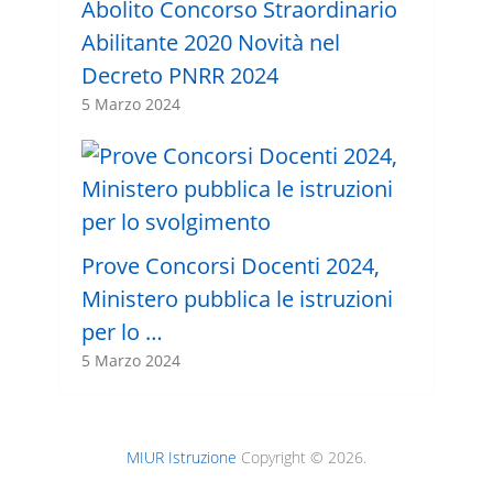
Abolito Concorso Straordinario
Abilitante 2020 Novità nel
Decreto PNRR 2024
5 Marzo 2024
Prove Concorsi Docenti 2024,
Ministero pubblica le istruzioni
per lo …
5 Marzo 2024
MIUR Istruzione
Copyright © 2026.