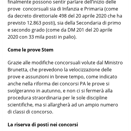
finalmente possono sentir parlare dell’inizio delle
prove concorsuali sia di Infanzia e Primaria (come
da decreto direttoriale 498 del 20 aprile 2020 che ha
previsto 12.863 posti), sia della Secondaria di primo
e secondo grado (come da DM 201 del 20 aprile
2020 con 33 mila posti in palio).
Come le prove Stem
Grazie alle modifiche concorsuali volute dal Ministro
Brunetta, che prevedono la velocizzazione delle
prove e assunzioni in breve tempo, come indicato
anche nella riforma dei concorsi PA le prove si
svolgeranno in autunno, e non ci si fermerà alla
procedura straordinaria per le sole discipline
scientifiche, ma si allargherà ad un ampio numero
di classi di concorso.
La riserva di posti nei concorsi