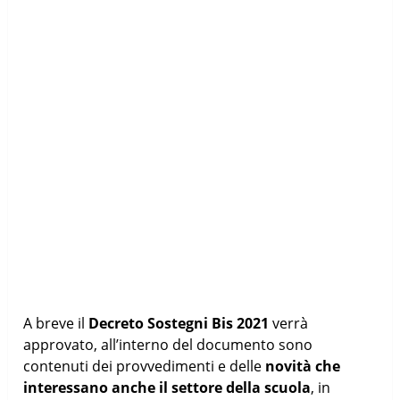
A breve il
Decreto Sostegni Bis 2021
verrà
approvato, all’interno del documento sono
contenuti dei provvedimenti e delle
novità che
interessano anche il settore della scuola
, in