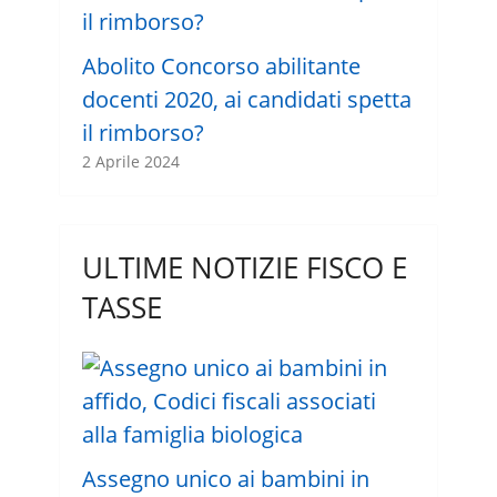
Abolito Concorso abilitante
docenti 2020, ai candidati spetta
il rimborso?
2 Aprile 2024
ULTIME NOTIZIE FISCO E
TASSE
Assegno unico ai bambini in