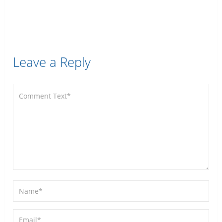
Leave a Reply