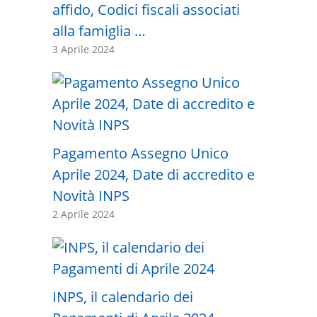
affido, Codici fiscali associati
alla famiglia …
3 Aprile 2024
Pagamento Assegno Unico
Aprile 2024, Date di accredito e
Novità INPS
2 Aprile 2024
INPS, il calendario dei