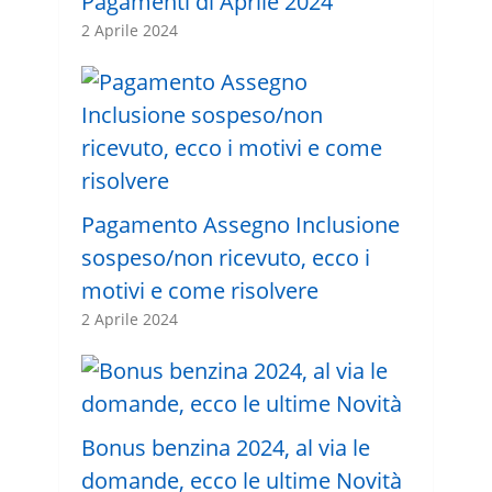
Pagamenti di Aprile 2024
2 Aprile 2024
Pagamento Assegno Inclusione
sospeso/non ricevuto, ecco i
motivi e come risolvere
2 Aprile 2024
Bonus benzina 2024, al via le
domande, ecco le ultime Novità