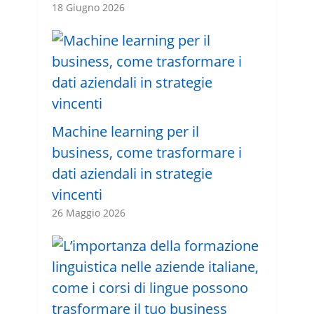
18 Giugno 2026
Machine learning per il
business, come trasformare i
dati aziendali in strategie
vincenti
26 Maggio 2026