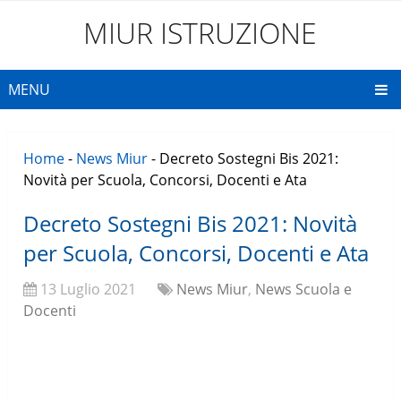
MIUR ISTRUZIONE
MENU
Home
-
News Miur
-
Decreto Sostegni Bis 2021:
Novità per Scuola, Concorsi, Docenti e Ata
Decreto Sostegni Bis 2021: Novità
per Scuola, Concorsi, Docenti e Ata
13 Luglio 2021
News Miur
,
News Scuola e
Docenti