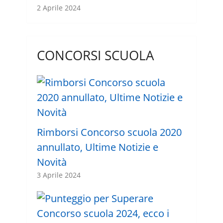
2 Aprile 2024
CONCORSI SCUOLA
Rimborsi Concorso scuola 2020
annullato, Ultime Notizie e
Novità
3 Aprile 2024