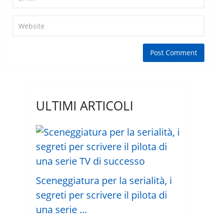
ULTIMI ARTICOLI
Sceneggiatura per la serialità, i
segreti per scrivere il pilota di
una serie …