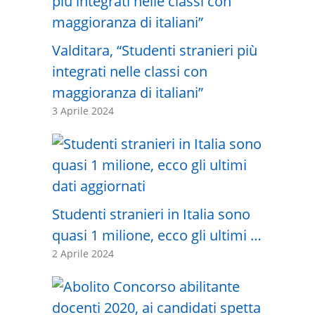
Valditara, “Studenti stranieri più
integrati nelle classi con
maggioranza di italiani”
3 Aprile 2024
Studenti stranieri in Italia sono
quasi 1 milione, ecco gli ultimi …
2 Aprile 2024