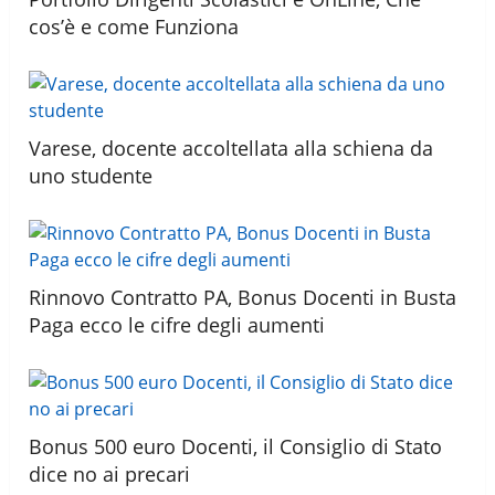
cos’è e come Funziona
Varese, docente accoltellata alla schiena da
uno studente
Rinnovo Contratto PA, Bonus Docenti in Busta
Paga ecco le cifre degli aumenti
Bonus 500 euro Docenti, il Consiglio di Stato
dice no ai precari