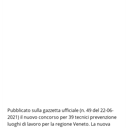
Pubblicato sulla gazzetta ufficiale (n. 49 del 22-06-
2021) il nuovo concorso per 39 tecnici prevenzione
luoghi di lavoro per la regione Veneto. La nuova