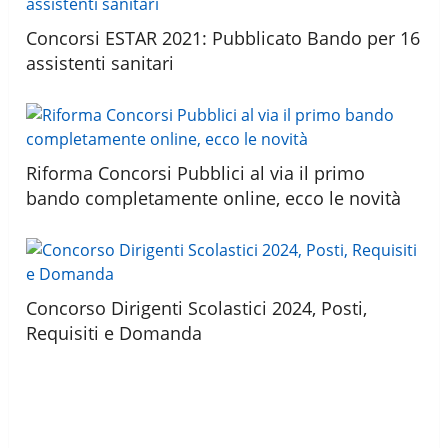
Concorsi ESTAR 2021: Pubblicato Bando per 16
assistenti sanitari
Riforma Concorsi Pubblici al via il primo
bando completamente online, ecco le novità
Concorso Dirigenti Scolastici 2024, Posti,
Requisiti e Domanda