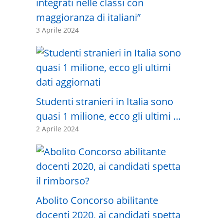
integrati nelle classi con
maggioranza di italiani”
3 Aprile 2024
Studenti stranieri in Italia sono
quasi 1 milione, ecco gli ultimi …
2 Aprile 2024
Abolito Concorso abilitante
docenti 2020, ai candidati spetta