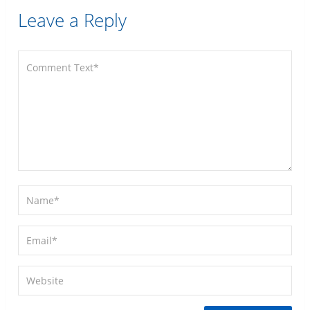
Leave a Reply