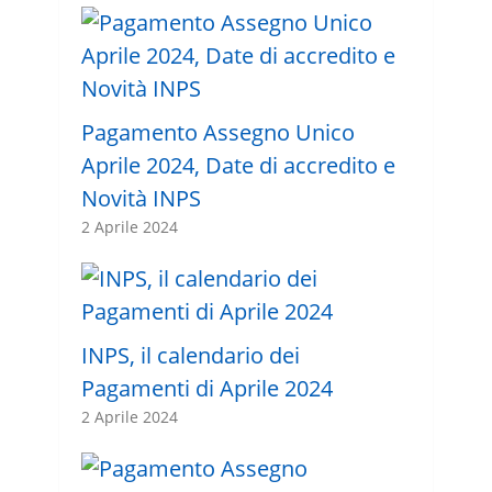
Pagamento Assegno Unico
Aprile 2024, Date di accredito e
Novità INPS
2 Aprile 2024
INPS, il calendario dei
Pagamenti di Aprile 2024
2 Aprile 2024