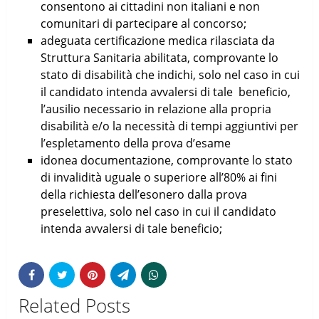
consentono ai cittadini non italiani e non
comunitari di partecipare al concorso;
adeguata certificazione medica rilasciata da
Struttura Sanitaria abilitata, comprovante lo
stato di disabilità che indichi, solo nel caso in cui
il candidato intenda avvalersi di tale beneficio,
l’ausilio necessario in relazione alla propria
disabilità e/o la necessità di tempi aggiuntivi per
l’espletamento della prova d’esame
idonea documentazione, comprovante lo stato
di invalidità uguale o superiore all’80% ai fini
della richiesta dell’esonero dalla prova
preselettiva, solo nel caso in cui il candidato
intenda avvalersi di tale beneficio;
Related Posts