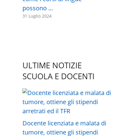
possono …
31 Luglio 2024
ULTIME NOTIZIE
SCUOLA E DOCENTI
Docente licenziata e malata di
tumore, ottiene gli stipendi