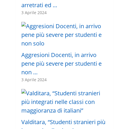
arretrati ed …
3 Aprile 2024
Aggresioni Docenti, in arrivo
pene più severe per studenti e
non …
3 Aprile 2024
Valditara, “Studenti stranieri più