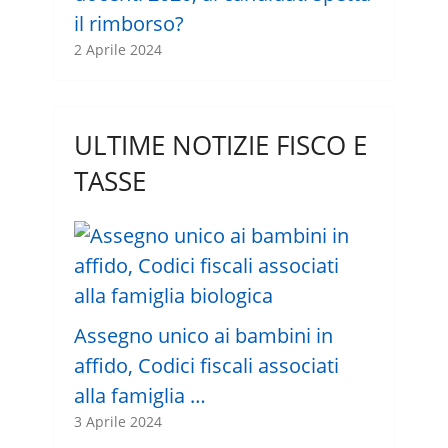
il rimborso?
2 Aprile 2024
ULTIME NOTIZIE FISCO E
TASSE
Assegno unico ai bambini in
affido, Codici fiscali associati
alla famiglia …
3 Aprile 2024