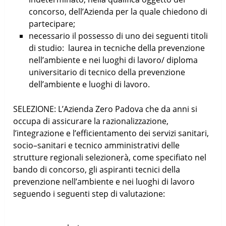
concorso, dell’Azienda per la quale chiedono di
partecipare;
necessario il possesso di uno dei seguenti titoli
di studio: laurea in tecniche della prevenzione
nell’ambiente e nei luoghi di lavoro/ diploma
universitario di tecnico della prevenzione
dell’ambiente e luoghi di lavoro.
SELEZIONE: L’Azienda Zero Padova che da anni si
occupa di assicurare la razionalizzazione,
l’integrazione e l’efficientamento dei servizi sanitari,
socio–sanitari e tecnico amministrativi delle
strutture regionali selezionerà, come specifiato nel
bando di concorso, gli aspiranti tecnici della
prevenzione nell’ambiente e nei luoghi di lavoro
seguendo i seguenti step di valutazione: