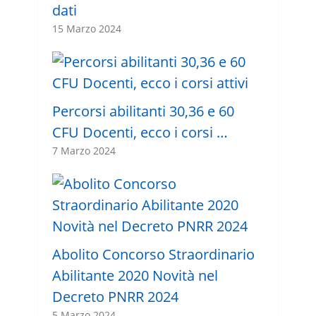
dati
15 Marzo 2024
Percorsi abilitanti 30,36 e 60
CFU Docenti, ecco i corsi …
7 Marzo 2024
Abolito Concorso Straordinario
Abilitante 2020 Novità nel
Decreto PNRR 2024
5 Marzo 2024