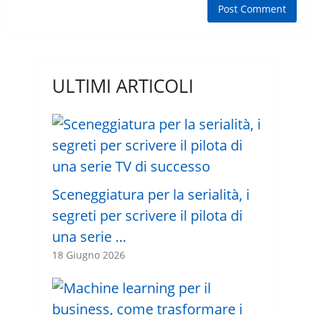
ULTIMI ARTICOLI
Sceneggiatura per la serialità, i
segreti per scrivere il pilota di
una serie …
18 Giugno 2026