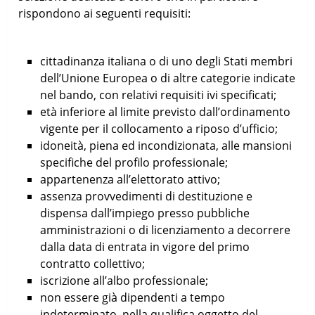
rispondono ai seguenti requisiti:
cittadinanza italiana o di uno degli Stati membri
dell’Unione Europea o di altre categorie indicate
nel bando, con relativi requisiti ivi specificati;
età inferiore al limite previsto dall’ordinamento
vigente per il collocamento a riposo d’ufficio;
idoneità, piena ed incondizionata, alle mansioni
specifiche del profilo professionale;
appartenenza all’elettorato attivo;
assenza provvedimenti di destituzione e
dispensa dall’impiego presso pubbliche
amministrazioni o di licenziamento a decorrere
dalla data di entrata in vigore del primo
contratto collettivo;
iscrizione all’albo professionale;
non essere già dipendenti a tempo
indeterminato, nella qualifica oggetto del