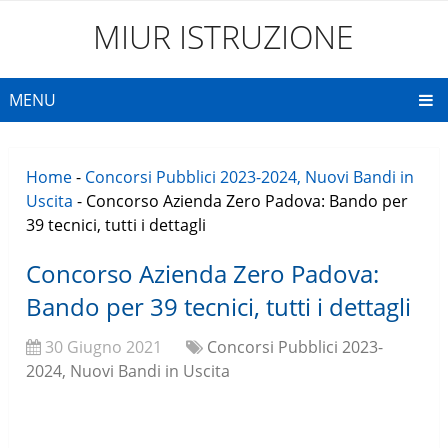
MIUR ISTRUZIONE
MENU
Home
-
Concorsi Pubblici 2023-2024, Nuovi Bandi in
Uscita
-
Concorso Azienda Zero Padova: Bando per
39 tecnici, tutti i dettagli
Concorso Azienda Zero Padova:
Bando per 39 tecnici, tutti i dettagli
30 Giugno 2021
Concorsi Pubblici 2023-
2024, Nuovi Bandi in Uscita