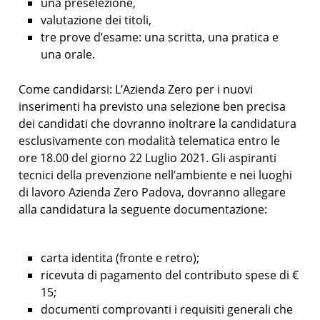
una preselezione,
valutazione dei titoli,
tre prove d’esame: una scritta, una pratica e
una orale.
Come candidarsi: L’Azienda Zero per i nuovi
inserimenti ha previsto una selezione ben precisa
dei candidati che dovranno inoltrare la candidatura
esclusivamente con modalità telematica entro le
ore 18.00 del giorno 22 Luglio 2021. Gli aspiranti
tecnici della prevenzione nell’ambiente e nei luoghi
di lavoro Azienda Zero Padova, dovranno allegare
alla candidatura la seguente documentazione:
carta identita (fronte e retro);
ricevuta di pagamento del contributo spese di €
15;
documenti comprovanti i requisiti generali che