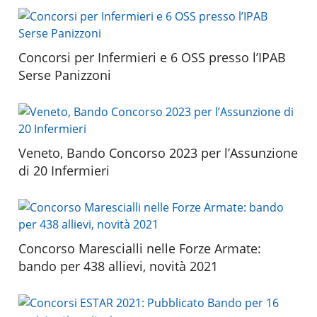
Concorsi per Infermieri e 6 OSS presso l’IPAB
Serse Panizzoni
Veneto, Bando Concorso 2023 per l’Assunzione
di 20 Infermieri
Concorso Marescialli nelle Forze Armate:
bando per 438 allievi, novità 2021