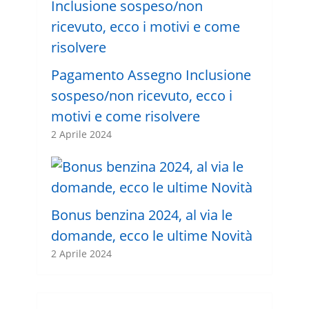
Pagamento Assegno Inclusione
sospeso/non ricevuto, ecco i
motivi e come risolvere
2 Aprile 2024
Bonus benzina 2024, al via le
domande, ecco le ultime Novità
2 Aprile 2024