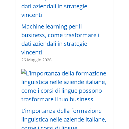
Machine learning per il
business, come trasformare i
dati aziendali in strategie
vincenti
26 Maggio 2026
L’importanza della formazione
linguistica nelle aziende italiane,
come i corsi di lingue