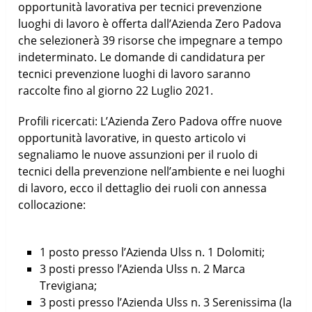
opportunità lavorativa per tecnici prevenzione
luoghi di lavoro è offerta dall’Azienda Zero Padova
che selezionerà 39 risorse che impegnare a tempo
indeterminato. Le domande di candidatura per
tecnici prevenzione luoghi di lavoro saranno
raccolte fino al giorno 22 Luglio 2021.
Profili ricercati: L’Azienda Zero Padova offre nuove
opportunità lavorative, in questo articolo vi
segnaliamo le nuove assunzioni per il ruolo di
tecnici della prevenzione nell’ambiente e nei luoghi
di lavoro, ecco il dettaglio dei ruoli con annessa
collocazione:
1 posto presso l’Azienda Ulss n. 1 Dolomiti;
3 posti presso l’Azienda Ulss n. 2 Marca
Trevigiana;
3 posti presso l’Azienda Ulss n. 3 Serenissima (la