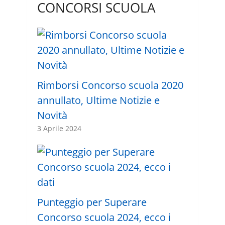
CONCORSI SCUOLA
Rimborsi Concorso scuola 2020
annullato, Ultime Notizie e
Novità
3 Aprile 2024
Punteggio per Superare
Concorso scuola 2024, ecco i