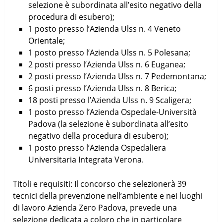
selezione è subordinata all’esito negativo della
procedura di esubero);
1 posto presso l’Azienda Ulss n. 4 Veneto
Orientale;
1 posto presso l’Azienda Ulss n. 5 Polesana;
2 posti presso l’Azienda Ulss n. 6 Euganea;
2 posti presso l’Azienda Ulss n. 7 Pedemontana;
6 posti presso l’Azienda Ulss n. 8 Berica;
18 posti presso l’Azienda Ulss n. 9 Scaligera;
1 posto presso l’Azienda Ospedale-Università
Padova (la selezione è subordinata all’esito
negativo della procedura di esubero);
1 posto presso l’Azienda Ospedaliera
Universitaria Integrata Verona.
Titoli e requisiti: Il concorso che selezionerà 39
tecnici della prevenzione nell’ambiente e nei luoghi
di lavoro Azienda Zero Padova, prevede una
selezione dedicata a coloro che in particolare