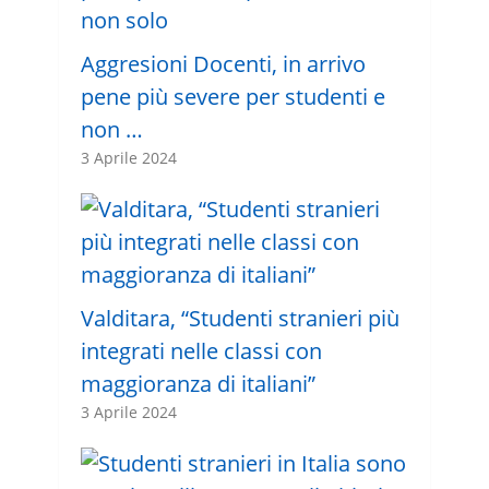
Aggresioni Docenti, in arrivo
pene più severe per studenti e
non …
3 Aprile 2024
Valditara, “Studenti stranieri più
integrati nelle classi con
maggioranza di italiani”
3 Aprile 2024