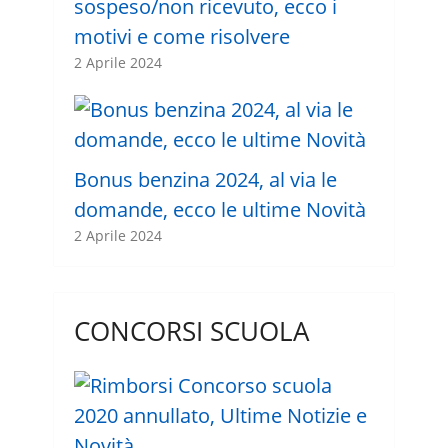
sospeso/non ricevuto, ecco i
motivi e come risolvere
2 Aprile 2024
Bonus benzina 2024, al via le
domande, ecco le ultime Novità
2 Aprile 2024
CONCORSI SCUOLA