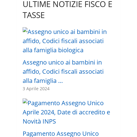
ULTIME NOTIZIE FISCO E
TASSE
Assegno unico ai bambini in
affido, Codici fiscali associati
alla famiglia …
3 Aprile 2024
Pagamento Assegno Unico