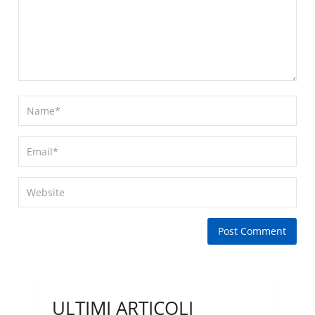
ULTIMI ARTICOLI