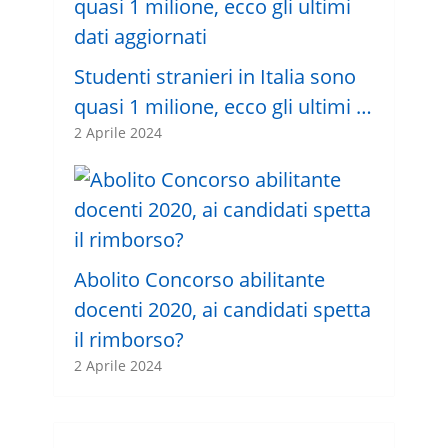
Studenti stranieri in Italia sono
quasi 1 milione, ecco gli ultimi …
2 Aprile 2024
Abolito Concorso abilitante
docenti 2020, ai candidati spetta
il rimborso?
2 Aprile 2024