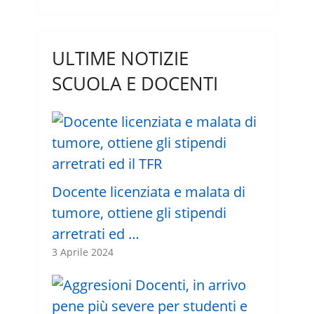
ULTIME NOTIZIE
SCUOLA E DOCENTI
Docente licenziata e malata di
tumore, ottiene gli stipendi
arretrati ed …
3 Aprile 2024