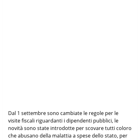
Dal 1 settembre sono cambiate le regole per le
visite fiscali riguardanti i dipendenti pubblici, le
novità sono state introdotte per scovare tutti coloro
che abusano della malattia a spese dello stato, per