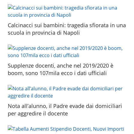
Calcinacci sui bambini: tragedia sfiorata in una
scuola in provincia di Napoli
Supplenze docenti, anche nel 2019/2020 è
boom, sono 107mila ecco i dati ufficiali
Nota all’alunno, il Padre evade dai domiciliari
per aggredire il docente