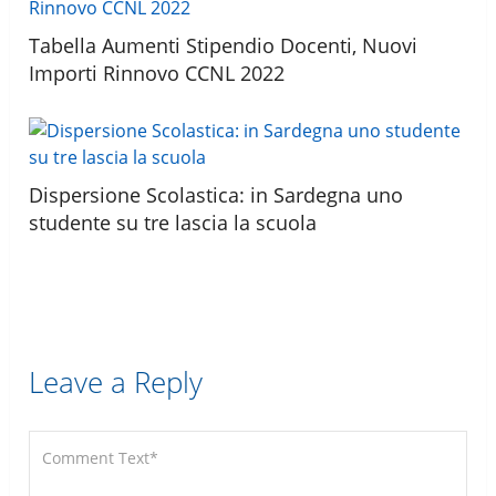
Tabella Aumenti Stipendio Docenti, Nuovi
Importi Rinnovo CCNL 2022
Dispersione Scolastica: in Sardegna uno
studente su tre lascia la scuola
Leave a Reply