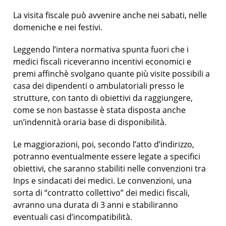
La visita fiscale può avvenire anche nei sabati, nelle
domeniche e nei festivi.
Leggendo l’intera normativa spunta fuori che i
medici fiscali riceveranno incentivi economici e
premi affinchè svolgano quante più visite possibili a
casa dei dipendenti o ambulatoriali presso le
strutture, con tanto di obiettivi da raggiungere,
come se non bastasse è stata disposta anche
un’indennità oraria base di disponibilità.
Le maggiorazioni, poi, secondo l’atto d’indirizzo,
potranno eventualmente essere legate a specifici
obiettivi, che saranno stabiliti nelle convenzioni tra
Inps e sindacati dei medici. Le convenzioni, una
sorta di “contratto collettivo” dei medici fiscali,
avranno una durata di 3 anni e stabiliranno
eventuali casi d’incompatibilità.