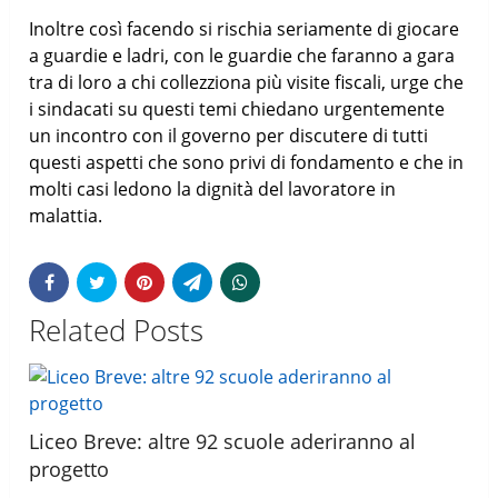
Inoltre così facendo si rischia seriamente di giocare
a guardie e ladri, con le guardie che faranno a gara
tra di loro a chi collezziona più visite fiscali, urge che
i sindacati su questi temi chiedano urgentemente
un incontro con il governo per discutere di tutti
questi aspetti che sono privi di fondamento e che in
molti casi ledono la dignità del lavoratore in
malattia.
Related Posts
Liceo Breve: altre 92 scuole aderiranno al
progetto