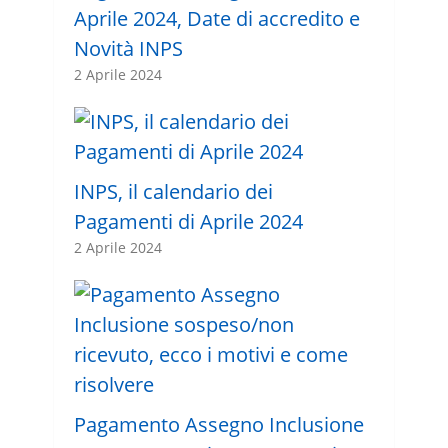
Aprile 2024, Date di accredito e
Novità INPS
2 Aprile 2024
INPS, il calendario dei
Pagamenti di Aprile 2024
2 Aprile 2024
Pagamento Assegno Inclusione