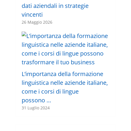
dati aziendali in strategie
vincenti
26 Maggio 2026
L’importanza della formazione
linguistica nelle aziende italiane,
come i corsi di lingue
possono …
31 Luglio 2024