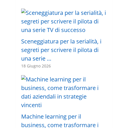
Sceneggiatura per la serialità, i
segreti per scrivere il pilota di
una serie …
18 Giugno 2026
Machine learning per il
business, come trasformare i