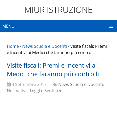
MIUR ISTRUZIONE
MENU
Home
-
News Scuola e Docenti
-
Visite fiscali: Premi
e Incentivi ai Medici che faranno più controlli
Visite fiscali: Premi e Incentivi ai
Medici che faranno più controlli
4 Settembre 2017
News Scuola e Docenti
,
Normative, Leggi e Sentenze