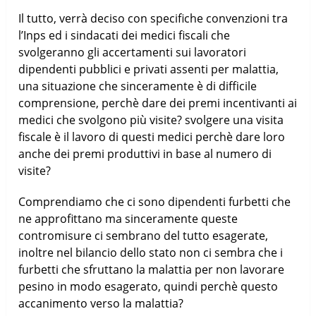
Il tutto, verrà deciso con specifiche convenzioni tra
l’Inps ed i sindacati dei medici fiscali che
svolgeranno gli accertamenti sui lavoratori
dipendenti pubblici e privati assenti per malattia,
una situazione che sinceramente è di difficile
comprensione, perchè dare dei premi incentivanti ai
medici che svolgono più visite? svolgere una visita
fiscale è il lavoro di questi medici perchè dare loro
anche dei premi produttivi in base al numero di
visite?
Comprendiamo che ci sono dipendenti furbetti che
ne approfittano ma sinceramente queste
contromisure ci sembrano del tutto esagerate,
inoltre nel bilancio dello stato non ci sembra che i
furbetti che sfruttano la malattia per non lavorare
pesino in modo esagerato, quindi perchè questo
accanimento verso la malattia?