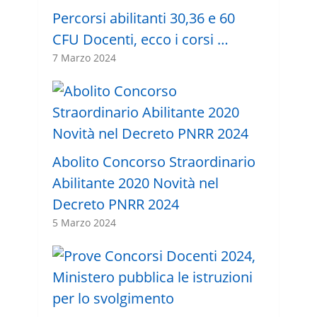
Percorsi abilitanti 30,36 e 60
CFU Docenti, ecco i corsi …
7 Marzo 2024
Abolito Concorso Straordinario
Abilitante 2020 Novità nel
Decreto PNRR 2024
5 Marzo 2024