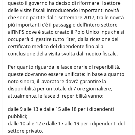
questo il governo ha deciso di riformare il settore
delle visite fiscali introducendo importanti novità
che sono partite dal 1 settembre 2017, tra le novità
più importanti c’è il passaggio dell’intero settore
all’INPS dove è stato creato il Polo Unico Inps che si
occuperà di gestire tutto l’iter, dalla ricezione del
certificato medico del dipendente fino alla
conclusione della visita svolta dal medico fiscale.
Per quanto riguarda le fasce orarie di reperibilità,
queste dovranno essere unificate: in base a quanto
noto sinora, il lavoratore dovrà garantire la
disponibilità per un totale di 7 ore giornaliere,
attualmente, le fasce di reperibilità vanno:
dalle 9 alle 13 e dalle 15 alle 18 per i dipendenti
pubblici;
dalle 10 alle 12 e dalle 17 alle 19 per i dipendenti del
settore privato.