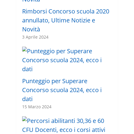
Rimborsi Concorso scuola 2020
annullato, Ultime Notizie e
Novità
3 Aprile 2024
Punteggio per Superare
Concorso scuola 2024, ecco i
dati
15 Marzo 2024