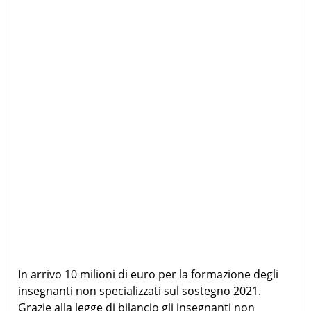
In arrivo 10 milioni di euro per la formazione degli
insegnanti non specializzati sul sostegno 2021.
Grazie alla legge di bilancio gli insegnanti non