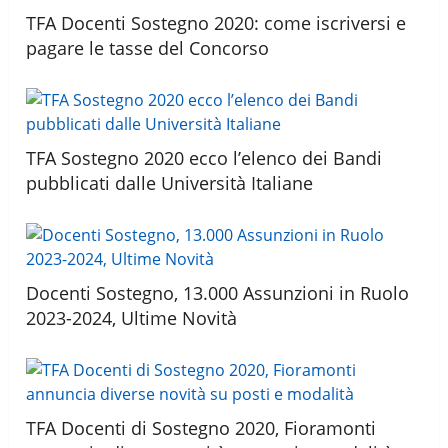
TFA Docenti Sostegno 2020: come iscriversi e
pagare le tasse del Concorso
TFA Sostegno 2020 ecco l’elenco dei Bandi
pubblicati dalle Università Italiane
Docenti Sostegno, 13.000 Assunzioni in Ruolo
2023-2024, Ultime Novità
TFA Docenti di Sostegno 2020, Fioramonti