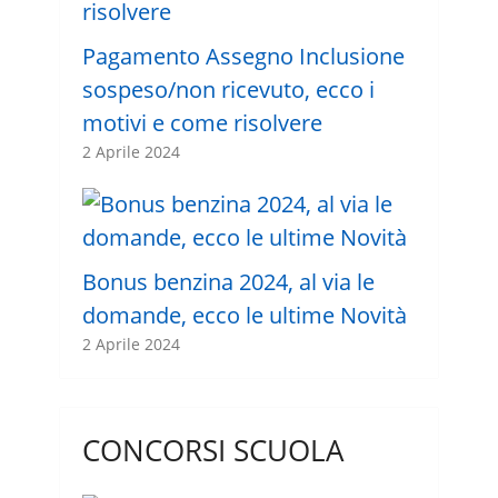
Pagamento Assegno Inclusione
sospeso/non ricevuto, ecco i
motivi e come risolvere
2 Aprile 2024
Bonus benzina 2024, al via le
domande, ecco le ultime Novità
2 Aprile 2024
CONCORSI SCUOLA