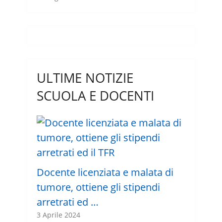
ULTIME NOTIZIE
SCUOLA E DOCENTI
Docente licenziata e malata di
tumore, ottiene gli stipendi
arretrati ed …
3 Aprile 2024