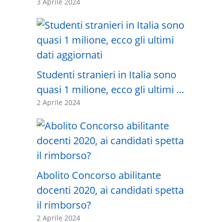
3 Aprile 2024
Studenti stranieri in Italia sono
quasi 1 milione, ecco gli ultimi …
2 Aprile 2024
Abolito Concorso abilitante
docenti 2020, ai candidati spetta
il rimborso?
2 Aprile 2024