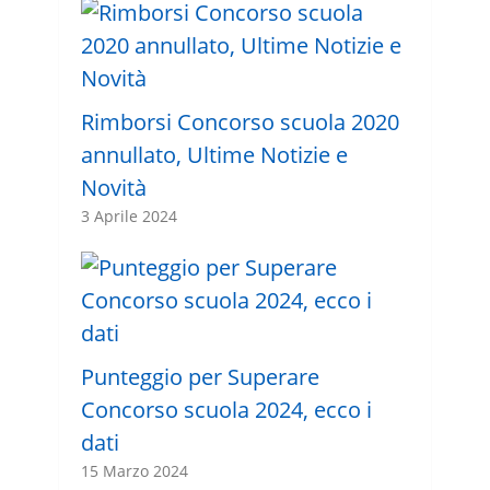
Rimborsi Concorso scuola 2020
annullato, Ultime Notizie e
Novità
3 Aprile 2024
Punteggio per Superare
Concorso scuola 2024, ecco i
dati
15 Marzo 2024