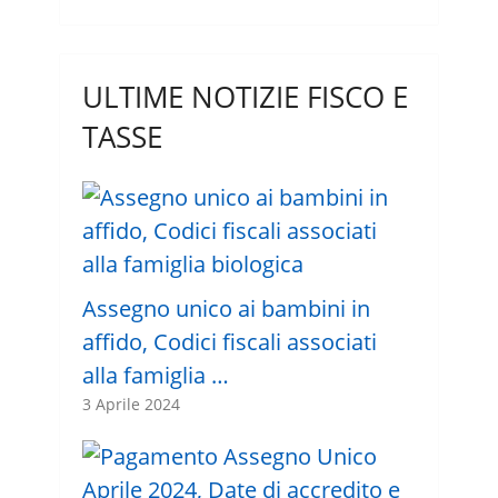
ULTIME NOTIZIE FISCO E
TASSE
Assegno unico ai bambini in
affido, Codici fiscali associati
alla famiglia …
3 Aprile 2024