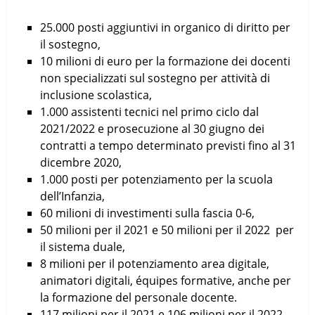
25.000 posti aggiuntivi in organico di diritto per
il sostegno,
10 milioni di euro per la formazione dei docenti
non specializzati sul sostegno per attività di
inclusione scolastica,
1.000 assistenti tecnici nel primo ciclo dal
2021/2022 e prosecuzione al 30 giugno dei
contratti a tempo determinato previsti fino al 31
dicembre 2020,
1.000 posti per potenziamento per la scuola
dell’Infanzia,
60 milioni di investimenti sulla fascia 0-6,
50 milioni per il 2021 e 50 milioni per il 2022 per
il sistema duale,
8 milioni per il potenziamento area digitale,
animatori digitali, équipes formative, anche per
la formazione del personale docente.
117 milioni per il 2021 e 106 milioni per il 2022