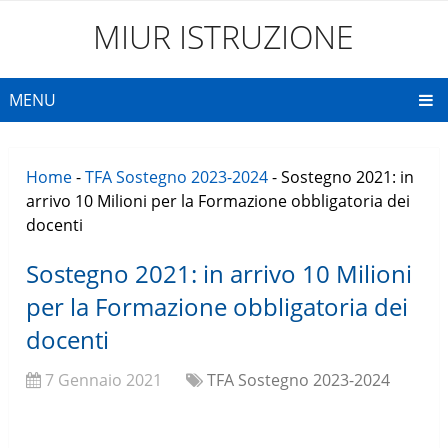
MIUR ISTRUZIONE
MENU
Home
-
TFA Sostegno 2023-2024
-
Sostegno 2021: in
arrivo 10 Milioni per la Formazione obbligatoria dei
docenti
Sostegno 2021: in arrivo 10 Milioni
per la Formazione obbligatoria dei
docenti
7 Gennaio 2021
TFA Sostegno 2023-2024