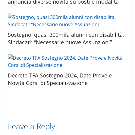
annuncia diverse novità su posti e modalità
Sostegno, quasi 300mila alunni con disabilità,
Sindacati: “Necessarie nuove Assunzioni”
Decreto TFA Sostegno 2024, Date Prove e
Novità Corsi di Specializzazione
Leave a Reply