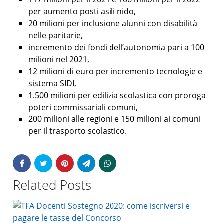
per aumento posti asili nido,
20 milioni per inclusione alunni con disabilità
nelle paritarie,
incremento dei fondi dell’autonomia pari a 100
milioni nel 2021,
12 milioni di euro per incremento tecnologie e
sistema SIDI,
1.500 milioni per edilizia scolastica con proroga
poteri commissariali comuni,
200 milioni alle regioni e 150 milioni ai comuni
per il trasporto scolastico.
Related Posts