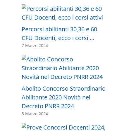
Percorsi abilitanti 30,36 e 60
CFU Docenti, ecco i corsi …
7 Marzo 2024
Abolito Concorso Straordinario
Abilitante 2020 Novità nel
Decreto PNRR 2024
5 Marzo 2024