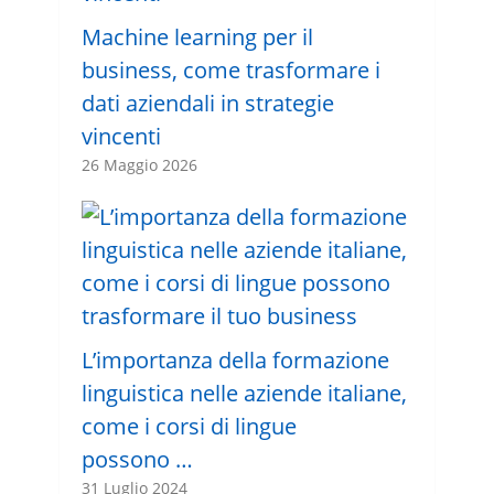
Machine learning per il
business, come trasformare i
dati aziendali in strategie
vincenti
26 Maggio 2026
L’importanza della formazione
linguistica nelle aziende italiane,
come i corsi di lingue
possono …
31 Luglio 2024