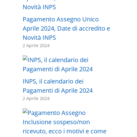
Pagamento Assegno Unico
Aprile 2024, Date di accredito e
Novità INPS
2 Aprile 2024
INPS, il calendario dei
Pagamenti di Aprile 2024
2 Aprile 2024