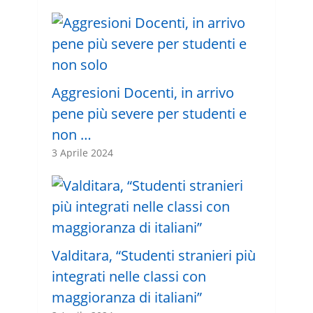
Aggresioni Docenti, in arrivo
pene più severe per studenti e
non …
3 Aprile 2024
Valditara, “Studenti stranieri più
integrati nelle classi con
maggioranza di italiani”