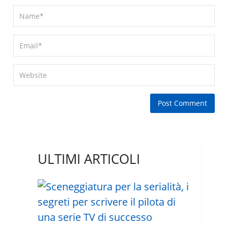
ULTIMI ARTICOLI