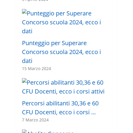
Punteggio per Superare
Concorso scuola 2024, ecco i
dati
15 Marzo 2024
Percorsi abilitanti 30,36 e 60
CFU Docenti, ecco i corsi …
7 Marzo 2024