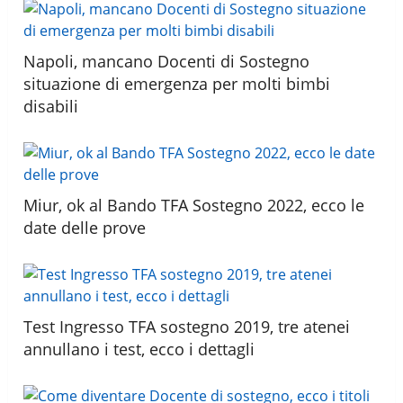
Napoli, mancano Docenti di Sostegno
situazione di emergenza per molti bimbi
disabili
Miur, ok al Bando TFA Sostegno 2022, ecco le
date delle prove
Test Ingresso TFA sostegno 2019, tre atenei
annullano i test, ecco i dettagli