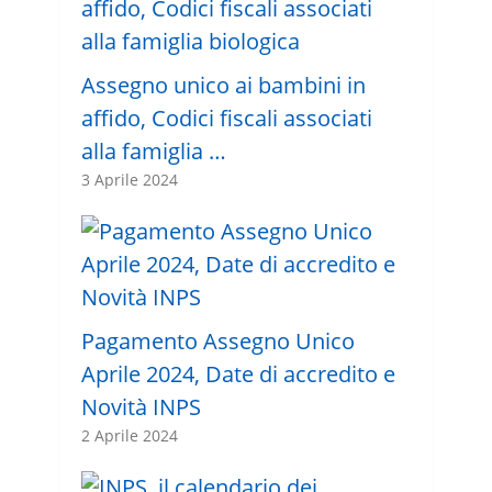
Assegno unico ai bambini in
affido, Codici fiscali associati
alla famiglia …
3 Aprile 2024
Pagamento Assegno Unico
Aprile 2024, Date di accredito e
Novità INPS
2 Aprile 2024