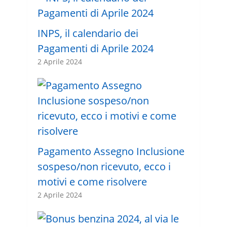
INPS, il calendario dei
Pagamenti di Aprile 2024
2 Aprile 2024
Pagamento Assegno Inclusione
sospeso/non ricevuto, ecco i
motivi e come risolvere
2 Aprile 2024