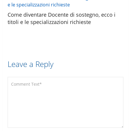
Come diventare Docente di sostegno, ecco i
titoli e le specializzazioni richieste
Leave a Reply