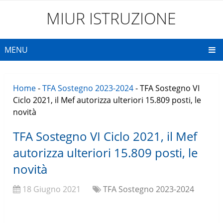
MIUR ISTRUZIONE
MENU
Home
-
TFA Sostegno 2023-2024
-
TFA Sostegno VI
Ciclo 2021, il Mef autorizza ulteriori 15.809 posti, le
novità
TFA Sostegno VI Ciclo 2021, il Mef
autorizza ulteriori 15.809 posti, le
novità
18 Giugno 2021
TFA Sostegno 2023-2024