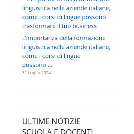
L’importanza della formazione
linguistica nelle aziende italiane,
come i corsi di lingue
possono …
31 Luglio 2024
ULTIME NOTIZIE
SCUOLA E DOCENTI