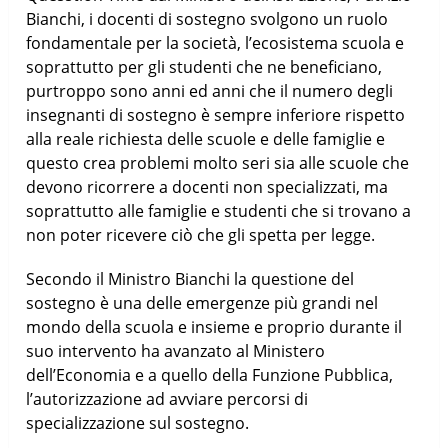
Bianchi, i docenti di sostegno svolgono un ruolo
fondamentale per la società, l’ecosistema scuola e
soprattutto per gli studenti che ne beneficiano,
purtroppo sono anni ed anni che il numero degli
insegnanti di sostegno è sempre inferiore rispetto
alla reale richiesta delle scuole e delle famiglie e
questo crea problemi molto seri sia alle scuole che
devono ricorrere a docenti non specializzati, ma
soprattutto alle famiglie e studenti che si trovano a
non poter ricevere ciò che gli spetta per legge.
Secondo il Ministro Bianchi la questione del
sostegno è una delle emergenze più grandi nel
mondo della scuola e insieme e proprio durante il
suo intervento ha avanzato al Ministero
dell’Economia e a quello della Funzione Pubblica,
l’autorizzazione ad avviare percorsi di
specializzazione sul sostegno.