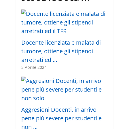
Docente licenziata e malata di
tumore, ottiene gli stipendi
arretrati ed …
3 Aprile 2024
Aggresioni Docenti, in arrivo
pene più severe per studenti e
non …