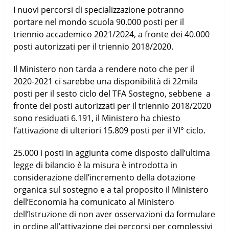
I nuovi percorsi di specializzazione potranno
portare nel mondo scuola 90.000 posti per il
triennio accademico 2021/2024, a fronte dei 40.000
posti autorizzati per il triennio 2018/2020.
Il Ministero non tarda a rendere noto che per il
2020-2021 ci sarebbe una disponibilità di 22mila
posti per il sesto ciclo del TFA Sostegno, sebbene a
fronte dei posti autorizzati per il triennio 2018/2020
sono residuati 6.191, il Ministero ha chiesto
l’attivazione di ulteriori 15.809 posti per il VI° ciclo.
25.000 i posti in aggiunta come disposto dall’ultima
legge di bilancio è la misura è introdotta in
considerazione dell’incremento della dotazione
organica sul sostegno e a tal proposito il Ministero
dell’Economia ha comunicato al Ministero
dell’Istruzione di non aver osservazioni da formulare
in ordine all’attivazione dei percorsi per complessivi