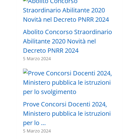
Abolito Concorso Straordinario
Abilitante 2020 Novità nel
Decreto PNRR 2024
5 Marzo 2024
Prove Concorsi Docenti 2024,
Ministero pubblica le istruzioni
per lo …
5 Marzo 2024