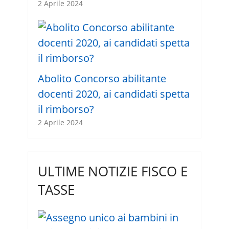
2 Aprile 2024
Abolito Concorso abilitante
docenti 2020, ai candidati spetta
il rimborso?
2 Aprile 2024
ULTIME NOTIZIE FISCO E
TASSE