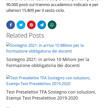
90.000 posti sul triennio accademico indicato e per
ulteriori 15.809 per il sesto ciclo.
Related Posts
Sostegno 2021: in arrivo 10 Milioni per la
Formazione obbligatoria dei docenti
Test Preselettivi TFA Sostegno con soluzioni,
Esempi Test Preselettivo 2019-2020