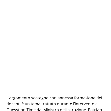
L’argomento sostegno con annessa formazione dei
docenti è un tema trattato durante l’intervento al
Quesstion Time dal Ministro dell’Istruzione, Patrizio