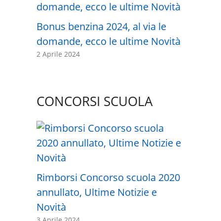
Bonus benzina 2024, al via le
domande, ecco le ultime Novità
2 Aprile 2024
CONCORSI SCUOLA
Rimborsi Concorso scuola 2020
annullato, Ultime Notizie e
Novità
3 Aprile 2024