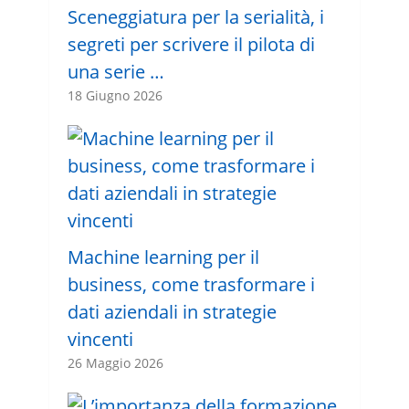
Sceneggiatura per la serialità, i
segreti per scrivere il pilota di
una serie …
18 Giugno 2026
Machine learning per il
business, come trasformare i
dati aziendali in strategie
vincenti
26 Maggio 2026