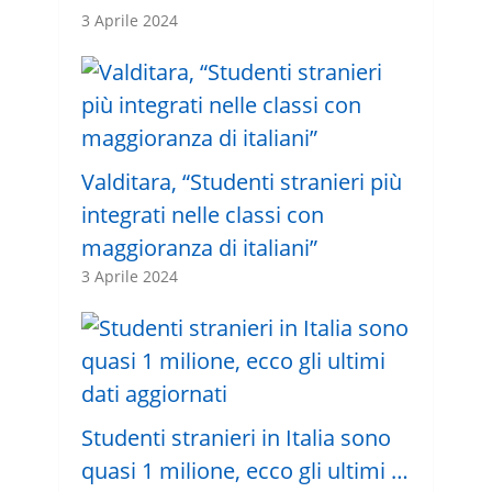
3 Aprile 2024
Valditara, “Studenti stranieri più
integrati nelle classi con
maggioranza di italiani”
3 Aprile 2024
Studenti stranieri in Italia sono
quasi 1 milione, ecco gli ultimi …