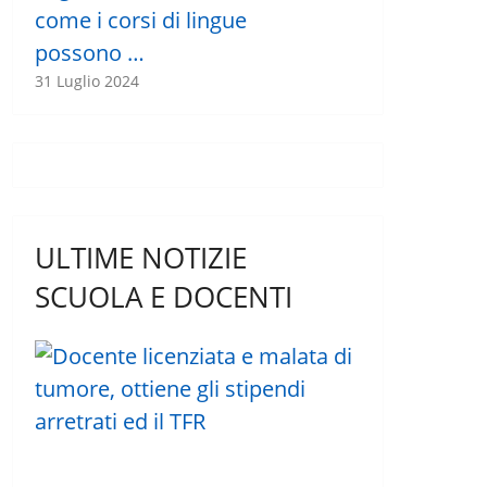
come i corsi di lingue
possono …
31 Luglio 2024
ULTIME NOTIZIE
SCUOLA E DOCENTI