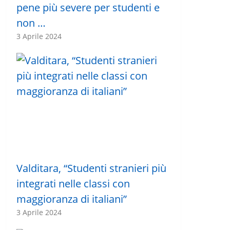
pene più severe per studenti e
non …
3 Aprile 2024
Valditara, “Studenti stranieri più
integrati nelle classi con
maggioranza di italiani”
3 Aprile 2024