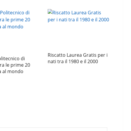
Riscatto Laurea Gratis per i
litecnico di
nati tra il 1980 e il 2000
tra le prime 20
tà al mondo