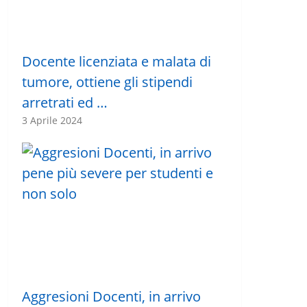
Docente licenziata e malata di
tumore, ottiene gli stipendi
arretrati ed …
3 Aprile 2024
Aggresioni Docenti, in arrivo