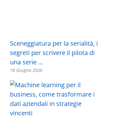
Sceneggiatura per la serialità, i
segreti per scrivere il pilota di
una serie …
18 Giugno 2026