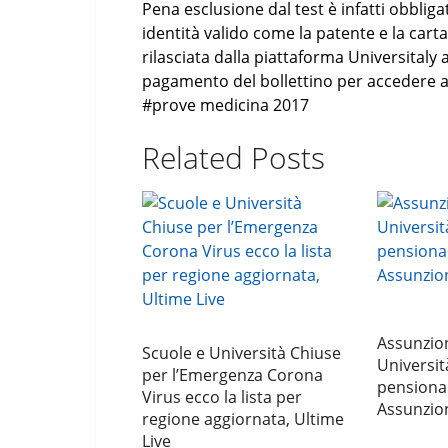
Pena esclusione dal test è infatti obbli
identità valido come la patente e la carta 
rilasciata dalla piattaforma Universitaly 
pagamento del bollettino per accedere al
#prove medicina 2017
Related Posts
Assunzion
Scuole e Università Chiuse
Universit
per l’Emergenza Corona
pensiona
Virus ecco la lista per
Assunzio
regione aggiornata, Ultime
Live