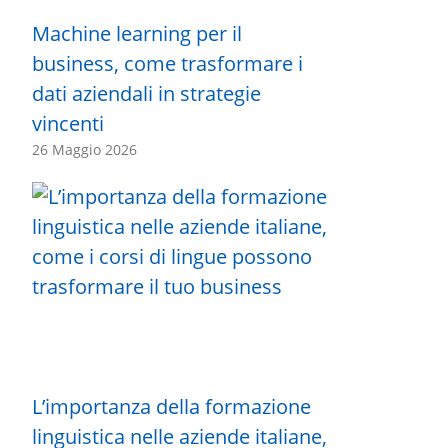
Machine learning per il
business, come trasformare i
dati aziendali in strategie
vincenti
26 Maggio 2026
L’importanza della formazione
linguistica nelle aziende italiane,