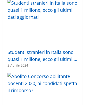
Studenti stranieri in Italia sono
quasi 1 milione, ecco gli ultimi …
2 Aprile 2024