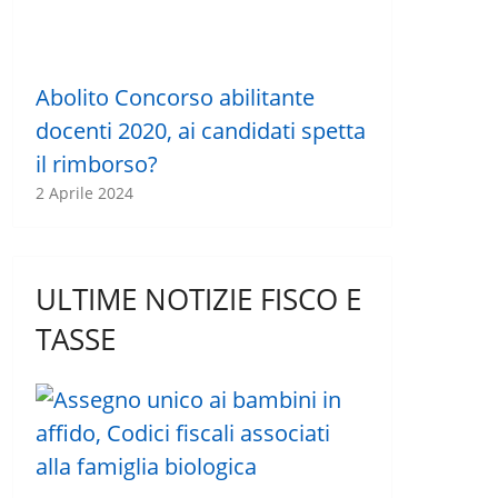
Abolito Concorso abilitante
docenti 2020, ai candidati spetta
il rimborso?
2 Aprile 2024
ULTIME NOTIZIE FISCO E
TASSE