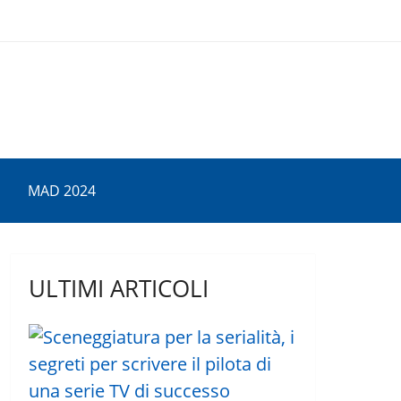
MAD 2024
ULTIMI ARTICOLI