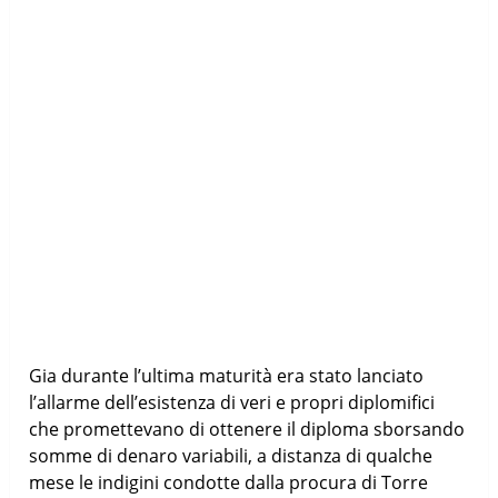
Gia durante l’ultima maturità era stato lanciato
l’allarme dell’esistenza di veri e propri diplomifici
che promettevano di ottenere il diploma sborsando
somme di denaro variabili, a distanza di qualche
mese le indigini condotte dalla procura di Torre