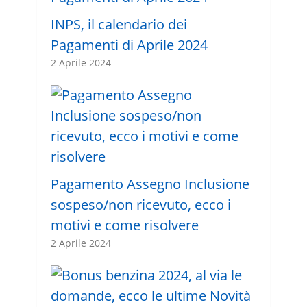
INPS, il calendario dei
Pagamenti di Aprile 2024
2 Aprile 2024
Pagamento Assegno Inclusione
sospeso/non ricevuto, ecco i
motivi e come risolvere
2 Aprile 2024