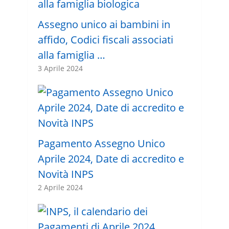
Assegno unico ai bambini in
affido, Codici fiscali associati
alla famiglia …
3 Aprile 2024
Pagamento Assegno Unico
Aprile 2024, Date di accredito e
Novità INPS
2 Aprile 2024