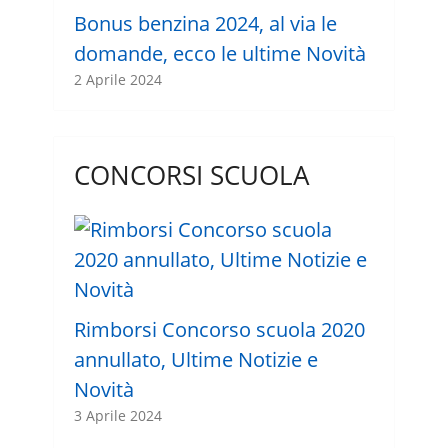
Bonus benzina 2024, al via le
domande, ecco le ultime Novità
2 Aprile 2024
CONCORSI SCUOLA
Rimborsi Concorso scuola 2020
annullato, Ultime Notizie e
Novità
3 Aprile 2024