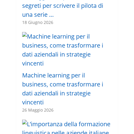
segreti per scrivere il pilota di
una serie …
18 Giugno 2026
Machine learning per il
business, come trasformare i
dati aziendali in strategie
vincenti
26 Maggio 2026