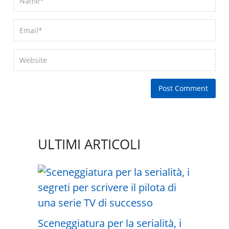
ULTIMI ARTICOLI
Sceneggiatura per la serialità, i