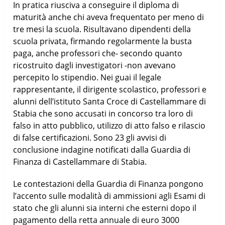
In pratica riusciva a conseguire il diploma di
maturità anche chi aveva frequentato per meno di
tre mesi la scuola. Risultavano dipendenti della
scuola privata, firmando regolarmente la busta
paga, anche professori che- secondo quanto
ricostruito dagli investigatori -non avevano
percepito lo stipendio. Nei guai il legale
rappresentante, il dirigente scolastico, professori e
alunni dell’istituto Santa Croce di Castellammare di
Stabia che sono accusati in concorso tra loro di
falso in atto pubblico, utilizzo di atto falso e rilascio
di false certificazioni. Sono 23 gli avvisi di
conclusione indagine notificati dalla Guardia di
Finanza di Castellammare di Stabia.
Le contestazioni della Guardia di Finanza pongono
l’accento sulle modalità di ammissioni agli Esami di
stato che gli alunni sia interni che esterni dopo il
pagamento della retta annuale di euro 3000