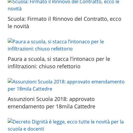
Scuola: Firmato il Rinnovo del Contratto, ecco
le novità
Paura a scuola, si stacca l’intonaco per le
infiltrazioni: chiuso refettorio
Assunzioni Scuola 2018: approvato
emendamento per 18mila Cattedre