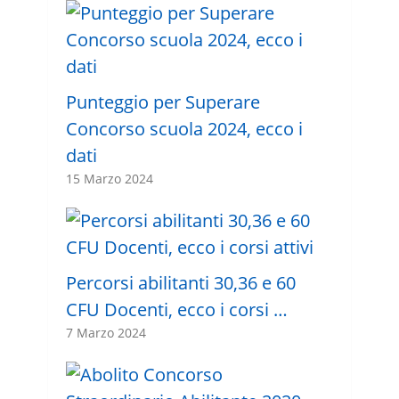
Punteggio per Superare
Concorso scuola 2024, ecco i
dati
15 Marzo 2024
Percorsi abilitanti 30,36 e 60
CFU Docenti, ecco i corsi …
7 Marzo 2024