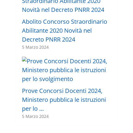
Abolito Concorso Straordinario
Abilitante 2020 Novità nel
Decreto PNRR 2024
5 Marzo 2024
Prove Concorsi Docenti 2024,
Ministero pubblica le istruzioni
per lo …
5 Marzo 2024