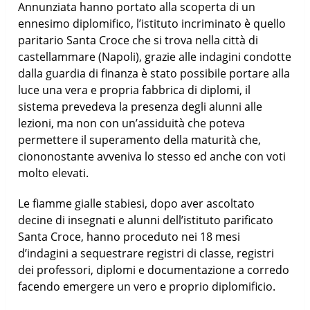
Annunziata hanno portato alla scoperta di un
ennesimo diplomifico, l’istituto incriminato è quello
paritario Santa Croce che si trova nella città di
castellammare (Napoli), grazie alle indagini condotte
dalla guardia di finanza è stato possibile portare alla
luce una vera e propria fabbrica di diplomi, il
sistema prevedeva la presenza degli alunni alle
lezioni, ma non con un’assiduità che poteva
permettere il superamento della maturità che,
ciononostante avveniva lo stesso ed anche con voti
molto elevati.
Le fiamme gialle stabiesi, dopo aver ascoltato
decine di insegnati e alunni dell’istituto parificato
Santa Croce, hanno proceduto nei 18 mesi
d’indagini a sequestrare registri di classe, registri
dei professori, diplomi e documentazione a corredo
facendo emergere un vero e proprio diplomificio.