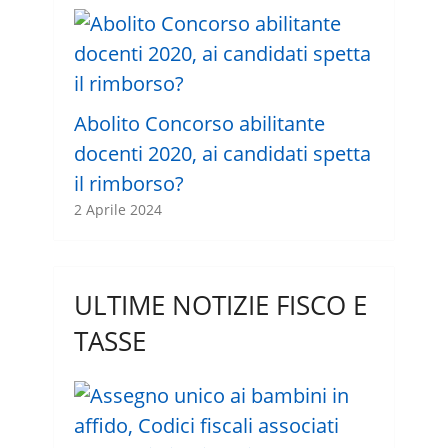
Abolito Concorso abilitante
docenti 2020, ai candidati spetta
il rimborso?
2 Aprile 2024
ULTIME NOTIZIE FISCO E
TASSE