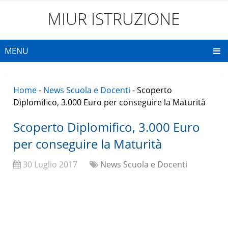
MIUR ISTRUZIONE
MENU
Home
-
News Scuola e Docenti
-
Scoperto
Diplomifico, 3.000 Euro per conseguire la Maturità
Scoperto Diplomifico, 3.000 Euro
per conseguire la Maturità
30 Luglio 2017
News Scuola e Docenti