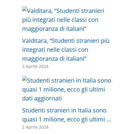
Valditara, “Studenti stranieri più
integrati nelle classi con
maggioranza di italiani”
3 Aprile 2024
Studenti stranieri in Italia sono
quasi 1 milione, ecco gli ultimi …
2 Aprile 2024