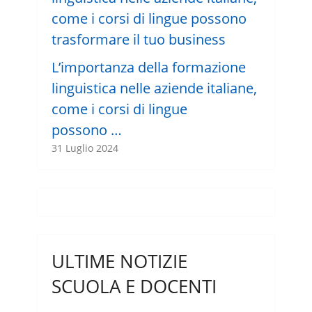
L’importanza della formazione
linguistica nelle aziende italiane,
come i corsi di lingue
possono …
31 Luglio 2024
ULTIME NOTIZIE
SCUOLA E DOCENTI