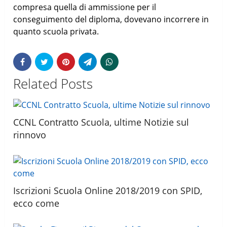
compresa quella di ammissione per il
conseguimento del diploma, dovevano incorrere in
quanto scuola privata.
Related Posts
CCNL Contratto Scuola, ultime Notizie sul
rinnovo
Iscrizioni Scuola Online 2018/2019 con SPID,
ecco come