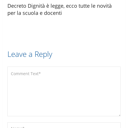
Decreto Dignità è legge, ecco tutte le novità
per la scuola e docenti
Leave a Reply