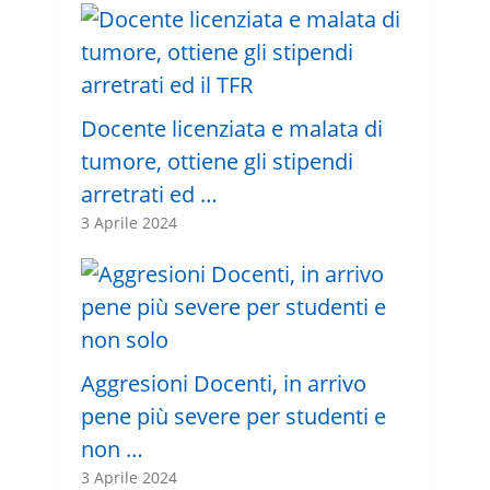
Docente licenziata e malata di
tumore, ottiene gli stipendi
arretrati ed …
3 Aprile 2024
Aggresioni Docenti, in arrivo
pene più severe per studenti e
non …
3 Aprile 2024