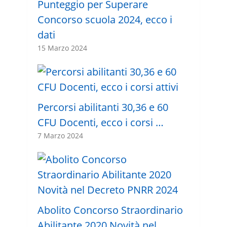
Punteggio per Superare
Concorso scuola 2024, ecco i
dati
15 Marzo 2024
Percorsi abilitanti 30,36 e 60
CFU Docenti, ecco i corsi …
7 Marzo 2024
Abolito Concorso Straordinario
Abilitante 2020 Novità nel