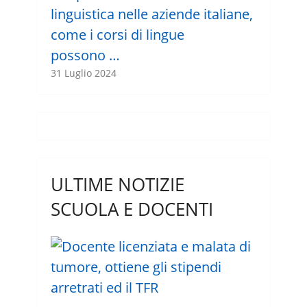
linguistica nelle aziende italiane,
come i corsi di lingue
possono …
31 Luglio 2024
ULTIME NOTIZIE
SCUOLA E DOCENTI