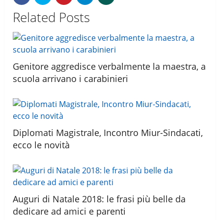
Related Posts
Genitore aggredisce verbalmente la maestra, a
scuola arrivano i carabinieri
Diplomati Magistrale, Incontro Miur-Sindacati,
ecco le novità
Auguri di Natale 2018: le frasi più belle da
dedicare ad amici e parenti