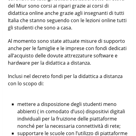
del Miur sono corsi ai ripari grazie ai corsi di
didattica online anche grazie agli insegnanti di tutti
Italia che stanno seguendo con le lezioni online tutti
gli studenti che sono a casa.
Al momento sono state attuate misure di supporto
anche per le famiglie e le imprese con fondi dedicati
all’acquisto delle dovute attrezzature software e
hardware per la didattica a distanza.
Inclusi nel decreto fondi per la didattica a distanza
con lo scopo di:
mettere a disposizione degli studenti meno
abbienti ( in comodato d’uso) dispositivi digitali
individuali per la fruizione delle piattaforme
nonché per la necessaria connettività di rete;
supportare le scuole con l’utilizzo di piattaforme