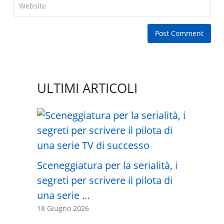
ULTIMI ARTICOLI
Sceneggiatura per la serialità, i
segreti per scrivere il pilota di
una serie …
18 Giugno 2026