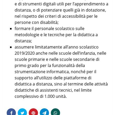
e di strumenti digitali utili per l’apprendimento a
distanza, o di potenziare quelli già in dotazione,
nel rispetto dei criteri di accessibilità per le
persone con disabilità;
formare il personale scolastico sulle
metodologie e le tecniche per la didattica a
distanza;
assumere limitatamente all’anno scolastico
2019/2020 anche nelle scuole dell’infanzia, nelle
scuole primarie e nelle scuole secondarie di
primo grado per la funzionalità della
strumentazione informatica, nonché per il
supporto all’utilizzo delle piattaforme di
didattica a distanza, sino al termine delle attività
didattiche di assistenti tecnici, nel limite
complessivo di 1.000 unità.