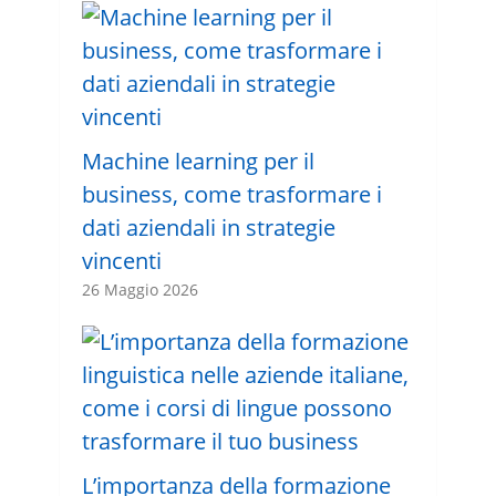
Machine learning per il
business, come trasformare i
dati aziendali in strategie
vincenti
26 Maggio 2026
L’importanza della formazione