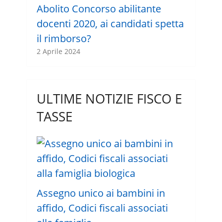
Abolito Concorso abilitante
docenti 2020, ai candidati spetta
il rimborso?
2 Aprile 2024
ULTIME NOTIZIE FISCO E
TASSE
Assegno unico ai bambini in
affido, Codici fiscali associati