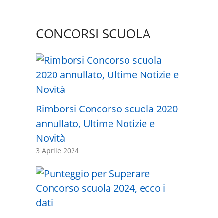
CONCORSI SCUOLA
Rimborsi Concorso scuola 2020
annullato, Ultime Notizie e
Novità
3 Aprile 2024