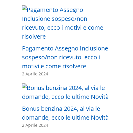
Pagamento Assegno Inclusione
sospeso/non ricevuto, ecco i
motivi e come risolvere
2 Aprile 2024
Bonus benzina 2024, al via le
domande, ecco le ultime Novità
2 Aprile 2024