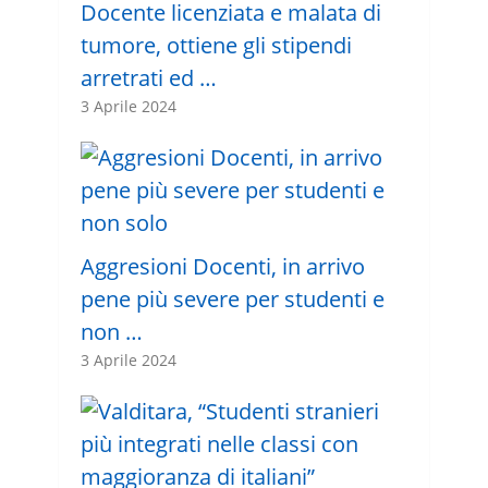
Docente licenziata e malata di
tumore, ottiene gli stipendi
arretrati ed …
3 Aprile 2024
Aggresioni Docenti, in arrivo
pene più severe per studenti e
non …
3 Aprile 2024