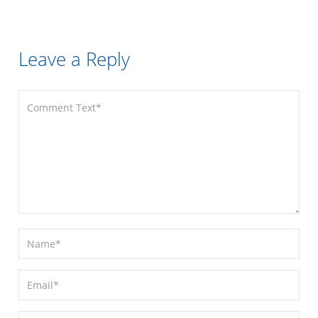
Leave a Reply