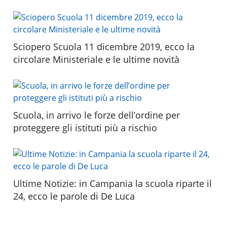
Sciopero Scuola 11 dicembre 2019, ecco la
circolare Ministeriale e le ultime novità
Scuola, in arrivo le forze dell’ordine per
proteggere gli istituti più a rischio
Ultime Notizie: in Campania la scuola riparte il
24, ecco le parole di De Luca