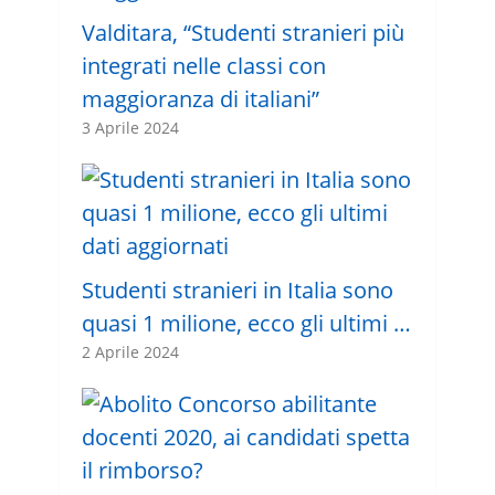
Valditara, “Studenti stranieri più
integrati nelle classi con
maggioranza di italiani”
3 Aprile 2024
Studenti stranieri in Italia sono
quasi 1 milione, ecco gli ultimi …
2 Aprile 2024