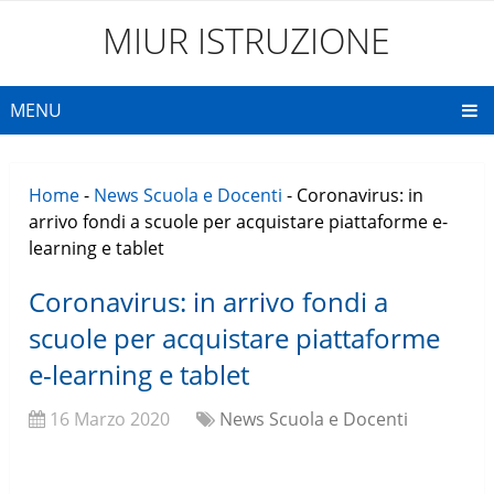
MIUR ISTRUZIONE
MENU
Home
-
News Scuola e Docenti
-
Coronavirus: in
arrivo fondi a scuole per acquistare piattaforme e-
learning e tablet
Coronavirus: in arrivo fondi a
scuole per acquistare piattaforme
e-learning e tablet
16 Marzo 2020
News Scuola e Docenti