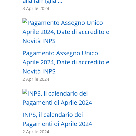
alla famiglia …
3 Aprile 2024
Pagamento Assegno Unico
Aprile 2024, Date di accredito e
Novità INPS
2 Aprile 2024
INPS, il calendario dei
Pagamenti di Aprile 2024
2 Aprile 2024