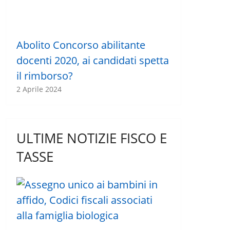
Abolito Concorso abilitante
docenti 2020, ai candidati spetta
il rimborso?
2 Aprile 2024
ULTIME NOTIZIE FISCO E
TASSE