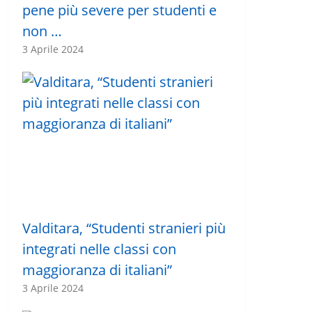
pene più severe per studenti e
non …
3 Aprile 2024
Valditara, “Studenti stranieri più
integrati nelle classi con
maggioranza di italiani”
3 Aprile 2024