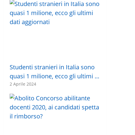
Studenti stranieri in Italia sono
quasi 1 milione, ecco gli ultimi …
2 Aprile 2024