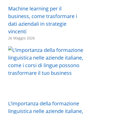
Machine learning per il
business, come trasformare i
dati aziendali in strategie
vincenti
26 Maggio 2026
L’importanza della formazione
linguistica nelle aziende italiane,