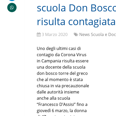
scuola Don Bosco
risulta contagiata
3 Marzo 2020
News Scuola e Doc
Uno degli ultimi casi di
contagio da Corona Virus
in Campania risulta essere
una docente della scuola
don bosco torre del greco
che al momento è stata
chiusa in via precauzionale
dalle autorità insieme
anche alla scuola
“Francesco D’Assisi” fino a
giovedì 6 marzo, la donna