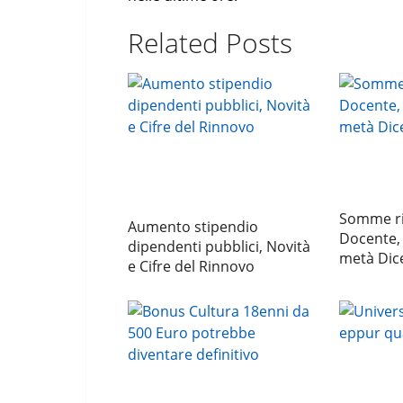
Related Posts
Somme ri
Aumento stipendio
Docente, 
dipendenti pubblici, Novità
metà Di
e Cifre del Rinnovo