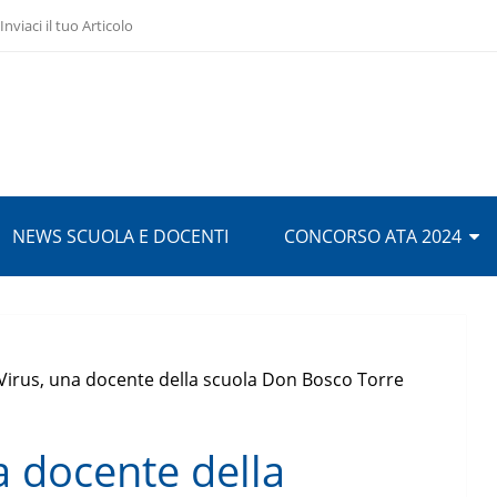
Inviaci il tuo Articolo
NEWS SCUOLA E DOCENTI
CONCORSO ATA 2024
Virus, una docente della scuola Don Bosco Torre
a docente della