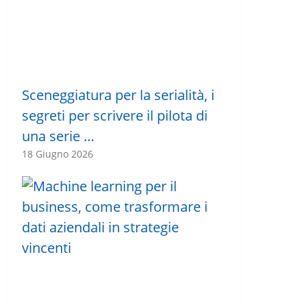
Sceneggiatura per la serialità, i
segreti per scrivere il pilota di
una serie …
18 Giugno 2026