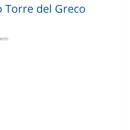
 Torre del Greco
enti