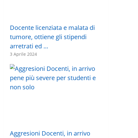
Docente licenziata e malata di
tumore, ottiene gli stipendi
arretrati ed …
3 Aprile 2024
Aggresioni Docenti, in arrivo