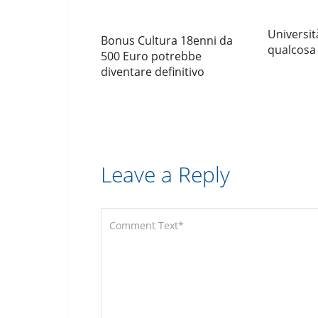
Universit
Bonus Cultura 18enni da
qualcosa
500 Euro potrebbe
diventare definitivo
Leave a Reply