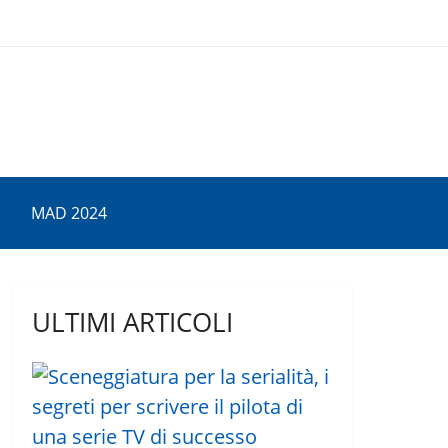
MAD 2024
ULTIMI ARTICOLI