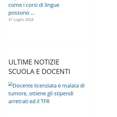
come i corsi di lingue
possono …
31 Luglio 2024
ULTIME NOTIZIE
SCUOLA E DOCENTI