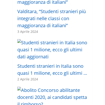
Valditara, “Studenti stranieri più
integrati nelle classi con
maggioranza di italiani”
3 Aprile 2024
Studenti stranieri in Italia sono
quasi 1 milione, ecco gli ultimi …
2 Aprile 2024