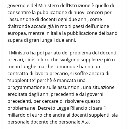
governo e del Ministero dell’Istruzione è quello di
consentire la pubblicazione di nuovi concori per
l’assunzione di docenti ogni due anni, come
d’altronde accade già in molti paesi dell’unione
europea, mentre in Italia la pubblicazione dei bandi
supera di gran lunga i due anni.
Il Ministro ha poi parlato del problema dei docenti
precari, cioè coloro che svolgono supplenze più o
meno lunghe ma che comunque hanno un
contratto di lavoro precario, si soffre ancora di
“supplentite” perchè è mancata una
programmazione sulle assunzioni, una situazione
ereditata dagli anni precedenti e dai governi
precedenti, per cercare di risolvere questo
problema n
el Decreto Legge Rilancio ci sarà 1
miliardo di euro che andrà ai docenti supplenti, sia
personale docente che personale Ata.