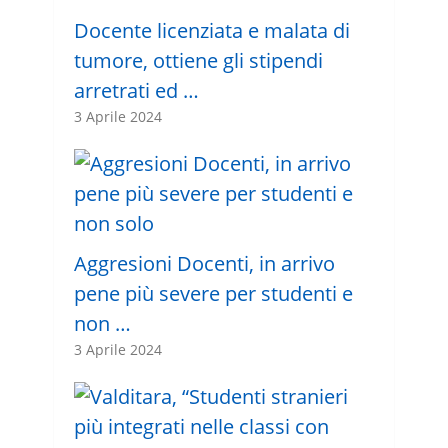
Docente licenziata e malata di
tumore, ottiene gli stipendi
arretrati ed …
3 Aprile 2024
Aggresioni Docenti, in arrivo
pene più severe per studenti e
non …
3 Aprile 2024