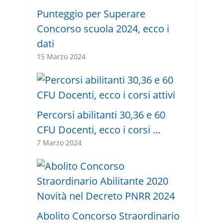
Punteggio per Superare
Concorso scuola 2024, ecco i
dati
15 Marzo 2024
Percorsi abilitanti 30,36 e 60
CFU Docenti, ecco i corsi …
7 Marzo 2024
Abolito Concorso Straordinario