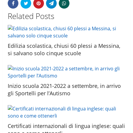
Related Posts
Edilizia scolastica, chiusi 60 plessi a Messina,
si salvano solo cinque scuole
Inizio scuola 2021-2022 a settembre, in arrivo
gli Sportelli per l’Autismo
Certificati internazionali di lingua inglese: quali