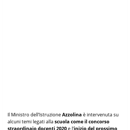
Il Ministro dell’Istruzione
Azzolina
è intervenuta su
alcuni temi legati alla
scuola come il concorso
straordinaio docenti 2020
e l’
inizio del prossimo