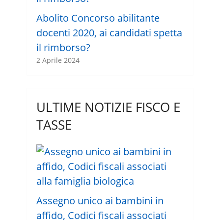
Abolito Concorso abilitante
docenti 2020, ai candidati spetta
il rimborso?
2 Aprile 2024
ULTIME NOTIZIE FISCO E
TASSE
Assegno unico ai bambini in
affido, Codici fiscali associati