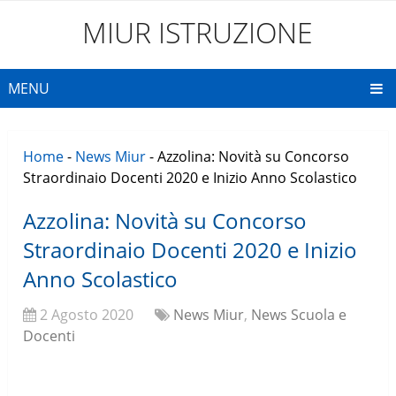
MIUR ISTRUZIONE
MENU
Home
-
News Miur
-
Azzolina: Novità su Concorso
Straordinaio Docenti 2020 e Inizio Anno Scolastico
Azzolina: Novità su Concorso
Straordinaio Docenti 2020 e Inizio
Anno Scolastico
2 Agosto 2020
News Miur
,
News Scuola e
Docenti