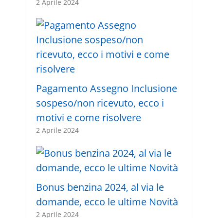
2 Aprile 2024
Pagamento Assegno Inclusione
sospeso/non ricevuto, ecco i
motivi e come risolvere
2 Aprile 2024
Bonus benzina 2024, al via le
domande, ecco le ultime Novità
2 Aprile 2024