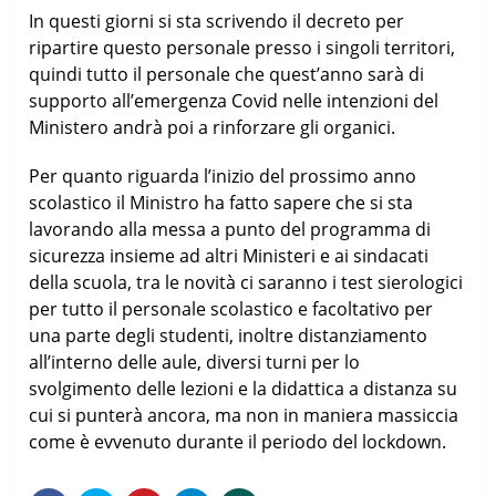
In questi giorni si sta scrivendo il decreto per
ripartire questo personale presso i singoli territori,
quindi tutto il personale che quest’anno sarà di
supporto all’emergenza Covid nelle intenzioni del
Ministero andrà poi a rinforzare gli organici.
Per quanto riguarda l’inizio del prossimo anno
scolastico il Ministro ha fatto sapere che si sta
lavorando alla messa a punto del programma di
sicurezza insieme ad altri Ministeri e ai sindacati
della scuola, tra le novità ci saranno i test sierologici
per tutto il personale scolastico e facoltativo per
una parte degli studenti, inoltre distanziamento
all’interno delle aule, diversi turni per lo
svolgimento delle lezioni e la didattica a distanza su
cui si punterà ancora, ma non in maniera massiccia
come è evvenuto durante il periodo del lockdown.