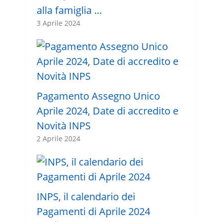
alla famiglia …
3 Aprile 2024
Pagamento Assegno Unico
Aprile 2024, Date di accredito e
Novità INPS
2 Aprile 2024
INPS, il calendario dei
Pagamenti di Aprile 2024