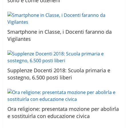
sono e come ottenerli
Smartphone in Classe, i Docenti faranno da
Vigilantes
Supplenze Docenti 2018: Scuola primaria e
sostegno, 6.500 posti liberi
Ora religione: presentata mozione per abolirla
e sostituirla con educazione civica