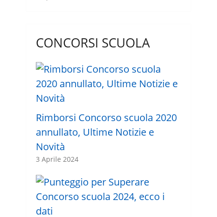
CONCORSI SCUOLA
Rimborsi Concorso scuola 2020
annullato, Ultime Notizie e
Novità
3 Aprile 2024