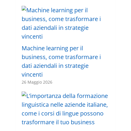
Machine learning per il
business, come trasformare i
dati aziendali in strategie
vincenti
26 Maggio 2026