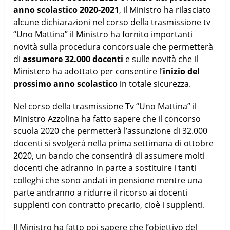
anno scolastico 2020-2021
, il Ministro ha rilasciato
alcune dichiarazioni nel corso della trasmissione tv
“Uno Mattina” il Ministro ha fornito importanti
novità sulla procedura concorsuale che permetterà
di
assumere 32.000 docenti
e sulle novità che il
Ministero ha adottato per consentire l’
inizio del
prossimo anno scolastico
in totale sicurezza.
Nel corso della trasmissione Tv “Uno Mattina” il
Ministro Azzolina ha fatto sapere che il concorso
scuola 2020 che permetterà l’assunzione di 32.000
docenti si svolgerà nella prima settimana di ottobre
2020, un bando che consentirà di assumere molti
docenti che adranno in parte a sostituire i tanti
colleghi che sono andati in pensione mentre una
parte andranno a ridurre il ricorso ai docenti
supplenti con contratto precario, cioè i supplenti.
Il Ministro ha fatto poi sapere che l’obiettivo del