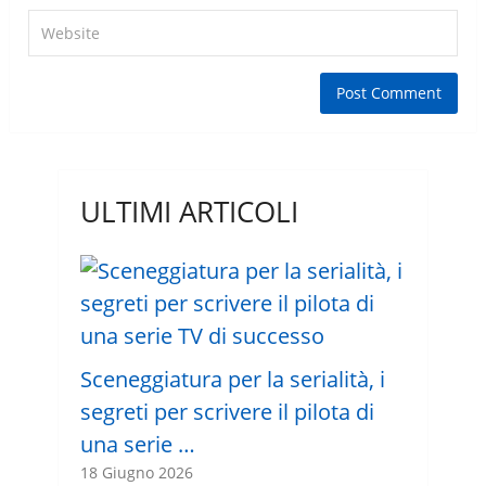
ULTIMI ARTICOLI
Sceneggiatura per la serialità, i
segreti per scrivere il pilota di
una serie …
18 Giugno 2026