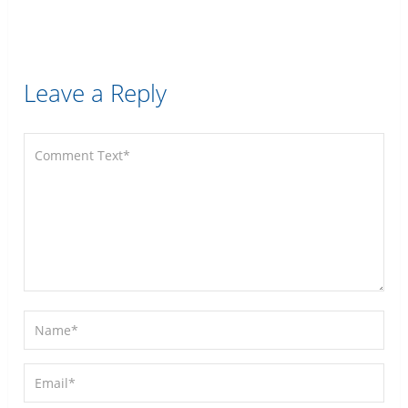
Leave a Reply