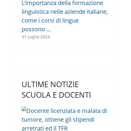
L’importanza della formazione
linguistica nelle aziende italiane,
come i corsi di lingue
possono …
31 Luglio 2024
ULTIME NOTIZIE
SCUOLA E DOCENTI