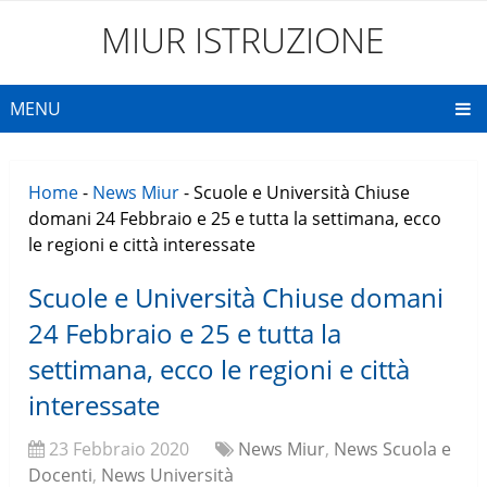
MIUR ISTRUZIONE
MENU
Home
-
News Miur
-
Scuole e Università Chiuse
domani 24 Febbraio e 25 e tutta la settimana, ecco
le regioni e città interessate
Scuole e Università Chiuse domani
24 Febbraio e 25 e tutta la
settimana, ecco le regioni e città
interessate
23 Febbraio 2020
News Miur
,
News Scuola e
Docenti
,
News Università