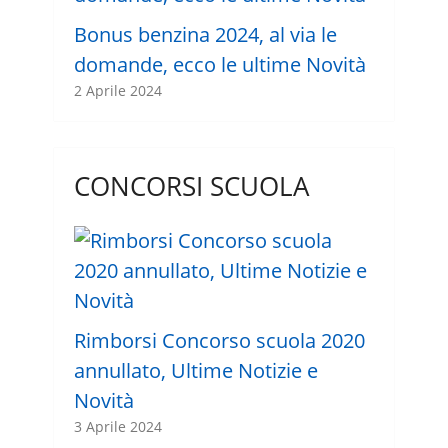
Bonus benzina 2024, al via le
domande, ecco le ultime Novità
2 Aprile 2024
CONCORSI SCUOLA
Rimborsi Concorso scuola 2020
annullato, Ultime Notizie e
Novità
3 Aprile 2024