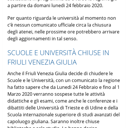
a partire da domani lunedi 24 febbraio 2020.
Per quanto riguarda le università al momento non
c’è nessun comunicato ufficiale circa la chiusura
degli atenei, nelle prossime ore potrebbero arrivare
degli aggiornamenti in tal senso.
SCUOLE E UNIVERSITÀ CHIUSE IN
FRIULI VENEZIA GIULIA
Anche il Friuli Venezia Giulia decide di chiudere le
Scuole e le Università, con un comunicato la regione
ha fatto sapere che da Lunedi 24 Febbraio e fino al 1
Marzo 2020 verranno sospese tutte le attività
didattiche e gli esami, come anche le conferenze e i
dibattiti delle Università di Trieste e di Udine e della
Scuola internazionale superiore di studi avanzati del
capoluogo giuliana. Saranno inoltre chiuse