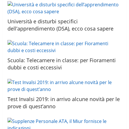
Università e disturbi specifici
dell’apprendimento (DSA), ecco cosa sapere
Scuola: Telecamere in classe: per Fioramenti
dubbi e costi eccessivi
Test Invalsi 2019: in arrivo alcune novità per le
prove di quest’anno