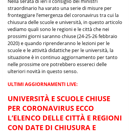
Nella serata di ieri il consiglio dei ministri
straordinario ha varato una serie di misure per
fronteggiare l’emergenza del coronavirus tra cui la
chiusura delle scuole e università, in questo articolo
vediamo quali sono le regioni e le città che nei
prossimi giorni saranno chiuse (24-25-26 febbraio
2020) e quando riprenderanno le lezioni per le
scuole e le attività didattiche per le università, la
situazione è in continuo aggiornamento per tanto
nelle prossime ore potrebbero essereci delle
ulteriori novità in questo senso.
ULTIMI AGGIORNAMENTI LIVE:
UNIVERSITÀ E SCUOLE CHIUSE
PER CORONAVIRUS ECCO
L’ELENCO DELLE CITTÀ E REGIONI
CON DATE DI CHIUSURA E