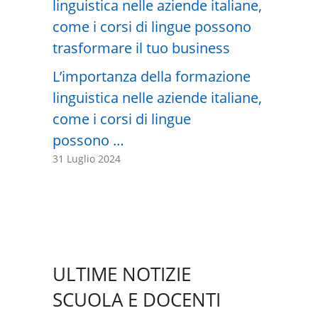
L’importanza della formazione
linguistica nelle aziende italiane,
come i corsi di lingue
possono …
31 Luglio 2024
ULTIME NOTIZIE
SCUOLA E DOCENTI