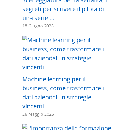
segreti per scrivere il pilota di
una serie …
18 Giugno 2026
Machine learning per il
business, come trasformare i
dati aziendali in strategie
vincenti
26 Maggio 2026