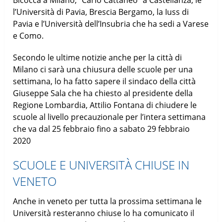
l’Università di Pavia, Brescia Bergamo, la Iuss di
Pavia e l’Università dell’Insubria che ha sedi a Varese
e Como.
Secondo le ultime notizie anche per la città di
Milano ci sarà una chiusura delle scuole per una
settimana, lo ha fatto sapere il sindaco della città
Giuseppe Sala che ha chiesto al presidente della
Regione Lombardia, Attilio Fontana di chiudere le
scuole al livello precauzionale per l’intera settimana
che va dal 25 febbraio fino a sabato 29 febbraio
2020
SCUOLE E UNIVERSITÀ CHIUSE IN
VENETO
Anche in veneto per tutta la prossima settimana le
Università resteranno chiuse lo ha comunicato il