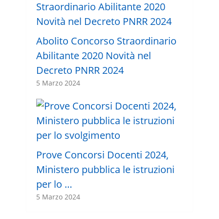
Abolito Concorso Straordinario
Abilitante 2020 Novità nel
Decreto PNRR 2024
5 Marzo 2024
Prove Concorsi Docenti 2024,
Ministero pubblica le istruzioni
per lo …
5 Marzo 2024