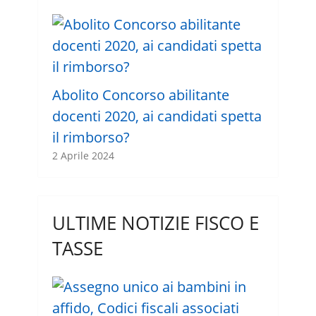
Abolito Concorso abilitante
docenti 2020, ai candidati spetta
il rimborso?
2 Aprile 2024
ULTIME NOTIZIE FISCO E
TASSE