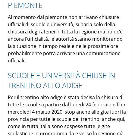
PIEMONTE
Al momento dal piemonte non arrivano chiusure
ufficiali di scuole e università, si parla solo della
chiusura degli atenei in tutta la regione ma non c’è
ancora l’ufficialità, le autorità stanno monitorando
la situazione in tempo reale e nelle prossime ore
probabilmente potrà arrivare una comunicazione
ufficiale.
SCUOLE E UNIVERSITÀ CHIUSE IN
TRENTINO ALTO ADIGE
Per il trentino alto adige è stata decisa la chisura di
tutte le scuole a partire dal lunedi 24 febbraio e fino
mercoledi 4 marzo 2020, stop anche alle gite fuori la
provincia per tutte le scuole del trentino, anche qui,
come in tutta italia sono sospese tutte le gite
scolastiche in programma da e verso la regione già