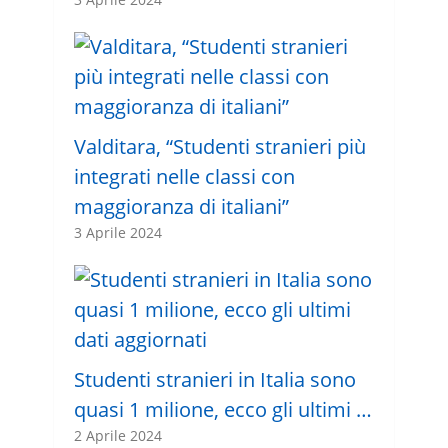
Valditara, “Studenti stranieri più
integrati nelle classi con
maggioranza di italiani”
3 Aprile 2024
Studenti stranieri in Italia sono
quasi 1 milione, ecco gli ultimi …
2 Aprile 2024