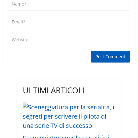
ULTIMI ARTICOLI
Sceneggiatura per la serialità, i