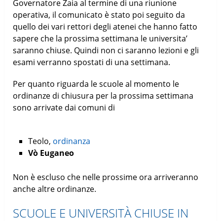
Governatore Zaia al termine di una riunione
operativa, il comunicato è stato poi seguito da
quello dei vari rettori degli atenei che hanno fatto
sapere che la prossima settimana le universita’
saranno chiuse. Quindi non ci saranno lezioni e gli
esami verranno spostati di una settimana.
Per quanto riguarda le scuole al momento le
ordinanze di chiusura per la prossima settimana
sono arrivate dai comuni di
Teolo,
ordinanza
Vò Euganeo
Non è escluso che nelle prossime ora arriveranno
anche altre ordinanze.
SCUOLE E UNIVERSITÀ CHIUSE IN