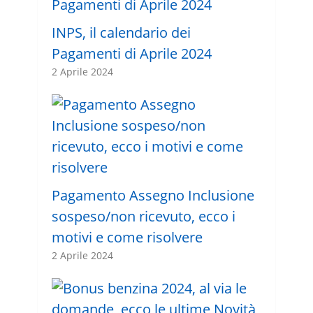
INPS, il calendario dei
Pagamenti di Aprile 2024
2 Aprile 2024
Pagamento Assegno Inclusione
sospeso/non ricevuto, ecco i
motivi e come risolvere
2 Aprile 2024