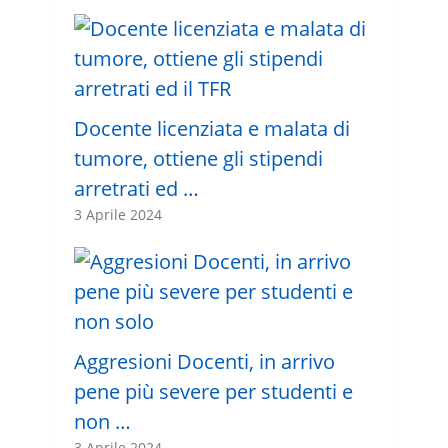
Docente licenziata e malata di
tumore, ottiene gli stipendi
arretrati ed …
3 Aprile 2024
Aggresioni Docenti, in arrivo
pene più severe per studenti e
non …
3 Aprile 2024