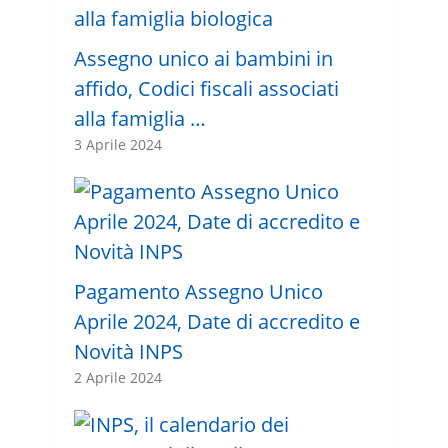
Assegno unico ai bambini in
affido, Codici fiscali associati
alla famiglia …
3 Aprile 2024
Pagamento Assegno Unico
Aprile 2024, Date di accredito e
Novità INPS
2 Aprile 2024