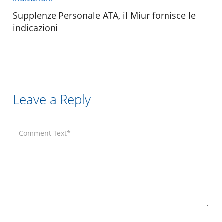
Supplenze Personale ATA, il Miur fornisce le
indicazioni
Leave a Reply