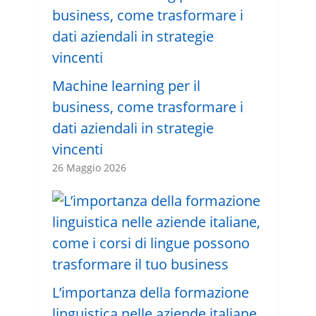
Machine learning per il
business, come trasformare i
dati aziendali in strategie
vincenti
26 Maggio 2026
L’importanza della formazione
linguistica nelle aziende italiane,