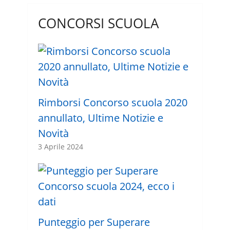
CONCORSI SCUOLA
Rimborsi Concorso scuola 2020
annullato, Ultime Notizie e
Novità
3 Aprile 2024
Punteggio per Superare