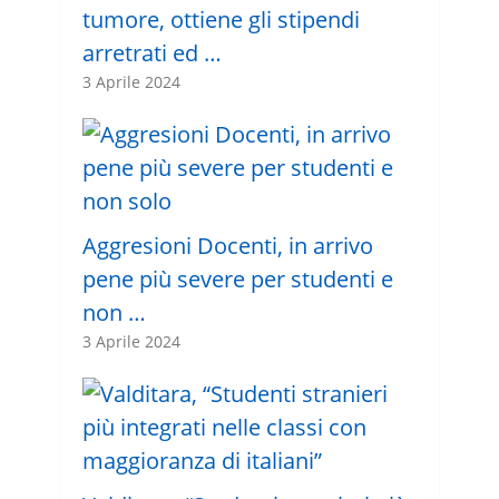
tumore, ottiene gli stipendi
arretrati ed …
3 Aprile 2024
Aggresioni Docenti, in arrivo
pene più severe per studenti e
non …
3 Aprile 2024