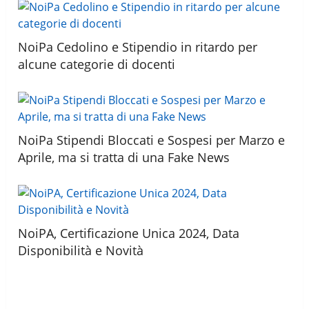
NoiPa Cedolino e Stipendio in ritardo per
alcune categorie di docenti
NoiPa Stipendi Bloccati e Sospesi per Marzo e
Aprile, ma si tratta di una Fake News
NoiPA, Certificazione Unica 2024, Data
Disponibilità e Novità