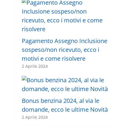
Pagamento Assegno Inclusione
sospeso/non ricevuto, ecco i
motivi e come risolvere
2 Aprile 2024
Bonus benzina 2024, al via le
domande, ecco le ultime Novità
2 Aprile 2024