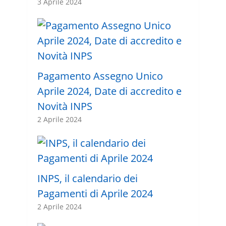
3 Aprile 2024
Pagamento Assegno Unico
Aprile 2024, Date di accredito e
Novità INPS
2 Aprile 2024
INPS, il calendario dei
Pagamenti di Aprile 2024
2 Aprile 2024