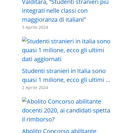
Valditara, “Studenti stranieri più
integrati nelle classi con
maggioranza di italiani”
3 Aprile 2024
Studenti stranieri in Italia sono
quasi 1 milione, ecco gli ultimi …
2 Aprile 2024
Abolito Concorso abilitante