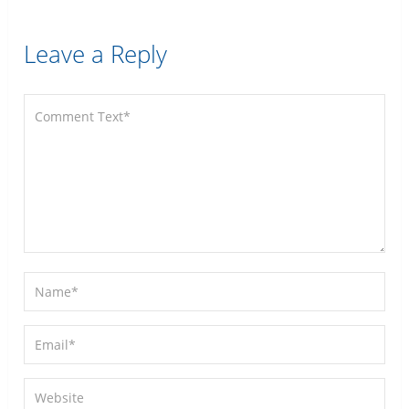
Leave a Reply