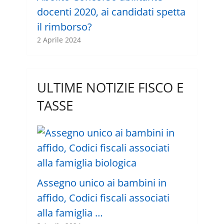
docenti 2020, ai candidati spetta
il rimborso?
2 Aprile 2024
ULTIME NOTIZIE FISCO E
TASSE
Assegno unico ai bambini in
affido, Codici fiscali associati
alla famiglia …