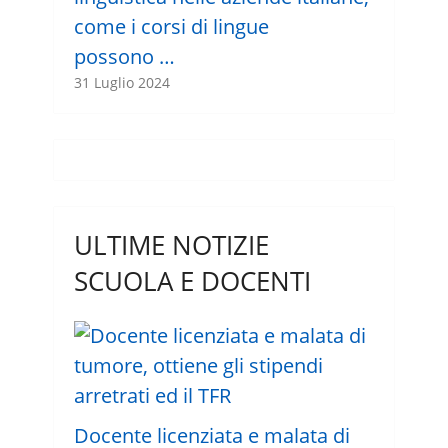
come i corsi di lingue
possono …
31 Luglio 2024
ULTIME NOTIZIE
SCUOLA E DOCENTI
Docente licenziata e malata di