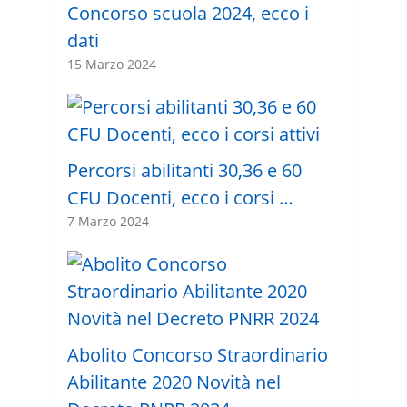
Concorso scuola 2024, ecco i
dati
15 Marzo 2024
Percorsi abilitanti 30,36 e 60
CFU Docenti, ecco i corsi …
7 Marzo 2024
Abolito Concorso Straordinario
Abilitante 2020 Novità nel