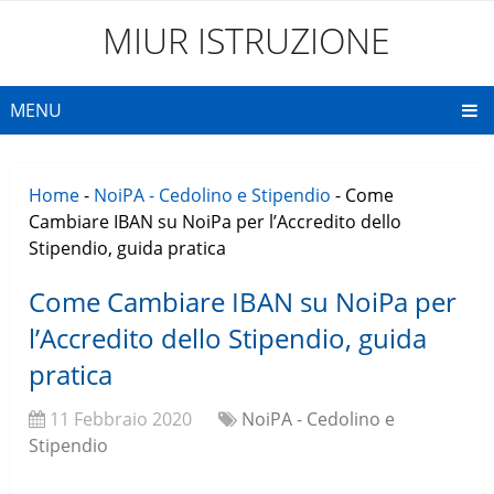
MIUR ISTRUZIONE
MENU
Home
-
NoiPA - Cedolino e Stipendio
-
Come
Cambiare IBAN su NoiPa per l’Accredito dello
Stipendio, guida pratica
Come Cambiare IBAN su NoiPa per
l’Accredito dello Stipendio, guida
pratica
11 Febbraio 2020
NoiPA - Cedolino e
Stipendio