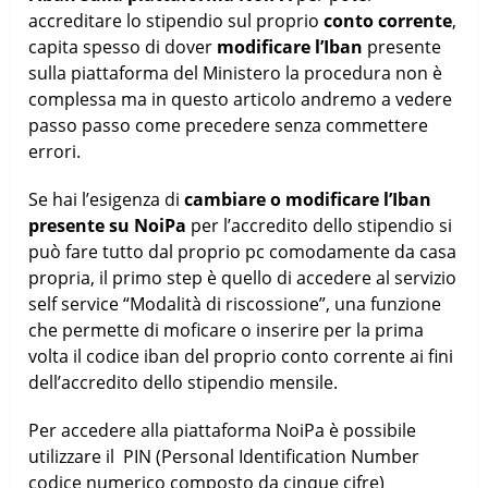
accreditare lo stipendio sul proprio
conto corrente
,
capita spesso di dover
modificare l’Iban
presente
sulla piattaforma del Ministero la procedura non è
complessa ma in questo articolo andremo a vedere
passo passo come precedere senza commettere
errori.
Se hai l’esigenza di
cambiare o modificare l’Iban
presente su NoiPa
per l’accredito dello stipendio si
può fare tutto dal proprio pc comodamente da casa
propria, il primo step è quello di accedere al servizio
self service “Modalità di riscossione”, una funzione
che permette di moficare o inserire per la prima
volta il codice iban del proprio conto corrente ai fini
dell’accredito dello stipendio mensile.
Per accedere alla piattaforma NoiPa è possibile
utilizzare il PIN (Personal Identification Number
codice numerico composto da cinque cifre)