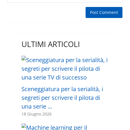
ULTIMI ARTICOLI
Sceneggiatura per la serialità, i
segreti per scrivere il pilota di
una serie …
18 Giugno 2026