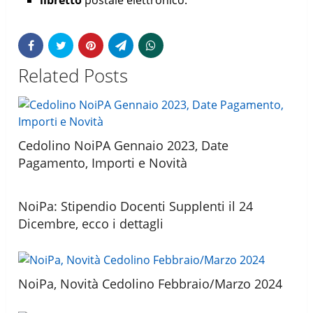
Related Posts
Cedolino NoiPA Gennaio 2023, Date
Pagamento, Importi e Novità
NoiPa: Stipendio Docenti Supplenti il 24
Dicembre, ecco i dettagli
NoiPa, Novità Cedolino Febbraio/Marzo 2024