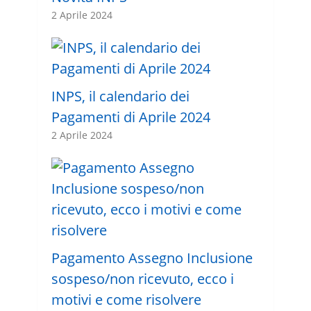
2 Aprile 2024
INPS, il calendario dei
Pagamenti di Aprile 2024
2 Aprile 2024
Pagamento Assegno Inclusione
sospeso/non ricevuto, ecco i
motivi e come risolvere