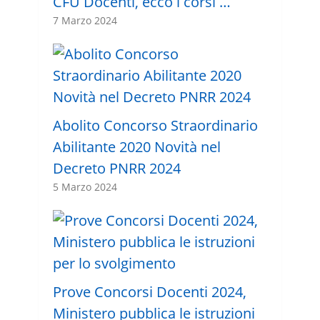
CFU Docenti, ecco i corsi …
7 Marzo 2024
Abolito Concorso Straordinario
Abilitante 2020 Novità nel
Decreto PNRR 2024
5 Marzo 2024
Prove Concorsi Docenti 2024,
Ministero pubblica le istruzioni