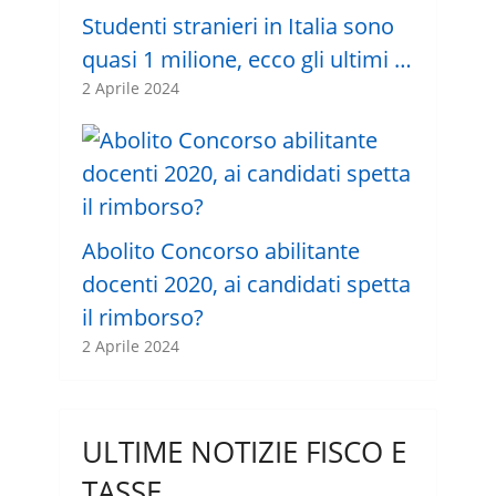
Studenti stranieri in Italia sono
quasi 1 milione, ecco gli ultimi …
2 Aprile 2024
Abolito Concorso abilitante
docenti 2020, ai candidati spetta
il rimborso?
2 Aprile 2024
ULTIME NOTIZIE FISCO E
TASSE