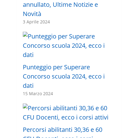
annullato, Ultime Notizie e
Novità
3 Aprile 2024
Punteggio per Superare
Concorso scuola 2024, ecco i
dati
15 Marzo 2024
Percorsi abilitanti 30,36 e 60