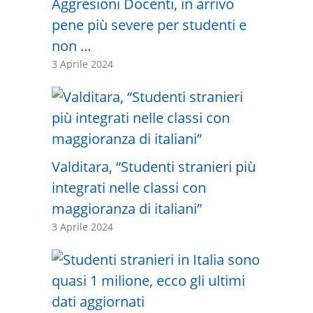
Aggresioni Docenti, in arrivo
pene più severe per studenti e
non …
3 Aprile 2024
Valditara, “Studenti stranieri più
integrati nelle classi con
maggioranza di italiani”
3 Aprile 2024