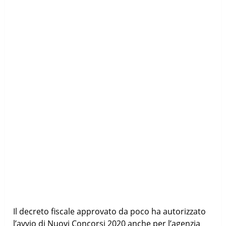
Il decreto fiscale approvato da poco ha autorizzato
l’avvio di Nuovi Concorsi 2020 anche per l’agenzia