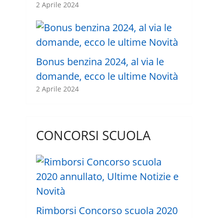
2 Aprile 2024
Bonus benzina 2024, al via le
domande, ecco le ultime Novità
2 Aprile 2024
CONCORSI SCUOLA
Rimborsi Concorso scuola 2020