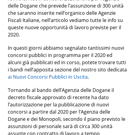
delle Dogane che prevede l’assunzione di 300 unità
che saranno inserite nell’organico delle Agenzie
Fiscali Italiane, nell’articolo vediamo tutte le info su
queste nuove opportunità di lavoro previste per il
2020.
In questi giorni abbiamo segnalato tantissimi nuovi
concorsi pubblici in programma per il 2020 ed
alcuni già pubblicati ed in corso, potete trovare tutti
i bandi nell’apposita sezione del nostro sito dedicata
ai Nuovi Concorsi Pubblici in Uscita
.
Tornando al bando dell’Agenzia delle Dogane il
decreto fiscale approvato di recente ha dato
l’autorizzazione per la pubblicazione di nuovi
concorsi a partire dal 2020 per l’Agenzia delle
Dogane e dei Monopoli, secondo il piano previsto le
assunzioni di personale sarà di circa 300 unità
assunte con contratto di lavoro a tempo