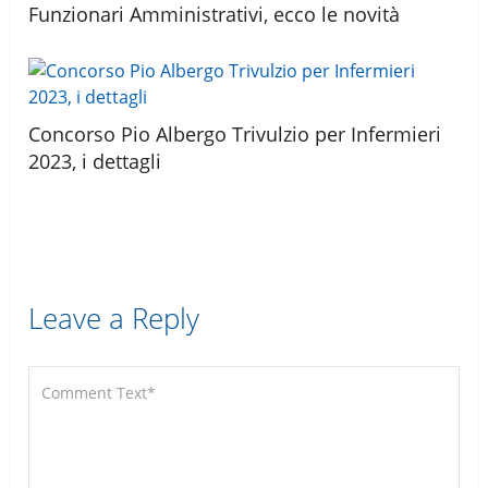
Funzionari Amministrativi, ecco le novità
Concorso Pio Albergo Trivulzio per Infermieri
2023, i dettagli
Leave a Reply