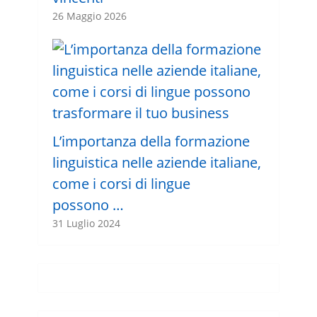
26 Maggio 2026
L’importanza della formazione
linguistica nelle aziende italiane,
come i corsi di lingue
possono …
31 Luglio 2024