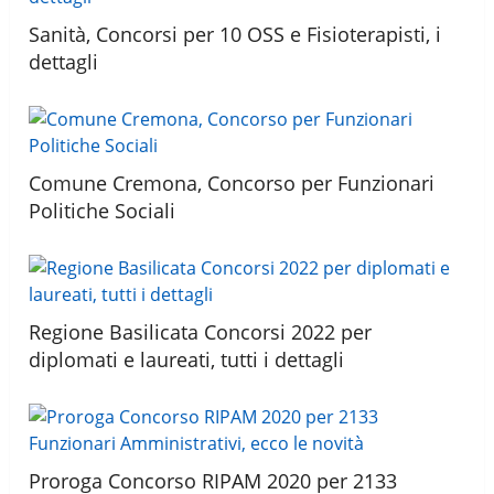
Sanità, Concorsi per 10 OSS e Fisioterapisti, i
dettagli
Comune Cremona, Concorso per Funzionari
Politiche Sociali
Regione Basilicata Concorsi 2022 per
diplomati e laureati, tutti i dettagli
Proroga Concorso RIPAM 2020 per 2133