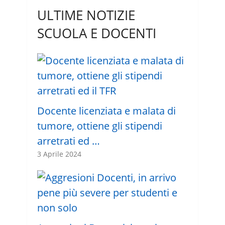
ULTIME NOTIZIE
SCUOLA E DOCENTI
Docente licenziata e malata di
tumore, ottiene gli stipendi
arretrati ed …
3 Aprile 2024