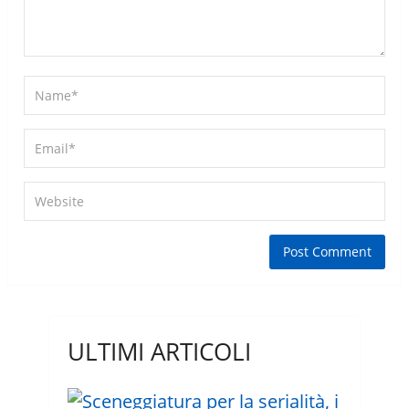
ULTIMI ARTICOLI