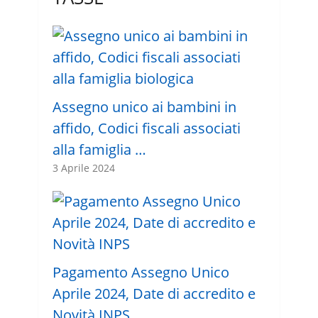
Assegno unico ai bambini in
affido, Codici fiscali associati
alla famiglia …
3 Aprile 2024
Pagamento Assegno Unico
Aprile 2024, Date di accredito e
Novità INPS