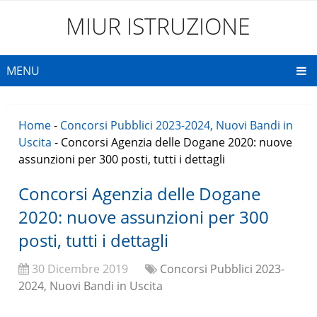
MIUR ISTRUZIONE
MENU
Home
-
Concorsi Pubblici 2023-2024, Nuovi Bandi in
Uscita
-
Concorsi Agenzia delle Dogane 2020: nuove
assunzioni per 300 posti, tutti i dettagli
Concorsi Agenzia delle Dogane
2020: nuove assunzioni per 300
posti, tutti i dettagli
30 Dicembre 2019
Concorsi Pubblici 2023-
2024, Nuovi Bandi in Uscita