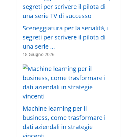
Sceneggiatura per la serialità, i
segreti per scrivere il pilota di
una serie …
18 Giugno 2026
Machine learning per il
business, come trasformare i
dati aziendali in strategie
vincenti