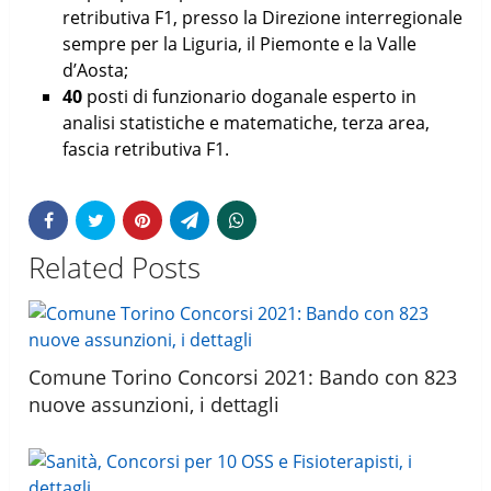
retributiva F1, presso la Direzione interregionale
sempre per la Liguria, il Piemonte e la Valle
d’Aosta;
40
posti di funzionario doganale esperto in
analisi statistiche e matematiche, terza area,
fascia retributiva F1.
Related Posts
Comune Torino Concorsi 2021: Bando con 823
nuove assunzioni, i dettagli