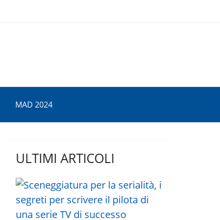
MAD 2024
ULTIMI ARTICOLI