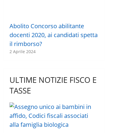
Abolito Concorso abilitante
docenti 2020, ai candidati spetta
il rimborso?
2 Aprile 2024
ULTIME NOTIZIE FISCO E
TASSE