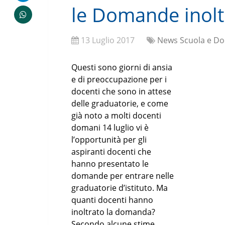
le Domande inolt
13 Luglio 2017
News Scuola e Do
Questi sono giorni di ansia
e di preoccupazione per i
docenti che sono in attese
delle graduatorie, e come
già noto a molti docenti
domani 14 luglio vi è
l’opportunità per gli
aspiranti docenti che
hanno presentato le
domande per entrare nelle
graduatorie d’istituto. Ma
quanti docenti hanno
inoltrato la domanda?
Secondo alcune stime,