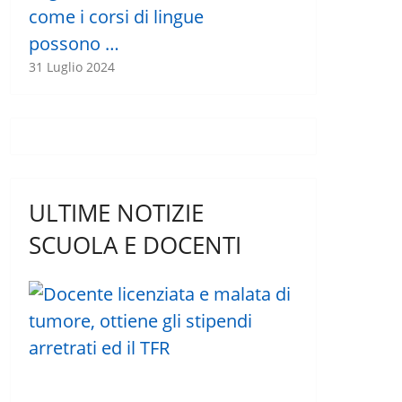
come i corsi di lingue
possono …
31 Luglio 2024
ULTIME NOTIZIE
SCUOLA E DOCENTI