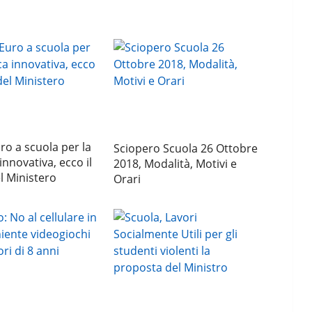
ro a scuola per la
Sciopero Scuola 26 Ottobre
innovativa, ecco il
2018, Modalità, Motivi e
l Ministero
Orari