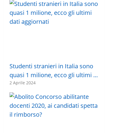
Studenti stranieri in Italia sono
quasi 1 milione, ecco gli ultimi …
2 Aprile 2024