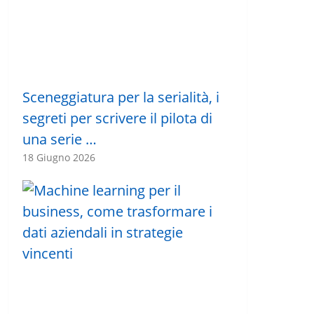
Sceneggiatura per la serialità, i
segreti per scrivere il pilota di
una serie …
18 Giugno 2026