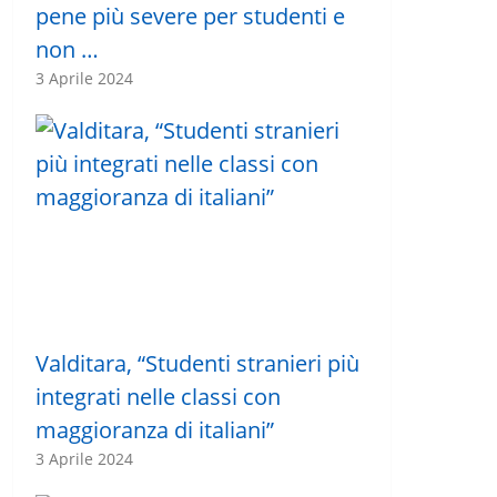
pene più severe per studenti e
non …
3 Aprile 2024
Valditara, “Studenti stranieri più
integrati nelle classi con
maggioranza di italiani”
3 Aprile 2024