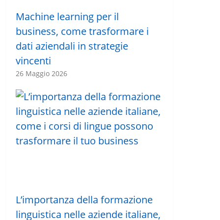
Machine learning per il
business, come trasformare i
dati aziendali in strategie
vincenti
26 Maggio 2026
L’importanza della formazione
linguistica nelle aziende italiane,