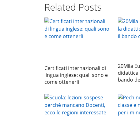
Related Posts
20Mila Eu
Certificati internazionali di
didattica 
lingua inglese: quali sono e
bando de
come ottenerli