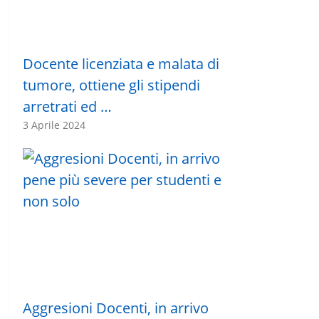
Docente licenziata e malata di
tumore, ottiene gli stipendi
arretrati ed …
3 Aprile 2024
Aggresioni Docenti, in arrivo