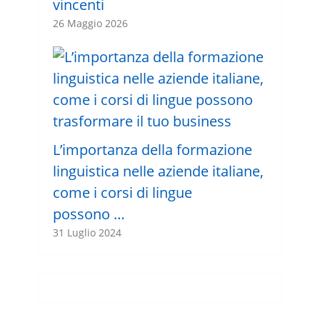
vincenti
26 Maggio 2026
L’importanza della formazione
linguistica nelle aziende italiane,
come i corsi di lingue
possono …
31 Luglio 2024