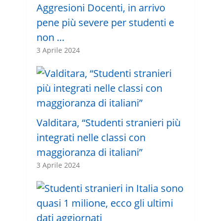
Aggresioni Docenti, in arrivo
pene più severe per studenti e
non …
3 Aprile 2024
Valditara, “Studenti stranieri più
integrati nelle classi con
maggioranza di italiani”
3 Aprile 2024