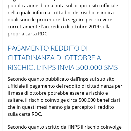
pubblicazione di una nota sul proprio sito ufficiale
nella quale informa i cittadini del rischio e indica
quali sono le procedure da seguire per ricevere
correttamente l’accredito di ottobre 2019 sulla
propria carta RDC.
PAGAMENTO REDDITO DI
CITTADINANZA DI OTTOBRE A
RISCHIO, L’INPS INVIA 500.000 SMS
Secondo quanto pubblicato dall’Inps sul suo sito
ufficiale il pagamento del reddito di cittadinanza per
il mese di ottobre potrebbe essere a rischio e
saltare, il rischio coinvolge circa 500.000 beneficiari
che in questi mesi hanno già percepito il reddito
sulla carta RDC.
Secondo quanto scritto dall’INPS il rischio coinvolge