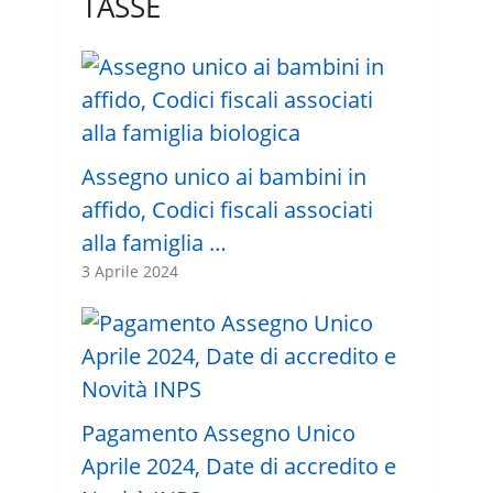
TASSE
Assegno unico ai bambini in
affido, Codici fiscali associati
alla famiglia …
3 Aprile 2024
Pagamento Assegno Unico
Aprile 2024, Date di accredito e