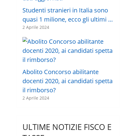
Studenti stranieri in Italia sono
quasi 1 milione, ecco gli ultimi …
2 Aprile 2024
Abolito Concorso abilitante
docenti 2020, ai candidati spetta
il rimborso?
2 Aprile 2024
ULTIME NOTIZIE FISCO E