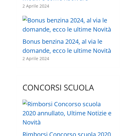
2 Aprile 2024
Bonus benzina 2024, al via le
domande, ecco le ultime Novità
2 Aprile 2024
CONCORSI SCUOLA
Rimborsi Concorso scuola 2020