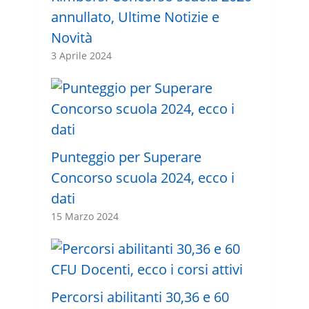
annullato, Ultime Notizie e
Novità
3 Aprile 2024
Punteggio per Superare
Concorso scuola 2024, ecco i
dati
15 Marzo 2024
Percorsi abilitanti 30,36 e 60