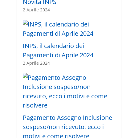
Novità INPS
2 Aprile 2024
INPS, il calendario dei
Pagamenti di Aprile 2024
2 Aprile 2024
Pagamento Assegno Inclusione
sospeso/non ricevuto, ecco i
motivi e come risolvere