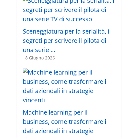
Sceneggiatura per la serialità, i
segreti per scrivere il pilota di
una serie …
18 Giugno 2026
Machine learning per il
business, come trasformare i
dati aziendali in strategie