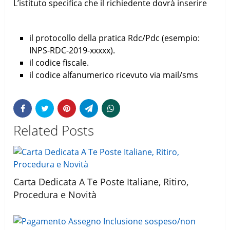
L’istituto specifica che il richiedente dovrà inserire
il protocollo della pratica Rdc/Pdc (esempio:
INPS-RDC-2019-xxxxx).
il codice fiscale.
il codice alfanumerico ricevuto via mail/sms
Related Posts
Carta Dedicata A Te Poste Italiane, Ritiro,
Procedura e Novità