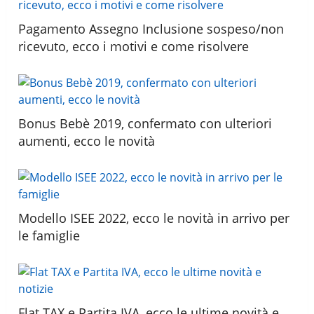
Pagamento Assegno Inclusione sospeso/non
ricevuto, ecco i motivi e come risolvere
Bonus Bebè 2019, confermato con ulteriori
aumenti, ecco le novità
Modello ISEE 2022, ecco le novità in arrivo per
le famiglie
Flat TAX e Partita IVA, ecco le ultime novità e