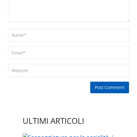
ULTIMI ARTICOLI