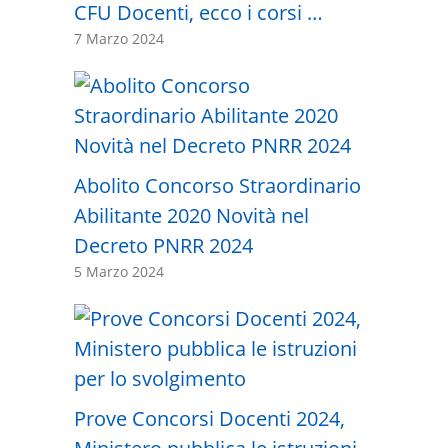
CFU Docenti, ecco i corsi …
7 Marzo 2024
Abolito Concorso Straordinario
Abilitante 2020 Novità nel
Decreto PNRR 2024
5 Marzo 2024
Prove Concorsi Docenti 2024,