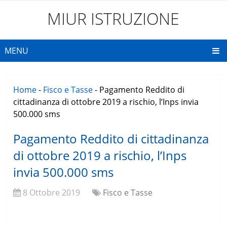
MIUR ISTRUZIONE
MENU
Home
-
Fisco e Tasse
-
Pagamento Reddito di
cittadinanza di ottobre 2019 a rischio, l’Inps invia
500.000 sms
Pagamento Reddito di cittadinanza
di ottobre 2019 a rischio, l’Inps
invia 500.000 sms
8 Ottobre 2019
Fisco e Tasse