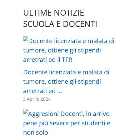
ULTIME NOTIZIE
SCUOLA E DOCENTI
Docente licenziata e malata di
tumore, ottiene gli stipendi
arretrati ed …
3 Aprile 2024