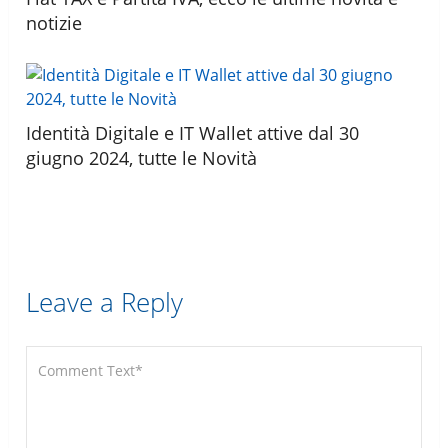
notizie
Identità Digitale e IT Wallet attive dal 30
giugno 2024, tutte le Novità
Leave a Reply