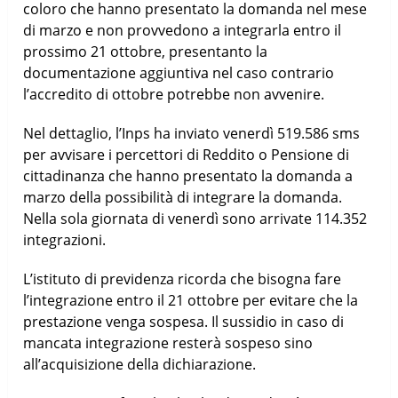
coloro che hanno presentato la domanda nel mese
di marzo e non provvedono a integrarla entro il
prossimo 21 ottobre, presentanto la
documentazione aggiuntiva nel caso contrario
l’accredito di ottobre potrebbe non avvenire.
Nel dettaglio, l’Inps ha inviato venerdì 519.586 sms
per avvisare i percettori di Reddito o Pensione di
cittadinanza che hanno presentato la domanda a
marzo della possibilità di integrare la domanda.
Nella sola giornata di venerdì sono arrivate 114.352
integrazioni.
L’istituto di previdenza ricorda che bisogna fare
l’integrazione entro il 21 ottobre per evitare che la
prestazione venga sospesa. Il sussidio in caso di
mancata integrazione resterà sospeso sino
all’acquisizione della dichiarazione.