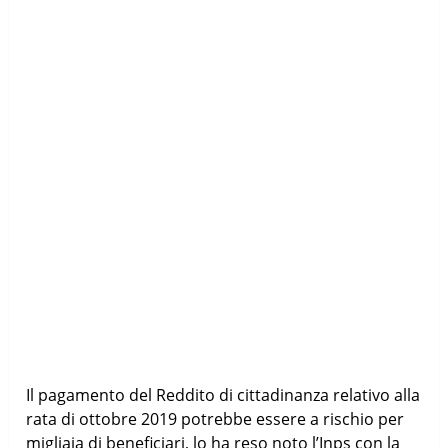
Il pagamento del Reddito di cittadinanza relativo alla
rata di ottobre 2019 potrebbe essere a rischio per
migliaia di beneficiari, lo ha reso noto l’Inps con la