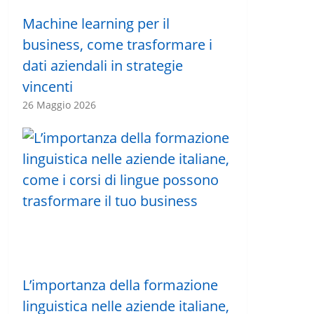
Machine learning per il
business, come trasformare i
dati aziendali in strategie
vincenti
26 Maggio 2026
L’importanza della formazione
linguistica nelle aziende italiane,