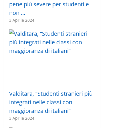
pene più severe per studenti e
non …
3 Aprile 2024
Valditara, “Studenti stranieri più
integrati nelle classi con
maggioranza di italiani”
3 Aprile 2024