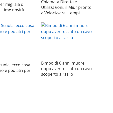
Chiamata Diretta e
er migliaia di
Utilizzazioni, il Miur pronto
 ultime novità
a Velocizzare i tempi
Bimbo di 6 anni muore
Scuola, ecco cosa
dopo aver toccato un cavo
no e pediatri per i
scoperto all’asilo