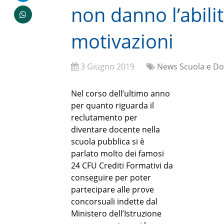
non danno l’abilit
motivazioni
3 Giugno 2019
News Scuola e Do
Nel corso dell’ultimo anno
per quanto riguarda il
reclutamento per
diventare docente nella
scuola pubblica si è
parlato molto dei famosi
24 CFU Crediti Formativi da
conseguire per poter
partecipare alle prove
concorsuali indette dal
Ministero dell’Istruzione