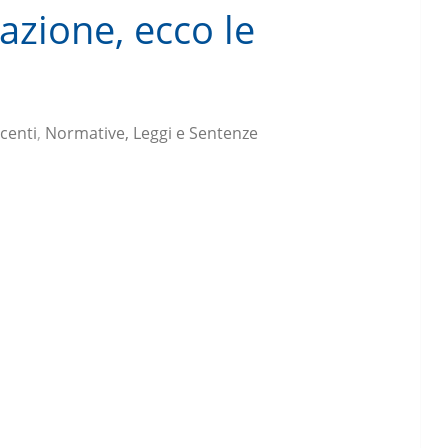
azione, ecco le
centi
,
Normative, Leggi e Sentenze