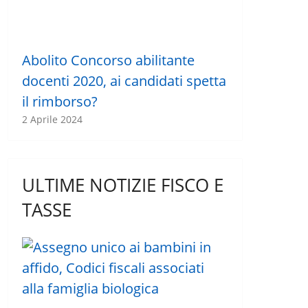
Abolito Concorso abilitante
docenti 2020, ai candidati spetta
il rimborso?
2 Aprile 2024
ULTIME NOTIZIE FISCO E
TASSE