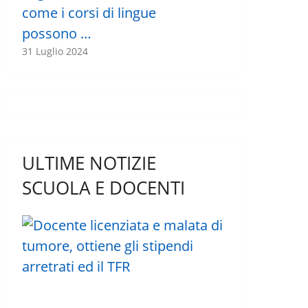
come i corsi di lingue
possono …
31 Luglio 2024
ULTIME NOTIZIE
SCUOLA E DOCENTI