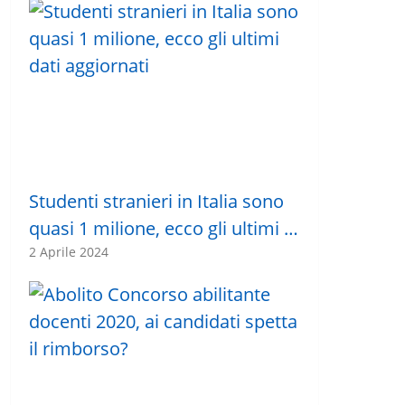
Studenti stranieri in Italia sono
quasi 1 milione, ecco gli ultimi …
2 Aprile 2024