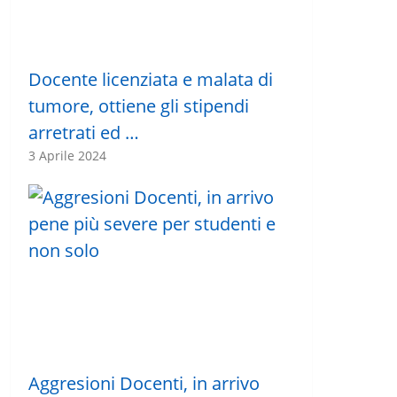
Docente licenziata e malata di
tumore, ottiene gli stipendi
arretrati ed …
3 Aprile 2024
Aggresioni Docenti, in arrivo