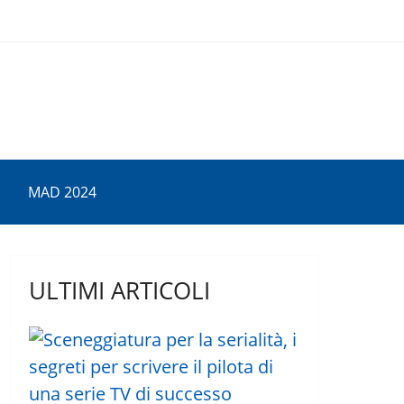
MAD 2024
ULTIMI ARTICOLI