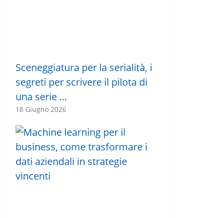
Sceneggiatura per la serialità, i
segreti per scrivere il pilota di
una serie …
18 Giugno 2026