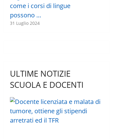
come i corsi di lingue
possono …
31 Luglio 2024
ULTIME NOTIZIE
SCUOLA E DOCENTI