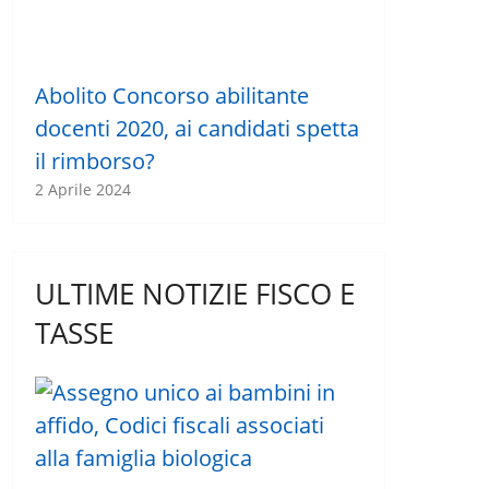
Abolito Concorso abilitante
docenti 2020, ai candidati spetta
il rimborso?
2 Aprile 2024
ULTIME NOTIZIE FISCO E
TASSE