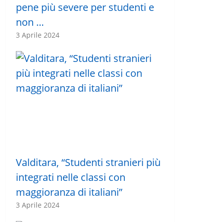
pene più severe per studenti e
non …
3 Aprile 2024
Valditara, “Studenti stranieri più
integrati nelle classi con
maggioranza di italiani”
3 Aprile 2024