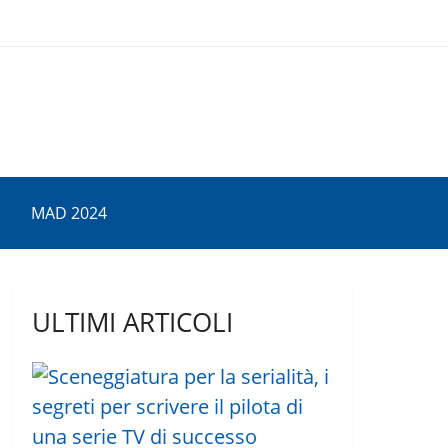
MAD 2024
ULTIMI ARTICOLI