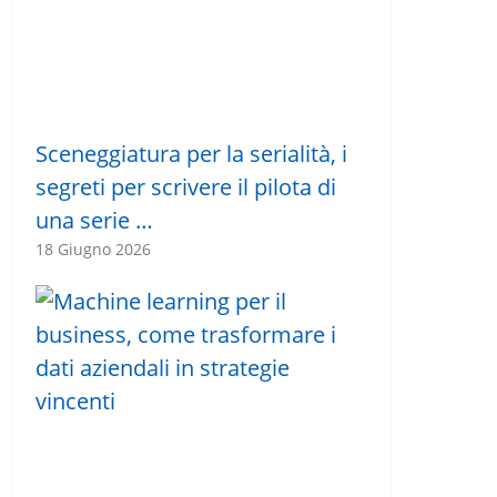
Sceneggiatura per la serialità, i
segreti per scrivere il pilota di
una serie …
18 Giugno 2026