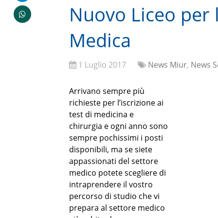
Nuovo Liceo per 
Medica
1 Luglio 2017
News Miur
,
News S
Arrivano sempre più
richieste per l’iscrizione ai
test di medicina e
chirurgia e ogni anno sono
sempre pochissimi i posti
disponibili, ma se siete
appassionati del settore
medico potete scegliere di
intraprendere il vostro
percorso di studio che vi
prepara al settore medico