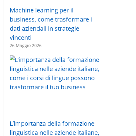
Machine learning per il
business, come trasformare i
dati aziendali in strategie
vincenti
26 Maggio 2026
L’importanza della formazione
linguistica nelle aziende italiane,