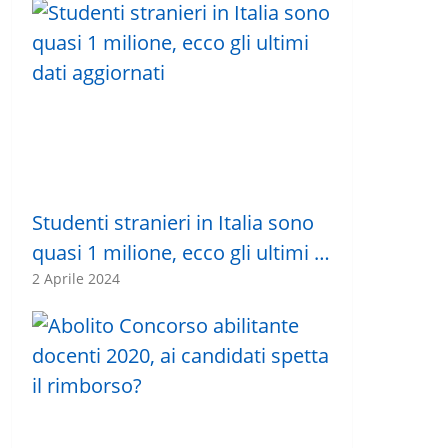
Studenti stranieri in Italia sono
quasi 1 milione, ecco gli ultimi …
2 Aprile 2024