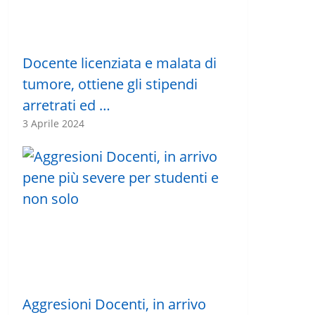
Docente licenziata e malata di
tumore, ottiene gli stipendi
arretrati ed …
3 Aprile 2024
Aggresioni Docenti, in arrivo