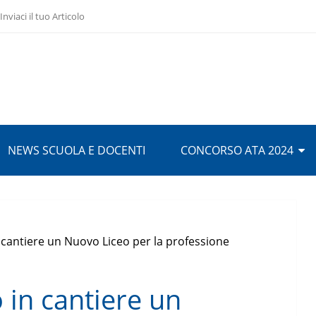
Inviaci il tuo Articolo
NEWS SCUOLA E DOCENTI
CONCORSO ATA 2024
 cantiere un Nuovo Liceo per la professione
 in cantiere un