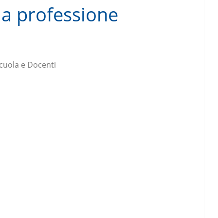
la professione
cuola e Docenti