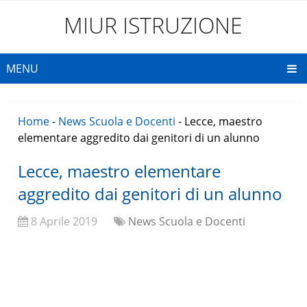
MIUR ISTRUZIONE
MENU
Home
-
News Scuola e Docenti
-
Lecce, maestro
elementare aggredito dai genitori di un alunno
Lecce, maestro elementare
aggredito dai genitori di un alunno
8 Aprile 2019
News Scuola e Docenti