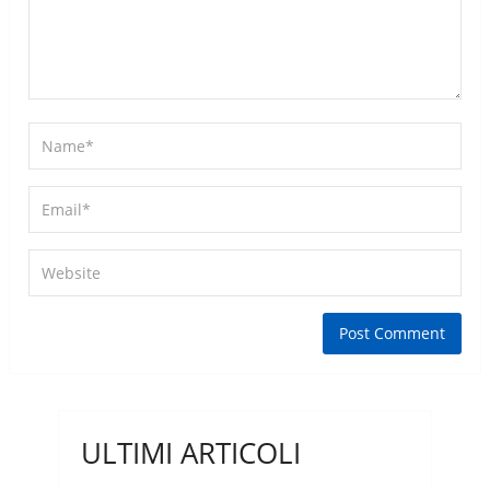
ULTIMI ARTICOLI