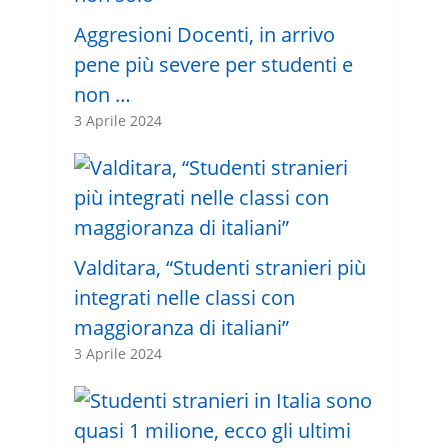
Aggresioni Docenti, in arrivo
pene più severe per studenti e
non …
3 Aprile 2024
Valditara, “Studenti stranieri più
integrati nelle classi con
maggioranza di italiani”
3 Aprile 2024