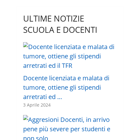
ULTIME NOTIZIE
SCUOLA E DOCENTI
Docente licenziata e malata di
tumore, ottiene gli stipendi
arretrati ed …
3 Aprile 2024