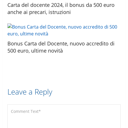
Carta del docente 2024, il bonus da 500 euro
anche ai precari, istruzioni
Bonus Carta del Docente, nuovo accredito di
500 euro, ultime novità
Leave a Reply