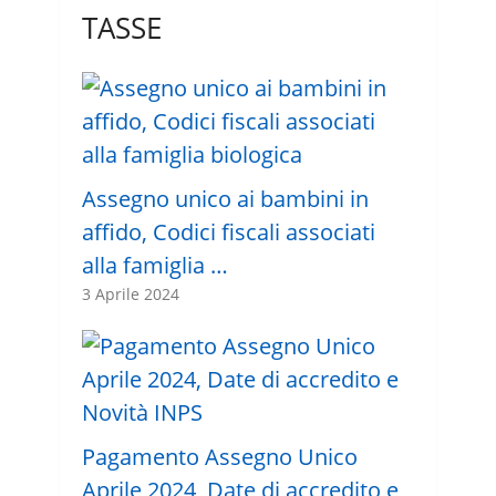
TASSE
Assegno unico ai bambini in
affido, Codici fiscali associati
alla famiglia …
3 Aprile 2024
Pagamento Assegno Unico
Aprile 2024, Date di accredito e