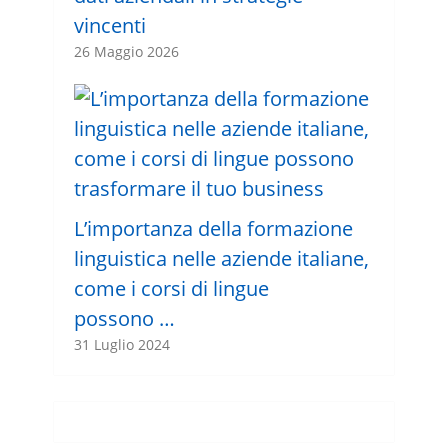
vincenti
26 Maggio 2026
L’importanza della formazione
linguistica nelle aziende italiane,
come i corsi di lingue
possono …
31 Luglio 2024