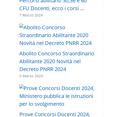
Percorsi abilitanti 30,36 e 60
CFU Docenti, ecco i corsi …
7 Marzo 2024
Abolito Concorso Straordinario
Abilitante 2020 Novità nel
Decreto PNRR 2024
5 Marzo 2024
Prove Concorsi Docenti 2024,