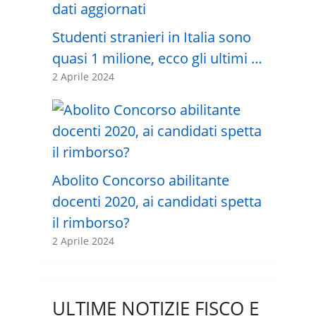
Studenti stranieri in Italia sono
quasi 1 milione, ecco gli ultimi …
2 Aprile 2024
Abolito Concorso abilitante
docenti 2020, ai candidati spetta
il rimborso?
2 Aprile 2024
ULTIME NOTIZIE FISCO E