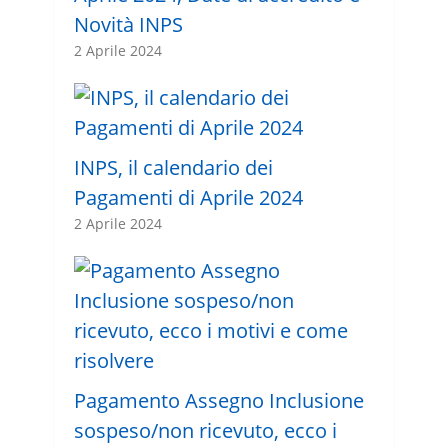
Novità INPS
2 Aprile 2024
INPS, il calendario dei
Pagamenti di Aprile 2024
2 Aprile 2024
Pagamento Assegno Inclusione
sospeso/non ricevuto, ecco i