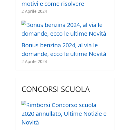
motivi e come risolvere
2 Aprile 2024
Bonus benzina 2024, al via le
domande, ecco le ultime Novità
2 Aprile 2024
CONCORSI SCUOLA