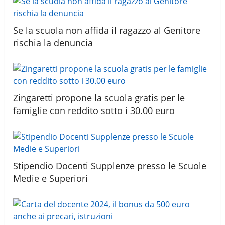
Se la scuola non affida il ragazzo al Genitore
rischia la denuncia
Zingaretti propone la scuola gratis per le
famiglie con reddito sotto i 30.00 euro
Stipendio Docenti Supplenze presso le Scuole
Medie e Superiori