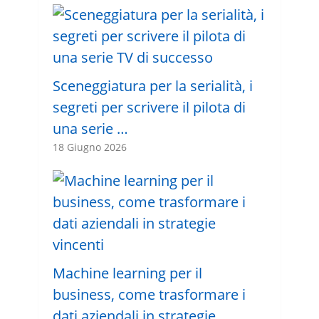
Sceneggiatura per la serialità, i
segreti per scrivere il pilota di
una serie …
18 Giugno 2026
Machine learning per il
business, come trasformare i
dati aziendali in strategie