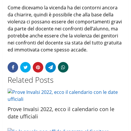
Come dicevamo la vicenda ha dei contorni ancora
da chiarire, quindi è possibile che alla base della
violenza ci possano essere dei comportamenti gravi
da parte del docente nei confronti dell’alunno, ma
potrebbe anche essere che la violenza dei genitori
nei confronti del docente sia stata del tutto gratuita
ed immotivata come spesso accade.
Related Posts
Prove Invalsi 2022, ecco il calendario con le
date ufficiali