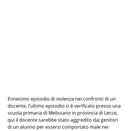
Ennesimo episodio di violenza nei confronti di un
docente, l’ultimo episodio si è verificato presso una
scuola primaria di Melissano in provincia di Lecce,
qui il docente sarebbe stato aggredito dai genitori
di un alunno per essersi comportato male nei