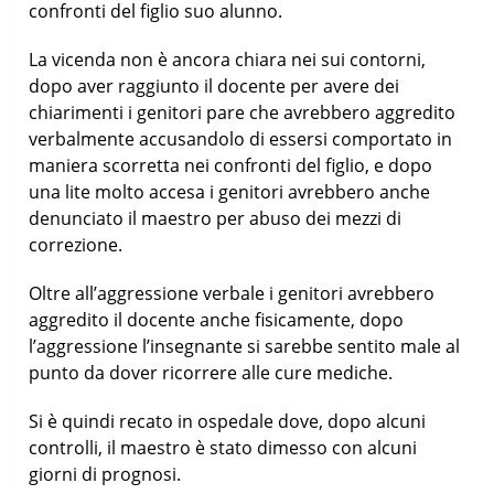
confronti del figlio suo alunno.
La vicenda non è ancora chiara nei sui contorni,
dopo aver raggiunto il docente per avere dei
chiarimenti i genitori pare che avrebbero aggredito
verbalmente accusandolo di essersi comportato in
maniera scorretta nei confronti del figlio, e dopo
una lite molto accesa i genitori avrebbero anche
denunciato il maestro per abuso dei mezzi di
correzione.
Oltre all’aggressione verbale i genitori avrebbero
aggredito il docente anche fisicamente, dopo
l’aggressione l’insegnante si sarebbe sentito male al
punto da dover ricorrere alle cure mediche.
Si è quindi recato in ospedale dove, dopo alcuni
controlli, il maestro è stato dimesso con alcuni
giorni di prognosi.