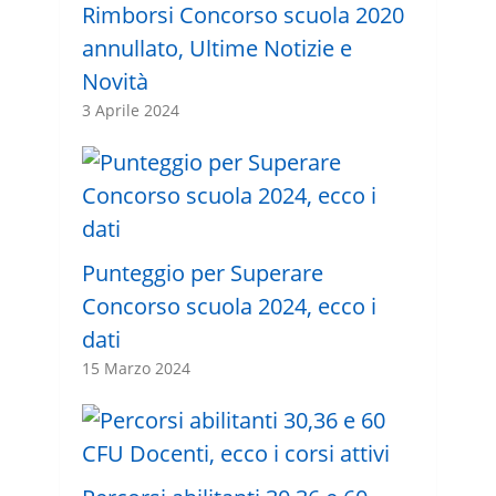
Rimborsi Concorso scuola 2020
annullato, Ultime Notizie e
Novità
3 Aprile 2024
Punteggio per Superare
Concorso scuola 2024, ecco i
dati
15 Marzo 2024