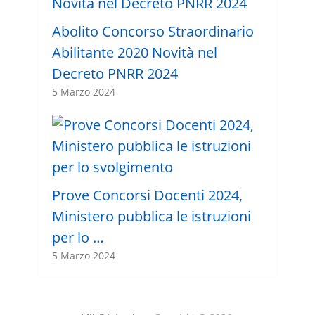
Abolito Concorso Straordinario
Abilitante 2020 Novità nel
Decreto PNRR 2024
5 Marzo 2024
Prove Concorsi Docenti 2024,
Ministero pubblica le istruzioni
per lo …
5 Marzo 2024