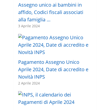
Assegno unico ai bambini in
affido, Codici fiscali associati
alla famiglia …
3 Aprile 2024
Pagamento Assegno Unico
Aprile 2024, Date di accredito e
Novità INPS
2 Aprile 2024