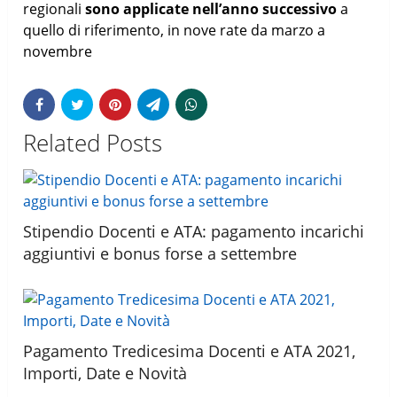
regionali
sono applicate nell’anno successivo
a
quello di riferimento, in nove rate da marzo a
novembre
Related Posts
Stipendio Docenti e ATA: pagamento incarichi
aggiuntivi e bonus forse a settembre
Pagamento Tredicesima Docenti e ATA 2021,
Importi, Date e Novità