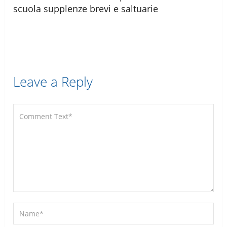
scuola supplenze brevi e saltuarie
Leave a Reply