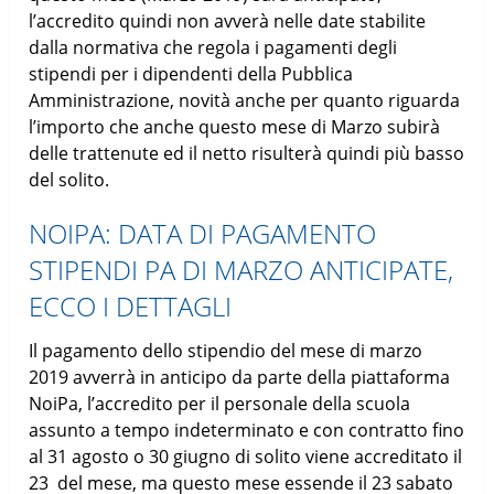
l’accredito quindi non avverà nelle date stabilite
dalla normativa che regola i pagamenti degli
stipendi per i dipendenti della Pubblica
Amministrazione, novità anche per quanto riguarda
l’importo che anche questo mese di Marzo subirà
delle trattenute ed il netto risulterà quindi più basso
del solito.
NOIPA: DATA DI PAGAMENTO
STIPENDI PA DI MARZO ANTICIPATE,
ECCO I DETTAGLI
Il pagamento dello stipendio del mese di marzo
2019 avverrà in anticipo da parte della piattaforma
NoiPa, l’accredito per il personale della scuola
assunto a tempo indeterminato e con contratto fino
al 31 agosto o 30 giugno di solito viene accreditato il
23 del mese, ma questo mese essende il 23 sabato