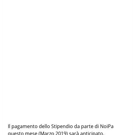
Il pagamento dello Stipendio da parte di NoiPa
questo mese (Marzo 2019) sarà anticipato,