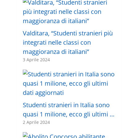
Valditara, “Studenti stranieri più
integrati nelle classi con
maggioranza di italiani”
3 Aprile 2024
Studenti stranieri in Italia sono
quasi 1 milione, ecco gli ultimi …
2 Aprile 2024