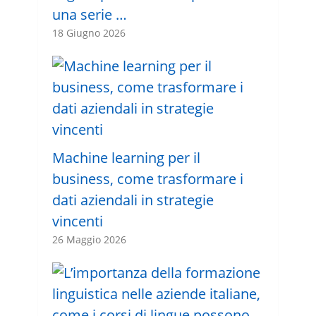
una serie …
18 Giugno 2026
Machine learning per il
business, come trasformare i
dati aziendali in strategie
vincenti
26 Maggio 2026