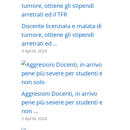
Docente licenziata e malata di
tumore, ottiene gli stipendi
arretrati ed …
3 Aprile 2024
Aggresioni Docenti, in arrivo
pene più severe per studenti e
non …
3 Aprile 2024