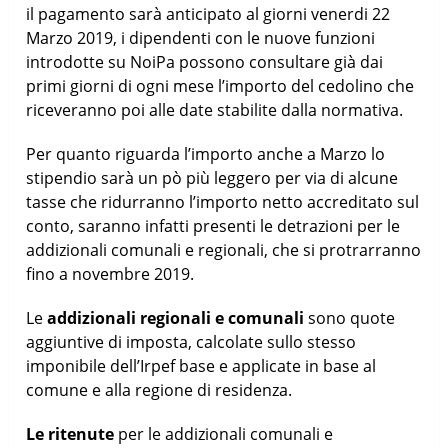
il pagamento sarà anticipato al giorni venerdi 22
Marzo 2019, i dipendenti con le nuove funzioni
introdotte su NoiPa possono consultare già dai
primi giorni di ogni mese l’importo del cedolino che
riceveranno poi alle date stabilite dalla normativa.
Per quanto riguarda l’importo anche a Marzo lo
stipendio sarà un pò più leggero per via di alcune
tasse che ridurranno l’importo netto accreditato sul
conto, saranno infatti presenti le detrazioni per le
addizionali comunali e regionali, che si protrarranno
fino a novembre 2019.
Le
addizionali regionali e comunali
sono quote
aggiuntive di imposta, calcolate sullo stesso
imponibile dell’Irpef base e applicate in base al
comune e alla regione di residenza.
Le ritenute
per le addizionali comunali e