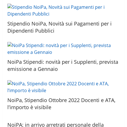
Stipendio NoiPa, Novità sui Pagamenti per i
Dipendenti Pubblici
NoiPa Stipendi: novità per i Supplenti, prevista
emissione a Gennaio
NoiPa, Stipendio Ottobre 2022 Docenti e ATA,
l’importo è visibile
NoiPA: in arrivo arretrati personale della