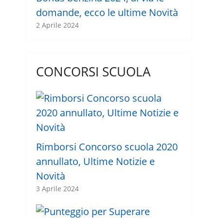
domande, ecco le ultime Novità
2 Aprile 2024
CONCORSI SCUOLA
Rimborsi Concorso scuola 2020
annullato, Ultime Notizie e
Novità
3 Aprile 2024