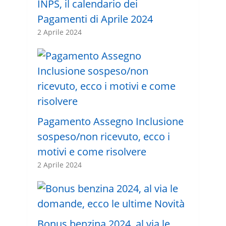
INPS, il calendario dei
Pagamenti di Aprile 2024
2 Aprile 2024
Pagamento Assegno Inclusione
sospeso/non ricevuto, ecco i
motivi e come risolvere
2 Aprile 2024
Bonus benzina 2024, al via le