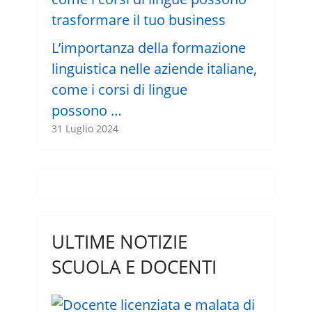
L’importanza della formazione
linguistica nelle aziende italiane,
come i corsi di lingue
possono …
31 Luglio 2024
ULTIME NOTIZIE
SCUOLA E DOCENTI