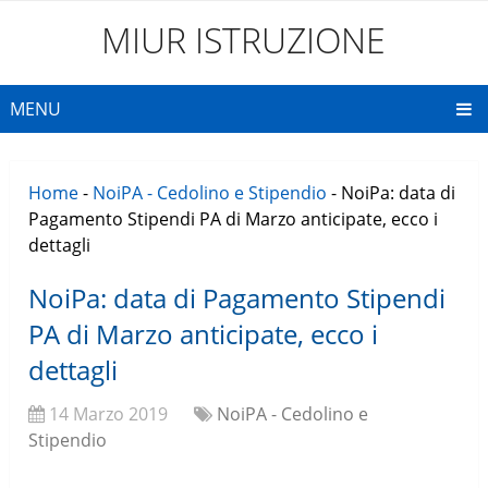
MIUR ISTRUZIONE
MENU
Home
-
NoiPA - Cedolino e Stipendio
-
NoiPa: data di
Pagamento Stipendi PA di Marzo anticipate, ecco i
dettagli
NoiPa: data di Pagamento Stipendi
PA di Marzo anticipate, ecco i
dettagli
14 Marzo 2019
NoiPA - Cedolino e
Stipendio