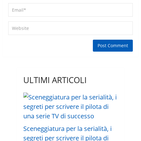
ULTIMI ARTICOLI
Sceneggiatura per la serialità, i
segreti per scrivere il pilota di