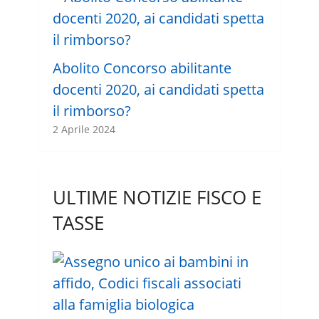
Abolito Concorso abilitante
docenti 2020, ai candidati spetta
il rimborso?
2 Aprile 2024
ULTIME NOTIZIE FISCO E
TASSE