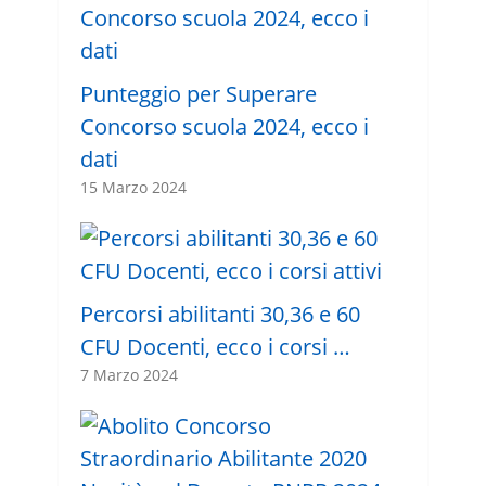
Punteggio per Superare
Concorso scuola 2024, ecco i
dati
15 Marzo 2024
Percorsi abilitanti 30,36 e 60
CFU Docenti, ecco i corsi …
7 Marzo 2024