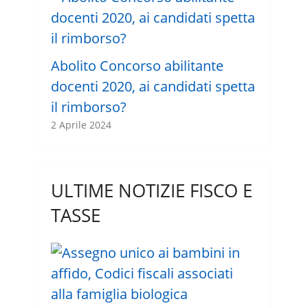
Abolito Concorso abilitante
docenti 2020, ai candidati spetta
il rimborso?
2 Aprile 2024
ULTIME NOTIZIE FISCO E
TASSE