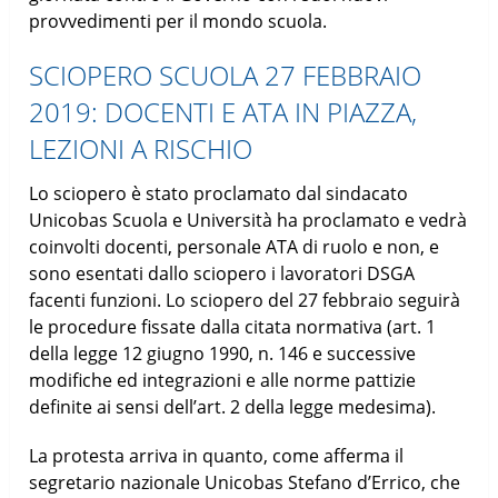
provvedimenti per il mondo scuola.
SCIOPERO SCUOLA 27 FEBBRAIO
2019: DOCENTI E ATA IN PIAZZA,
LEZIONI A RISCHIO
Lo sciopero è stato proclamato dal sindacato
Unicobas Scuola e Università ha proclamato e vedrà
coinvolti docenti, personale ATA di ruolo e non, e
sono esentati dallo sciopero i lavoratori DSGA
facenti funzioni. Lo sciopero del 27 febbraio seguirà
le procedure fissate dalla citata normativa (art. 1
della legge 12 giugno 1990, n. 146 e successive
modifiche ed integrazioni e alle norme pattizie
definite ai sensi dell’art. 2 della legge medesima).
La protesta arriva in quanto, come afferma il
segretario nazionale Unicobas Stefano d’Errico, che