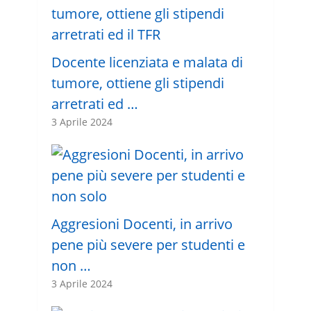
Docente licenziata e malata di
tumore, ottiene gli stipendi
arretrati ed …
3 Aprile 2024
Aggresioni Docenti, in arrivo
pene più severe per studenti e
non …
3 Aprile 2024