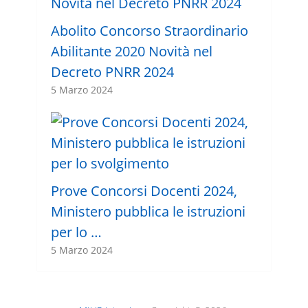
Abolito Concorso Straordinario
Abilitante 2020 Novità nel
Decreto PNRR 2024
5 Marzo 2024
Prove Concorsi Docenti 2024,
Ministero pubblica le istruzioni
per lo …
5 Marzo 2024