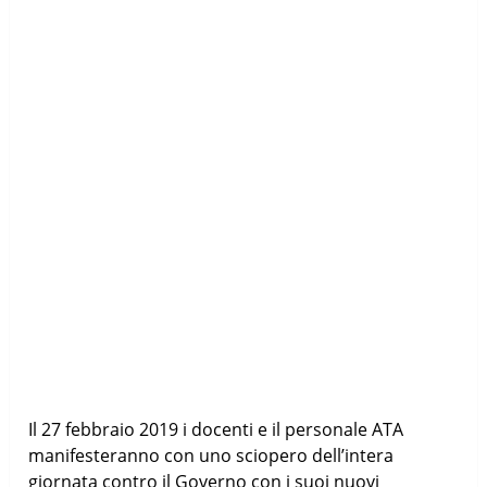
Il 27 febbraio 2019 i docenti e il personale ATA
manifesteranno con uno sciopero dell’intera
giornata contro il Governo con i suoi nuovi