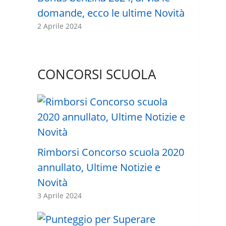
domande, ecco le ultime Novità
2 Aprile 2024
CONCORSI SCUOLA
Rimborsi Concorso scuola 2020
annullato, Ultime Notizie e
Novità
3 Aprile 2024