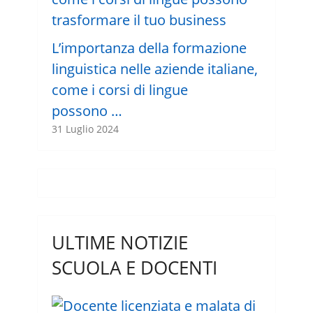
L’importanza della formazione
linguistica nelle aziende italiane,
come i corsi di lingue
possono …
31 Luglio 2024
ULTIME NOTIZIE
SCUOLA E DOCENTI