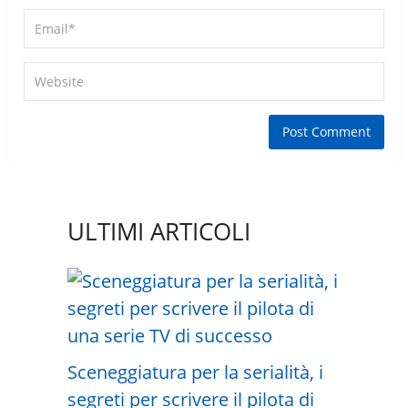
ULTIMI ARTICOLI
Sceneggiatura per la serialità, i
segreti per scrivere il pilota di