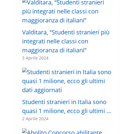
Valditara, “Studenti stranieri più
integrati nelle classi con
maggioranza di italiani”
3 Aprile 2024
Studenti stranieri in Italia sono
quasi 1 milione, ecco gli ultimi …
2 Aprile 2024