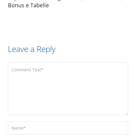
Bonus e Tabelle
Leave a Reply