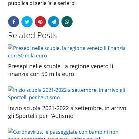
pubblica di serie ‘a’ e serie ‘b’.
Related Posts
Presepi nelle scuole, la regione veneto li
finanzia con 50 mila euro
Inizio scuola 2021-2022 a settembre, in arrivo
gli Sportelli per l’Autismo