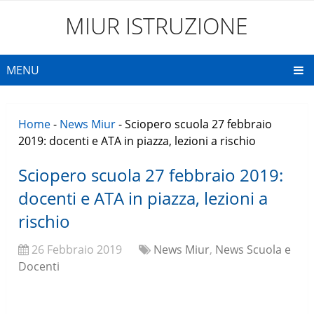
MIUR ISTRUZIONE
MENU
Home
-
News Miur
-
Sciopero scuola 27 febbraio
2019: docenti e ATA in piazza, lezioni a rischio
Sciopero scuola 27 febbraio 2019:
docenti e ATA in piazza, lezioni a
rischio
26 Febbraio 2019
News Miur
,
News Scuola e
Docenti