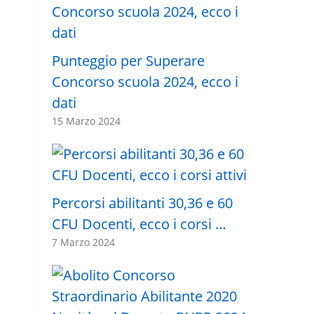
Punteggio per Superare
Concorso scuola 2024, ecco i
dati
15 Marzo 2024
Percorsi abilitanti 30,36 e 60
CFU Docenti, ecco i corsi …
7 Marzo 2024