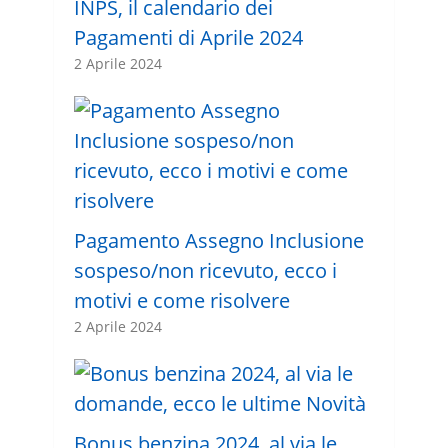
INPS, il calendario dei
Pagamenti di Aprile 2024
2 Aprile 2024
Pagamento Assegno Inclusione
sospeso/non ricevuto, ecco i
motivi e come risolvere
2 Aprile 2024
Bonus benzina 2024, al via le