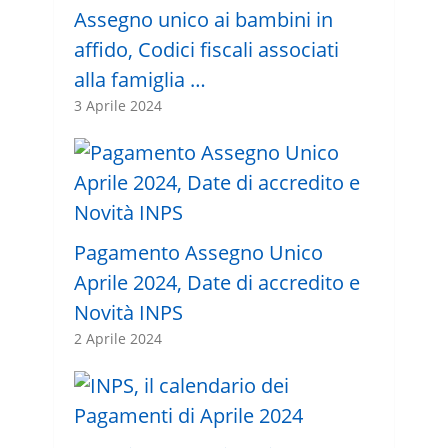
Assegno unico ai bambini in
affido, Codici fiscali associati
alla famiglia …
3 Aprile 2024
Pagamento Assegno Unico
Aprile 2024, Date di accredito e
Novità INPS
2 Aprile 2024