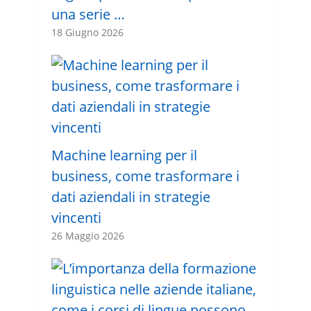
una serie …
18 Giugno 2026
Machine learning per il
business, come trasformare i
dati aziendali in strategie
vincenti
26 Maggio 2026