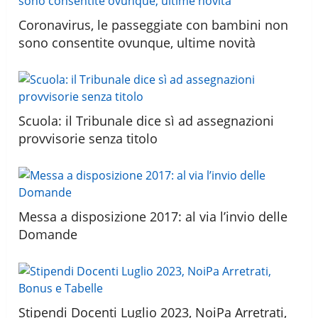
Coronavirus, le passeggiate con bambini non
sono consentite ovunque, ultime novità
Scuola: il Tribunale dice sì ad assegnazioni
provvisorie senza titolo
Messa a disposizione 2017: al via l’invio delle
Domande
Stipendi Docenti Luglio 2023, NoiPa Arretrati,