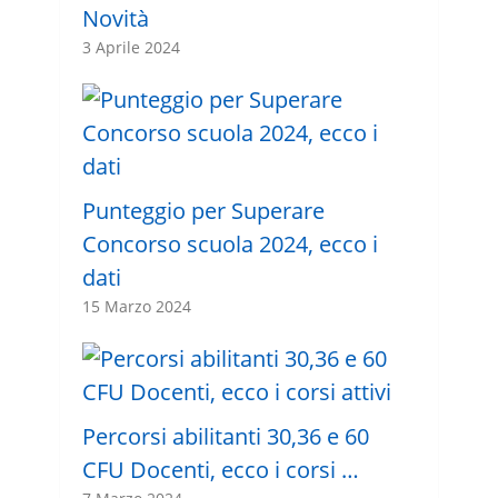
Novità
3 Aprile 2024
Punteggio per Superare
Concorso scuola 2024, ecco i
dati
15 Marzo 2024
Percorsi abilitanti 30,36 e 60
CFU Docenti, ecco i corsi …