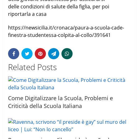
delle condizioni di salute della figlia, per poi
riportarla a casa
https://newsicilia.it/cronaca/paura-a-scuola-cade-
finestra-studentessa-colpita-al-collo/391641
Related Posts
Come Digitalizzare la Scuola, Problemi e
Criticità della Scuola Italiana