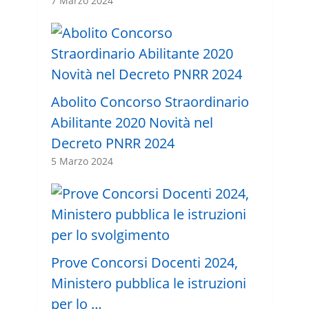
7 Marzo 2024
Abolito Concorso Straordinario
Abilitante 2020 Novità nel
Decreto PNRR 2024
5 Marzo 2024
Prove Concorsi Docenti 2024,
Ministero pubblica le istruzioni
per lo …