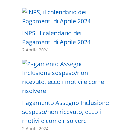
INPS, il calendario dei
Pagamenti di Aprile 2024
2 Aprile 2024
Pagamento Assegno Inclusione
sospeso/non ricevuto, ecco i
motivi e come risolvere
2 Aprile 2024