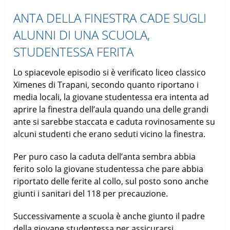
ANTA DELLA FINESTRA CADE SUGLI
ALUNNI DI UNA SCUOLA,
STUDENTESSA FERITA
Lo spiacevole episodio si è verificato liceo classico
Ximenes di Trapani, secondo quanto riportano i
media locali, la giovane studentessa era intenta ad
aprire la finestra dell’aula quando una delle grandi
ante si sarebbe staccata e caduta rovinosamente su
alcuni studenti che erano seduti vicino la finestra.
Per puro caso la caduta dell’anta sembra abbia
ferito solo la giovane studentessa che pare abbia
riportato delle ferite al collo, sul posto sono anche
giunti i sanitari del 118 per precauzione.
Successivamente a scuola è anche giunto il padre
della giovane studentessa per assicurarsi