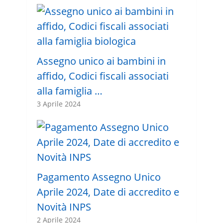
Assegno unico ai bambini in
affido, Codici fiscali associati
alla famiglia …
3 Aprile 2024
Pagamento Assegno Unico
Aprile 2024, Date di accredito e
Novità INPS
2 Aprile 2024