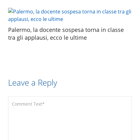
Palermo, la docente sospesa torna in classe
tra gli applausi, ecco le ultime
Leave a Reply