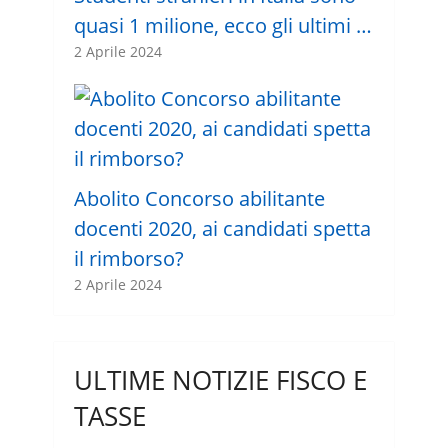
quasi 1 milione, ecco gli ultimi …
2 Aprile 2024
Abolito Concorso abilitante
docenti 2020, ai candidati spetta
il rimborso?
2 Aprile 2024
ULTIME NOTIZIE FISCO E
TASSE