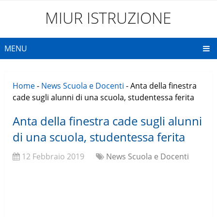
MIUR ISTRUZIONE
MENU
Home
-
News Scuola e Docenti
-
Anta della finestra
cade sugli alunni di una scuola, studentessa ferita
Anta della finestra cade sugli alunni
di una scuola, studentessa ferita
12 Febbraio 2019
News Scuola e Docenti