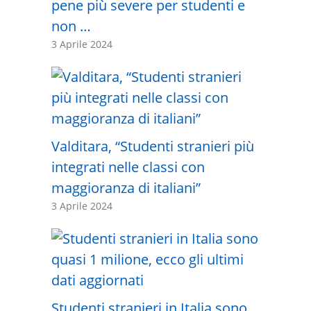
pene più severe per studenti e
non …
3 Aprile 2024
Valditara, “Studenti stranieri più
integrati nelle classi con
maggioranza di italiani”
3 Aprile 2024
Studenti stranieri in Italia sono