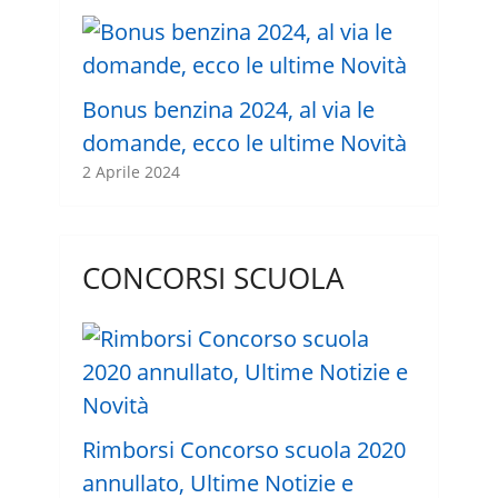
Bonus benzina 2024, al via le
domande, ecco le ultime Novità
2 Aprile 2024
CONCORSI SCUOLA
Rimborsi Concorso scuola 2020
annullato, Ultime Notizie e