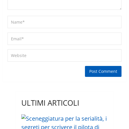
ULTIMI ARTICOLI