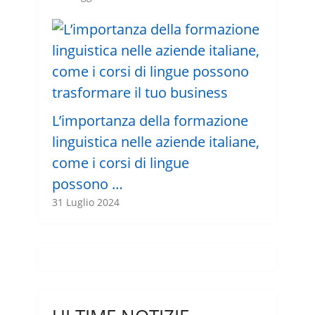
L’importanza della formazione
linguistica nelle aziende italiane,
come i corsi di lingue
possono …
31 Luglio 2024