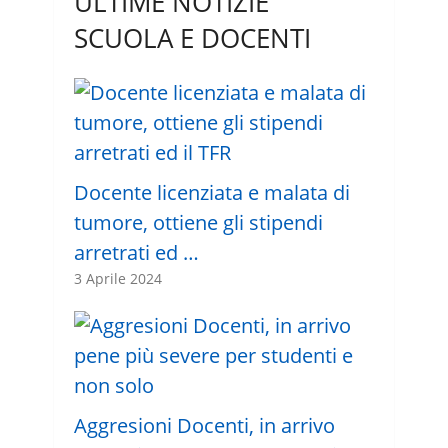
ULTIME NOTIZIE
SCUOLA E DOCENTI
Docente licenziata e malata di
tumore, ottiene gli stipendi
arretrati ed …
3 Aprile 2024
Aggresioni Docenti, in arrivo