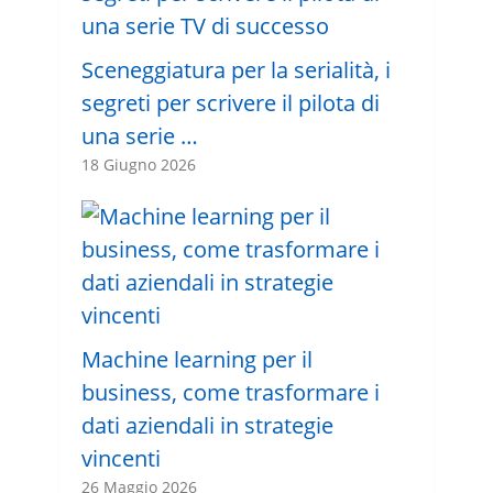
Sceneggiatura per la serialità, i
segreti per scrivere il pilota di
una serie …
18 Giugno 2026
Machine learning per il
business, come trasformare i
dati aziendali in strategie
vincenti
26 Maggio 2026