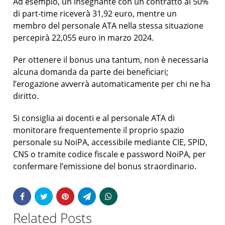
Ad esempio, un insegnante con un contratto al 50%
di part-time riceverà 31,92 euro, mentre un
membro del personale ATA nella stessa situazione
percepirà 22,055 euro in marzo 2024.
Per ottenere il bonus una tantum, non è necessaria
alcuna domanda da parte dei beneficiari;
l’erogazione avverrà automaticamente per chi ne ha
diritto.
Si consiglia ai docenti e al personale ATA di
monitorare frequentemente il proprio spazio
personale su NoiPA, accessibile mediante CIE, SPID,
CNS o tramite codice fiscale e password NoiPA, per
confermare l’emissione del bonus straordinario.
Related Posts