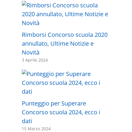
Rimborsi Concorso scuola 2020
annullato, Ultime Notizie e
Novità
3 Aprile 2024
Punteggio per Superare
Concorso scuola 2024, ecco i
dati
15 Marzo 2024