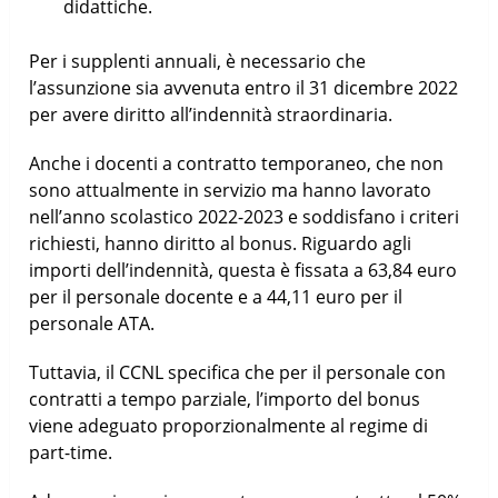
didattiche.
Per i supplenti annuali, è necessario che
l’assunzione sia avvenuta entro il 31 dicembre 2022
per avere diritto all’indennità straordinaria.
Anche i docenti a contratto temporaneo, che non
sono attualmente in servizio ma hanno lavorato
nell’anno scolastico 2022-2023 e soddisfano i criteri
richiesti, hanno diritto al bonus. Riguardo agli
importi dell’indennità, questa è fissata a 63,84 euro
per il personale docente e a 44,11 euro per il
personale ATA.
Tuttavia, il CCNL specifica che per il personale con
contratti a tempo parziale, l’importo del bonus
viene adeguato proporzionalmente al regime di
part-time.