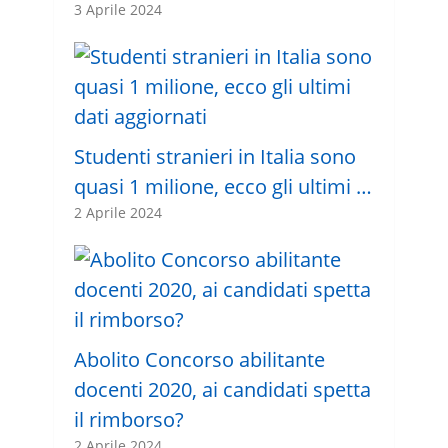
3 Aprile 2024
Studenti stranieri in Italia sono
quasi 1 milione, ecco gli ultimi …
2 Aprile 2024
Abolito Concorso abilitante
docenti 2020, ai candidati spetta
il rimborso?
2 Aprile 2024