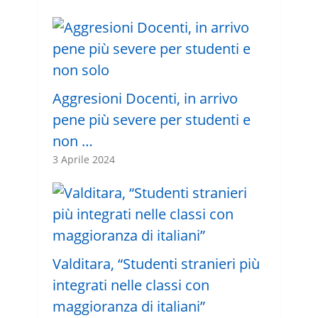
Aggresioni Docenti, in arrivo
pene più severe per studenti e
non …
3 Aprile 2024
Valditara, “Studenti stranieri più
integrati nelle classi con
maggioranza di italiani”