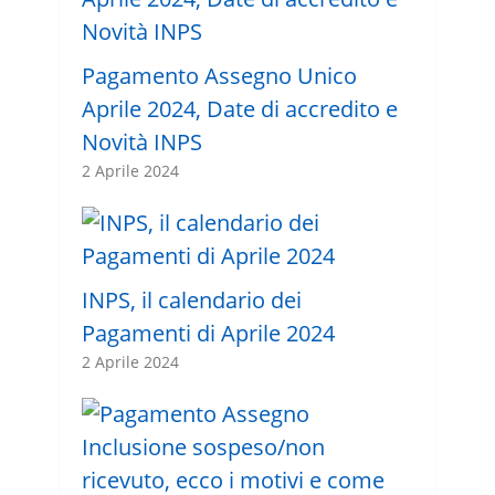
Pagamento Assegno Unico
Aprile 2024, Date di accredito e
Novità INPS
2 Aprile 2024
INPS, il calendario dei
Pagamenti di Aprile 2024
2 Aprile 2024