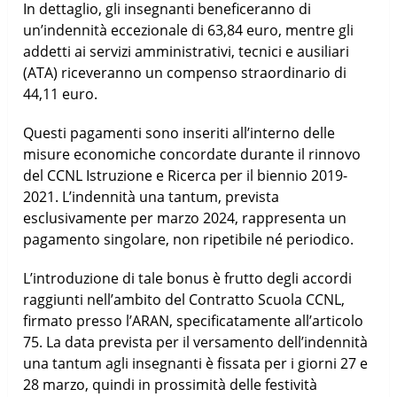
In dettaglio, gli insegnanti beneficeranno di
un’indennità eccezionale di 63,84 euro, mentre gli
addetti ai servizi amministrativi, tecnici e ausiliari
(ATA) riceveranno un compenso straordinario di
44,11 euro.
Questi pagamenti sono inseriti all’interno delle
misure economiche concordate durante il rinnovo
del CCNL Istruzione e Ricerca per il biennio 2019-
2021. L’indennità una tantum, prevista
esclusivamente per marzo 2024, rappresenta un
pagamento singolare, non ripetibile né periodico.
L’introduzione di tale bonus è frutto degli accordi
raggiunti nell’ambito del Contratto Scuola CCNL,
firmato presso l’ARAN, specificatamente all’articolo
75. La data prevista per il versamento dell’indennità
una tantum agli insegnanti è fissata per i giorni 27 e
28 marzo, quindi in prossimità delle festività