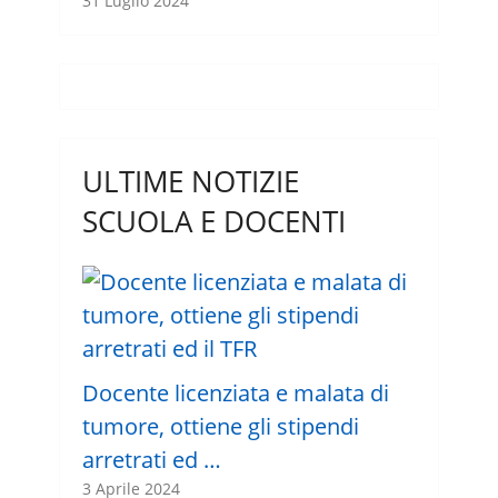
31 Luglio 2024
ULTIME NOTIZIE
SCUOLA E DOCENTI
Docente licenziata e malata di
tumore, ottiene gli stipendi
arretrati ed …
3 Aprile 2024