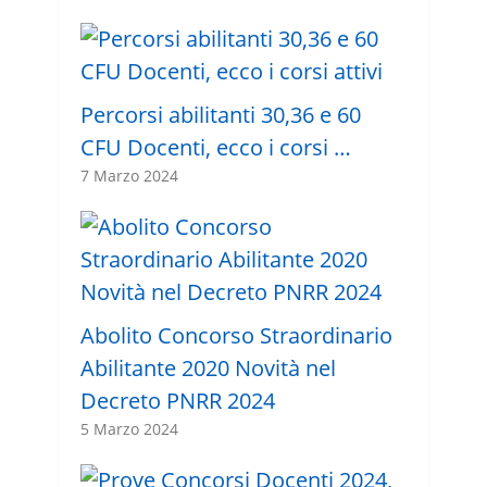
Percorsi abilitanti 30,36 e 60
CFU Docenti, ecco i corsi …
7 Marzo 2024
Abolito Concorso Straordinario
Abilitante 2020 Novità nel
Decreto PNRR 2024
5 Marzo 2024