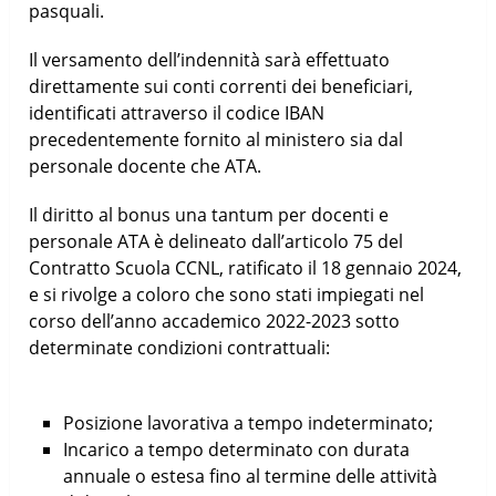
pasquali.
Il versamento dell’indennità sarà effettuato
direttamente sui conti correnti dei beneficiari,
identificati attraverso il codice IBAN
precedentemente fornito al ministero sia dal
personale docente che ATA.
Il diritto al bonus una tantum per docenti e
personale ATA è delineato dall’articolo 75 del
Contratto Scuola CCNL, ratificato il 18 gennaio 2024,
e si rivolge a coloro che sono stati impiegati nel
corso dell’anno accademico 2022-2023 sotto
determinate condizioni contrattuali:
Posizione lavorativa a tempo indeterminato;
Incarico a tempo determinato con durata
annuale o estesa fino al termine delle attività