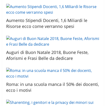
Aumento Stipendi Docenti, 1,6 Miliardi le
Risorse ecco come verranno spesi
Auguri di Buon Natale 2018, Buone Feste,
Aforismi e Frasi Belle da dedicare
Roma: in una scuola manca il 50% dei docenti,
ecco i motivi