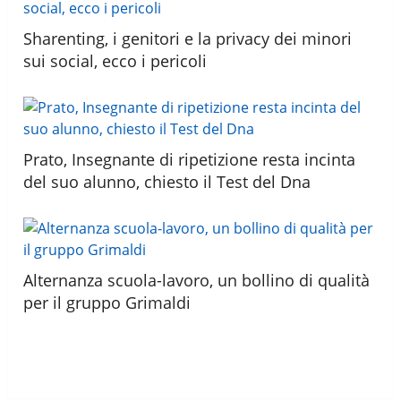
Sharenting, i genitori e la privacy dei minori
sui social, ecco i pericoli
Prato, Insegnante di ripetizione resta incinta
del suo alunno, chiesto il Test del Dna
Alternanza scuola-lavoro, un bollino di qualità
per il gruppo Grimaldi