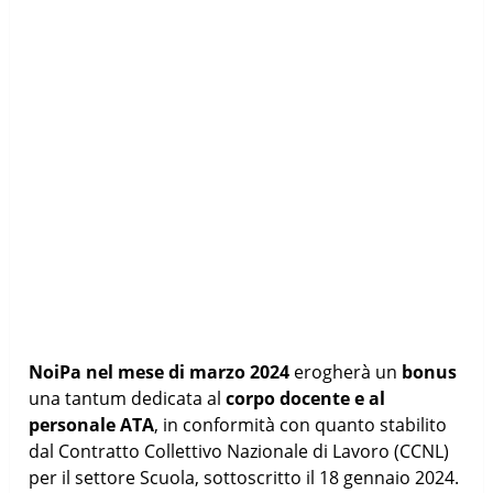
NoiPa nel mese di marzo 2024
erogherà un
bonus
una tantum dedicata al
corpo docente e al
personale ATA
, in conformità con quanto stabilito
dal Contratto Collettivo Nazionale di Lavoro (CCNL)
per il settore Scuola, sottoscritto il 18 gennaio 2024.