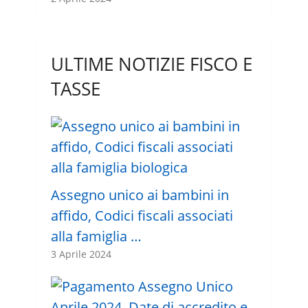
ULTIME NOTIZIE FISCO E
TASSE
Assegno unico ai bambini in
affido, Codici fiscali associati
alla famiglia …
3 Aprile 2024