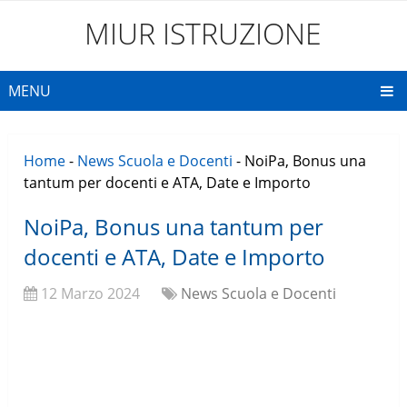
MIUR ISTRUZIONE
MENU
Home
-
News Scuola e Docenti
-
NoiPa, Bonus una
tantum per docenti e ATA, Date e Importo
NoiPa, Bonus una tantum per
docenti e ATA, Date e Importo
12 Marzo 2024
News Scuola e Docenti