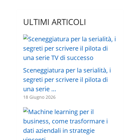
ULTIMI ARTICOLI
Sceneggiatura per la serialità, i
segreti per scrivere il pilota di
una serie …
18 Giugno 2026