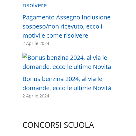
Pagamento Assegno Inclusione
sospeso/non ricevuto, ecco i
motivi e come risolvere
2 Aprile 2024
Bonus benzina 2024, al via le
domande, ecco le ultime Novità
2 Aprile 2024
CONCORSI SCUOLA