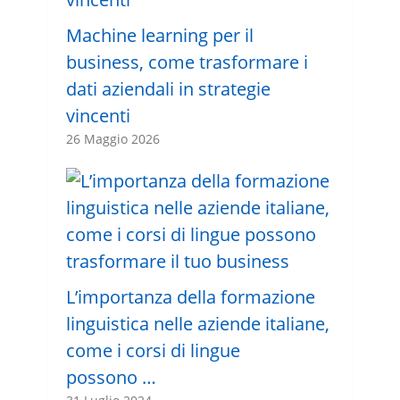
Machine learning per il
business, come trasformare i
dati aziendali in strategie
vincenti
26 Maggio 2026
L’importanza della formazione
linguistica nelle aziende italiane,
come i corsi di lingue
possono …