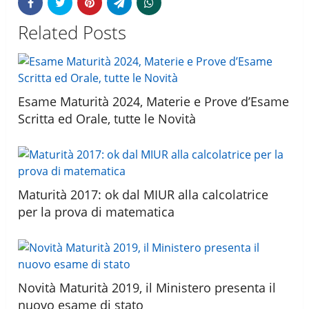
Related Posts
Esame Maturità 2024, Materie e Prove d’Esame
Scritta ed Orale, tutte le Novità
Maturità 2017: ok dal MIUR alla calcolatrice
per la prova di matematica
Novità Maturità 2019, il Ministero presenta il
nuovo esame di stato