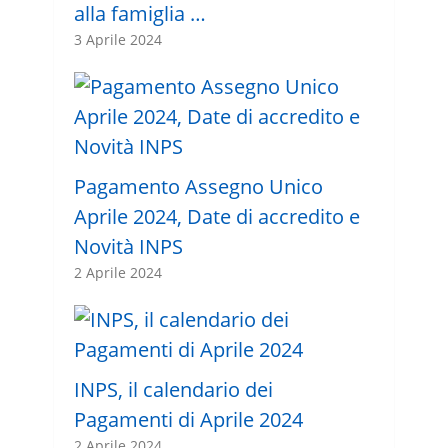
alla famiglia …
3 Aprile 2024
Pagamento Assegno Unico
Aprile 2024, Date di accredito e
Novità INPS
2 Aprile 2024
INPS, il calendario dei
Pagamenti di Aprile 2024
2 Aprile 2024