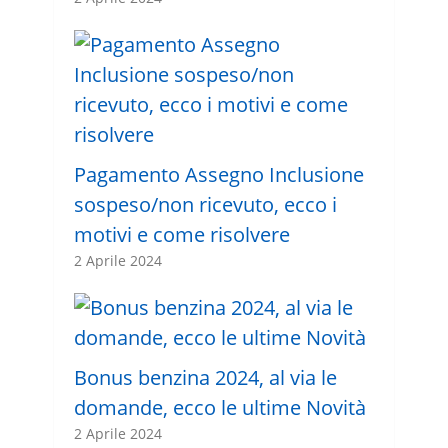
Pagamento Assegno Inclusione
sospeso/non ricevuto, ecco i
motivi e come risolvere
2 Aprile 2024
Bonus benzina 2024, al via le
domande, ecco le ultime Novità
2 Aprile 2024