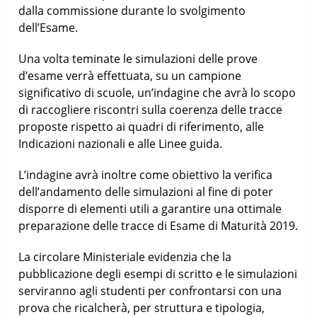
dalla commissione durante lo svolgimento
dell’Esame.
Una volta teminate le simulazioni delle prove
d’esame verrà effettuata, su un campione
significativo di scuole, un’indagine che avrà lo scopo
di raccogliere riscontri sulla coerenza delle tracce
proposte rispetto ai quadri di riferimento, alle
Indicazioni nazionali e alle Linee guida.
L’indagine avrà inoltre come obiettivo la verifica
dell’andamento delle simulazioni al fine di poter
disporre di elementi utili a garantire una ottimale
preparazione delle tracce di Esame di Maturità 2019.
La circolare Ministeriale evidenzia che la
pubblicazione degli esempi di scritto e le simulazioni
serviranno agli studenti per confrontarsi con una
prova che ricalcherà, per struttura e tipologia,