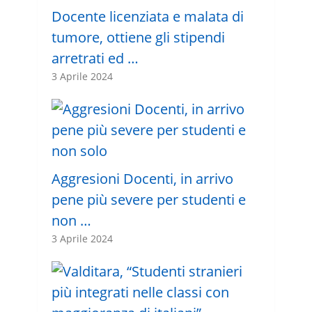
Docente licenziata e malata di
tumore, ottiene gli stipendi
arretrati ed …
3 Aprile 2024
Aggresioni Docenti, in arrivo
pene più severe per studenti e
non …
3 Aprile 2024