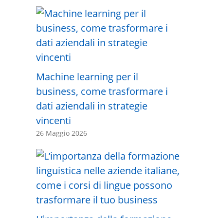
Machine learning per il
business, come trasformare i
dati aziendali in strategie
vincenti
26 Maggio 2026