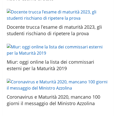
Docente trucca l’esame di maturità 2023, gli
studenti rischiano di ripetere la prova
Miur: oggi online la lista dei commissari
esterni per la Maturità 2019
Coronavirus e Maturità 2020, mancano 100
giorni il messaggio del Ministro Azzolina