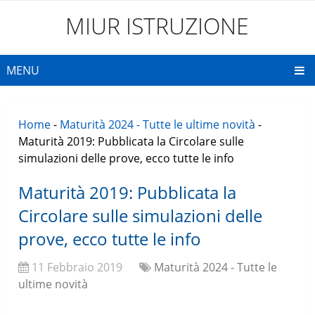
MIUR ISTRUZIONE
MENU
Home
-
Maturità 2024 - Tutte le ultime novità
-
Maturità 2019: Pubblicata la Circolare sulle
simulazioni delle prove, ecco tutte le info
Maturità 2019: Pubblicata la
Circolare sulle simulazioni delle
prove, ecco tutte le info
11 Febbraio 2019
Maturità 2024 - Tutte le
ultime novità