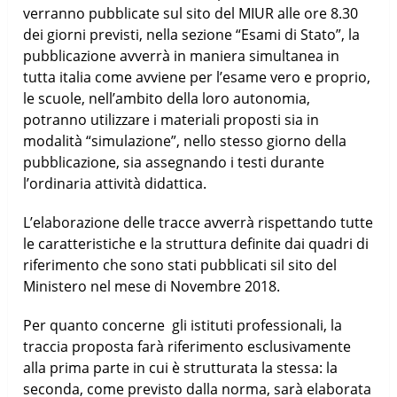
verranno pubblicate sul sito del MIUR alle ore 8.30
dei giorni previsti, nella sezione “Esami di Stato”, la
pubblicazione avverrà in maniera simultanea in
tutta italia come avviene per l’esame vero e proprio,
le scuole, nell’ambito della loro autonomia,
potranno utilizzare i materiali proposti sia in
modalità “simulazione”, nello stesso giorno della
pubblicazione, sia assegnando i testi durante
l’ordinaria attività didattica.
L’elaborazione delle tracce avverrà rispettando tutte
le caratteristiche e la struttura definite dai quadri di
riferimento che sono stati pubblicati sil sito del
Ministero nel mese di Novembre 2018.
Per quanto concerne gli istituti professionali, la
traccia proposta farà riferimento esclusivamente
alla prima parte in cui è strutturata la stessa: la
seconda, come previsto dalla norma, sarà elaborata