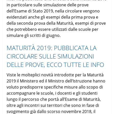
in particolare sulle simulazione delle prove
dell’Esame di Stato 2019, nella circolare vengono
evidenziati anche gli esempi della prima prova e
della seconda prova della Maturità, esempi di prove
che potrebbero essere utilizzati dalle scuole per
simulare gli scritti di giugno.
MATURITÀ 2019: PUBBLICATA LA
CIRCOLARE SULLE SIMULAZIONI
DELLE PROVE, ECCO TUTTE LE INFO
Viste le molteplici novità introdotte per la Maturità
2019 il Ministero ed il Ministro dell’Istruzione hanno
voluto predisporre specifiche misure allo scopo di
accompagnare le scuole, i docenti e gli studenti
lungo il percorso che portà all’Esame di Maturità,
oltre agli incontri sui territori che sono in fase di
svogimento già dallo scorso novembre 2018, il