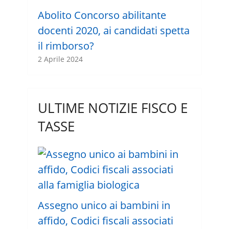
Abolito Concorso abilitante
docenti 2020, ai candidati spetta
il rimborso?
2 Aprile 2024
ULTIME NOTIZIE FISCO E
TASSE
Assegno unico ai bambini in
affido, Codici fiscali associati