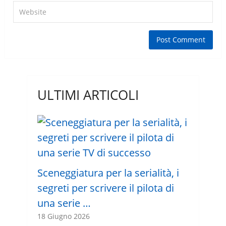
ULTIMI ARTICOLI
Sceneggiatura per la serialità, i
segreti per scrivere il pilota di
una serie …
18 Giugno 2026