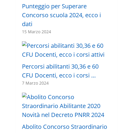
Punteggio per Superare
Concorso scuola 2024, ecco i
dati
15 Marzo 2024
Percorsi abilitanti 30,36 e 60
CFU Docenti, ecco i corsi …
7 Marzo 2024
Abolito Concorso Straordinario