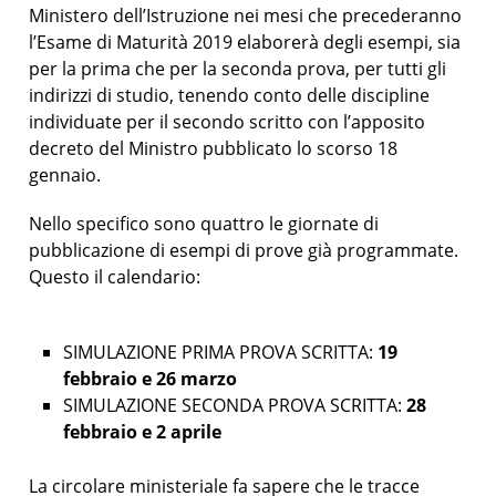
Ministero dell’Istruzione nei mesi che precederanno
l’Esame di Maturità 2019 elaborerà degli esempi, sia
per la prima che per la seconda prova, per tutti gli
indirizzi di studio, tenendo conto delle discipline
individuate per il secondo scritto con l’apposito
decreto del Ministro pubblicato lo scorso 18
gennaio.
Nello specifico sono quattro le giornate di
pubblicazione di esempi di prove già programmate.
Questo il calendario:
SIMULAZIONE PRIMA PROVA SCRITTA:
19
febbraio e 26 marzo
SIMULAZIONE SECONDA PROVA SCRITTA:
28
febbraio e 2 aprile
La circolare ministeriale fa sapere che le tracce