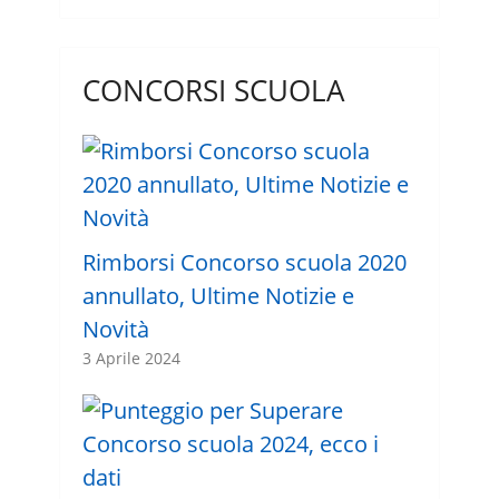
CONCORSI SCUOLA
Rimborsi Concorso scuola 2020
annullato, Ultime Notizie e
Novità
3 Aprile 2024