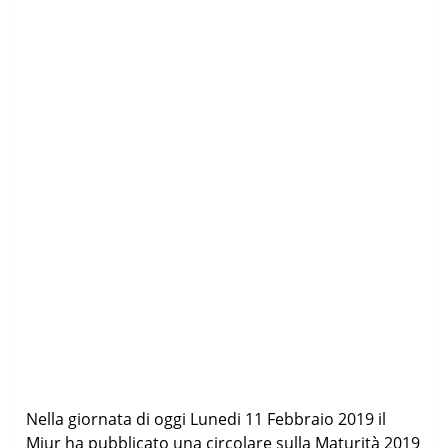
Nella giornata di oggi Lunedi 11 Febbraio 2019 il
Miur ha pubblicato una circolare sulla Maturità 2019