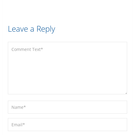
Leave a Reply