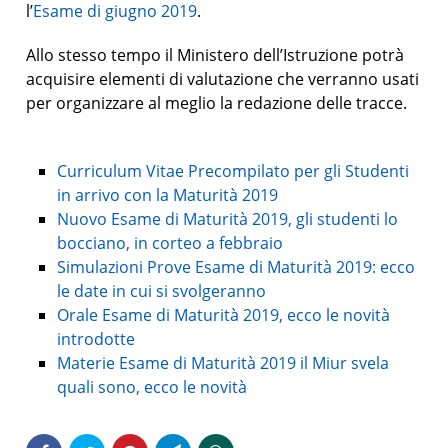
l’
Esame di giugno 2019
.
Allo stesso tempo il Ministero dell’Istruzione potrà
acquisire elementi di valutazione che verranno usati
per organizzare al meglio la redazione delle tracce.
Curriculum Vitae Precompilato per gli Studenti
in arrivo con la Maturità 2019
Nuovo Esame di Maturità 2019, gli studenti lo
bocciano, in corteo a febbraio
Simulazioni Prove Esame di Maturità 2019: ecco
le date in cui si svolgeranno
Orale Esame di Maturità 2019, ecco le novità
introdotte
Materie Esame di Maturità 2019 il Miur svela
quali sono, ecco le novità