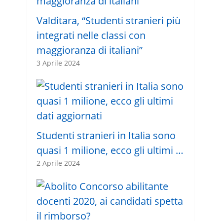
Valditara, “Studenti stranieri più
integrati nelle classi con
maggioranza di italiani”
3 Aprile 2024
Studenti stranieri in Italia sono
quasi 1 milione, ecco gli ultimi …
2 Aprile 2024