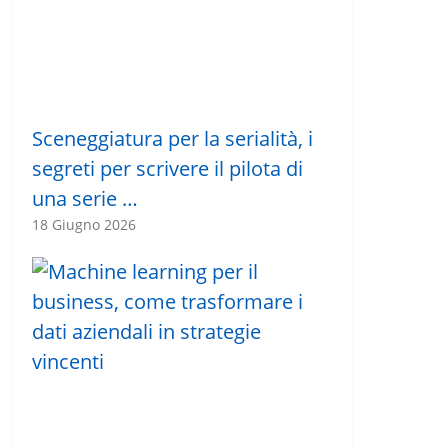
Sceneggiatura per la serialità, i
segreti per scrivere il pilota di
una serie …
18 Giugno 2026