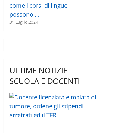
come i corsi di lingue
possono …
31 Luglio 2024
ULTIME NOTIZIE
SCUOLA E DOCENTI