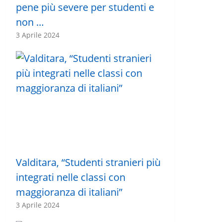
pene più severe per studenti e
non …
3 Aprile 2024
Valditara, “Studenti stranieri più
integrati nelle classi con
maggioranza di italiani”
3 Aprile 2024