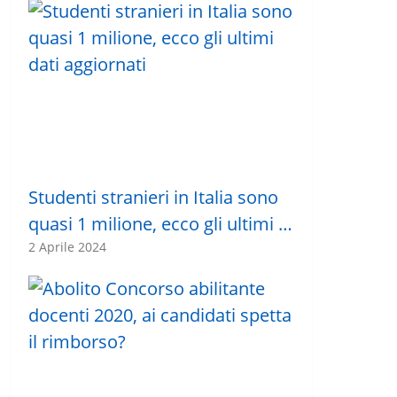
Studenti stranieri in Italia sono
quasi 1 milione, ecco gli ultimi …
2 Aprile 2024