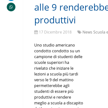
alle 9 renderebbe
produttivi
17 Dicembre 2018
News Scuola e
Uno studio americano
condotto condotto su un
campione di studenti delle
scuole superiori ha
rivelato che iniziare le
lezioni a scuola più tardi
verso le 9 del mattino
permetterebbe agli
studenti di essere più
produttivi e rendere
meglio a scuola a discapito