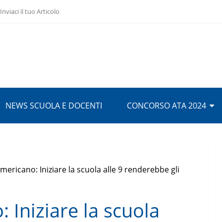
Inviaci il tuo Articolo
NEWS SCUOLA E DOCENTI
CONCORSO ATA 2024
mericano: Iniziare la scuola alle 9 renderebbe gli
 Iniziare la scuola