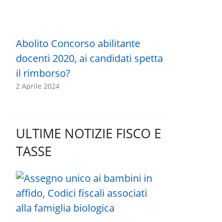
Abolito Concorso abilitante
docenti 2020, ai candidati spetta
il rimborso?
2 Aprile 2024
ULTIME NOTIZIE FISCO E
TASSE