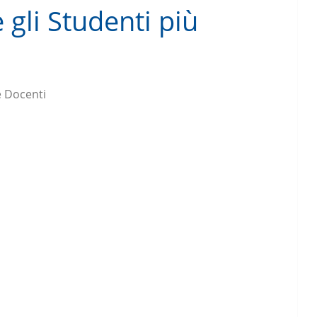
 gli Studenti più
 Docenti