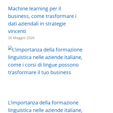
Machine learning per il
business, come trasformare i
dati aziendali in strategie
vincenti
26 Maggio 2026
L’importanza della formazione
linguistica nelle aziende italiane,