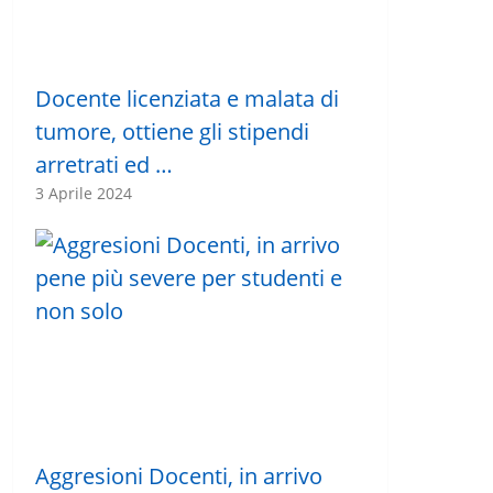
Docente licenziata e malata di
tumore, ottiene gli stipendi
arretrati ed …
3 Aprile 2024
Aggresioni Docenti, in arrivo