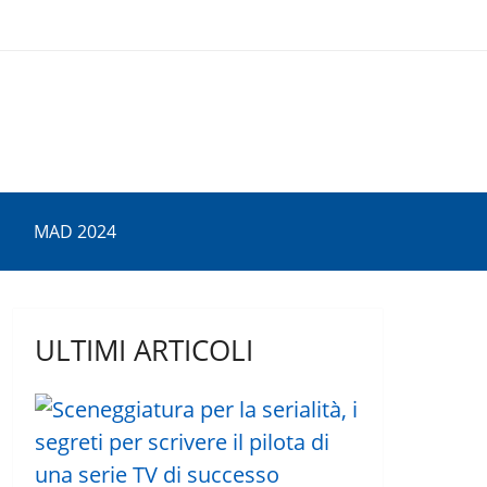
MAD 2024
ULTIMI ARTICOLI