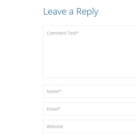
Leave a Reply