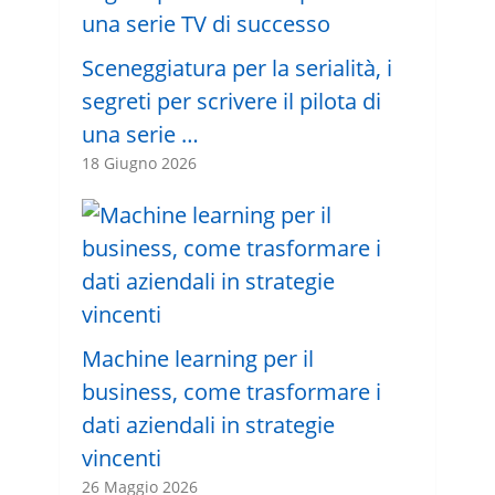
Sceneggiatura per la serialità, i
segreti per scrivere il pilota di
una serie …
18 Giugno 2026
Machine learning per il
business, come trasformare i
dati aziendali in strategie
vincenti
26 Maggio 2026