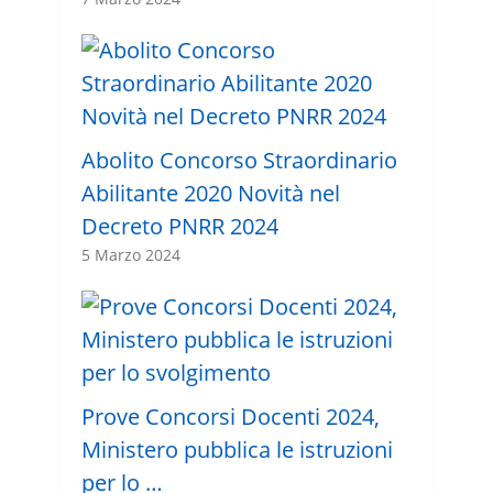
Abolito Concorso Straordinario
Abilitante 2020 Novità nel
Decreto PNRR 2024
5 Marzo 2024
Prove Concorsi Docenti 2024,
Ministero pubblica le istruzioni
per lo …