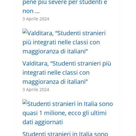
pene più severe per studenti e
non …
3 Aprile 2024
Valditara, “Studenti stranieri più
integrati nelle classi con
maggioranza di italiani”
3 Aprile 2024
Studenti stranieri in Italia sono