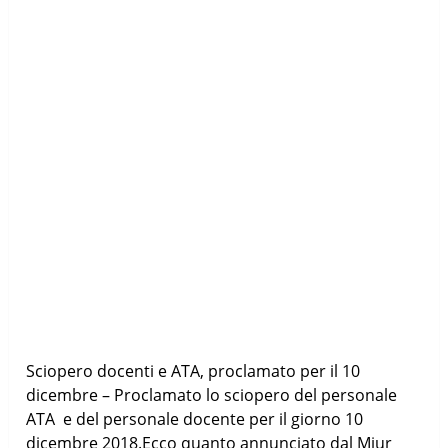
Sciopero docenti e ATA, proclamato per il 10
dicembre – Proclamato lo sciopero del personale
ATA e del personale docente per il giorno 10
dicembre 2018.Ecco quanto annunciato dal Miur