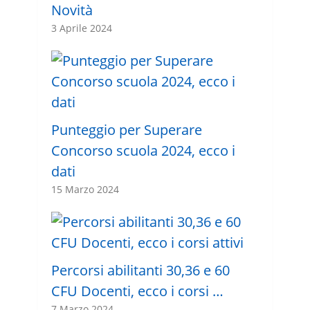
Novità
3 Aprile 2024
Punteggio per Superare
Concorso scuola 2024, ecco i
dati
15 Marzo 2024
Percorsi abilitanti 30,36 e 60
CFU Docenti, ecco i corsi …
7 Marzo 2024