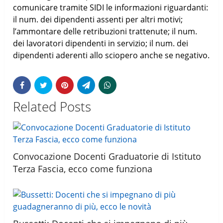
comunicare tramite SIDI le informazioni riguardanti:
il num. dei dipendenti assenti per altri motivi;
l’ammontare delle retribuzioni trattenute; il num.
dei lavoratori dipendenti in servizio; il num. dei
dipendenti aderenti allo sciopero anche se negativo.
Related Posts
Convocazione Docenti Graduatorie di Istituto
Terza Fascia, ecco come funziona