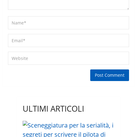
ULTIMI ARTICOLI