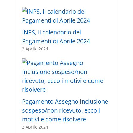
INPS, il calendario dei
Pagamenti di Aprile 2024
2 Aprile 2024
Pagamento Assegno Inclusione
sospeso/non ricevuto, ecco i
motivi e come risolvere
2 Aprile 2024