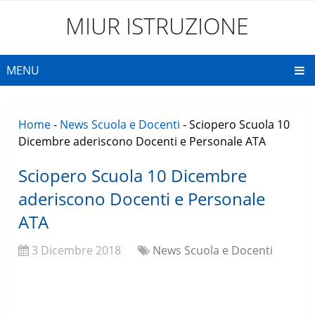
MIUR ISTRUZIONE
MENU
Home
-
News Scuola e Docenti
-
Sciopero Scuola 10
Dicembre aderiscono Docenti e Personale ATA
Sciopero Scuola 10 Dicembre
aderiscono Docenti e Personale
ATA
3 Dicembre 2018
News Scuola e Docenti