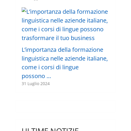
L’importanza della formazione
linguistica nelle aziende italiane,
come i corsi di lingue
possono …
31 Luglio 2024
ULTIME NOTIZIE