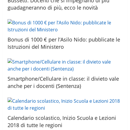
Bussetti: Docenti che si impegnano di più
guadagneranno di più, ecco le novità
Bonus di 1000 € per l’Asilo Nido: pubblicate le
Istruzioni del Ministero
Smartphone/Cellulare in classe: il divieto vale
anche per i docenti (Sentenza)
Calendario scolastico, Inizio Scuola e Lezioni
2018 di tutte le regioni