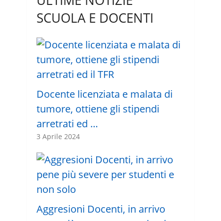
SCUOLA E DOCENTI
Docente licenziata e malata di
tumore, ottiene gli stipendi
arretrati ed …
3 Aprile 2024
Aggresioni Docenti, in arrivo