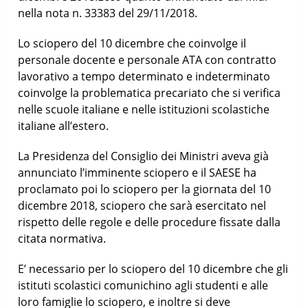
nella nota n. 33383 del 29/11/2018.
Lo sciopero del 10 dicembre che coinvolge il
personale docente e personale ATA con contratto
lavorativo a tempo determinato e indeterminato
coinvolge la problematica precariato che si verifica
nelle scuole italiane e nelle istituzioni scolastiche
italiane all’estero.
La Presidenza del Consiglio dei Ministri aveva già
annunciato l’imminente sciopero e il SAESE ha
proclamato poi lo sciopero per la giornata del 10
dicembre 2018, sciopero che sarà esercitato nel
rispetto delle regole e delle procedure fissate dalla
citata normativa.
E’ necessario per lo sciopero del 10 dicembre che gli
istituti scolastici comunichino agli studenti e alle
loro famiglie lo sciopero, e inoltre si deve