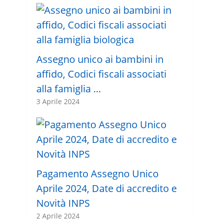
Assegno unico ai bambini in
affido, Codici fiscali associati
alla famiglia …
3 Aprile 2024
Pagamento Assegno Unico
Aprile 2024, Date di accredito e
Novità INPS
2 Aprile 2024