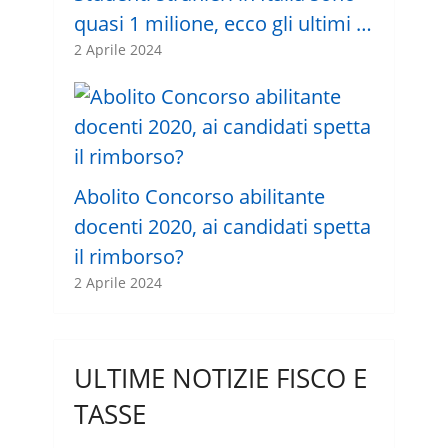
quasi 1 milione, ecco gli ultimi …
2 Aprile 2024
Abolito Concorso abilitante
docenti 2020, ai candidati spetta
il rimborso?
2 Aprile 2024
ULTIME NOTIZIE FISCO E
TASSE