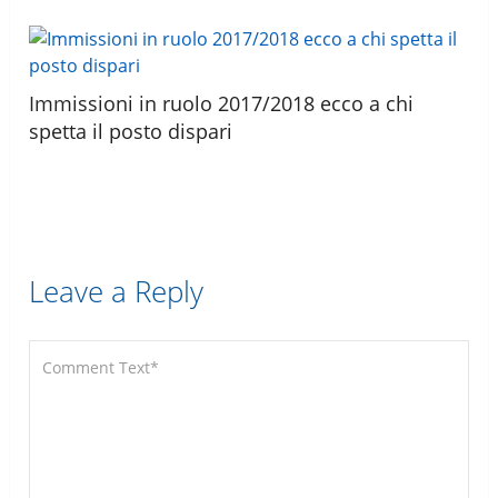
Immissioni in ruolo 2017/2018 ecco a chi
spetta il posto dispari
Leave a Reply