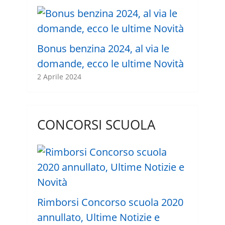
Bonus benzina 2024, al via le
domande, ecco le ultime Novità
2 Aprile 2024
CONCORSI SCUOLA
Rimborsi Concorso scuola 2020
annullato, Ultime Notizie e