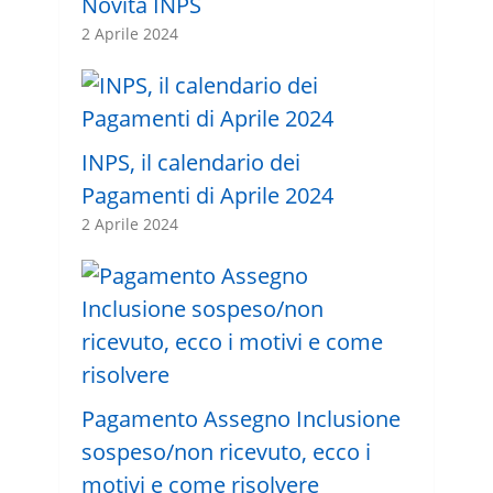
Novità INPS
2 Aprile 2024
INPS, il calendario dei
Pagamenti di Aprile 2024
2 Aprile 2024
Pagamento Assegno Inclusione
sospeso/non ricevuto, ecco i
motivi e come risolvere