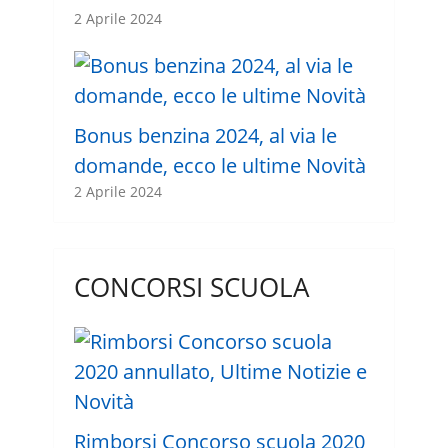
2 Aprile 2024
Bonus benzina 2024, al via le
domande, ecco le ultime Novità
2 Aprile 2024
CONCORSI SCUOLA
Rimborsi Concorso scuola 2020