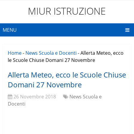
MIUR ISTRUZIONE
MENU
Home
-
News Scuola e Docenti
-
Allerta Meteo, ecco
le Scuole Chiuse Domani 27 Novembre
Allerta Meteo, ecco le Scuole Chiuse
Domani 27 Novembre
26 Novembre 2018
News Scuola e
Docenti