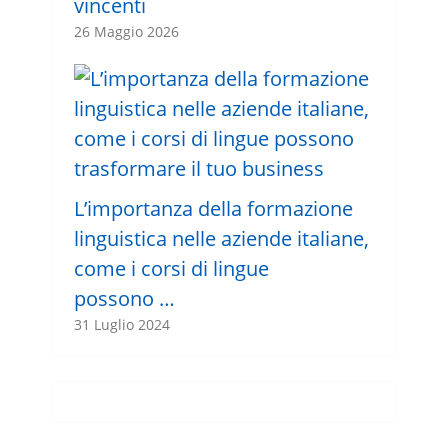
vincenti
26 Maggio 2026
L’importanza della formazione
linguistica nelle aziende italiane,
come i corsi di lingue
possono …
31 Luglio 2024