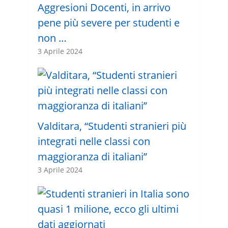
Aggresioni Docenti, in arrivo
pene più severe per studenti e
non …
3 Aprile 2024
Valditara, “Studenti stranieri più
integrati nelle classi con
maggioranza di italiani”
3 Aprile 2024