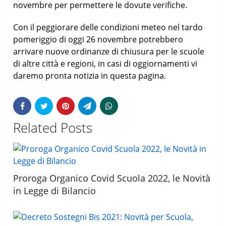
novembre per permettere le dovute verifiche.
Con il peggiorare delle condizioni meteo nel tardo
pomeriggio di oggi 26 novembre potrebbero
arrivare nuove ordinanze di chiusura per le scuole
di altre città e regioni, in casi di oggiornamenti vi
daremo pronta notizia in questa pagina.
Related Posts
Proroga Organico Covid Scuola 2022, le Novità
in Legge di Bilancio