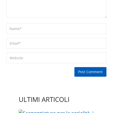
ULTIMI ARTICOLI