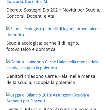
Decreto Sostegni Bis 2021: Novità per Scuola,
Concorsi, Docenti e Ata
Scuola ecologica: pannelli di legno,
fotovoltaico e domotica
Genitori chiedono Carne Halal nella mensa
della scuola, scoppia la polemica
Legge di Bilancio 2018: Assunzioni Scuola e