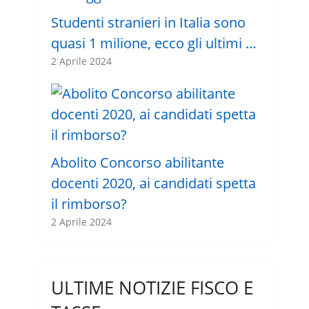
Studenti stranieri in Italia sono
quasi 1 milione, ecco gli ultimi …
2 Aprile 2024
Abolito Concorso abilitante
docenti 2020, ai candidati spetta
il rimborso?
2 Aprile 2024
ULTIME NOTIZIE FISCO E