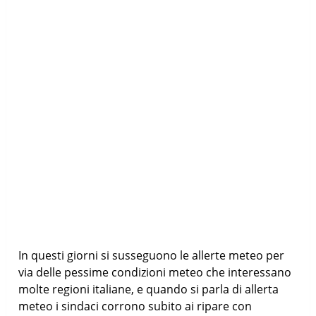
In questi giorni si susseguono le allerte meteo per
via delle pessime condizioni meteo che interessano
molte regioni italiane, e quando si parla di allerta
meteo i sindaci corrono subito ai ripare con