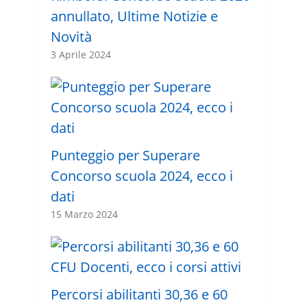
annullato, Ultime Notizie e
Novità
3 Aprile 2024
Punteggio per Superare
Concorso scuola 2024, ecco i
dati
15 Marzo 2024
Percorsi abilitanti 30,36 e 60