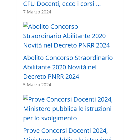
CFU Docenti, ecco i corsi …
7 Marzo 2024
Abolito Concorso Straordinario
Abilitante 2020 Novità nel
Decreto PNRR 2024
5 Marzo 2024
Prove Concorsi Docenti 2024,
Ministero pubblica le istruzioni