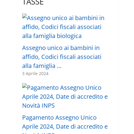
TASSE
Assegno unico ai bambini in
affido, Codici fiscali associati
alla famiglia …
3 Aprile 2024
Pagamento Assegno Unico
Aprile 2024, Date di accredito e