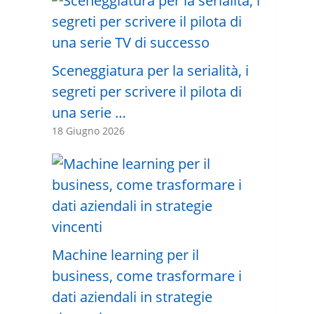
Sceneggiatura per la serialità, i
segreti per scrivere il pilota di
una serie …
18 Giugno 2026
Machine learning per il
business, come trasformare i
dati aziendali in strategie