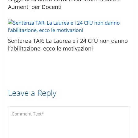
Aumenti per Docenti
Sentenza TAR: La Laurea e i 24 CFU non danno
l’abilitazione, ecco le motivazioni
Leave a Reply